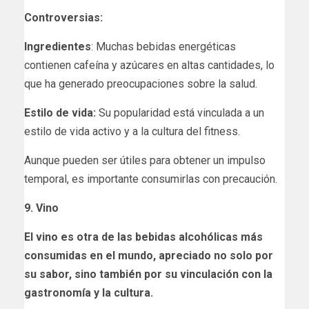
Controversias:
Ingredientes
: Muchas bebidas energéticas
contienen cafeína y azúcares en altas cantidades, lo
que ha generado preocupaciones sobre la salud.
Estilo de vida:
Su popularidad está vinculada a un
estilo de vida activo y a la cultura del fitness.
Aunque pueden ser útiles para obtener un impulso
temporal, es importante consumirlas con precaución.
9. Vino
El vino es otra de las bebidas alcohólicas más
consumidas en el mundo, apreciado no solo por
su sabor, sino también por su vinculación con la
gastronomía y la cultura.