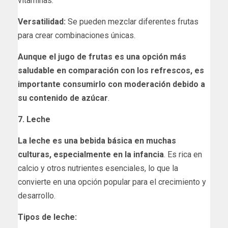
vitaminas.
Versatilidad:
Se pueden mezclar diferentes frutas
para crear combinaciones únicas.
Aunque el jugo de frutas es una opción más
saludable en comparación con los refrescos, es
importante consumirlo con moderación debido a
su contenido de azúcar
.
7. Leche
La leche es una bebida básica en muchas
culturas, especialmente en la infancia
. Es rica en
calcio y otros nutrientes esenciales, lo que la
convierte en una opción popular para el crecimiento y
desarrollo.
Tipos de leche: