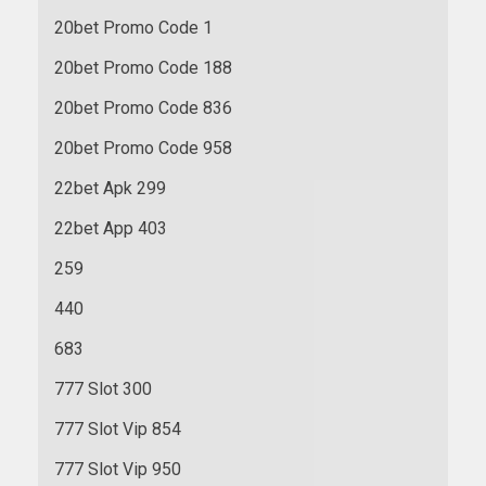
20bet Promo Code 1
20bet Promo Code 188
20bet Promo Code 836
20bet Promo Code 958
22bet Apk 299
22bet App 403
259
440
683
777 Slot 300
777 Slot Vip 854
777 Slot Vip 950