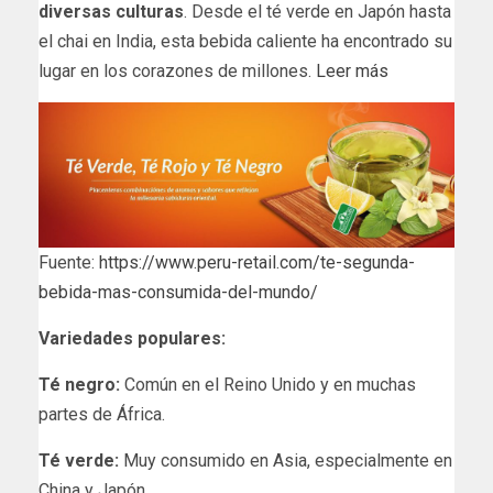
diversas culturas
. Desde el té verde en Japón hasta
el chai en India, esta bebida caliente ha encontrado su
lugar en los corazones de millones.
Leer más
Fuente:
https://www.peru-retail.com/te-segunda-
bebida-mas-consumida-del-mundo/
Variedades populares:
Té negro:
Común en el Reino Unido y en muchas
partes de África.
Té verde:
Muy consumido en Asia, especialmente en
China y Japón.