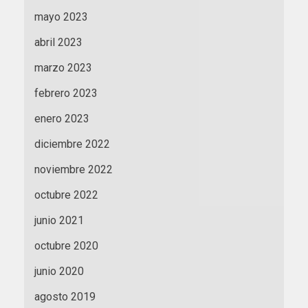
mayo 2023
abril 2023
marzo 2023
febrero 2023
enero 2023
diciembre 2022
noviembre 2022
octubre 2022
junio 2021
octubre 2020
junio 2020
agosto 2019