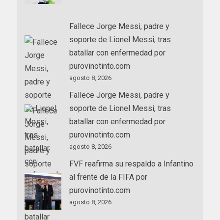
Fallece Jorge Messi, padre y
soporte de Lionel Messi, tras
batallar con enfermedad por
purovinotinto.com
agosto 8, 2026
Fallece Jorge Messi, padre y
soporte de Lionel Messi, tras
batallar con enfermedad por
purovinotinto.com
agosto 8, 2026
FVF reafirma su respaldo a Infantino
al frente de la FIFA por
purovinotinto.com
agosto 8, 2026