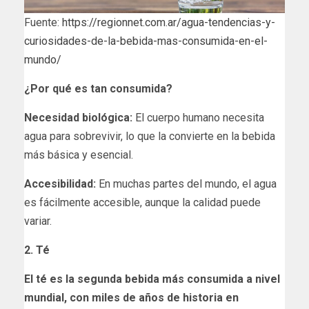
Fuente:
https://regionnet.com.ar/agua-tendencias-y-
curiosidades-de-la-bebida-mas-consumida-en-el-
mundo/
¿Por qué es tan consumida?
Necesidad biológica:
El cuerpo humano necesita
agua para sobrevivir, lo que la convierte en la bebida
más básica y esencial.
Accesibilidad:
En muchas partes del mundo, el agua
es fácilmente accesible, aunque la calidad puede
variar.
2. Té
El té es la segunda bebida más consumida a nivel
mundial, con miles de años de historia en