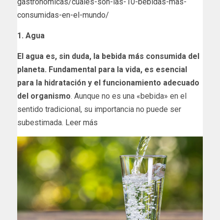
gastronomicas/cuales-son-las-10-bebidas-mas-
consumidas-en-el-mundo/
1. Agua
El agua es, sin duda, la bebida más consumida del
planeta. Fundamental para la vida, es esencial
para la hidratación y el funcionamiento adecuado
del organismo
. Aunque no es una «bebida» en el
sentido tradicional, su importancia no puede ser
subestimada.
Leer más