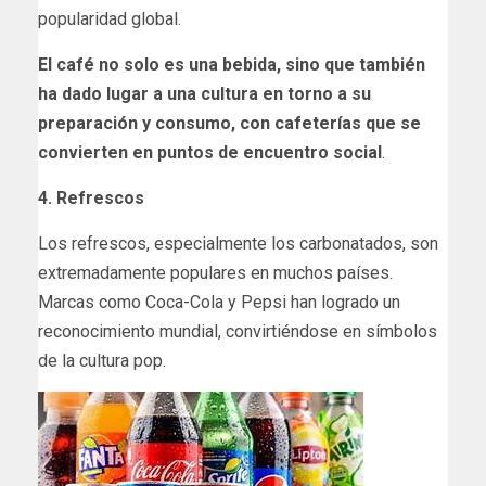
popularidad global.
El café no solo es una bebida, sino que también
ha dado lugar a una cultura en torno a su
preparación y consumo, con cafeterías que se
convierten en puntos de encuentro social
.
4. Refrescos
Los refrescos, especialmente los carbonatados, son
extremadamente populares en muchos países.
Marcas como Coca-Cola y Pepsi han logrado un
reconocimiento mundial, convirtiéndose en símbolos
de la cultura pop.