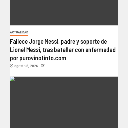
ACTUALIDAD
Fallece Jorge Messi, padre y soporte de
Lionel Messi, tras batallar con enfermedad
por purovinotinto.com
agosto 8, 2026