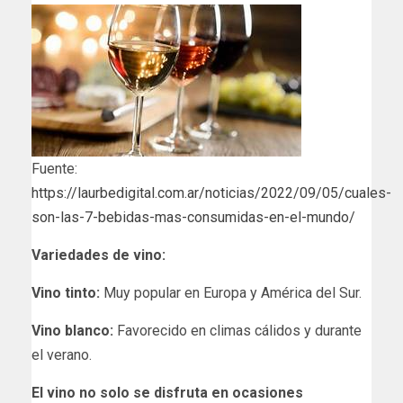
Fuente:
https://laurbedigital.com.ar/noticias/2022/09/05/cuales-
son-las-7-bebidas-mas-consumidas-en-el-mundo/
Variedades de vino:
Vino tinto:
Muy popular en Europa y América del Sur.
Vino blanco:
Favorecido en climas cálidos y durante
el verano.
El vino no solo se disfruta en ocasiones