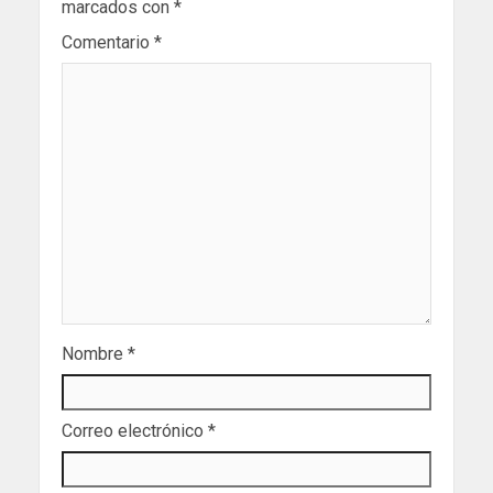
marcados con
*
Comentario
*
Nombre
*
Correo electrónico
*