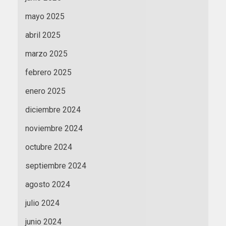
mayo 2025
abril 2025
marzo 2025
febrero 2025
enero 2025
diciembre 2024
noviembre 2024
octubre 2024
septiembre 2024
agosto 2024
julio 2024
junio 2024