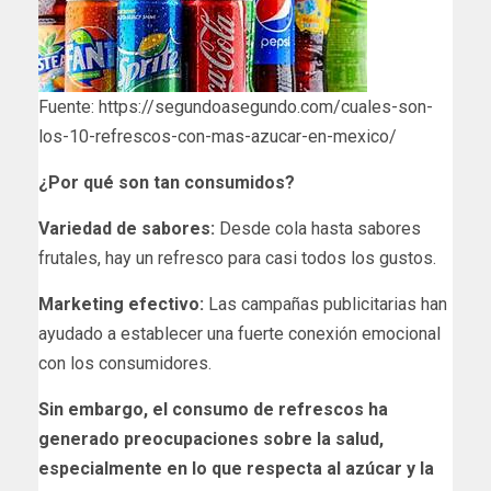
Fuente: https://segundoasegundo.com/cuales-son-
los-10-refrescos-con-mas-azucar-en-mexico/
¿Por qué son tan consumidos?
Variedad de sabores:
Desde cola hasta sabores
frutales, hay un refresco para casi todos los gustos.
Marketing efectivo:
Las campañas publicitarias han
ayudado a establecer una fuerte conexión emocional
con los consumidores.
Sin embargo, el consumo de refrescos ha
generado preocupaciones sobre la salud,
especialmente en lo que respecta al azúcar y la