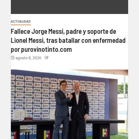
ACTUALIDAD
Fallece Jorge Messi, padre y soporte de
Lionel Messi, tras batallar con enfermedad
por purovinotinto.com
agosto 8, 2026