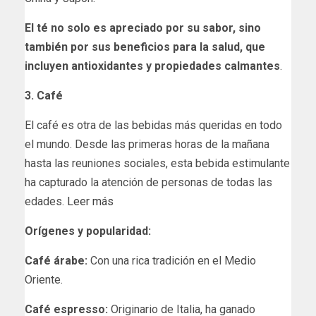
El té no solo es apreciado por su sabor, sino
también por sus beneficios para la salud, que
incluyen antioxidantes y propiedades calmantes
.
3. Café
El café es otra de las bebidas más queridas en todo
el mundo. Desde las primeras horas de la mañana
hasta las reuniones sociales, esta bebida estimulante
ha capturado la atención de personas de todas las
edades.
Leer más
Orígenes y popularidad:
Café árabe:
Con una rica tradición en el Medio
Oriente.
Café espresso:
Originario de Italia, ha ganado