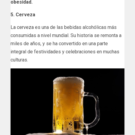
obesidad.
5. Cerveza
La cerveza
es una de las bebidas alcohólicas más
consumidas a nivel mundial. Su historia se remonta a
miles de años, y se ha convertido en una parte
integral de festividades y celebraciones en muchas
culturas.