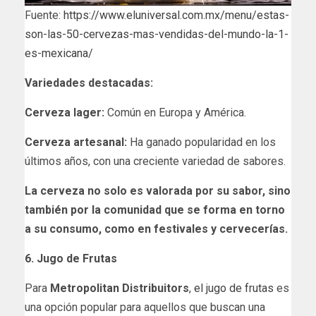
Fuente:
https://www.eluniversal.com.mx/menu/estas-
son-las-50-cervezas-mas-vendidas-del-mundo-la-1-
es-mexicana/
Variedades destacadas:
Cerveza lager:
Común en Europa y América.
Cerveza artesanal:
Ha ganado popularidad en los
últimos años, con una creciente variedad de sabores.
La cerveza no solo es valorada por su sabor, sino
también por la comunidad que se forma en torno
a su consumo, como en festivales y cervecerías.
6. Jugo de Frutas
Para
Metropolitan Distribuitors
,
el jugo de frutas
es
una opción popular para aquellos que buscan una