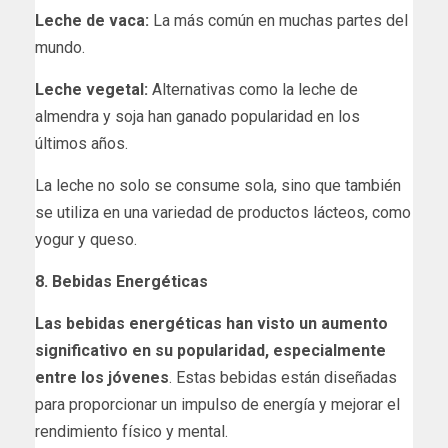
Leche de vaca:
La más común en muchas partes del
mundo.
Leche vegetal:
Alternativas como la leche de
almendra y soja han ganado popularidad en los
últimos años.
La leche no solo se consume sola, sino que también
se utiliza en una variedad de productos lácteos, como
yogur y queso.
8. Bebidas Energéticas
Las bebidas energéticas han visto un aumento
significativo en su popularidad, especialmente
entre los jóvenes
. Estas bebidas están diseñadas
para proporcionar un impulso de energía y mejorar el
rendimiento físico y mental.