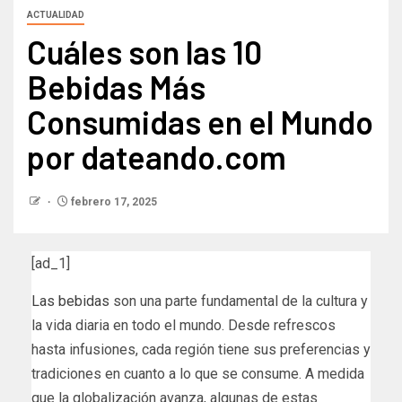
ACTUALIDAD
Cuáles son las 10
Bebidas Más
Consumidas en el Mundo
por dateando.com
febrero 17, 2025
[ad_1]
Las bebidas
son una parte fundamental de la cultura y
la vida diaria en todo el mundo. Desde refrescos
hasta infusiones, cada región tiene sus preferencias y
tradiciones en cuanto a lo que se consume. A medida
que la globalización avanza, algunas de estas