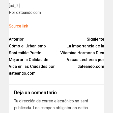
[ad_2]
Por dateando.com
Source link
Anterior
Siguiente
Cómo el Urbanismo
La Importancia de la
Sostenible Puede
Vitamina Hormona D en
Mejorar la Calidad de
Vacas Lecheras por
Vida en las Ciudades por
dateando.com
dateando.com
Deja un comentario
Tu dirección de correo electrónico no será
publicada.
Los campos obligatorios están