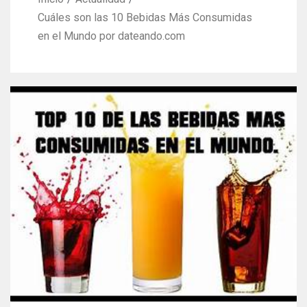
Cuáles son las 10 Bebidas Más Consumidas
en el Mundo por dateando.com