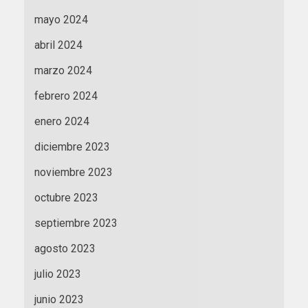
mayo 2024
abril 2024
marzo 2024
febrero 2024
enero 2024
diciembre 2023
noviembre 2023
octubre 2023
septiembre 2023
agosto 2023
julio 2023
junio 2023