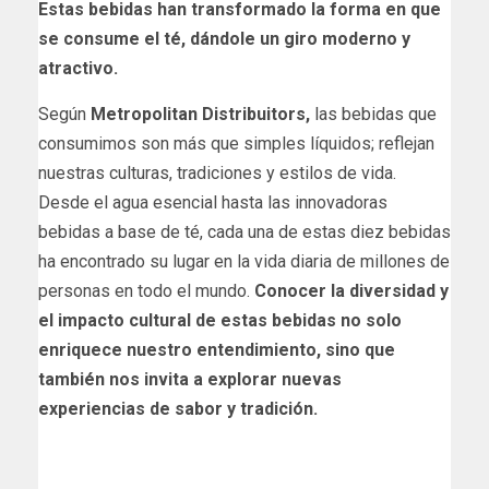
Estas bebidas han transformado la forma en que
se consume el té, dándole un giro moderno y
atractivo.
Según
Metropolitan Distribuitors,
las bebidas que
consumimos son más que simples líquidos; reflejan
nuestras culturas, tradiciones y estilos de vida.
Desde el agua esencial hasta las innovadoras
bebidas a base de té, cada una de estas diez bebidas
ha encontrado su lugar en la vida diaria de millones de
personas en todo el mundo.
Conocer la diversidad y
el impacto cultural de estas bebidas no solo
enriquece nuestro entendimiento, sino que
también nos invita a explorar nuevas
experiencias de sabor y tradición.