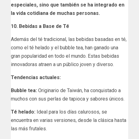
especiales, sino que también se ha integrado en
la vida cotidiana de muchas personas.
10. Bebidas a Base de Té
Además del té tradicional, las bebidas basadas en té,
como el té helado y el bubble tea, han ganado una
gran popularidad en todo el mundo. Estas bebidas
innovadoras atraen a un público joven y diverso.
Tendencias actuales:
Bubble tea:
Originario de Taiwán, ha conquistado a
muchos con sus perlas de tapioca y sabores únicos.
Té helado:
Ideal para los días calurosos, se
encuentra en varias versiones, desde la clásica hasta
las más frutales.