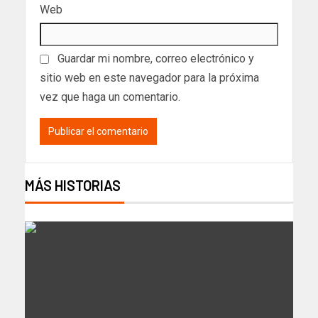
Web
Guardar mi nombre, correo electrónico y
sitio web en este navegador para la próxima
vez que haga un comentario.
MÁS HISTORIAS