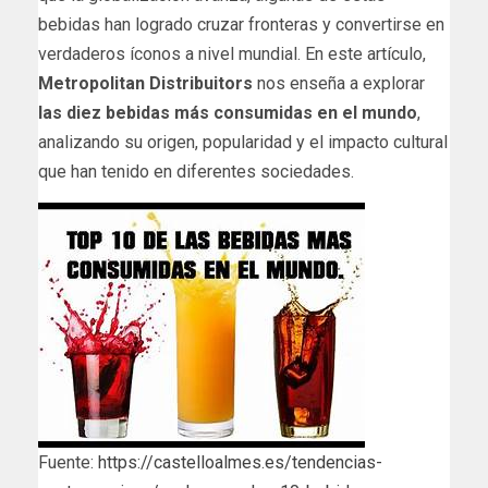
bebidas han logrado cruzar fronteras y convertirse en
verdaderos íconos a nivel mundial. En este artículo,
Metropolitan Distribuitors
nos enseña a explorar
las diez bebidas más consumidas en el mundo
,
analizando su origen, popularidad y el impacto cultural
que han tenido en diferentes sociedades.
Fuente:
https://castelloalmes.es/tendencias-