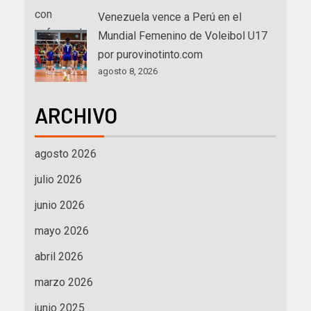
Venezuela vence a Perú en el
Mundial Femenino de Voleibol U17
por purovinotinto.com
agosto 8, 2026
ARCHIVO
agosto 2026
julio 2026
junio 2026
mayo 2026
abril 2026
marzo 2026
junio 2025