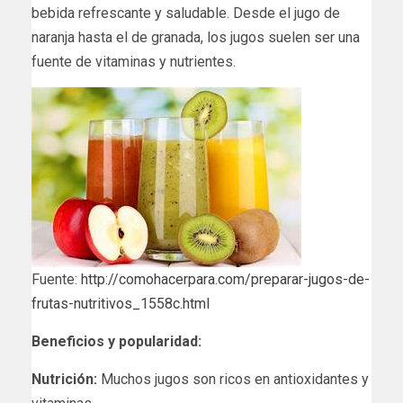
bebida refrescante y saludable. Desde el jugo de
naranja hasta el de granada, los jugos suelen ser una
fuente de vitaminas y nutrientes.
Fuente:
http://comohacerpara.com/preparar-jugos-de-
frutas-nutritivos_1558c.html
Beneficios y popularidad:
Nutrición:
Muchos jugos son ricos en antioxidantes y