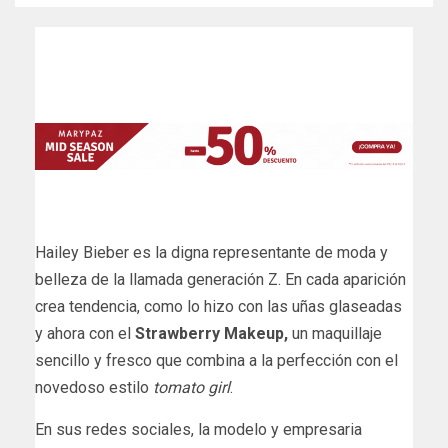
Hailey Bieber es la digna representante de moda y
belleza de la llamada generación Z. En cada aparición
crea tendencia, como lo hizo con las uñas glaseadas
y ahora con el
Strawberry Makeup,
un maquillaje
sencillo y fresco que combina a la perfección con el
novedoso estilo
tomato girl
.
En sus redes sociales, la modelo y empresaria