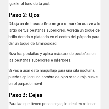
igualar el tono de tu piel.
Paso 2: Ojos
Dibuja un
delineado fino negro o marrón suave
a lo
largo de tus pestañas superiores. Agrega un toque de
brillo dorado o plateado en el centro del párpado para
dar un toque de luminosidad.
Riza tus pestañas y aplica máscara de pestañas en
las pestañas superiores e inferiores.
Si vas a usar este maquillaje para una cita nocturna,
puedes aplicar una
sombra de ojos
rosa o roja suave
en el párpado móvil.
Paso 3: Cejas
Para las que tienen pocas cejas, lo ideal es rellenar