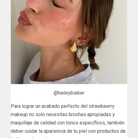
@haileybieber
Para lograr un acabado perfecto del strawbeerry
makeup no solo necesitas brochas apropiadas y
maquillaje de calidad con tonos específicos, también
deber cuidar la apariencia de tu piel con
productos de