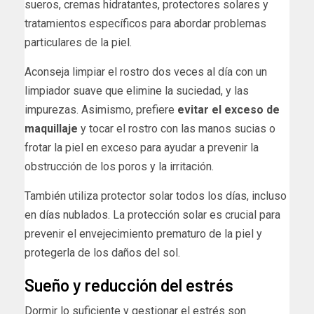
sueros, cremas hidratantes, protectores solares y
tratamientos específicos para abordar problemas
particulares de la piel.
Aconseja limpiar el rostro dos veces al día con un
limpiador suave que elimine la suciedad, y las
impurezas. Asimismo, prefiere
evitar el exceso de
maquillaje
y tocar el rostro con las manos sucias o
frotar la piel en exceso para ayudar a prevenir la
obstrucción de los poros y la irritación.
También utiliza protector solar todos los días, incluso
en días nublados. La protección solar es crucial para
prevenir el envejecimiento prematuro de la piel y
protegerla de los daños del sol.
Sueño y reducción del estrés
Dormir lo suficiente y gestionar el estrés son