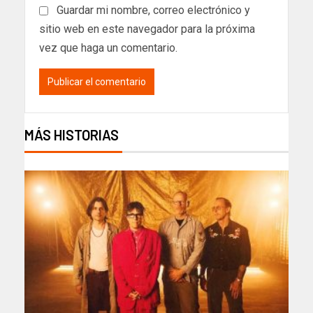
Guardar mi nombre, correo electrónico y
sitio web en este navegador para la próxima
vez que haga un comentario.
MÁS HISTORIAS