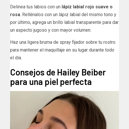
Delinea tus labios con un
lápiz labial rojo suave o
rosa
. Rellénalos con un lápiz labial del mismo tono y
por último, agrega un brillo labial transparente para dar
un aspecto jugoso y con mayor volumen.
Haz una ligera bruma de spray fijador sobre tu rostro
para mantener el maquillaje en su lugar durante todo
el día.
Consejos de Hailey Beiber
para una piel perfecta