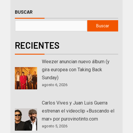
BUSCAR
Buscar
RECIENTES
Weezer anuncian nuevo álbum (y
gira europea con Taking Back
Sunday)
agosto 6, 2026
Carlos Vives y Juan Luis Guerra
estrenan el videoclip «Buscando el
mar» por purovinotinto.com
agosto 5, 2026