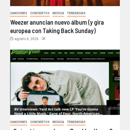
CANCIONES
CONCIERTOS
MÚSICA
TENDENCIAS
Weezer anuncian nuevo álbum (y gira
europea con Taking Back Sunday)
agosto 6, 2026
CANCIONES
CONCIERTOS
MÚSICA
TENDENCIAS