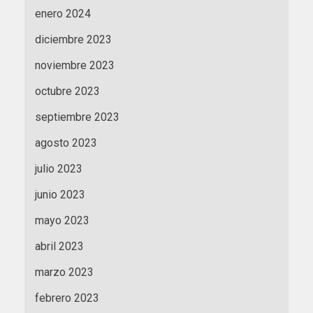
enero 2024
diciembre 2023
noviembre 2023
octubre 2023
septiembre 2023
agosto 2023
julio 2023
junio 2023
mayo 2023
abril 2023
marzo 2023
febrero 2023