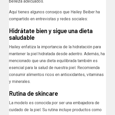
belleza
adecuados.
Aquí tienes algunos consejos que Hailey Beiber ha
compartido en entrevistas y redes sociales:
Hidrátate bien y sigue una dieta
saludable
Hailey enfatiza la importancia de la hidratación para
mantener la piel hidratada desde adentro. Además, ha
mencionado que una dieta equilibrada también es
esencial para la salud de nuestra piel. Recomienda
consumir alimentos ricos en antioxidantes, vitaminas
y minerales.
Rutina de skincare
La modelo es conocida por ser una embajadora de
cuidado de la piel. Su rutina incluye productos como