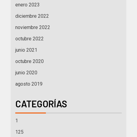
enero 2023
diciembre 2022
noviembre 2022
octubre 2022
junio 2021
octubre 2020
junio 2020
agosto 2019
CATEGORÍAS
1
125