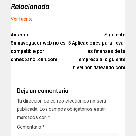
Relacionado
Ver fuente
Anterior
Siguiente
Su navegador web no es
5 Aplicaciones para llevar
compatible por
las finanzas de tu
cnnespanol.cnn.com
empresa al siguiente
nivel por dateando.com
Deja un comentario
Tu dirección de correo electrónico no será
publicada.
Los campos obligatorios están
marcados con
*
Comentario
*