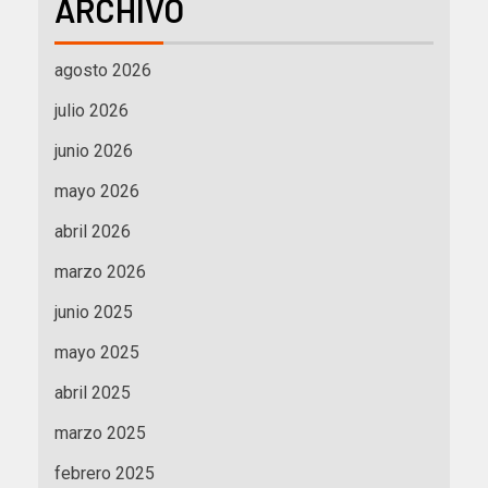
ARCHIVO
agosto 2026
julio 2026
junio 2026
mayo 2026
abril 2026
marzo 2026
junio 2025
mayo 2025
abril 2025
marzo 2025
febrero 2025