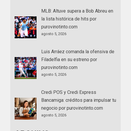
MLB: Altuve supera a Bob Abreu en
la lista histórica de hits por
purovinotinto.com
agosto 5, 2026
Luis Arráez comanda la ofensiva de
Filadelfia en su estreno por
purovinotinto.com
agosto 5, 2026
Credi POS y Credi Express
Bancamiga: créditos para impulsar tu
negocio por purovinotinto.com
agosto 5, 2026