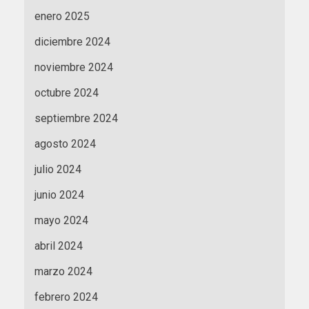
enero 2025
diciembre 2024
noviembre 2024
octubre 2024
septiembre 2024
agosto 2024
julio 2024
junio 2024
mayo 2024
abril 2024
marzo 2024
febrero 2024