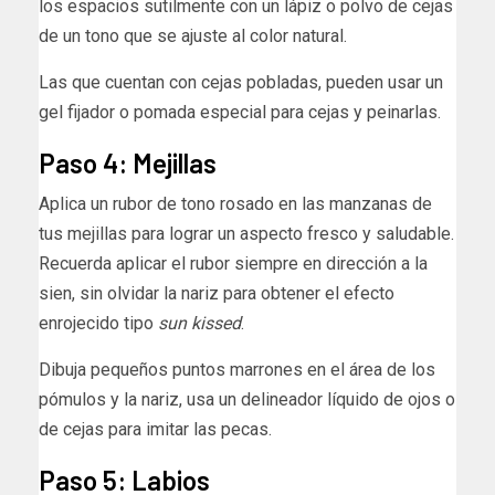
los espacios sutilmente con un lápiz o polvo de cejas
de un tono que se ajuste al color natural.
Las que cuentan con cejas pobladas, pueden usar un
gel fijador o pomada especial para cejas y peinarlas.
Paso 4: Mejillas
Aplica un rubor de tono rosado en las manzanas de
tus mejillas para lograr un aspecto fresco y saludable.
Recuerda aplicar el rubor siempre en dirección a la
sien, sin olvidar la nariz para obtener el efecto
enrojecido tipo
sun kissed
.
Dibuja pequeños puntos marrones en el área de los
pómulos y la nariz, usa un delineador líquido de ojos o
de cejas para imitar las pecas.
Paso 5: Labios