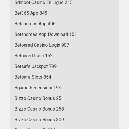
Bdmbet Casino En Ligne 215
Bet365 App 845
Betandreas App 406
Betandreas App Download 151
Betonred Casino Login 907
Betonred Italia 152
Betsafe Jackpot 799
Betsafe Slots 854
Bgame Recensioni 193
Bizzo Casino Bonus 25
Bizzo Casino Bonus 258
Bizzo Casino Bonus 309