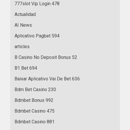
777slot Vip Login 478
Actualidad
AI News
Aplicativo Pagbet 594
articles
B Casino No Deposit Bonus 52
B1 Bet 694
Baixar Aplicativo Vai De Bet 636
Bdm Bet Casino 230
Bdmbet Bonus 992
Bdmbet Casino 475
Bdmbet Casino 881