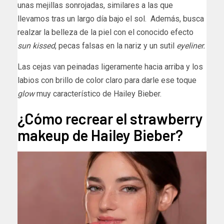
unas mejillas sonrojadas, similares a las que
llevamos tras un largo día bajo el sol. Además, busca
realzar la belleza de la piel con el conocido efecto
sun kissed
, pecas falsas en la nariz y un sutil
eyeliner.
Las cejas van peinadas ligeramente hacia arriba y los
labios con brillo de color claro para darle ese toque
glow
muy característico de Hailey Bieber.
¿Cómo recrear el strawberry
makeup de Hailey Bieber?