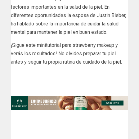
factores importantes en la salud de la piel. En
diferentes oportunidades la esposa de Justin Bieber,
ha hablado sobre la importancia de cuidar la salud
mental para mantener la piel en buen estado.
¡Sigue este minitutorial para strawberry makeup y
verás los resultados! No olvides preparar tu piel
antes y seguir tu propia rutina de cuidado de la piel.