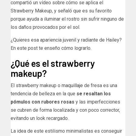
compartió un vídeo sobre cómo se aplica el
Strawberry Makeup, y señaló que es su favorito
porque ayuda a iluminar el rostro sin sufrir ninguno de
los daños provocados por el sol.
¿Quieres esa apariencia juvenil y radiante de Hailey?
En este post te enseño cómo lograrlo.
¿Qué es el strawberry
makeup?
El strawberry makeup o
maquillaje
de fresa es una
tendencia de belleza en la que
se resaltan los
pómulos con rubores rosas
y las imperfecciones
se cubren de forma localizada y con poco corrector,
evitando un look recargado.
La idea de este estilismo minimalistas es conseguir