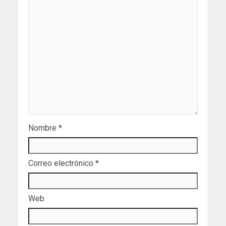
Nombre
*
Correo electrónico
*
Web