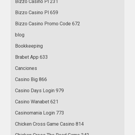
Bizzo Casino Pl 231
Bizzo Casino Pl 659
Bizzo Casino Promo Code 672
blog
Bookkeeping
Brabet App 633
Canciones
Casino Big 866
Casino Days Login 979
Casino Wanabet 621
Casinomania Login 773
Chicken Cross Game Casino 814