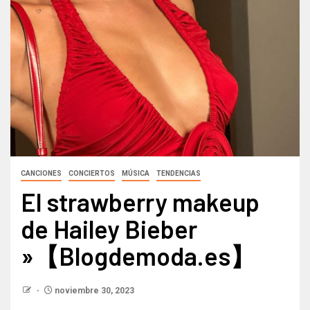
CANCIONES
CONCIERTOS
MÚSICA
TENDENCIAS
El strawberry makeup
de Hailey Bieber
»【Blogdemoda.es】
noviembre 30, 2023