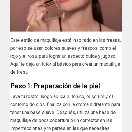
Este estilo de maquillaje está inspirado en las fresas,
por eso se usan colores suaves y frescos, como el
rojo y el rosa, para lograr un aspecto dulce y jugoso.
Aquí te dejo un tutorial básico para crear un maquillaje
de fresa:
Paso 1: Preparación de la piel
Lava tu rostro, luego aplica el tónico, el serúm y el
contorno de ojos, finaliza con la crema hidratante para
tener una base suave. Después, utiliza una base de
maquillaje de poca cobertura o un corrector en las
imperfecciones y/o partes en las que necesites