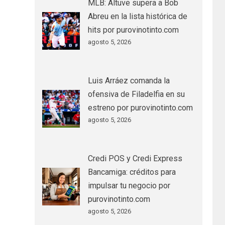
MLB: Altuve supera a Bob
Abreu en la lista histórica de
hits por purovinotinto.com
agosto 5, 2026
Luis Arráez comanda la
ofensiva de Filadelfia en su
estreno por purovinotinto.com
agosto 5, 2026
Credi POS y Credi Express
Bancamiga: créditos para
impulsar tu negocio por
purovinotinto.com
agosto 5, 2026