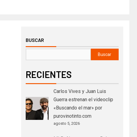
BUSCAR
Buscar
RECIENTES
Carlos Vives y Juan Luis
Guerra estrenan el videoclip
«Buscando el mar» por
purovinotinto.com
agosto 5, 2026