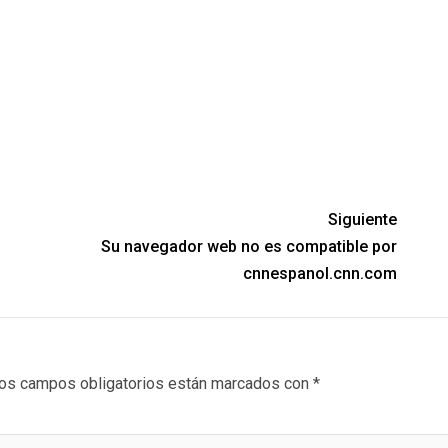
Siguiente
Su navegador web no es compatible por
cnnespanol.cnn.com
os campos obligatorios están marcados con
*