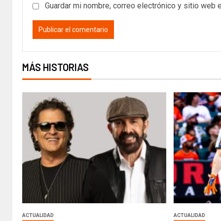
Guardar mi nombre, correo electrónico y sitio web 
MÁS HISTORIAS
ACTUALIDAD
ACTUALIDAD