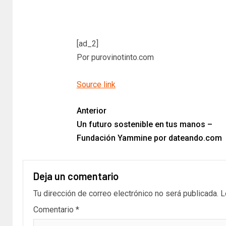
[ad_2]
Por purovinotinto.com
Source link
Anterior
Un futuro sostenible en tus manos –
Fundación Yammine por dateando.com
Deja un comentario
Tu dirección de correo electrónico no será publicada.
L
Comentario
*