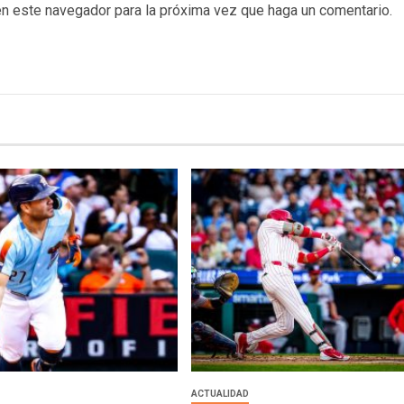
en este navegador para la próxima vez que haga un comentario.
ACTUALIDAD