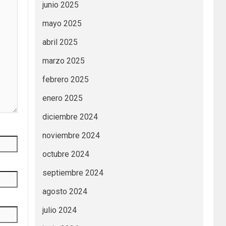
junio 2025
mayo 2025
abril 2025
marzo 2025
febrero 2025
enero 2025
diciembre 2024
noviembre 2024
octubre 2024
septiembre 2024
agosto 2024
julio 2024