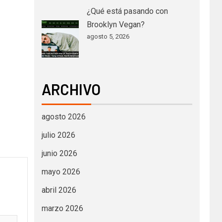
¿Qué está pasando con
Brooklyn Vegan?
agosto 5, 2026
ARCHIVO
agosto 2026
julio 2026
junio 2026
mayo 2026
abril 2026
marzo 2026