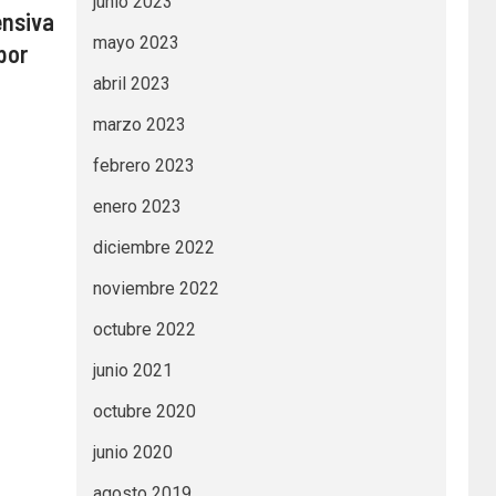
junio 2023
ensiva
mayo 2023
por
abril 2023
marzo 2023
febrero 2023
enero 2023
diciembre 2022
noviembre 2022
octubre 2022
junio 2021
octubre 2020
junio 2020
agosto 2019