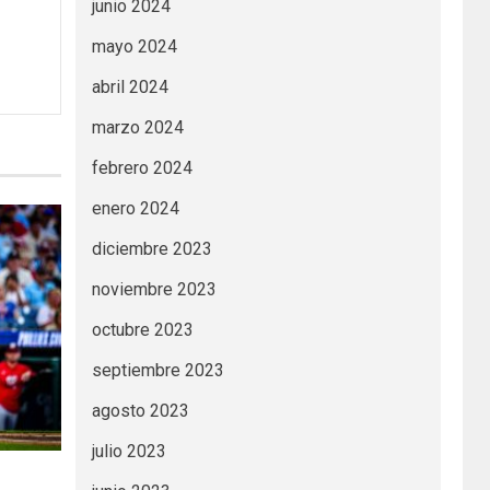
junio 2024
mayo 2024
abril 2024
marzo 2024
febrero 2024
enero 2024
diciembre 2023
noviembre 2023
octubre 2023
septiembre 2023
agosto 2023
julio 2023