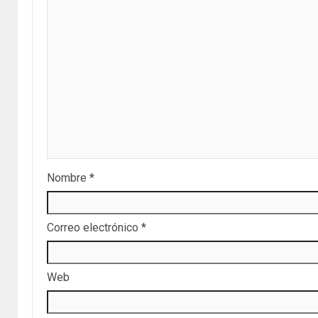
Nombre
*
Correo electrónico
*
Web