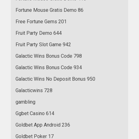
Fortune Mouse Gratis Demo 86
Free Fortune Gems 201
Fruit Party Demo 644
Fruit Party Slot Game 942
Galactic Wins Bonus Code 798
Galactic Wins Bonus Code 934
Galactic Wins No Deposit Bonus 950
Galacticwins 728
gambling
Ggbet Casino 614
Goldbet App Android 236
Goldbet Poker 17