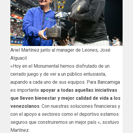
Ariel Martínez junto al manager de Leones, José
Alguacil
«Hoy en el Monumental hemos disfrutado de un
cerrado juego y de ver a un público entusiasta,
aupando a cada uno de sus equipos. Para
Bancamiga
es importante
apoyar a todas aquellas iniciativas
que lleven bienestar y mejor calidad de vida a los
venezolanos
. Con nuestras soluciones financieras y
con el apoyo a sectores como el deportivo estamos
seguros que construiremos un mejor país «, sostuvo
Martínez.