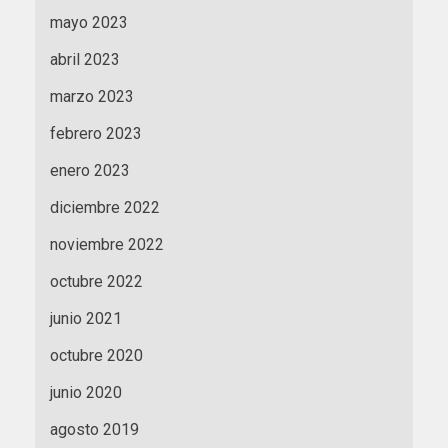
mayo 2023
abril 2023
marzo 2023
febrero 2023
enero 2023
diciembre 2022
noviembre 2022
octubre 2022
junio 2021
octubre 2020
junio 2020
agosto 2019