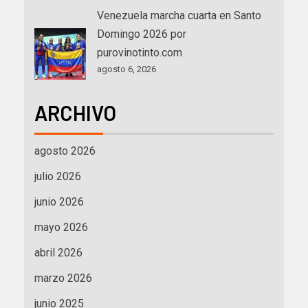
Venezuela marcha cuarta en Santo
Domingo 2026 por
purovinotinto.com
agosto 6, 2026
ARCHIVO
agosto 2026
julio 2026
junio 2026
mayo 2026
abril 2026
marzo 2026
junio 2025