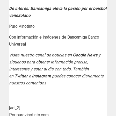
De interés:
Bancamiga eleva la pasión por el béisbol
venezolano
Puro Vinotinto
Con información e imágenes de
Bancamiga Banco
Universal
Visita nuestro canal de noticias en
Google News
y
síguenos para obtener información precisa,
interesante y estar al día con todo. También
en
Twitter
e
Instagram
puedes conocer diariamente
nuestros contenidos
[ad_2]
Por purovinotinto.com