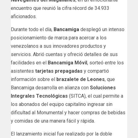
encuentro que reunió la cifra récord de 34.933
aficionados.
Durante todo el día,
Bancamiga
desplegó un intenso
posicionamiento de marca para acercar a los
venezolanos a sus innovadores productos y
servicios. Abrió cuentas y ofreció detalles de sus
facilidades en el
Bancamiga Móvil
, sorteó entre los
asistentes
tarjetas prepagadas
y compartió
información sobre el
brazalete de Leones
, que
Bancamiga desarrolla en alianza con
Soluciones
Integrales Tecnológicas
(SITCA), el cual permite a
los abonados del equipo capitalino ingresar sin
dificultad al Monumental y hacer compras de bebidas
y comidas de una manera fácil y rápida.
El lanzamiento inicial fue realizado por la doble