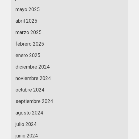
mayo 2025
abril 2025
marzo 2025
febrero 2025
enero 2025
diciembre 2024
noviembre 2024
octubre 2024
septiembre 2024
agosto 2024
julio 2024
junio 2024