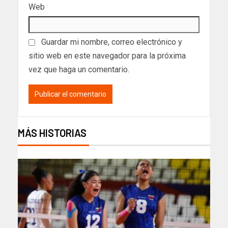
Web
Guardar mi nombre, correo electrónico y
sitio web en este navegador para la próxima
vez que haga un comentario.
MÁS HISTORIAS