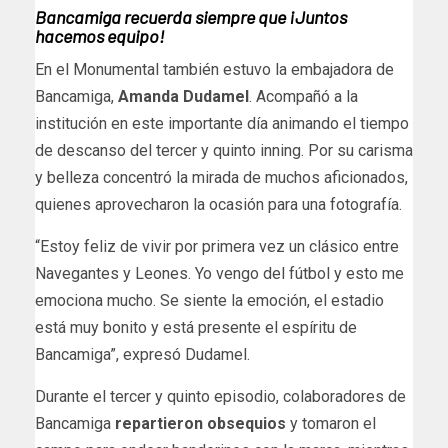
Bancamiga recuerda siempre que ¡Juntos
hacemos equipo!
En el Monumental también estuvo la embajadora de
Bancamiga,
Amanda Dudamel
. Acompañó a la
institución en este importante día animando el tiempo
de descanso del tercer y quinto inning. Por su carisma
y belleza concentró la mirada de muchos aficionados,
quienes aprovecharon la ocasión para una fotografía.
“Estoy feliz de vivir por primera vez un clásico entre
Navegantes y Leones. Yo vengo del fútbol y esto me
emociona mucho. Se siente la emoción, el estadio
está muy bonito y está presente el espíritu de
Bancamiga”, expresó Dudamel.
Durante el tercer y quinto episodio, colaboradores de
Bancamiga
repartieron obsequios
y tomaron el