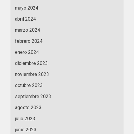
mayo 2024
abril 2024
marzo 2024
febrero 2024
enero 2024
diciembre 2023
noviembre 2023
octubre 2023
septiembre 2023
agosto 2023
julio 2023
junio 2023