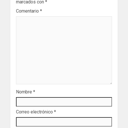
marcados con
*
Comentario
*
Nombre
*
Correo electrónico
*