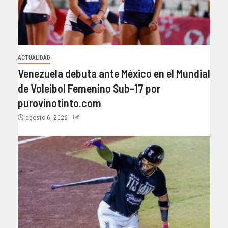
ACTUALIDAD
Venezuela debuta ante México en el Mundial
de Voleibol Femenino Sub-17 por
purovinotinto.com
agosto 6, 2026