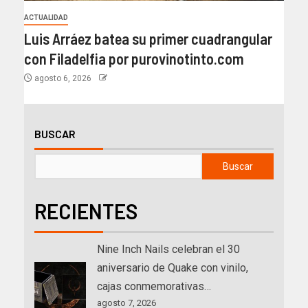
ACTUALIDAD
Luis Arráez batea su primer cuadrangular
con Filadelfia por purovinotinto.com
agosto 6, 2026
BUSCAR
Buscar
RECIENTES
Nine Inch Nails celebran el 30
aniversario de Quake con vinilo,
cajas conmemorativas…
agosto 7, 2026