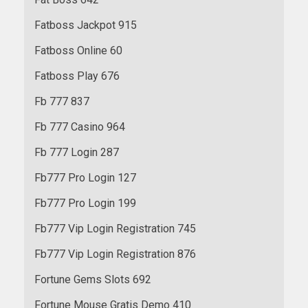
Fatboss Jackpot 915
Fatboss Online 60
Fatboss Play 676
Fb 777 837
Fb 777 Casino 964
Fb 777 Login 287
Fb777 Pro Login 127
Fb777 Pro Login 199
Fb777 Vip Login Registration 745
Fb777 Vip Login Registration 876
Fortune Gems Slots 692
Fortune Mouse Gratis Demo 410