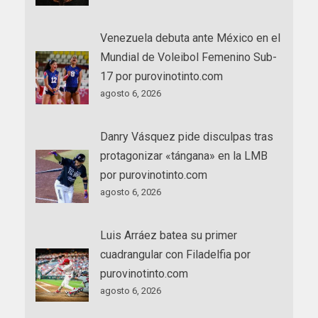
Venezuela debuta ante México en el
Mundial de Voleibol Femenino Sub-
17 por purovinotinto.com
agosto 6, 2026
Danry Vásquez pide disculpas tras
protagonizar «tángana» en la LMB
por purovinotinto.com
agosto 6, 2026
Luis Arráez batea su primer
cuadrangular con Filadelfia por
purovinotinto.com
agosto 6, 2026