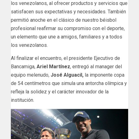
los venezolanos, al ofrecer productos y servicios que
satisfacen sus expectativas y necesidades. También
permitió anoche en el clásico de nuestro béisbol
profesional reafirmar su compromiso con el deporte,
un elemento que une a amigos, familiares y a todos
los venezolanos.
Al finalizar el encuentro, el presidente Ejecutivo de
Bancamiga,
Ariel Martínez
, entregó al manager del
equipo melenudo,
José Alguacil,
la imponente copa
de 54 centímetros que simula una antorcha olímpica y
refleja la solidez y el carácter innovador de la
institución.