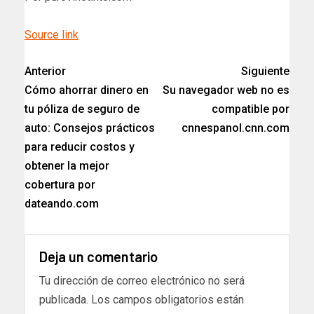
Source link
Anterior
Siguiente
Cómo ahorrar dinero en
Su navegador web no es
tu póliza de seguro de
compatible por
auto: Consejos prácticos
cnnespanol.cnn.com
para reducir costos y
obtener la mejor
cobertura por
dateando.com
Deja un comentario
Tu dirección de correo electrónico no será
publicada.
Los campos obligatorios están