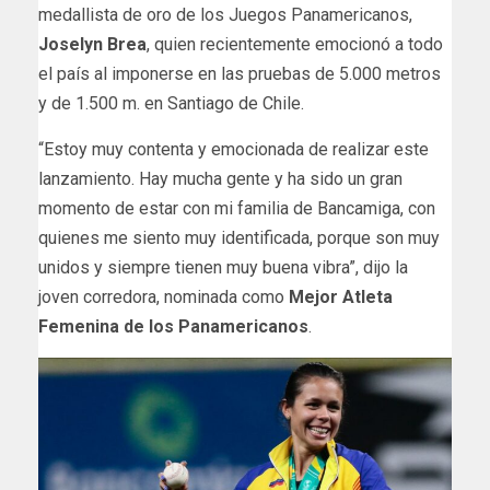
medallista de oro de los Juegos Panamericanos,
Joselyn Brea
, quien recientemente emocionó a todo
el país al imponerse en las pruebas de 5.000 metros
y de 1.500 m. en Santiago de Chile.
“Estoy muy contenta y emocionada de realizar este
lanzamiento. Hay mucha gente y ha sido un gran
momento de estar con mi familia de Bancamiga, con
quienes me siento muy identificada, porque son muy
unidos y siempre tienen muy buena vibra”, dijo la
joven corredora, nominada como
Mejor Atleta
Femenina de los Panamericanos
.