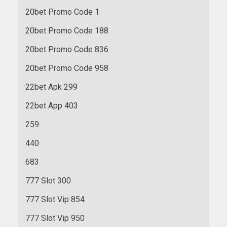
20bet Promo Code 1
20bet Promo Code 188
20bet Promo Code 836
20bet Promo Code 958
22bet Apk 299
22bet App 403
259
440
683
777 Slot 300
777 Slot Vip 854
777 Slot Vip 950