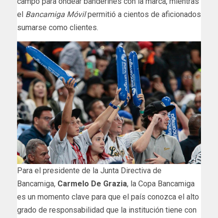
campo para ondear banderines con la marca, mientras
el
Bancamiga Móvil
permitió a cientos de aficionados
sumarse como clientes.
Para el presidente de la Junta Directiva de
Bancamiga,
Carmelo De Grazia
, la Copa Bancamiga
es un momento clave para que el país conozca el alto
grado de responsabilidad que la institución tiene con