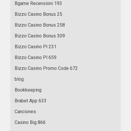
Bgame Recensioni 193
Bizzo Casino Bonus 25
Bizzo Casino Bonus 258
Bizzo Casino Bonus 309
Bizzo Casino Pl 231
Bizzo Casino Pl 659
Bizzo Casino Promo Code 672
blog
Bookkeeping
Brabet App 633
Canciones
Casino Big 866