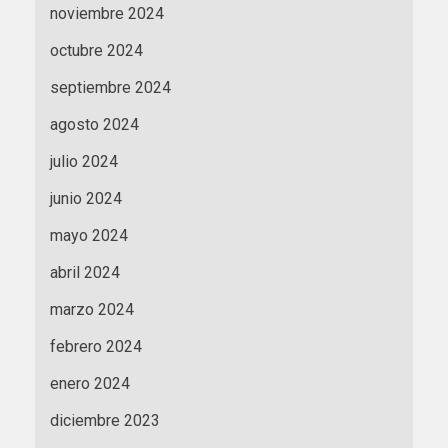
noviembre 2024
octubre 2024
septiembre 2024
agosto 2024
julio 2024
junio 2024
mayo 2024
abril 2024
marzo 2024
febrero 2024
enero 2024
diciembre 2023