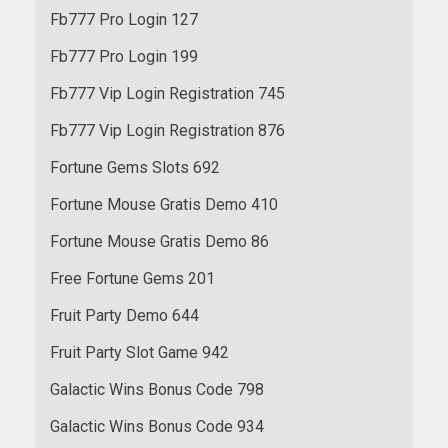
Fb777 Pro Login 127
Fb777 Pro Login 199
Fb777 Vip Login Registration 745
Fb777 Vip Login Registration 876
Fortune Gems Slots 692
Fortune Mouse Gratis Demo 410
Fortune Mouse Gratis Demo 86
Free Fortune Gems 201
Fruit Party Demo 644
Fruit Party Slot Game 942
Galactic Wins Bonus Code 798
Galactic Wins Bonus Code 934