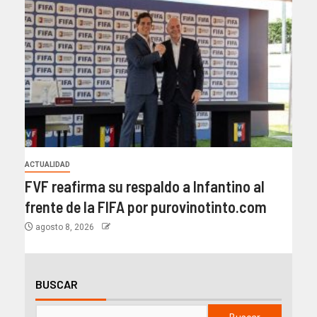
ACTUALIDAD
FVF reafirma su respaldo a Infantino al
frente de la FIFA por purovinotinto.com
agosto 8, 2026
BUSCAR