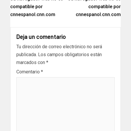
compatible por
compatible por
cnnespanol.cnn.com
cnnespanol.cnn.com
Deja un comentario
Tu dirección de correo electrónico no será
publicada.
Los campos obligatorios están
marcados con
*
Comentario
*