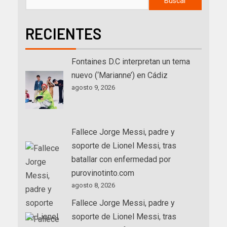
Buscar
RECIENTES
Fontaines D.C interpretan un tema
nuevo (‘Marianne’) en Cádiz
agosto 9, 2026
Fallece Jorge Messi, padre y
soporte de Lionel Messi, tras
batallar con enfermedad por
purovinotinto.com
agosto 8, 2026
Fallece Jorge Messi, padre y
soporte de Lionel Messi, tras