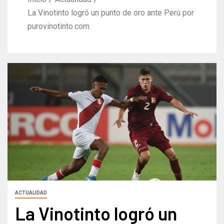
La Vinotinto logró un punto de oro ante Perú por
purovinotinto.com
ACTUALIDAD
La Vinotinto logró un