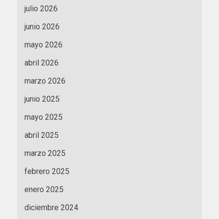
julio 2026
junio 2026
mayo 2026
abril 2026
marzo 2026
junio 2025
mayo 2025
abril 2025
marzo 2025
febrero 2025
enero 2025
diciembre 2024