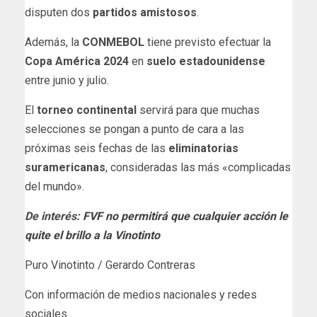
disputen dos
partidos amistosos
.
Además, la
CONMEBOL
tiene previsto efectuar la
Copa América 2024
en
suelo estadounidense
entre junio y julio.
El
torneo continental
servirá para que muchas
selecciones se pongan a punto de cara a las
próximas seis fechas de las
eliminatorias
suramericanas
, consideradas las más «complicadas
del mundo».
De interés:
FVF no permitirá que cualquier acción le
quite el brillo a la Vinotinto
Puro Vinotinto / Gerardo Contreras
Con información de medios nacionales y redes
sociales