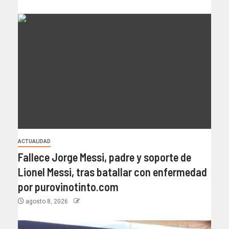
ACTUALIDAD
Fallece Jorge Messi, padre y soporte de
Lionel Messi, tras batallar con enfermedad
por purovinotinto.com
agosto 8, 2026