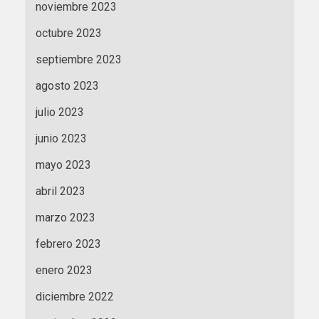
noviembre 2023
octubre 2023
septiembre 2023
agosto 2023
julio 2023
junio 2023
mayo 2023
abril 2023
marzo 2023
febrero 2023
enero 2023
diciembre 2022