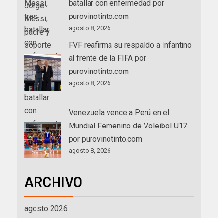
batallar con enfermedad por
purovinotinto.com
agosto 8, 2026
FVF reafirma su respaldo a Infantino
al frente de la FIFA por
purovinotinto.com
agosto 8, 2026
Venezuela vence a Perú en el
Mundial Femenino de Voleibol U17
por purovinotinto.com
agosto 8, 2026
ARCHIVO
agosto 2026