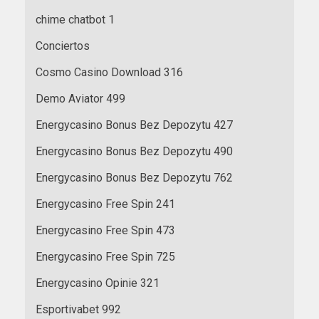
chime chatbot 1
Conciertos
Cosmo Casino Download 316
Demo Aviator 499
Energycasino Bonus Bez Depozytu 427
Energycasino Bonus Bez Depozytu 490
Energycasino Bonus Bez Depozytu 762
Energycasino Free Spin 241
Energycasino Free Spin 473
Energycasino Free Spin 725
Energycasino Opinie 321
Esportivabet 992