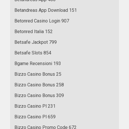
Betandreas App Download 151
Betonred Casino Login 907
Betonred Italia 152
Betsafe Jackpot 799
Betsafe Slots 854
Bgame Recensioni 193
Bizzo Casino Bonus 25
Bizzo Casino Bonus 258
Bizzo Casino Bonus 309
Bizzo Casino Pl 231
Bizzo Casino Pl 659
Bizzo Casino Promo Code 672