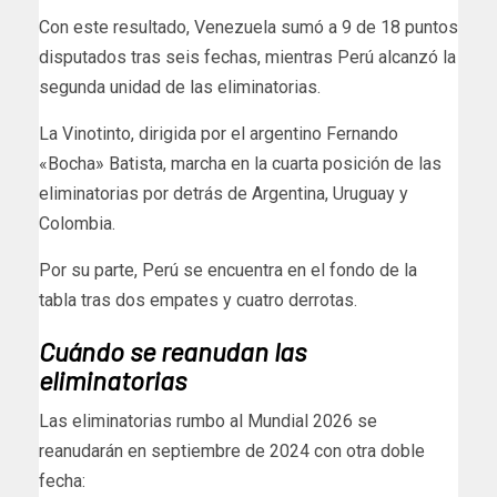
Con este resultado, Venezuela sumó a 9 de 18 puntos
disputados tras seis fechas, mientras Perú alcanzó la
segunda unidad de las eliminatorias.
La Vinotinto, dirigida por el argentino Fernando
«Bocha» Batista, marcha en la cuarta posición de las
eliminatorias por detrás de Argentina, Uruguay y
Colombia.
Por su parte, Perú se encuentra en el fondo de la
tabla tras dos empates y cuatro derrotas.
Cuándo se reanudan las
eliminatorias
Las eliminatorias rumbo al Mundial 2026 se
reanudarán en septiembre de 2024 con otra doble
fecha: