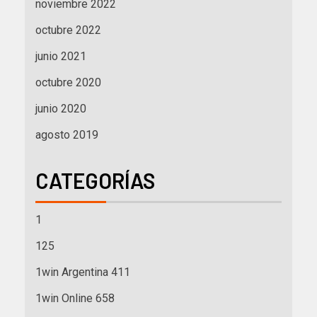
noviembre 2022
octubre 2022
junio 2021
octubre 2020
junio 2020
agosto 2019
CATEGORÍAS
1
125
1win Argentina 411
1win Online 658