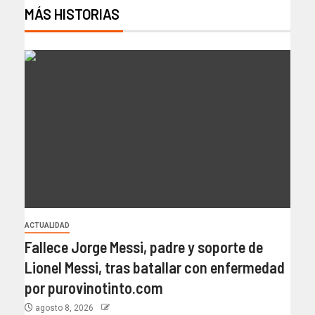
MÁS HISTORIAS
ACTUALIDAD
Fallece Jorge Messi, padre y soporte de
Lionel Messi, tras batallar con enfermedad
por purovinotinto.com
agosto 8, 2026