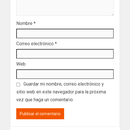
Nombre
*
Correo electrónico
*
Web
Guardar mi nombre, correo electrónico y
sitio web en este navegador para la próxima
vez que haga un comentario.