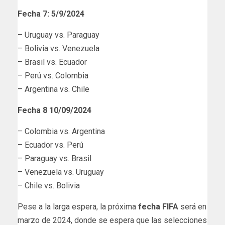
Fecha 7: 5/9/2024
– Uruguay vs. Paraguay
– Bolivia vs. Venezuela
– Brasil vs. Ecuador
– Perú vs. Colombia
– Argentina vs. Chile
Fecha 8 10/09/2024
– Colombia vs. Argentina
– Ecuador vs. Perú
– Paraguay vs. Brasil
– Venezuela vs. Uruguay
– Chile vs. Bolivia
Pese a la larga espera, la próxima
fecha FIFA
será en
marzo de 2024, donde se espera que las selecciones