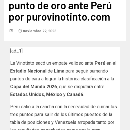
punto de oro ante Perú
por purovinotinto.com
noviembre 22, 2023
[ad_1]
La Vinotinto sacó un empate valioso ante
Perú
en el
Estadio Nacional
de
Lima
para seguir sumando
puntos de cara a lograr la histórica clasificación a la
Copa del Mundo 2026
, que se disputará entre
Estados Unidos
,
México
y
Canadá
.
Perú salió a la cancha con la necesidad de sumar los
tres puntos para salir de los últimos puestos de la
tabla de posiciones y Venezuela arropada tanto por