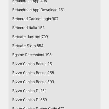
Betandreas App 406
Betandreas App Download 151
Betonred Casino Login 907
Betonred Italia 152
Betsafe Jackpot 799
Betsafe Slots 854
Bgame Recensioni 193
Bizzo Casino Bonus 25
Bizzo Casino Bonus 258
Bizzo Casino Bonus 309
Bizzo Casino Pl 231
Bizzo Casino Pl 659
Bizzo Casino Promo Code 672