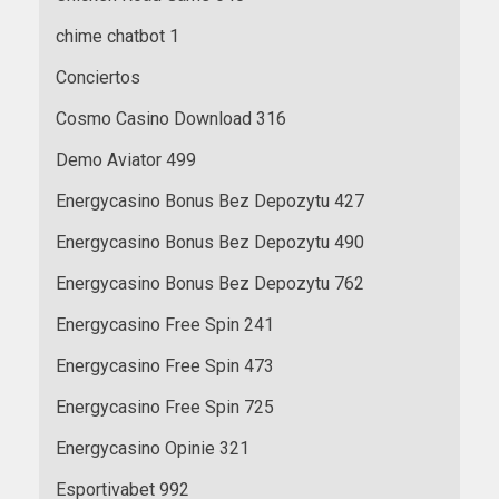
chime chatbot 1
Conciertos
Cosmo Casino Download 316
Demo Aviator 499
Energycasino Bonus Bez Depozytu 427
Energycasino Bonus Bez Depozytu 490
Energycasino Bonus Bez Depozytu 762
Energycasino Free Spin 241
Energycasino Free Spin 473
Energycasino Free Spin 725
Energycasino Opinie 321
Esportivabet 992