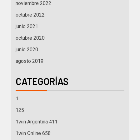
noviembre 2022
octubre 2022
junio 2021
octubre 2020
junio 2020
agosto 2019
CATEGORÍAS
1
125
1win Argentina 411
1win Online 658