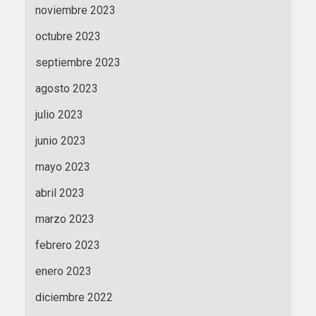
noviembre 2023
octubre 2023
septiembre 2023
agosto 2023
julio 2023
junio 2023
mayo 2023
abril 2023
marzo 2023
febrero 2023
enero 2023
diciembre 2022