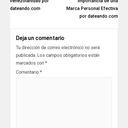
venezolanidad por
Importancia de una
dateando.com
Marca Personal Efectiva
por dateando.com
Deja un comentario
Tu dirección de correo electrónico no será
publicada.
Los campos obligatorios están
marcados con
*
Comentario
*