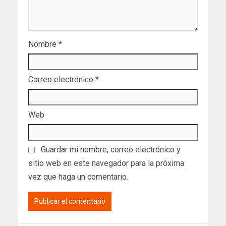
Nombre
*
Correo electrónico
*
Web
Guardar mi nombre, correo electrónico y
sitio web en este navegador para la próxima
vez que haga un comentario.