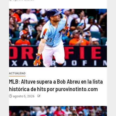
ACTUALIDAD
MLB: Altuve supera a Bob Abreu en la lista
histórica de hits por purovinotinto.com
agosto 5, 2026