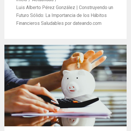
Luis Alberto Pérez González | Construyendo un
Futuro Sólido: La Importancia de los Hábitos
Financieros Saludables por dateando.com