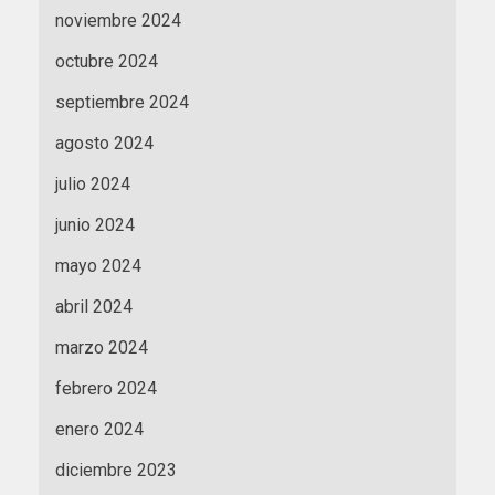
noviembre 2024
octubre 2024
septiembre 2024
agosto 2024
julio 2024
junio 2024
mayo 2024
abril 2024
marzo 2024
febrero 2024
enero 2024
diciembre 2023