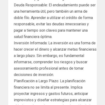
Deuda Responsable: El endeudamiento puede ser
una herramienta útil, pero también un arma de
doble filo. Aprender a utilizar el crédito de forma
responsable, evitar las deudas innecesarias y
pagar a tiempo son claves para mantener una
salud financiera óptima.
Inversión Informada: La inversión es una forma de
hacer crecer el dinero y alcanzar metas financieras
a largo plazo. Sin embargo, es fundamental
informarse, comprender los riesgos y buscar
asesoramiento profesional antes de tomar
decisiones de inversión.
Planificación a Largo Plazo: La planificación
financiera no se limita al presente. Implica
proyectar ingresos y gastos futuros, anticipar
imprevistos y diseñar estrategias para alcanzar