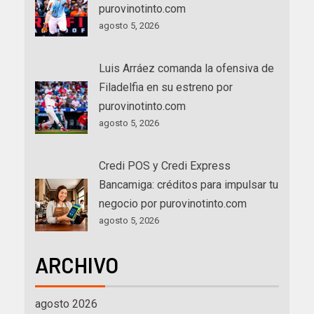
purovinotinto.com
agosto 5, 2026
Luis Arráez comanda la ofensiva de
Filadelfia en su estreno por
purovinotinto.com
agosto 5, 2026
Credi POS y Credi Express
Bancamiga: créditos para impulsar tu
negocio por purovinotinto.com
agosto 5, 2026
ARCHIVO
agosto 2026