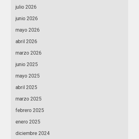
julio 2026
junio 2026
mayo 2026
abril 2026
marzo 2026
junio 2025
mayo 2025
abril 2025
marzo 2025
febrero 2025
enero 2025
diciembre 2024