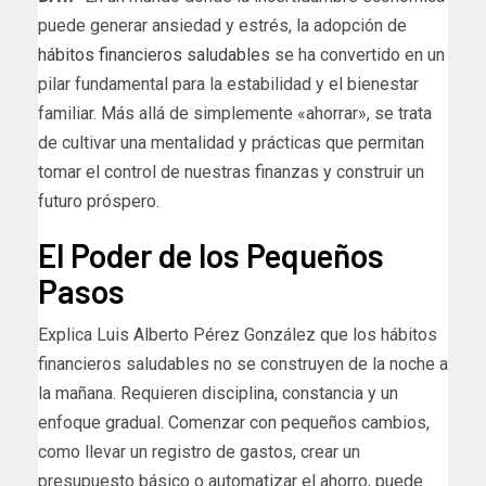
puede generar ansiedad y estrés, la adopción de
hábitos financieros saludables
se ha convertido en un
pilar fundamental para la estabilidad y el bienestar
familiar. Más allá de simplemente «ahorrar», se trata
de cultivar una mentalidad y prácticas que permitan
tomar el control de nuestras finanzas y construir un
futuro próspero.
El Poder de los Pequeños
Pasos
Explica Luis Alberto Pérez González que los hábitos
financieros saludables no se construyen de la noche a
la mañana. Requieren disciplina, constancia y un
enfoque gradual. Comenzar con pequeños cambios,
como llevar un registro de gastos, crear un
presupuesto básico o automatizar el ahorro, puede