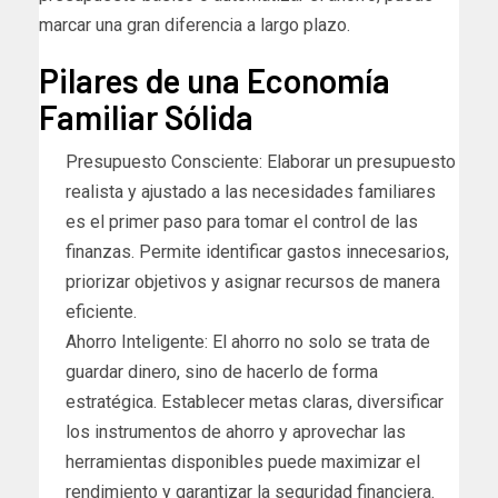
marcar una gran diferencia a largo plazo.
Pilares de una Economía
Familiar Sólida
Presupuesto Consciente: Elaborar un presupuesto
realista y ajustado a las necesidades familiares
es el primer paso para tomar el control de las
finanzas. Permite identificar gastos innecesarios,
priorizar objetivos y asignar recursos de manera
eficiente.
Ahorro Inteligente: El ahorro no solo se trata de
guardar dinero, sino de hacerlo de forma
estratégica. Establecer metas claras, diversificar
los instrumentos de ahorro y aprovechar las
herramientas disponibles puede maximizar el
rendimiento y garantizar la seguridad financiera.