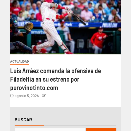
ACTUALIDAD
Luis Arráez comanda la ofensiva de
Filadelfia en su estreno por
purovinotinto.com
agosto 5, 2026
BUSCAR