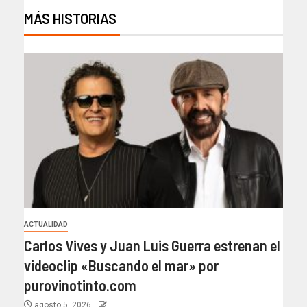
MÁS HISTORIAS
ACTUALIDAD
Carlos Vives y Juan Luis Guerra estrenan el
videoclip «Buscando el mar» por
purovinotinto.com
agosto 5, 2026