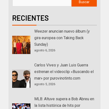
Buscar
RECIENTES
Weezer anuncian nuevo álbum (y
gira europea con Taking Back
Sunday)
agosto 6, 2026
Carlos Vives y Juan Luis Guerra
estrenan el videoclip «Buscando el
mar» por purovinotinto.com
agosto 5, 2026
MLB: Altuve supera a Bob Abreu en
la lista histórica de hits por