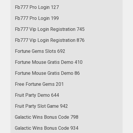
Fb777 Pro Login 127
Fb777 Pro Login 199
Fb777 Vip Login Registration 745
Fb777 Vip Login Registration 876
Fortune Gems Slots 692
Fortune Mouse Gratis Demo 410
Fortune Mouse Gratis Demo 86
Free Fortune Gems 201
Fruit Party Demo 644
Fruit Party Slot Game 942
Galactic Wins Bonus Code 798
Galactic Wins Bonus Code 934