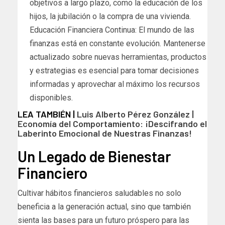
objetivos a largo plazo, como la educación de los
hijos, la jubilación o la compra de una vivienda.
Educación Financiera Continua: El mundo de las
finanzas está en constante evolución. Mantenerse
actualizado sobre nuevas herramientas, productos
y estrategias es esencial para tomar decisiones
informadas y aprovechar al máximo los recursos
disponibles.
LEA TAMBIÉN |
Luis Alberto Pérez González |
Economía del Comportamiento: ¡Descifrando el
Laberinto Emocional de Nuestras Finanzas!
Un Legado de Bienestar
Financiero
Cultivar hábitos financieros saludables no solo
beneficia a la generación actual, sino que también
sienta las bases para un futuro próspero para las