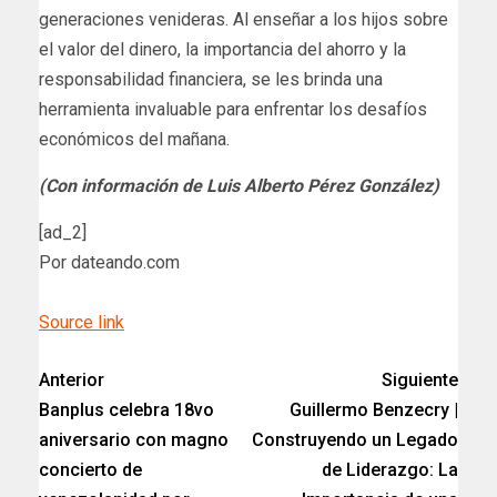
generaciones venideras. Al enseñar a los hijos sobre
el valor del dinero, la importancia del ahorro y la
responsabilidad financiera, se les brinda una
herramienta invaluable para enfrentar los desafíos
económicos del mañana.
(Con información de Luis Alberto Pérez González)
[ad_2]
Por dateando.com
Source link
Anterior
Siguiente
Banplus celebra 18vo
Guillermo Benzecry |
aniversario con magno
Construyendo un Legado
concierto de
de Liderazgo: La