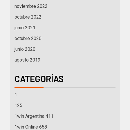
noviembre 2022
octubre 2022
junio 2021
octubre 2020
junio 2020
agosto 2019
CATEGORÍAS
1
125
1win Argentina 411
1win Online 658