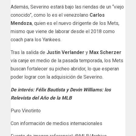
Además, Severino estará bajo las riendas de un “viejo
conocido”, como lo es el venezolano
Carlos
Mendoza
, quien es el nuevo dirigente de los Mets,
mismo que viene de laborar desde el 2018 como
coach para los Yankees.
Tras la salida de
Justin Verlander
y
Max Scherzer
vía canje en medio de la pasada temporada, los Mets
buscan fortalecer su picheo abridor, lo que esperan
poder lograr con la adquisición de Severino.
De interés:
Félix Bautista y Devin Williams: los
Relevista del Año de la MLB
Puro Vinotinto
Con información de medios internacionales