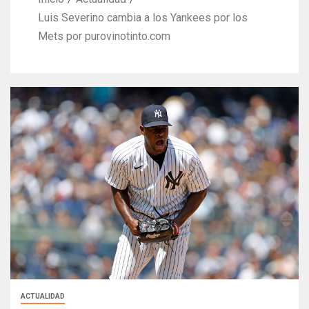
Luis Severino cambia a los Yankees por los
Mets por purovinotinto.com
ACTUALIDAD