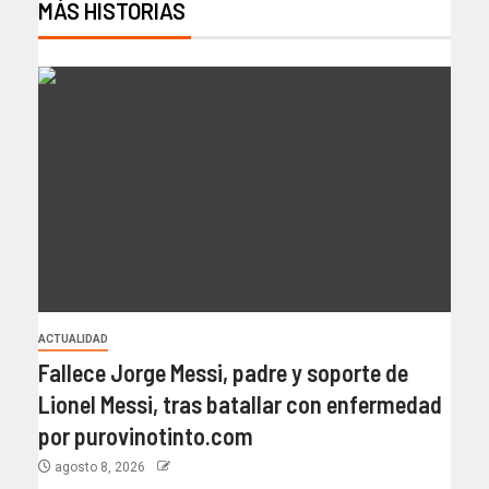
MÁS HISTORIAS
ACTUALIDAD
Fallece Jorge Messi, padre y soporte de
Lionel Messi, tras batallar con enfermedad
por purovinotinto.com
agosto 8, 2026