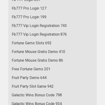
Fb777 Pro Login 127
Fb777 Pro Login 199
Fb777 Vip Login Registration 745
Fb777 Vip Login Registration 876
Fortune Gems Slots 692
Fortune Mouse Gratis Demo 410
Fortune Mouse Gratis Demo 86
Free Fortune Gems 201
Fruit Party Demo 644
Fruit Party Slot Game 942
Galactic Wins Bonus Code 798
Galactic Wins Bonus Code 934