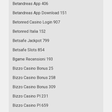
Betandreas App 406
Betandreas App Download 151
Betonred Casino Login 907
Betonred Italia 152
Betsafe Jackpot 799
Betsafe Slots 854
Bgame Recensioni 193
Bizzo Casino Bonus 25
Bizzo Casino Bonus 258
Bizzo Casino Bonus 309
Bizzo Casino Pl 231
Bizzo Casino Pl 659