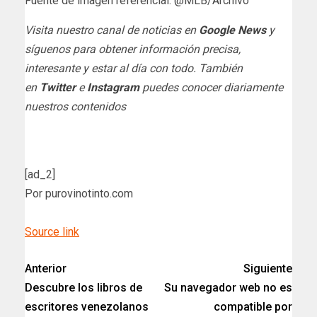
Fuente de imagen referencial: @MLB/Archivo
Visita nuestro canal de noticias en
Google News
y
síguenos para obtener información precisa,
interesante y estar al día con todo. También
en
Twitter
e
Instagram
puedes conocer diariamente
nuestros contenidos
[ad_2]
Por purovinotinto.com
Source link
Anterior
Siguiente
Descubre los libros de
Su navegador web no es
escritores venezolanos
compatible por