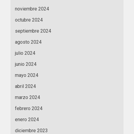
noviembre 2024
octubre 2024
septiembre 2024
agosto 2024
julio 2024
junio 2024
mayo 2024
abril 2024
marzo 2024
febrero 2024
enero 2024
diciembre 2023