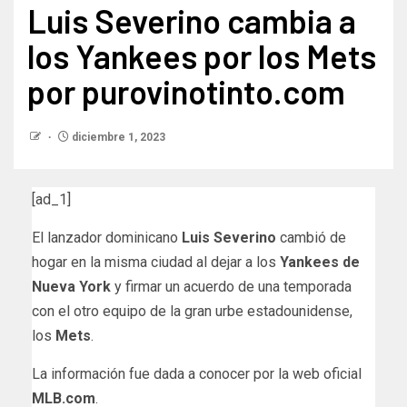
Luis Severino cambia a
los Yankees por los Mets
por purovinotinto.com
diciembre 1, 2023
[ad_1]
El lanzador dominicano
Luis Severino
cambió de
hogar en la misma ciudad al dejar a los
Yankees de
Nueva York
y firmar un acuerdo de una temporada
con el otro equipo de la gran urbe estadounidense,
los
Mets
.
La información fue dada a conocer por la web oficial
MLB.com
.