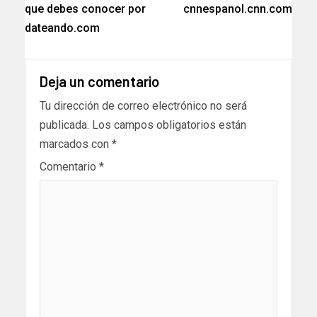
que debes conocer por
cnnespanol.cnn.com
dateando.com
Deja un comentario
Tu dirección de correo electrónico no será
publicada.
Los campos obligatorios están
marcados con
*
Comentario
*