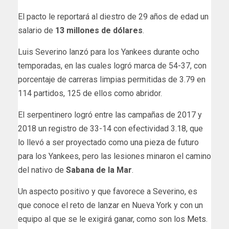
El pacto le reportará al diestro de 29 años de edad un
salario de
13 millones de dólares
.
Luis Severino lanzó para los Yankees durante ocho
temporadas, en las cuales logró marca de 54-37, con
porcentaje de carreras limpias permitidas de 3.79 en
114 partidos, 125 de ellos como abridor.
El serpentinero logró entre las campañas de 2017 y
2018 un registro de 33-14 con efectividad 3.18, que
lo llevó a ser proyectado como una pieza de futuro
para los Yankees, pero las lesiones minaron el camino
del nativo de
Sabana de la Mar
.
Un aspecto positivo y que favorece a Severino, es
que conoce el reto de lanzar en Nueva York y con un
equipo al que se le exigirá ganar, como son los
Mets
.