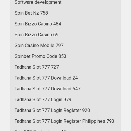
Software development
Spin Bet Nz 758
Spin Bizzo Casino 484
Spin Bizzo Casino 69
Spin Casino Mobile 797
Spinbet Promo Code 853
Tadhana Slot 777 727
Tadhana Slot 777 Download 24
Tadhana Slot 777 Download 647
Tadhana Slot 777 Login 979
Tadhana Slot 777 Login Register 920
Tadhana Slot 777 Login Register Philippines 793