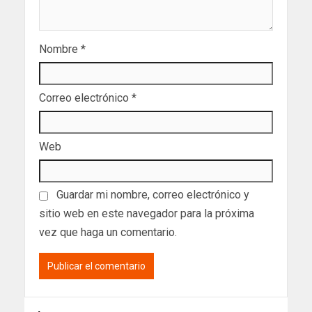
Nombre
*
Correo electrónico
*
Web
Guardar mi nombre, correo electrónico y
sitio web en este navegador para la próxima
vez que haga un comentario.