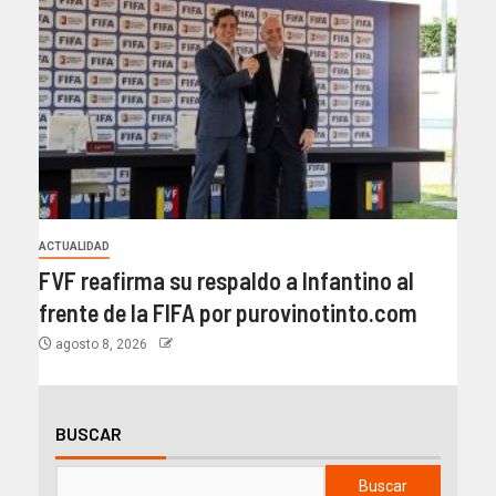
ACTUALIDAD
FVF reafirma su respaldo a Infantino al
frente de la FIFA por purovinotinto.com
agosto 8, 2026
BUSCAR
Buscar