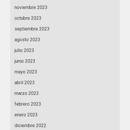
noviembre 2023
octubre 2023
septiembre 2023
agosto 2023
julio 2023
junio 2023
mayo 2023
abril 2023
marzo 2023
febrero 2023
enero 2023
diciembre 2022