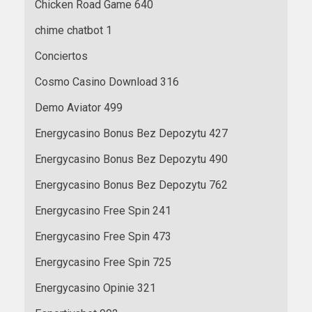
Chicken Road Game 640
chime chatbot 1
Conciertos
Cosmo Casino Download 316
Demo Aviator 499
Energycasino Bonus Bez Depozytu 427
Energycasino Bonus Bez Depozytu 490
Energycasino Bonus Bez Depozytu 762
Energycasino Free Spin 241
Energycasino Free Spin 473
Energycasino Free Spin 725
Energycasino Opinie 321