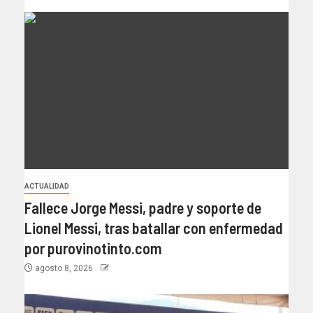
ACTUALIDAD
Fallece Jorge Messi, padre y soporte de
Lionel Messi, tras batallar con enfermedad
por purovinotinto.com
agosto 8, 2026