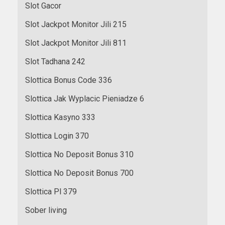
Slot Gacor
Slot Jackpot Monitor Jili 215
Slot Jackpot Monitor Jili 811
Slot Tadhana 242
Slottica Bonus Code 336
Slottica Jak Wyplacic Pieniadze 6
Slottica Kasyno 333
Slottica Login 370
Slottica No Deposit Bonus 310
Slottica No Deposit Bonus 700
Slottica Pl 379
Sober living