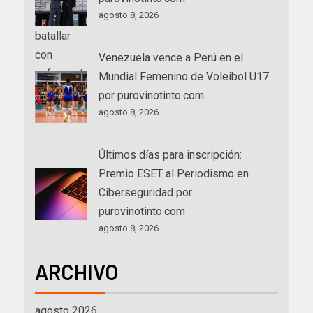
agosto 8, 2026
Venezuela vence a Perú en el
Mundial Femenino de Voleibol U17
por purovinotinto.com
agosto 8, 2026
Últimos días para inscripción:
Premio ESET al Periodismo en
Ciberseguridad por
purovinotinto.com
agosto 8, 2026
ARCHIVO
agosto 2026