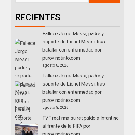
RECIENTES
Fallece Jorge Messi, padre y
soporte de Lionel Messi, tras
batallar con enfermedad por
purovinotinto.com
agosto 8, 2026
Fallece Jorge Messi, padre y
soporte de Lionel Messi, tras
batallar con enfermedad por
purovinotinto.com
agosto 8, 2026
FVF reafirma su respaldo a Infantino
al frente de la FIFA por
purovinotinto.com