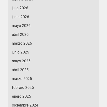
julio 2026
junio 2026
mayo 2026
abril 2026
marzo 2026
junio 2025
mayo 2025
abril 2025
marzo 2025
febrero 2025
enero 2025
diciembre 2024