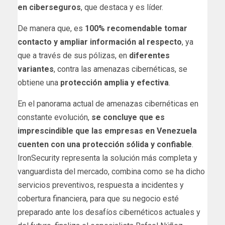
en ciberseguros
, que destaca y es líder.
De manera que, es
100% recomendable tomar
contacto y ampliar información al respecto
, ya
que a través de sus pólizas, en
diferentes
variantes
, contra las amenazas cibernéticas, se
obtiene una
protección amplia y efectiva
.
En el panorama actual de amenazas cibernéticas en
constante evolución,
se concluye que es
imprescindible que las empresas en Venezuela
cuenten con una protección sólida y confiable
.
IronSecurity representa la solución más completa y
vanguardista del mercado, combina como se ha dicho
servicios preventivos, respuesta a incidentes y
cobertura financiera, para que su negocio esté
preparado ante los desafíos cibernéticos actuales y