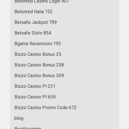
Betonred Casino Login 907
Betonred Italia 152
Betsafe Jackpot 799
Betsafe Slots 854
Bgame Recensioni 193
Bizzo Casino Bonus 25
Bizzo Casino Bonus 258
Bizzo Casino Bonus 309
Bizzo Casino Pl 231
Bizzo Casino Pl 659
Bizzo Casino Promo Code 672
blog
Bookkeeping