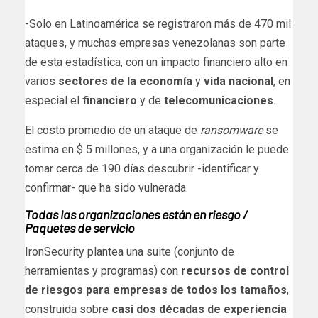
-Solo en Latinoamérica se registraron más de 470 mil
ataques, y muchas empresas venezolanas son parte
de esta estadística, con un impacto financiero alto en
varios
sectores de la economía
y
vida nacional
, en
especial el
financiero
y de
telecomunicaciones
.
El costo promedio de un ataque de
ransomware
se
estima en $ 5 millones, y a una organización le puede
tomar cerca de 190 días descubrir -identificar y
confirmar- que ha sido vulnerada.
Todas las organizaciones están en riesgo /
Paquetes de servicio
IronSecurity plantea una suite (conjunto de
herramientas y programas) con
recursos de control
de riesgos para empresas de todos los tamaños
,
construida sobre
casi dos décadas de experiencia