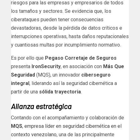
riesgos para las empresas y empresarios de todos
los tamaños y sectores. Se evidencia que, los
ciberataques pueden tener consecuencias
devastadoras, desde la pérdida de datos críticos e
interrupciones operativas, hasta daños reputacionales
y cuantiosas multas por incumplimiento normativo.
Es por ello que
Pegaso Corretaje de Seguros
presenta
IronSecurity
, en asociación con
Más Que
Seguridad
(MQS), un innovador
ciberseguro
integral
, liderando así la seguridad cibernética a
partir de una
sólida trayectoria
.
Alianza estratégica
Contando con el acompañamiento y colaboración de
MQS
, empresa líder en seguridad cibernética en el
contexto venezolano
, una de las principalmente