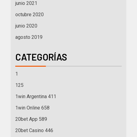
junio 2021
octubre 2020
junio 2020
agosto 2019
CATEGORÍAS
1
125
1win Argentina 411
1win Online 658
20bet App 589
20bet Casino 446