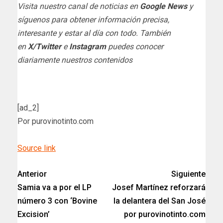
Visita nuestro canal de noticias en
Google News
y
síguenos para obtener información precisa,
interesante y estar al día con todo. También
en
X/Twitter
e
Instagram
puedes conocer
diariamente nuestros contenidos
[ad_2]
Por purovinotinto.com
Source link
Anterior
Siguiente
Samia va a por el LP
Josef Martínez reforzará
número 3 con ‘Bovine
la delantera del San José
Excision’
por purovinotinto.com