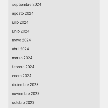
septiembre 2024
agosto 2024
julio 2024
junio 2024
mayo 2024
abril 2024
marzo 2024
febrero 2024
enero 2024
diciembre 2023
noviembre 2023
octubre 2023