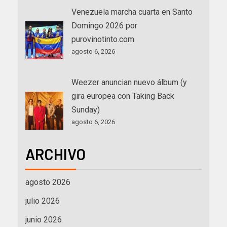
Venezuela marcha cuarta en Santo
Domingo 2026 por
purovinotinto.com
agosto 6, 2026
Weezer anuncian nuevo álbum (y
gira europea con Taking Back
Sunday)
agosto 6, 2026
ARCHIVO
agosto 2026
julio 2026
junio 2026