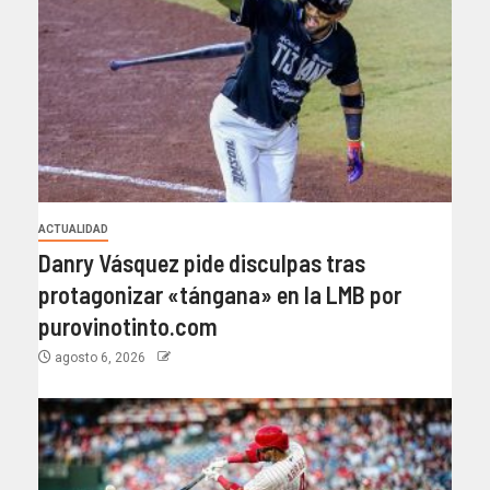
ACTUALIDAD
Danry Vásquez pide disculpas tras
protagonizar «tángana» en la LMB por
purovinotinto.com
agosto 6, 2026