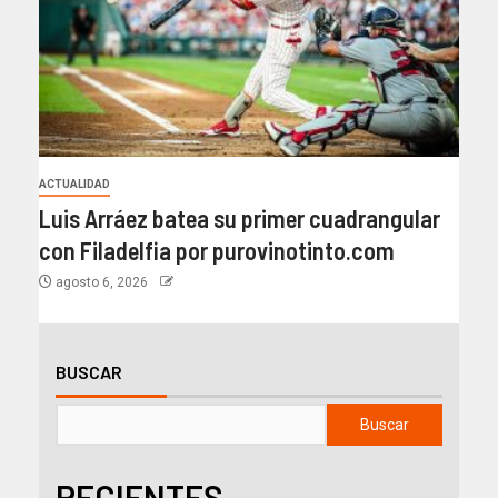
ACTUALIDAD
Luis Arráez batea su primer cuadrangular
con Filadelfia por purovinotinto.com
agosto 6, 2026
BUSCAR
Buscar
RECIENTES