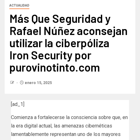
ACTUALIDAD
Más Que Seguridad y
Rafael Núñez aconsejan
utilizar la ciberpóliza
Iron Security por
purovinotinto.com
enero 15, 2025
[ad_1]
Comienza a fortalecerse la consciencia sobre que, en
la era digital actual, las amenazas cibernéticas
lamentablemente representan uno de los mayores