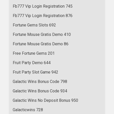
Fb777 Vip Login Registration 745
Fb777 Vip Login Registration 876
Fortune Gems Slots 692
Fortune Mouse Gratis Demo 410
Fortune Mouse Gratis Demo 86
Free Fortune Gems 201
Fruit Party Demo 644
Fruit Party Slot Game 942
Galactic Wins Bonus Code 798
Galactic Wins Bonus Code 934
Galactic Wins No Deposit Bonus 950
Galacticwins 728