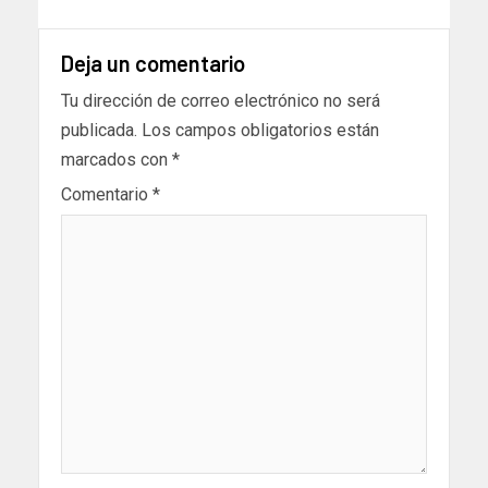
Deja un comentario
Tu dirección de correo electrónico no será
publicada.
Los campos obligatorios están
marcados con
*
Comentario
*