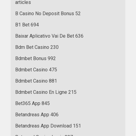
articles
B Casino No Deposit Bonus 52
B1 Bet 694
Baixar Aplicativo Vai De Bet 636
Bdm Bet Casino 230
Bdmbet Bonus 992
Bdmbet Casino 475
Bdmbet Casino 881
Bdmbet Casino En Ligne 215
Bet365 App 845
Betandreas App 406
Betandreas App Download 151