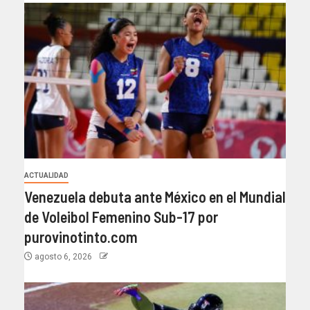
ACTUALIDAD
Venezuela debuta ante México en el Mundial
de Voleibol Femenino Sub-17 por
purovinotinto.com
agosto 6, 2026