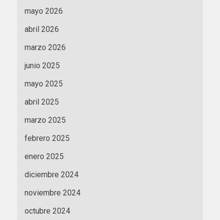
mayo 2026
abril 2026
marzo 2026
junio 2025
mayo 2025
abril 2025
marzo 2025
febrero 2025
enero 2025
diciembre 2024
noviembre 2024
octubre 2024