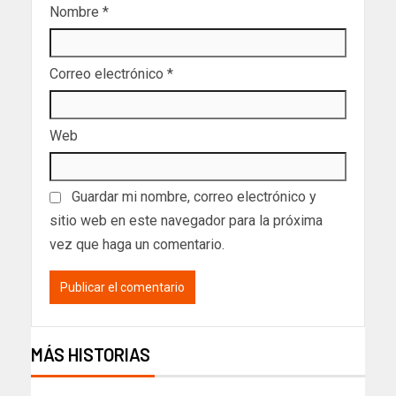
Nombre
*
Correo electrónico
*
Web
Guardar mi nombre, correo electrónico y
sitio web en este navegador para la próxima
vez que haga un comentario.
MÁS HISTORIAS