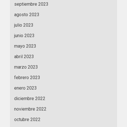
septiembre 2023
agosto 2023
julio 2023
junio 2023
mayo 2023
abril 2023
marzo 2023
febrero 2023
enero 2023
diciembre 2022
noviembre 2022
octubre 2022