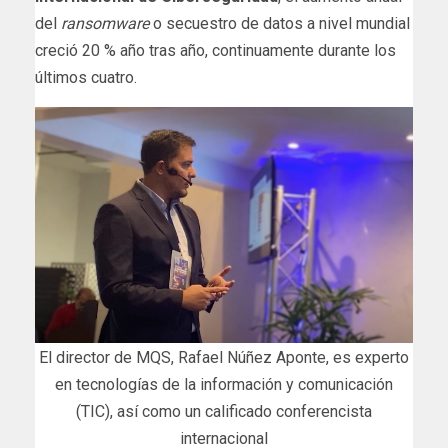
del
ransomware
o secuestro de datos a nivel mundial
creció 20 % año tras año, continuamente durante los
últimos cuatro.
El director de MQS, Rafael Núñez Aponte, es experto
en tecnologías de la información y comunicación
(TIC), así como un calificado conferencista
internacional