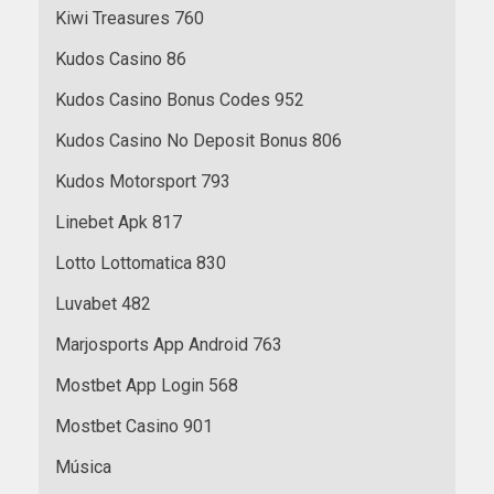
Kiwi Treasures 760
Kudos Casino 86
Kudos Casino Bonus Codes 952
Kudos Casino No Deposit Bonus 806
Kudos Motorsport 793
Linebet Apk 817
Lotto Lottomatica 830
Luvabet 482
Marjosports App Android 763
Mostbet App Login 568
Mostbet Casino 901
Música