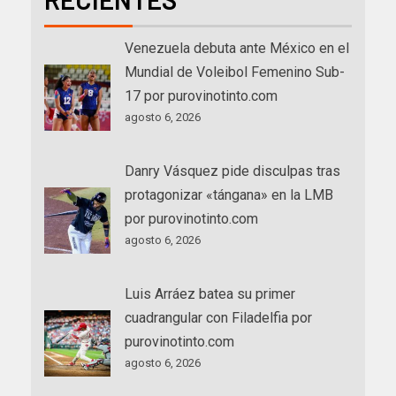
Venezuela debuta ante México en el
Mundial de Voleibol Femenino Sub-
17 por purovinotinto.com
agosto 6, 2026
Danry Vásquez pide disculpas tras
protagonizar «tángana» en la LMB
por purovinotinto.com
agosto 6, 2026
Luis Arráez batea su primer
cuadrangular con Filadelfia por
purovinotinto.com
agosto 6, 2026