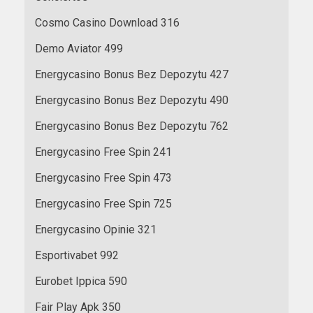
Cosmo Casino Download 316
Demo Aviator 499
Energycasino Bonus Bez Depozytu 427
Energycasino Bonus Bez Depozytu 490
Energycasino Bonus Bez Depozytu 762
Energycasino Free Spin 241
Energycasino Free Spin 473
Energycasino Free Spin 725
Energycasino Opinie 321
Esportivabet 992
Eurobet Ippica 590
Fair Play Apk 350