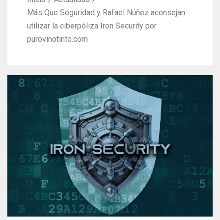
Más Que Seguridad y Rafael Núñez aconsejan
utilizar la ciberpóliza Iron Security por
purovinotinto.com