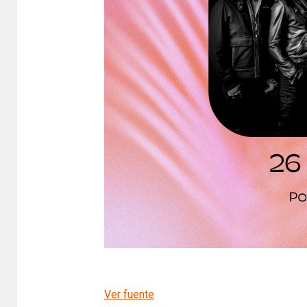
Ver fuente