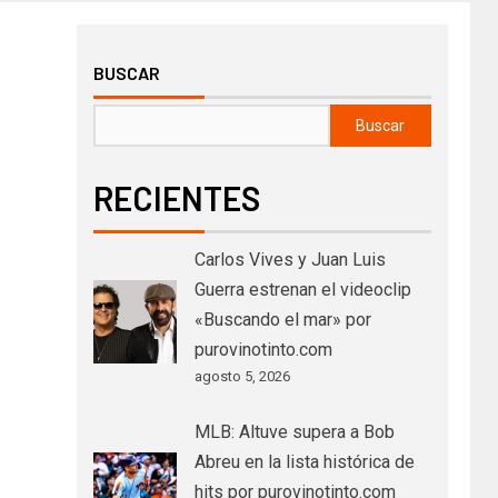
BUSCAR
Buscar
RECIENTES
Carlos Vives y Juan Luis
Guerra estrenan el videoclip
«Buscando el mar» por
purovinotinto.com
agosto 5, 2026
MLB: Altuve supera a Bob
Abreu en la lista histórica de
hits por purovinotinto.com