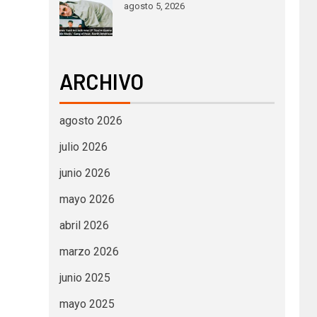
agosto 5, 2026
ARCHIVO
agosto 2026
julio 2026
junio 2026
mayo 2026
abril 2026
marzo 2026
junio 2025
mayo 2025