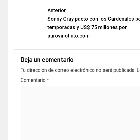
Anterior
Sonny Gray pacto con los Cardenales po
temporadas y US$ 75 millones por
purovinotinto.com
Deja un comentario
Tu dirección de correo electrónico no será publicada.
L
Comentario
*