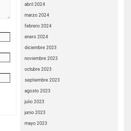
abril 2024
marzo 2024
febrero 2024
enero 2024
diciembre 2023
noviembre 2023
octubre 2023
septiembre 2023
agosto 2023
julio 2023
junio 2023
mayo 2023