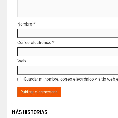
Nombre
*
Correo electrónico
*
Web
Guardar mi nombre, correo electrónico y sitio web 
MÁS HISTORIAS