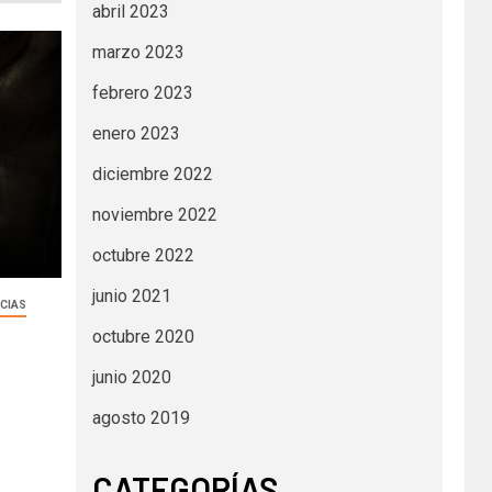
abril 2023
marzo 2023
febrero 2023
enero 2023
diciembre 2022
noviembre 2022
octubre 2022
junio 2021
CIAS
octubre 2020
junio 2020
agosto 2019
CATEGORÍAS