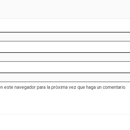
en este navegador para la próxima vez que haga un comentario.