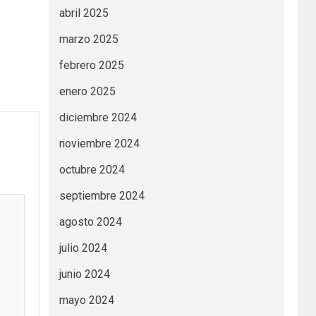
abril 2025
marzo 2025
febrero 2025
enero 2025
diciembre 2024
noviembre 2024
octubre 2024
septiembre 2024
agosto 2024
julio 2024
junio 2024
mayo 2024