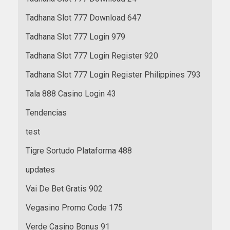
Tadhana Slot 777 Download 647
Tadhana Slot 777 Login 979
Tadhana Slot 777 Login Register 920
Tadhana Slot 777 Login Register Philippines 793
Tala 888 Casino Login 43
Tendencias
test
Tigre Sortudo Plataforma 488
updates
Vai De Bet Gratis 902
Vegasino Promo Code 175
Verde Casino Bonus 91