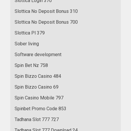
Slottica Login 370
Slottica No Deposit Bonus 310
Slottica No Deposit Bonus 700
Slottica Pl 379
Sober living
Software development
Spin Bet Nz 758
Spin Bizzo Casino 484
Spin Bizzo Casino 69
Spin Casino Mobile 797
Spinbet Promo Code 853
Tadhana Slot 777 727
Tadhana Slot 777 Download 24