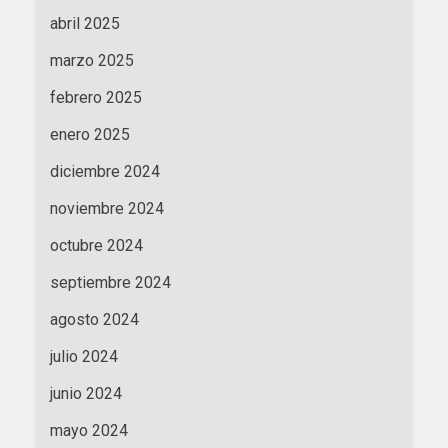
abril 2025
marzo 2025
febrero 2025
enero 2025
diciembre 2024
noviembre 2024
octubre 2024
septiembre 2024
agosto 2024
julio 2024
junio 2024
mayo 2024