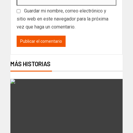
Guardar mi nombre, correo electrónico y
sitio web en este navegador para la próxima
vez que haga un comentario.
MÁS HISTORIAS