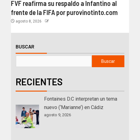
FVF reafirma su respaldo a Infantino al
frente de la FIFA por purovinotinto.com
agosto 8, 2026
BUSCAR
Buscar
RECIENTES
Fontaines D.C interpretan un tema
nuevo (‘Marianne’) en Cádiz
agosto 9, 2026