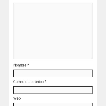
Nombre
*
Correo electrónico
*
Web