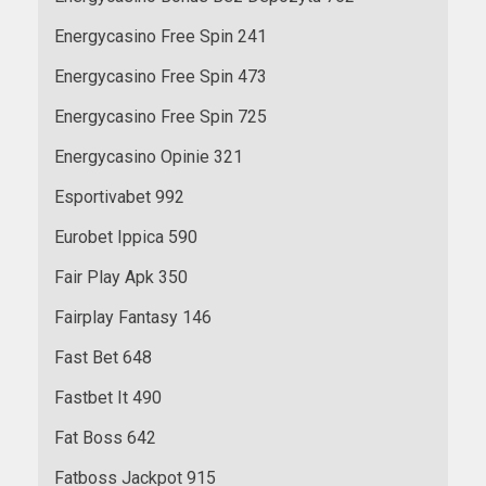
Energycasino Free Spin 241
Energycasino Free Spin 473
Energycasino Free Spin 725
Energycasino Opinie 321
Esportivabet 992
Eurobet Ippica 590
Fair Play Apk 350
Fairplay Fantasy 146
Fast Bet 648
Fastbet It 490
Fat Boss 642
Fatboss Jackpot 915