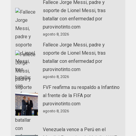
Fallece Jorge Messi, padre y
soporte de Lionel Messi, tras
batallar con enfermedad por
purovinotinto.com
agosto 8, 2026
Fallece Jorge Messi, padre y
soporte de Lionel Messi, tras
batallar con enfermedad por
purovinotinto.com
agosto 8, 2026
FVF reafirma su respaldo a Infantino
al frente de la FIFA por
purovinotinto.com
agosto 8, 2026
Venezuela vence a Perú en el