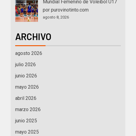
Mundial Femenino de Voleibol U17
por purovinotinto.com
agosto 8, 2026
ARCHIVO
agosto 2026
julio 2026
junio 2026
mayo 2026
abril 2026
marzo 2026
junio 2025
mayo 2025