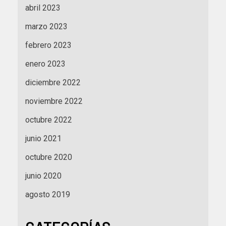
abril 2023
marzo 2023
febrero 2023
enero 2023
diciembre 2022
noviembre 2022
octubre 2022
junio 2021
octubre 2020
junio 2020
agosto 2019