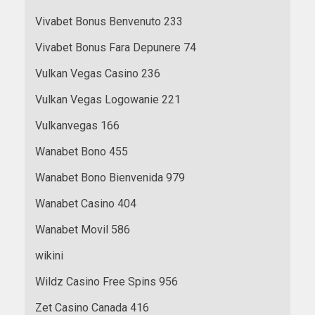
Vivabet Bonus Benvenuto 233
Vivabet Bonus Fara Depunere 74
Vulkan Vegas Casino 236
Vulkan Vegas Logowanie 221
Vulkanvegas 166
Wanabet Bono 455
Wanabet Bono Bienvenida 979
Wanabet Casino 404
Wanabet Movil 586
wikini
Wildz Casino Free Spins 956
Zet Casino Canada 416