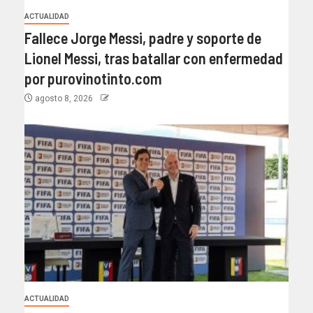
ACTUALIDAD
Fallece Jorge Messi, padre y soporte de
Lionel Messi, tras batallar con enfermedad
por purovinotinto.com
agosto 8, 2026
ACTUALIDAD