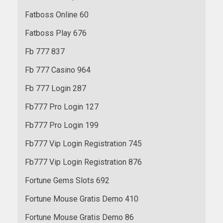
Fatboss Online 60
Fatboss Play 676
Fb 777 837
Fb 777 Casino 964
Fb 777 Login 287
Fb777 Pro Login 127
Fb777 Pro Login 199
Fb777 Vip Login Registration 745
Fb777 Vip Login Registration 876
Fortune Gems Slots 692
Fortune Mouse Gratis Demo 410
Fortune Mouse Gratis Demo 86