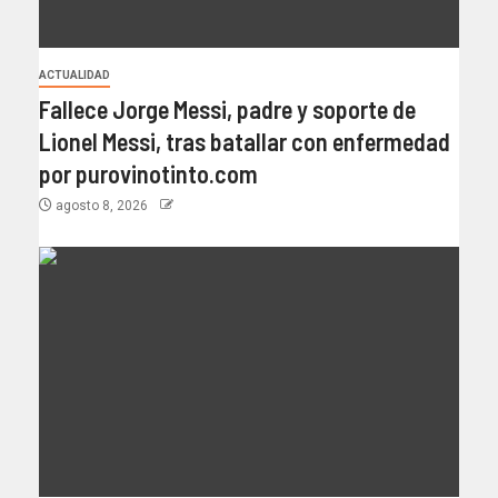
ACTUALIDAD
Fallece Jorge Messi, padre y soporte de
Lionel Messi, tras batallar con enfermedad
por purovinotinto.com
agosto 8, 2026