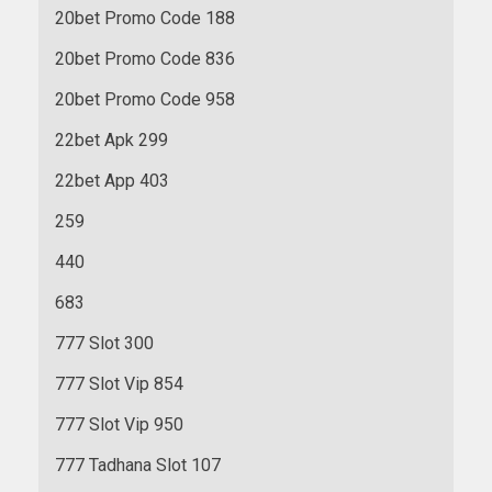
20bet Promo Code 188
20bet Promo Code 836
20bet Promo Code 958
22bet Apk 299
22bet App 403
259
440
683
777 Slot 300
777 Slot Vip 854
777 Slot Vip 950
777 Tadhana Slot 107