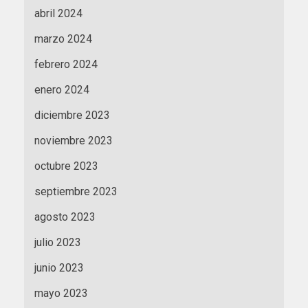
abril 2024
marzo 2024
febrero 2024
enero 2024
diciembre 2023
noviembre 2023
octubre 2023
septiembre 2023
agosto 2023
julio 2023
junio 2023
mayo 2023