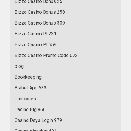
Bizzo Casino Bonus 25
Bizzo Casino Bonus 258
Bizzo Casino Bonus 309
Bizzo Casino Pl 231
Bizzo Casino Pl 659
Bizzo Casino Promo Code 672
blog
Bookkeeping
Brabet App 633
Canciones
Casino Big 866
Casino Days Login 979