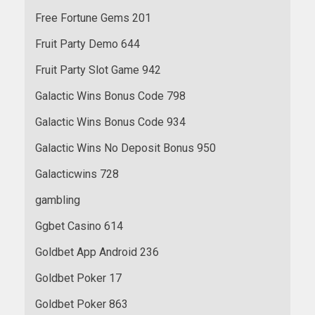
Free Fortune Gems 201
Fruit Party Demo 644
Fruit Party Slot Game 942
Galactic Wins Bonus Code 798
Galactic Wins Bonus Code 934
Galactic Wins No Deposit Bonus 950
Galacticwins 728
gambling
Ggbet Casino 614
Goldbet App Android 236
Goldbet Poker 17
Goldbet Poker 863