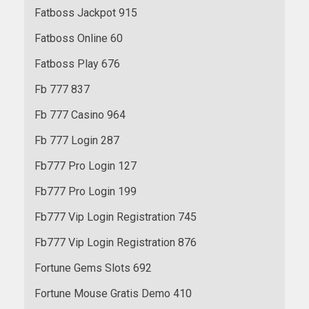
Fatboss Jackpot 915
Fatboss Online 60
Fatboss Play 676
Fb 777 837
Fb 777 Casino 964
Fb 777 Login 287
Fb777 Pro Login 127
Fb777 Pro Login 199
Fb777 Vip Login Registration 745
Fb777 Vip Login Registration 876
Fortune Gems Slots 692
Fortune Mouse Gratis Demo 410