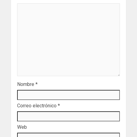
Nombre
*
Correo electrónico
*
Web