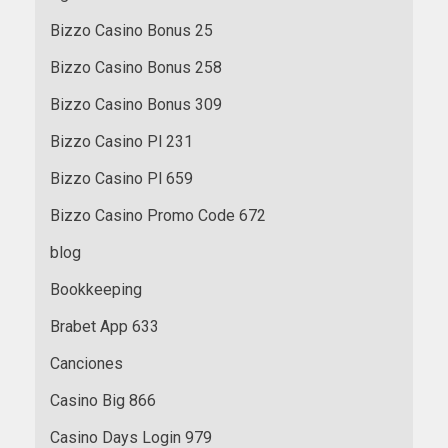
Bizzo Casino Bonus 25
Bizzo Casino Bonus 258
Bizzo Casino Bonus 309
Bizzo Casino Pl 231
Bizzo Casino Pl 659
Bizzo Casino Promo Code 672
blog
Bookkeeping
Brabet App 633
Canciones
Casino Big 866
Casino Days Login 979