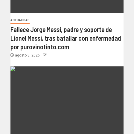
ACTUALIDAD
Fallece Jorge Messi, padre y soporte de
Lionel Messi, tras batallar con enfermedad
por purovinotinto.com
agosto 8, 2026