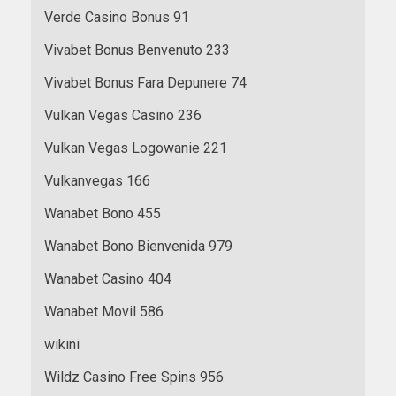
Verde Casino Bonus 91
Vivabet Bonus Benvenuto 233
Vivabet Bonus Fara Depunere 74
Vulkan Vegas Casino 236
Vulkan Vegas Logowanie 221
Vulkanvegas 166
Wanabet Bono 455
Wanabet Bono Bienvenida 979
Wanabet Casino 404
Wanabet Movil 586
wikini
Wildz Casino Free Spins 956