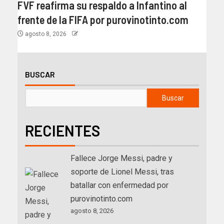
FVF reafirma su respaldo a Infantino al
frente de la FIFA por purovinotinto.com
agosto 8, 2026
BUSCAR
Buscar
RECIENTES
Fallece Jorge Messi, padre y
soporte de Lionel Messi, tras
batallar con enfermedad por
purovinotinto.com
agosto 8, 2026