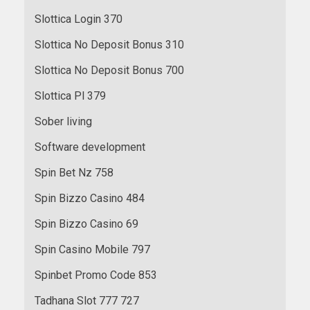
Slottica Login 370
Slottica No Deposit Bonus 310
Slottica No Deposit Bonus 700
Slottica Pl 379
Sober living
Software development
Spin Bet Nz 758
Spin Bizzo Casino 484
Spin Bizzo Casino 69
Spin Casino Mobile 797
Spinbet Promo Code 853
Tadhana Slot 777 727