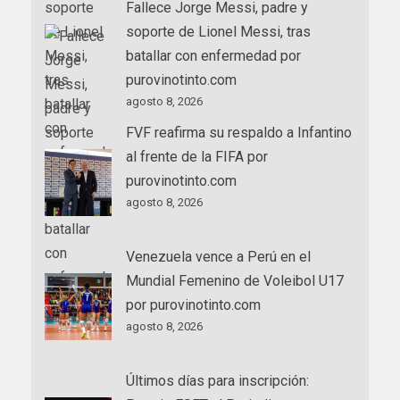
Fallece Jorge Messi, padre y
soporte de Lionel Messi, tras
batallar con enfermedad por
purovinotinto.com
agosto 8, 2026
FVF reafirma su respaldo a Infantino
al frente de la FIFA por
purovinotinto.com
agosto 8, 2026
Venezuela vence a Perú en el
Mundial Femenino de Voleibol U17
por purovinotinto.com
agosto 8, 2026
Últimos días para inscripción: