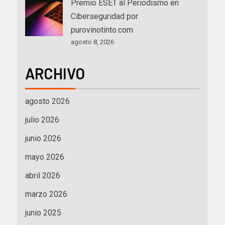
Premio ESET al Periodismo en
Ciberseguridad por
purovinotinto.com
agosto 8, 2026
ARCHIVO
agosto 2026
julio 2026
junio 2026
mayo 2026
abril 2026
marzo 2026
junio 2025