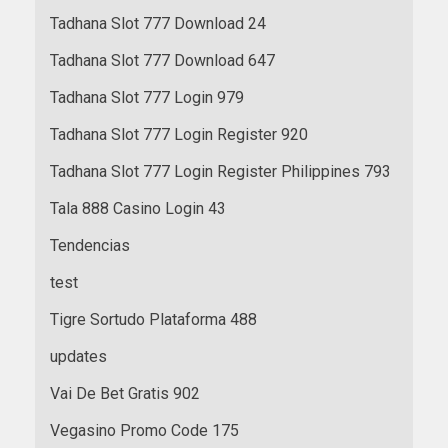
Tadhana Slot 777 Download 24
Tadhana Slot 777 Download 647
Tadhana Slot 777 Login 979
Tadhana Slot 777 Login Register 920
Tadhana Slot 777 Login Register Philippines 793
Tala 888 Casino Login 43
Tendencias
test
Tigre Sortudo Plataforma 488
updates
Vai De Bet Gratis 902
Vegasino Promo Code 175