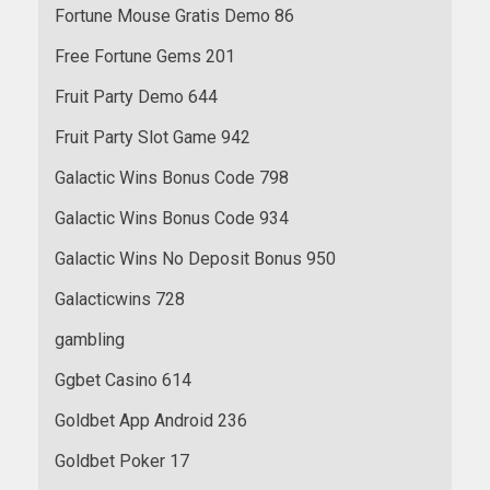
Fortune Mouse Gratis Demo 86
Free Fortune Gems 201
Fruit Party Demo 644
Fruit Party Slot Game 942
Galactic Wins Bonus Code 798
Galactic Wins Bonus Code 934
Galactic Wins No Deposit Bonus 950
Galacticwins 728
gambling
Ggbet Casino 614
Goldbet App Android 236
Goldbet Poker 17