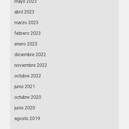
mayo 2023
abril 2023
marzo 2023
febrero 2023
enero 2023
diciembre 2022
noviembre 2022
octubre 2022
junio 2021
octubre 2020
junio 2020
agosto 2019