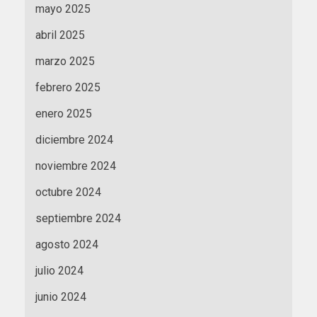
mayo 2025
abril 2025
marzo 2025
febrero 2025
enero 2025
diciembre 2024
noviembre 2024
octubre 2024
septiembre 2024
agosto 2024
julio 2024
junio 2024