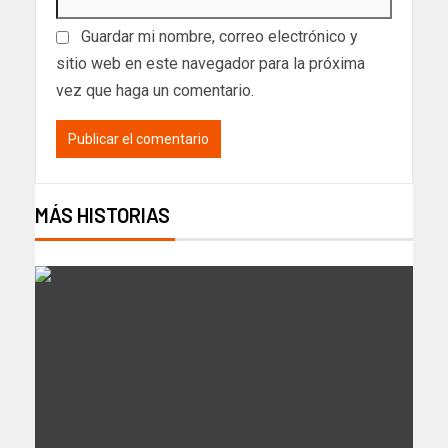
Guardar mi nombre, correo electrónico y
sitio web en este navegador para la próxima
vez que haga un comentario.
MÁS HISTORIAS