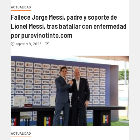
ACTUALIDAD
Fallece Jorge Messi, padre y soporte de
Lionel Messi, tras batallar con enfermedad
por purovinotinto.com
agosto 8, 2026
ACTUALIDAD