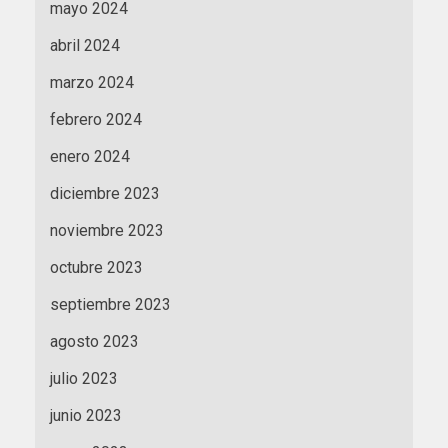
mayo 2024
abril 2024
marzo 2024
febrero 2024
enero 2024
diciembre 2023
noviembre 2023
octubre 2023
septiembre 2023
agosto 2023
julio 2023
junio 2023