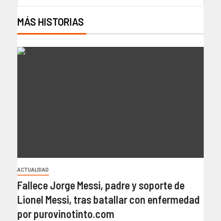
MÁS HISTORIAS
ACTUALIDAD
Fallece Jorge Messi, padre y soporte de
Lionel Messi, tras batallar con enfermedad
por purovinotinto.com