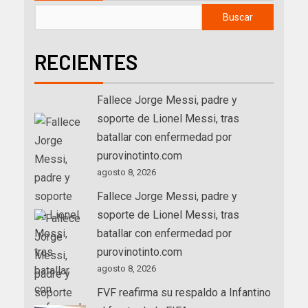
Buscar
RECIENTES
Fallece Jorge Messi, padre y
soporte de Lionel Messi, tras
batallar con enfermedad por
purovinotinto.com
agosto 8, 2026
Fallece Jorge Messi, padre y
soporte de Lionel Messi, tras
batallar con enfermedad por
purovinotinto.com
agosto 8, 2026
FVF reafirma su respaldo a Infantino