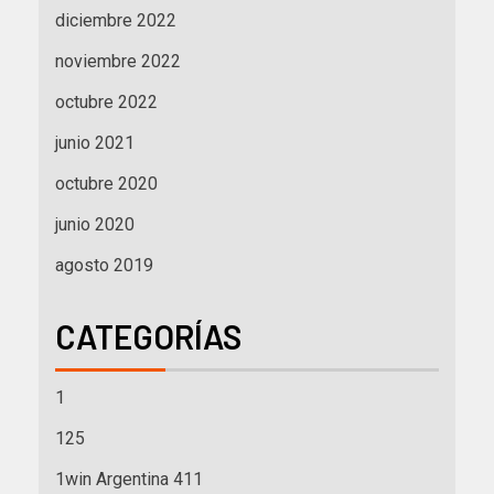
diciembre 2022
noviembre 2022
octubre 2022
junio 2021
octubre 2020
junio 2020
agosto 2019
CATEGORÍAS
1
125
1win Argentina 411