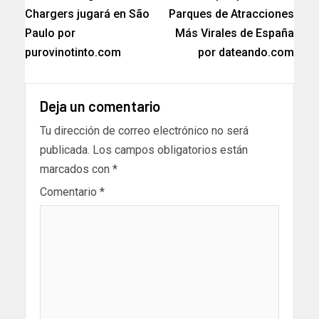
Chargers jugará en São
Parques de Atracciones
Paulo por
Más Virales de España
purovinotinto.com
por dateando.com
Deja un comentario
Tu dirección de correo electrónico no será
publicada.
Los campos obligatorios están
marcados con
*
Comentario
*