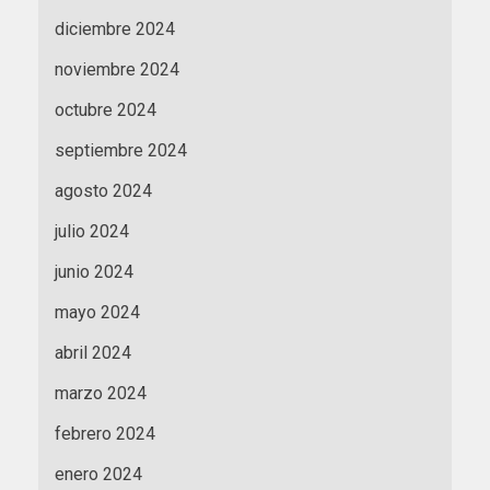
diciembre 2024
noviembre 2024
octubre 2024
septiembre 2024
agosto 2024
julio 2024
junio 2024
mayo 2024
abril 2024
marzo 2024
febrero 2024
enero 2024