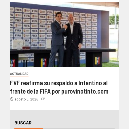
ACTUALIDAD
FVF reafirma su respaldo a Infantino al
frente de la FIFA por purovinotinto.com
agosto 8, 2026
BUSCAR