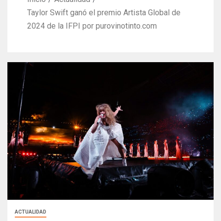
Taylor Swift ganó el premio Artista Global de
2024 de la IFPI por purovinotinto.com
ACTUALIDAD