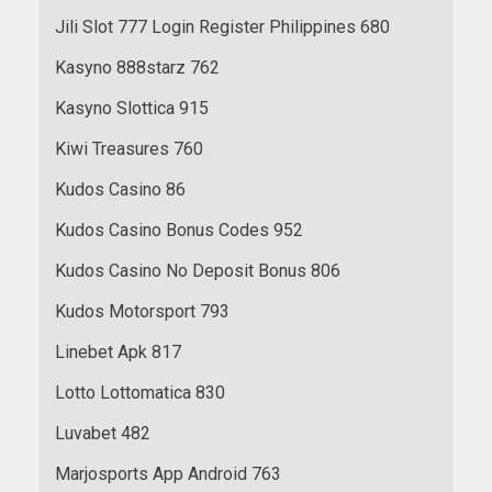
Jili Slot 777 Login Register Philippines 680
Kasyno 888starz 762
Kasyno Slottica 915
Kiwi Treasures 760
Kudos Casino 86
Kudos Casino Bonus Codes 952
Kudos Casino No Deposit Bonus 806
Kudos Motorsport 793
Linebet Apk 817
Lotto Lottomatica 830
Luvabet 482
Marjosports App Android 763