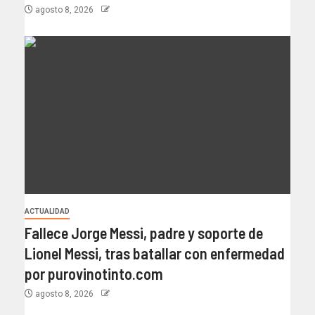
agosto 8, 2026
ACTUALIDAD
Fallece Jorge Messi, padre y soporte de
Lionel Messi, tras batallar con enfermedad
por purovinotinto.com
agosto 8, 2026