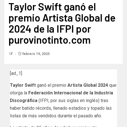
Taylor Swift ganó el
premio Artista Global de
2024 de la IFPI por
purovinotinto.com
febrero 19, 2025
[ad_1]
Taylor Swift
ganó el premio
Artista Global 2024
que
otorga la
Federación Internacional de la Industria
Discográfica
(IFPI, por sus siglas en inglés) tras
haber batido récords, llenado estadios y topado las
listas de más vendidos durante el pasado año.