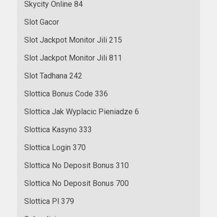
Skycity Online 84
Slot Gacor
Slot Jackpot Monitor Jili 215
Slot Jackpot Monitor Jili 811
Slot Tadhana 242
Slottica Bonus Code 336
Slottica Jak Wyplacic Pieniadze 6
Slottica Kasyno 333
Slottica Login 370
Slottica No Deposit Bonus 310
Slottica No Deposit Bonus 700
Slottica Pl 379