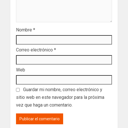
Nombre
*
Correo electrónico
*
Web
Guardar mi nombre, correo electrónico y
sitio web en este navegador para la próxima
vez que haga un comentario.