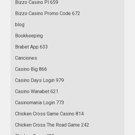
Bizzo Casino Pl 659
Bizzo Casino Promo Code 672
blog
Bookkeeping
Brabet App 633
Canciones
Casino Big 866
Casino Days Login 979
Casino Wanabet 621
Casinomania Login 773
Chicken Cross Game Casino 814
Chicken Cross The Road Game 242