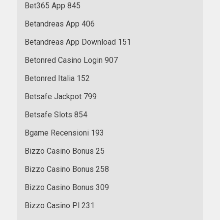
Bet365 App 845
Betandreas App 406
Betandreas App Download 151
Betonred Casino Login 907
Betonred Italia 152
Betsafe Jackpot 799
Betsafe Slots 854
Bgame Recensioni 193
Bizzo Casino Bonus 25
Bizzo Casino Bonus 258
Bizzo Casino Bonus 309
Bizzo Casino Pl 231