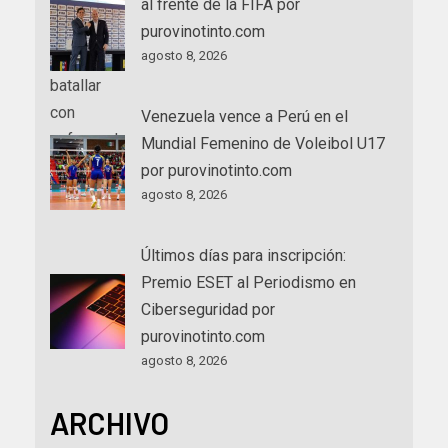
al frente de la FIFA por
purovinotinto.com
agosto 8, 2026
Venezuela vence a Perú en el
Mundial Femenino de Voleibol U17
por purovinotinto.com
agosto 8, 2026
Últimos días para inscripción:
Premio ESET al Periodismo en
Ciberseguridad por
purovinotinto.com
agosto 8, 2026
ARCHIVO