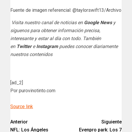
Fuente de imagen referencial: @taylorswift13/Archivo
Visita nuestro canal de noticias en
Google News
y
síguenos para obtener información precisa,
interesante y estar al día con todo. También
en
Twitter
e
Instagram
puedes conocer diariamente
nuestros contenidos
[ad_2]
Por purovinotinto.com
Source link
Anterior
Siguiente
NFL: Los Ángeles
Evenpro park: Los 7