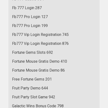
Fb 777 Login 287
Fb777 Pro Login 127
Fb777 Pro Login 199
Fb777 Vip Login Registration 745
Fb777 Vip Login Registration 876
Fortune Gems Slots 692
Fortune Mouse Gratis Demo 410
Fortune Mouse Gratis Demo 86
Free Fortune Gems 201
Fruit Party Demo 644
Fruit Party Slot Game 942
Galactic Wins Bonus Code 798