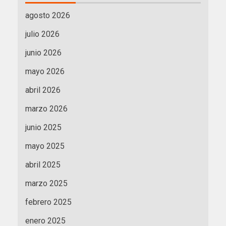
agosto 2026
julio 2026
junio 2026
mayo 2026
abril 2026
marzo 2026
junio 2025
mayo 2025
abril 2025
marzo 2025
febrero 2025
enero 2025