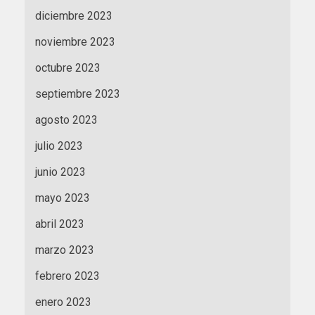
diciembre 2023
noviembre 2023
octubre 2023
septiembre 2023
agosto 2023
julio 2023
junio 2023
mayo 2023
abril 2023
marzo 2023
febrero 2023
enero 2023