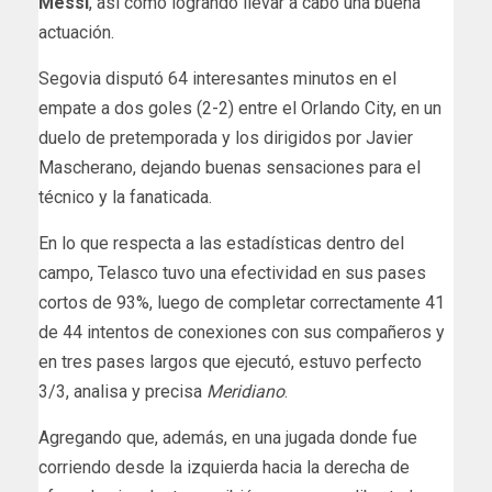
Messi
, así como logrando llevar a cabo una buena
actuación.
Segovia disputó 64 interesantes minutos en el
empate a dos goles (2-2) entre el Orlando City, en un
duelo de pretemporada y los dirigidos por Javier
Mascherano, dejando buenas sensaciones para el
técnico y la fanaticada.
En lo que respecta a las estadísticas dentro del
campo, Telasco tuvo una efectividad en sus pases
cortos de 93%, luego de completar correctamente 41
de 44 intentos de conexiones con sus compañeros y
en tres pases largos que ejecutó, estuvo perfecto
3/3, analisa y precisa
Meridiano
.
Agregando que, además, en una jugada donde fue
corriendo desde la izquierda hacia la derecha de