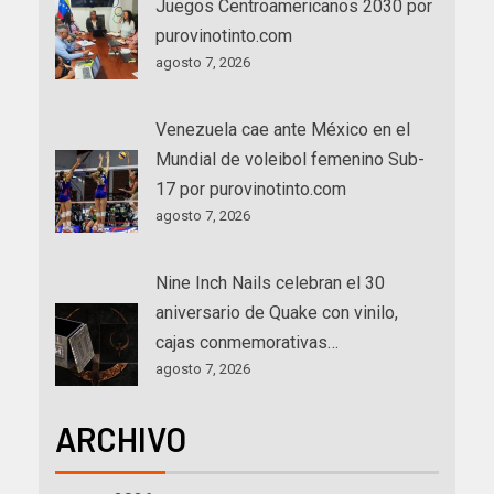
Juegos Centroamericanos 2030 por
purovinotinto.com
agosto 7, 2026
Venezuela cae ante México en el
Mundial de voleibol femenino Sub-
17 por purovinotinto.com
agosto 7, 2026
Nine Inch Nails celebran el 30
aniversario de Quake con vinilo,
cajas conmemorativas…
agosto 7, 2026
ARCHIVO