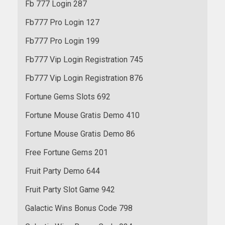
Fb 777 Login 287
Fb777 Pro Login 127
Fb777 Pro Login 199
Fb777 Vip Login Registration 745
Fb777 Vip Login Registration 876
Fortune Gems Slots 692
Fortune Mouse Gratis Demo 410
Fortune Mouse Gratis Demo 86
Free Fortune Gems 201
Fruit Party Demo 644
Fruit Party Slot Game 942
Galactic Wins Bonus Code 798