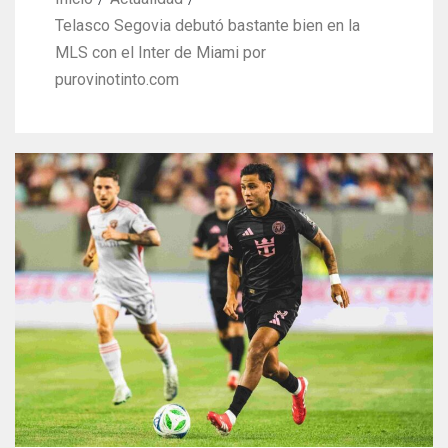
Telasco Segovia debutó bastante bien en la
MLS con el Inter de Miami por
purovinotinto.com