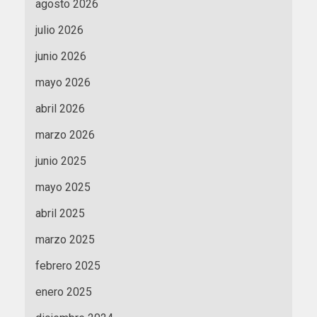
agosto 2026
julio 2026
junio 2026
mayo 2026
abril 2026
marzo 2026
junio 2025
mayo 2025
abril 2025
marzo 2025
febrero 2025
enero 2025