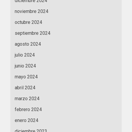
diciembre 2024
noviembre 2024
octubre 2024
septiembre 2024
agosto 2024
julio 2024
junio 2024
mayo 2024
abril 2024
marzo 2024
febrero 2024
enero 2024
diciembre 2023