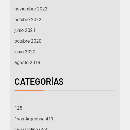
noviembre 2022
octubre 2022
junio 2021
octubre 2020
junio 2020
agosto 2019
CATEGORÍAS
1
125
1win Argentina 411
1win Online 658