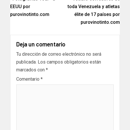
EEUU por
toda Venezuela y atletas
purovinotinto.com
élite de 17 países por
purovinotinto.com
Deja un comentario
Tu dirección de correo electrónico no será
publicada.
Los campos obligatorios están
marcados con
*
Comentario
*