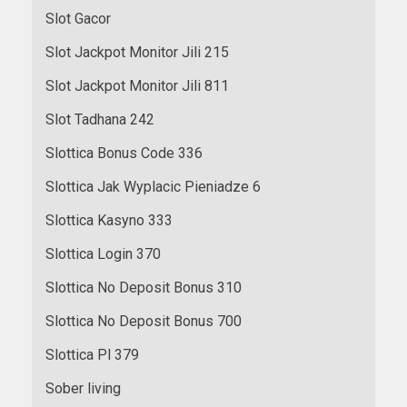
Slot Gacor
Slot Jackpot Monitor Jili 215
Slot Jackpot Monitor Jili 811
Slot Tadhana 242
Slottica Bonus Code 336
Slottica Jak Wyplacic Pieniadze 6
Slottica Kasyno 333
Slottica Login 370
Slottica No Deposit Bonus 310
Slottica No Deposit Bonus 700
Slottica Pl 379
Sober living