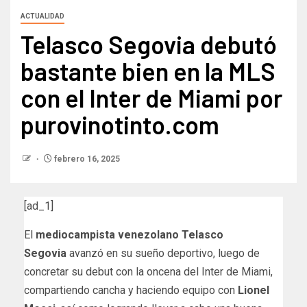
ACTUALIDAD
Telasco Segovia debutó
bastante bien en la MLS
con el Inter de Miami por
purovinotinto.com
febrero 16, 2025
[ad_1]
El
mediocampista venezolano Telasco
Segovia
avanzó en su sueño deportivo, luego de
concretar su debut con la oncena del Inter de Miami,
compartiendo cancha y haciendo equipo con
Lionel