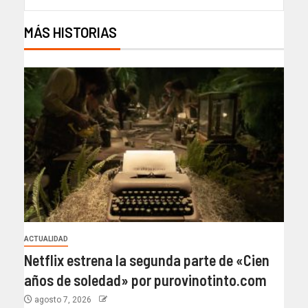
MÁS HISTORIAS
ACTUALIDAD
Netflix estrena la segunda parte de «Cien
años de soledad» por purovinotinto.com
agosto 7, 2026