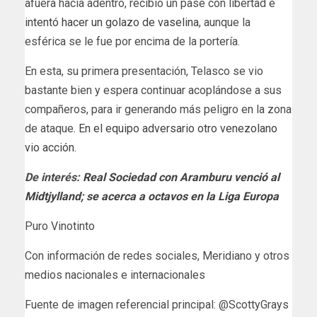
afuera hacia adentro, recibió un pase con libertad e
intentó hacer un golazo de vaselina
, aunque la
esférica se le fue por encima de la portería.
En esta, su primera presentación, Telasco se vio
bastante bien y espera continuar acoplándose a sus
compañeros, para ir generando más peligro en la zona
de ataque.
En el equipo adversario otro venezolano
vio acción
.
De interés:
Real Sociedad con Aramburu venció al
Midtjylland; se acerca a octavos en la Liga Europa
Puro Vinotinto
Con información de redes sociales, Meridiano y otros
medios nacionales e internacionales
Fuente de imagen referencial principal: @ScottyGrays