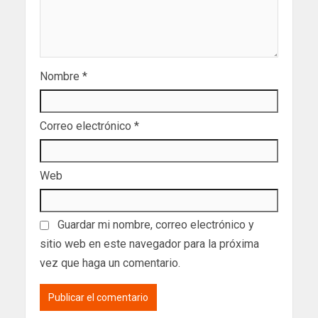
Nombre
*
Correo electrónico
*
Web
Guardar mi nombre, correo electrónico y
sitio web en este navegador para la próxima
vez que haga un comentario.