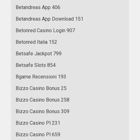
Betandreas App 406
Betandreas App Download 151
Betonred Casino Login 907
Betonred Italia 152
Betsafe Jackpot 799
Betsafe Slots 854
Bgame Recensioni 193
Bizzo Casino Bonus 25
Bizzo Casino Bonus 258
Bizzo Casino Bonus 309
Bizzo Casino Pl 231
Bizzo Casino Pl 659