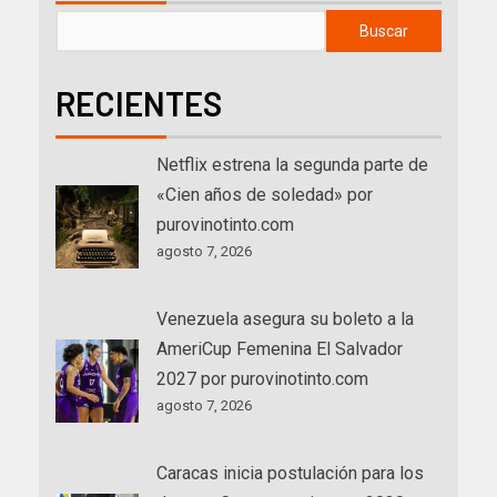
Buscar
RECIENTES
Netflix estrena la segunda parte de
«Cien años de soledad» por
purovinotinto.com
agosto 7, 2026
Venezuela asegura su boleto a la
AmeriCup Femenina El Salvador
2027 por purovinotinto.com
agosto 7, 2026
Caracas inicia postulación para los