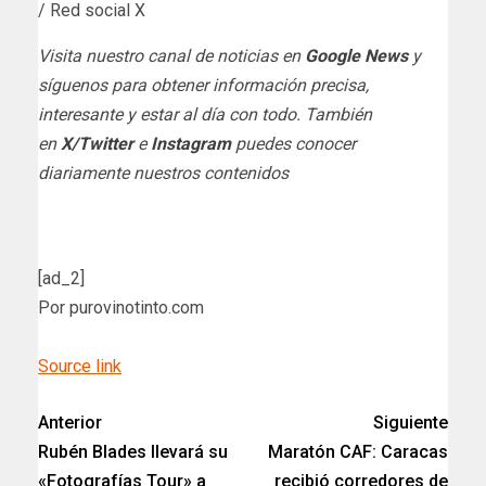
/ Red social X
Visita nuestro canal de noticias en
Google News
y
síguenos para obtener información precisa,
interesante y estar al día con todo. También
en
X/Twitter
e
Instagram
puedes conocer
diariamente nuestros contenidos
[ad_2]
Por purovinotinto.com
Source link
Anterior
Siguiente
Rubén Blades llevará su
Maratón CAF: Caracas
«Fotografías Tour» a
recibió corredores de