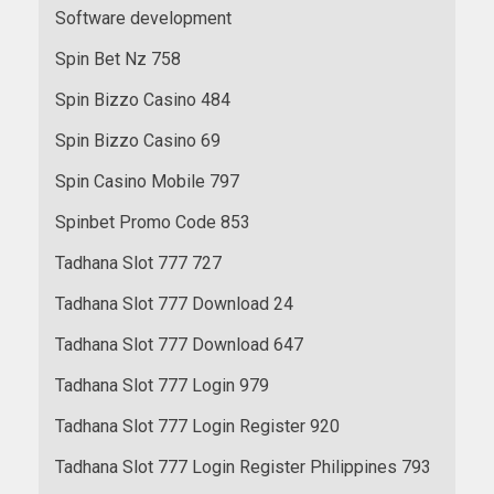
Software development
Spin Bet Nz 758
Spin Bizzo Casino 484
Spin Bizzo Casino 69
Spin Casino Mobile 797
Spinbet Promo Code 853
Tadhana Slot 777 727
Tadhana Slot 777 Download 24
Tadhana Slot 777 Download 647
Tadhana Slot 777 Login 979
Tadhana Slot 777 Login Register 920
Tadhana Slot 777 Login Register Philippines 793