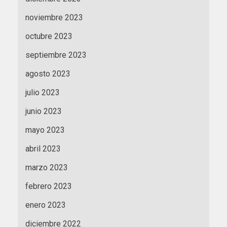
noviembre 2023
octubre 2023
septiembre 2023
agosto 2023
julio 2023
junio 2023
mayo 2023
abril 2023
marzo 2023
febrero 2023
enero 2023
diciembre 2022