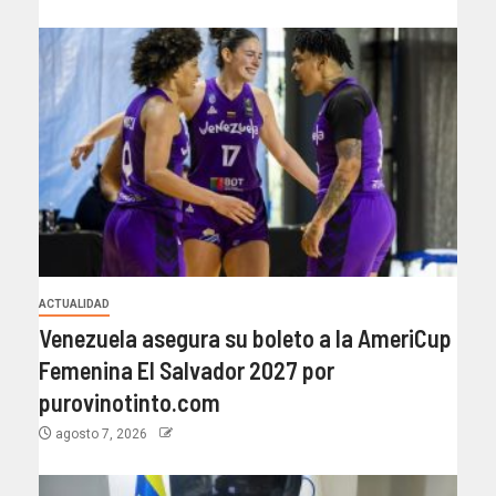
ACTUALIDAD
Venezuela asegura su boleto a la AmeriCup
Femenina El Salvador 2027 por
purovinotinto.com
agosto 7, 2026