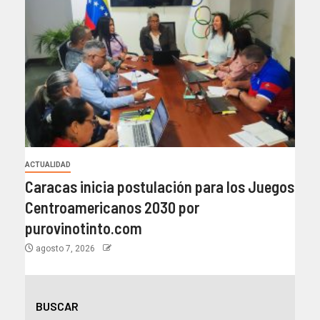
ACTUALIDAD
Caracas inicia postulación para los Juegos
Centroamericanos 2030 por
purovinotinto.com
agosto 7, 2026
BUSCAR