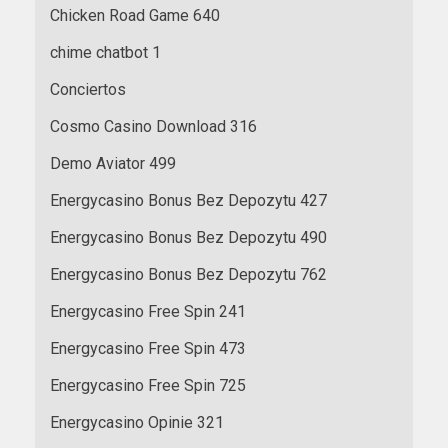
Chicken Road Game 640
chime chatbot 1
Conciertos
Cosmo Casino Download 316
Demo Aviator 499
Energycasino Bonus Bez Depozytu 427
Energycasino Bonus Bez Depozytu 490
Energycasino Bonus Bez Depozytu 762
Energycasino Free Spin 241
Energycasino Free Spin 473
Energycasino Free Spin 725
Energycasino Opinie 321