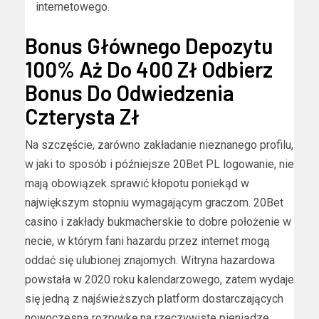
internetowego.
Bonus Głównego Depozytu
100% Aż Do 400 Zł Odbierz
Bonus Do Odwiedzenia
Czterysta Zł
Na szczęście, zarówno zakładanie nieznanego profilu,
w jaki to sposób i późniejsze 20Bet PL logowanie, nie
mają obowiązek sprawić kłopotu poniekąd w
największym stopniu wymagającym graczom. 20Bet
casino i zakłady bukmacherskie to dobre położenie w
necie, w którym fani hazardu przez internet mogą
oddać się ulubionej znajomych. Witryna hazardowa
powstała w 2020 roku kalendarzowego, zatem wydaje
się jedną z najświeższych platform dostarczających
nowoczesną rozrywkę na rzeczywiste pieniądze.