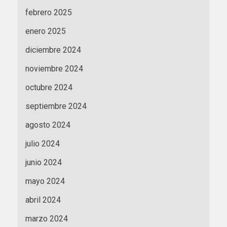
febrero 2025
enero 2025
diciembre 2024
noviembre 2024
octubre 2024
septiembre 2024
agosto 2024
julio 2024
junio 2024
mayo 2024
abril 2024
marzo 2024