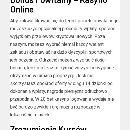
Online
Aby zakwalifikować się do tegoż pakietu powitalnego,
możesz użyć opcjonalnej procedury wpłaty, spośród
wyjątkiem przelewów kryptowalutowych. Poza
naszym, możesz wybrać niemal każdy wariant
zakładu i obstawiać na dużo dyscyplin sportowych
jednocześnie. Odrzucić możesz wypłacić ilości
bonusu, lecz możesz otrzymać wszystkie wygrane
otrzymane w ramach propozycji. Jeśli nie
skorzystasz spośród oferty w ciągu 14 dzionki od
dokonania wpłaty, nagroda pieniężna odruchowo
przepadnie. W 20 bet kasyno logowanie wydaje się
być bardzo zwykłe i grę można rozpocząć w
kilkanaście minutek.
Zrozumienie Kursów