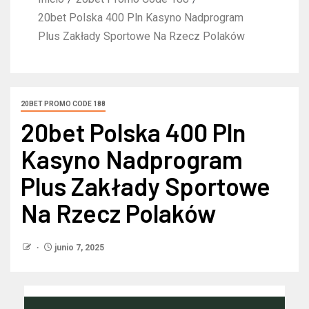
20bet Polska 400 Pln Kasyno Nadprogram
Plus Zakłady Sportowe Na Rzecz Polaków
20BET PROMO CODE 188
20bet Polska 400 Pln
Kasyno Nadprogram
Plus Zakłady Sportowe
Na Rzecz Polaków
junio 7, 2025