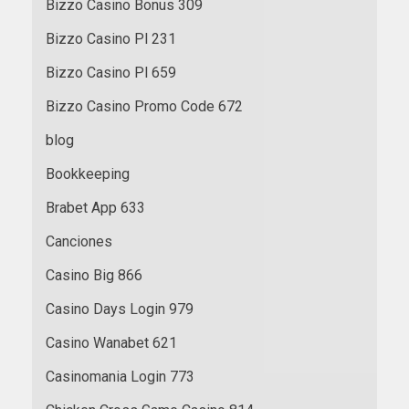
Bizzo Casino Bonus 309
Bizzo Casino Pl 231
Bizzo Casino Pl 659
Bizzo Casino Promo Code 672
blog
Bookkeeping
Brabet App 633
Canciones
Casino Big 866
Casino Days Login 979
Casino Wanabet 621
Casinomania Login 773