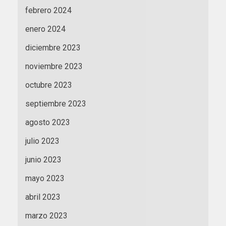
febrero 2024
enero 2024
diciembre 2023
noviembre 2023
octubre 2023
septiembre 2023
agosto 2023
julio 2023
junio 2023
mayo 2023
abril 2023
marzo 2023