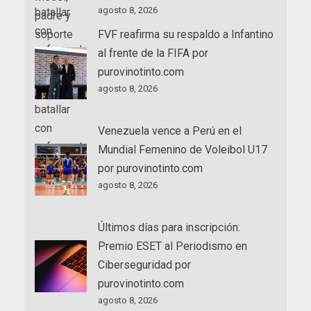
agosto 8, 2026
FVF reafirma su respaldo a Infantino
al frente de la FIFA por
purovinotinto.com
agosto 8, 2026
Venezuela vence a Perú en el
Mundial Femenino de Voleibol U17
por purovinotinto.com
agosto 8, 2026
Últimos días para inscripción:
Premio ESET al Periodismo en
Ciberseguridad por
purovinotinto.com
agosto 8, 2026