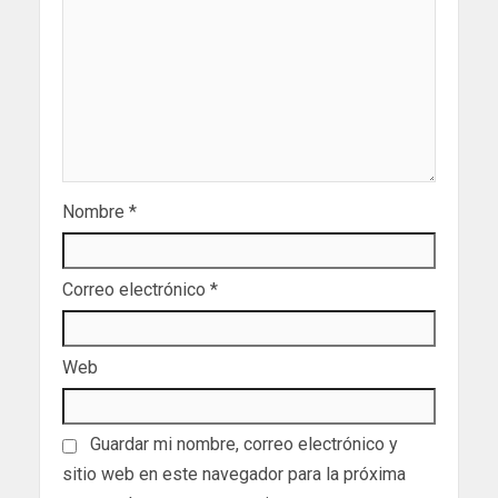
Nombre
*
Correo electrónico
*
Web
Guardar mi nombre, correo electrónico y
sitio web en este navegador para la próxima