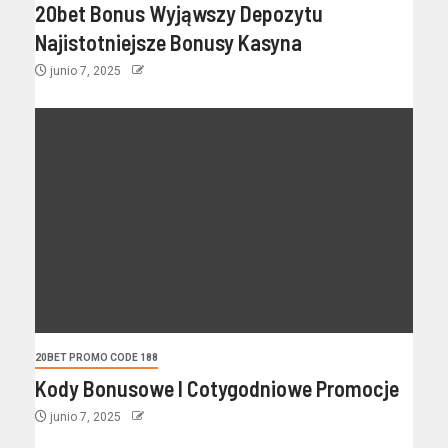
20bet Bonus Wyjąwszy Depozytu
Najistotniejsze Bonusy Kasyna
junio 7, 2025
20BET PROMO CODE 188
Kody Bonusowe I Cotygodniowe Promocje
junio 7, 2025