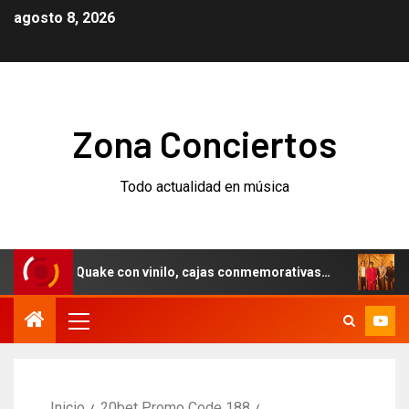
agosto 8, 2026
Zona Conciertos
Todo actualidad en música
rio de Quake con vinilo, cajas conmemorativas…
Weezer 
Inicio
20bet Promo Code 188