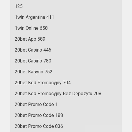
125
1win Argentina 411
1win Online 658
20bet App 589
20bet Casino 446
20bet Casino 780
20bet Kasyno 752
20bet Kod Promocyjny 704
20bet Kod Promocyjny Bez Depozytu 708
20bet Promo Code 1
20bet Promo Code 188
20bet Promo Code 836