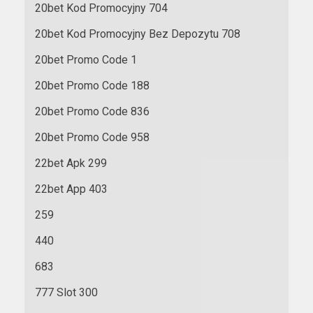
20bet Kod Promocyjny 704
20bet Kod Promocyjny Bez Depozytu 708
20bet Promo Code 1
20bet Promo Code 188
20bet Promo Code 836
20bet Promo Code 958
22bet Apk 299
22bet App 403
259
440
683
777 Slot 300