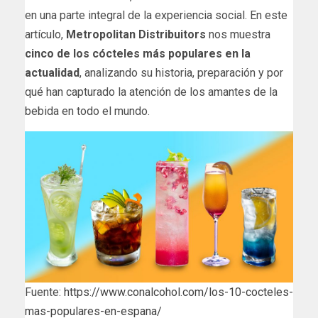
en una parte integral de la experiencia social. En este
artículo,
Metropolitan Distribuitors
nos muestra
cinco de los cócteles más populares en la
actualidad
, analizando su historia, preparación y por
qué han capturado la atención de los amantes de la
bebida en todo el mundo.
Fuente:
https://www.conalcohol.com/los-10-cocteles-
mas-populares-en-espana/