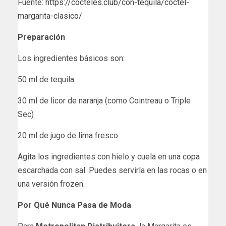
Fuente:
https://cocteles.club/con-tequila/coctel-
margarita-clasico/
Preparación
Los ingredientes básicos son:
50 ml de tequila
30 ml de licor de naranja (como Cointreau o Triple
Sec)
20 ml de jugo de lima fresco
Agita los ingredientes con hielo y cuela en una copa
escarchada con sal. Puedes servirla en las rocas o en
una versión frozen.
Por Qué Nunca Pasa de Moda