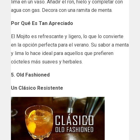
lima en un vaso. Añadir el ron, hielo y completar con
agua con gas. Decora con una ramita de menta.
Por Qué Es Tan Apreciado
El Mojito
es refrescante y ligero, lo que lo convierte
en la opción perfecta para el verano. Su sabor a menta
y lima lo hace ideal para aquellos que prefieren
cócteles más suaves y herbales.
5. Old Fashioned
Un Clásico Resistente