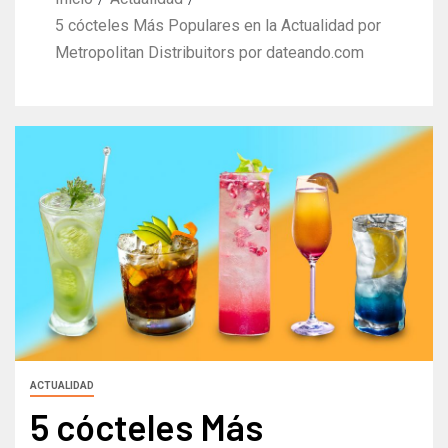
5 cócteles Más Populares en la Actualidad por
Metropolitan Distribuitors por dateando.com
ACTUALIDAD
5 cócteles Más