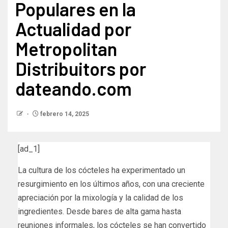
Populares en la
Actualidad por
Metropolitan
Distribuitors por
dateando.com
febrero 14, 2025
[ad_1]
La cultura de los cócteles ha experimentado un
resurgimiento en los últimos años, con una creciente
apreciación por la mixología y la calidad de los
ingredientes. Desde bares de alta gama hasta
reuniones informales, los cócteles se han convertido