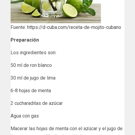
Fuente:
https://d-cuba.com/receta-de-mojito-cubano
Preparación
Los ingredientes son:
50 ml de ron blanco
30 ml de jugo de lima
6-8 hojas de menta
2 cucharaditas de azúcar
Agua con gas
Macerar las hojas de menta con el azúcar y el jugo de