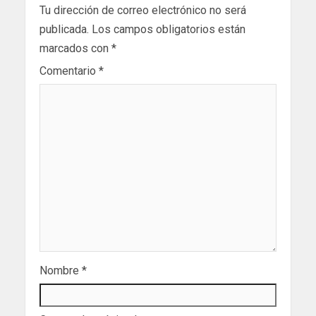
Tu dirección de correo electrónico no será
publicada.
Los campos obligatorios están
marcados con
*
Comentario
*
Nombre
*