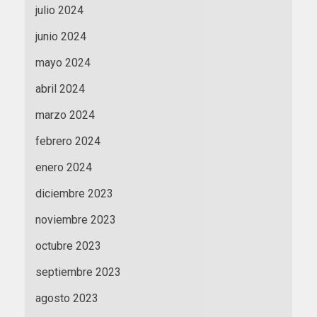
julio 2024
junio 2024
mayo 2024
abril 2024
marzo 2024
febrero 2024
enero 2024
diciembre 2023
noviembre 2023
octubre 2023
septiembre 2023
agosto 2023