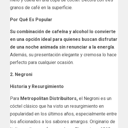
granos de café en la superficie.
Por Qué Es Popular
Su combinación de cafeína y alcohol lo convierte
en una opción ideal para quienes buscan disfrutar
de una noche animada sin renunciar a la energía
.
Además, su presentación elegante y cremosa lo hace
perfecto para cualquier ocasión.
2. Negroni
Historia y Resurgimiento
Para
Metropolitan Distribuitors,
el Negroni
es un
cóctel clásico que ha visto un resurgimiento en
popularidad en los últimos años, especialmente entre
los aficionados a los sabores amargos. Originario de