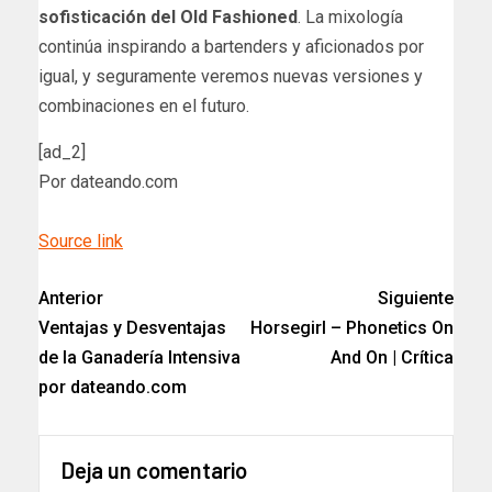
sofisticación del Old Fashioned
. La mixología
continúa inspirando a bartenders y aficionados por
igual, y seguramente veremos nuevas versiones y
combinaciones en el futuro.
[ad_2]
Por dateando.com
Source link
Anterior
Siguiente
Ventajas y Desventajas
Horsegirl – Phonetics On
de la Ganadería Intensiva
And On | Crítica
por dateando.com
Deja un comentario