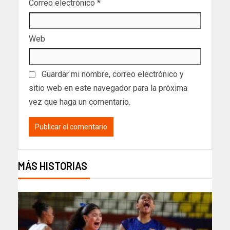
Correo electrónico
*
Web
Guardar mi nombre, correo electrónico y
sitio web en este navegador para la próxima
vez que haga un comentario.
MÁS HISTORIAS