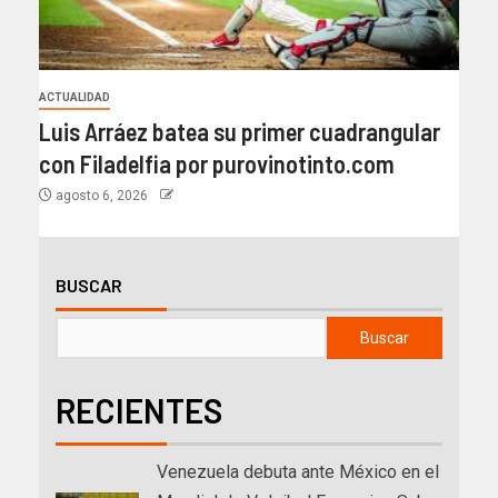
ACTUALIDAD
Luis Arráez batea su primer cuadrangular
con Filadelfia por purovinotinto.com
agosto 6, 2026
BUSCAR
Buscar
RECIENTES
Venezuela debuta ante México en el