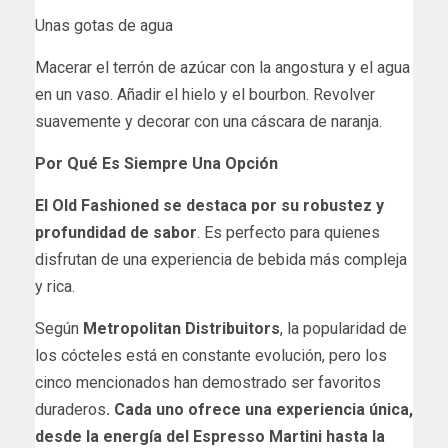
Unas gotas de agua
Macerar el terrón de azúcar con la angostura y el agua
en un vaso. Añadir el hielo y el bourbon. Revolver
suavemente y decorar con una cáscara de naranja.
Por Qué Es Siempre Una Opción
El Old Fashioned se destaca por su robustez y
profundidad de sabor
. Es perfecto para quienes
disfrutan de una experiencia de bebida más compleja
y rica.
Según
Metropolitan Distribuitors
, la popularidad de
los cócteles está en constante evolución, pero los
cinco mencionados han demostrado ser favoritos
duraderos
. Cada uno ofrece una experiencia única,
desde la energía del Espresso Martini hasta la