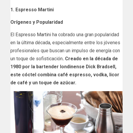
1. Espresso Martini
Orígenes y Popularidad
El Espresso Martini
ha cobrado una gran popularidad
en la última década, especialmente entre los jóvenes
profesionales que buscan un impulso de energía con
un toque de sofisticación
. Creado en la década de
1980 por la bartender londinense Dick Bradsell,
este cóctel combina café espresso, vodka, licor
de café y un toque de azúcar.