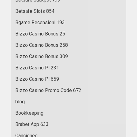
Betsafe Slots 854
Bgame Recensioni 193
Bizzo Casino Bonus 25
Bizzo Casino Bonus 258
Bizzo Casino Bonus 309
Bizzo Casino Pl 231
Bizzo Casino Pl 659
Bizzo Casino Promo Code 672
blog
Bookkeeping
Brabet App 633
Canciones