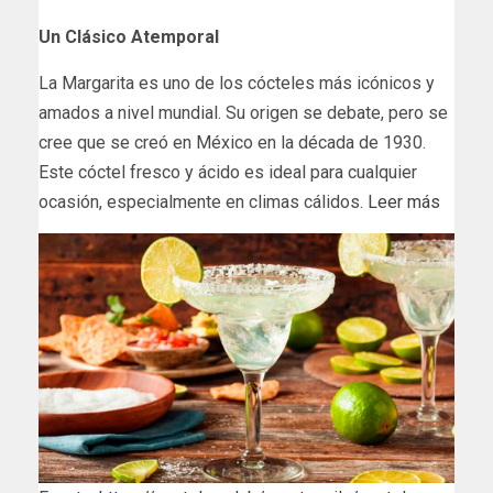
Un Clásico Atemporal
La Margarita es uno de los cócteles más icónicos y
amados a nivel mundial. Su origen se debate, pero se
cree que se creó en México en la década de 1930.
Este cóctel fresco y ácido es ideal para cualquier
ocasión, especialmente en climas cálidos.
Leer más