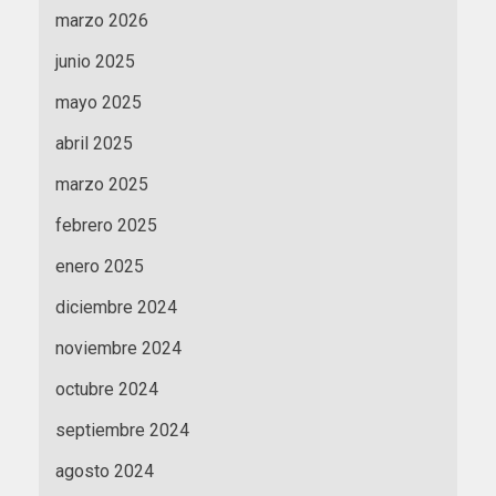
marzo 2026
junio 2025
mayo 2025
abril 2025
marzo 2025
febrero 2025
enero 2025
diciembre 2024
noviembre 2024
octubre 2024
septiembre 2024
agosto 2024