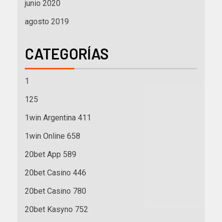
junio 2020
agosto 2019
CATEGORÍAS
1
125
1win Argentina 411
1win Online 658
20bet App 589
20bet Casino 446
20bet Casino 780
20bet Kasyno 752