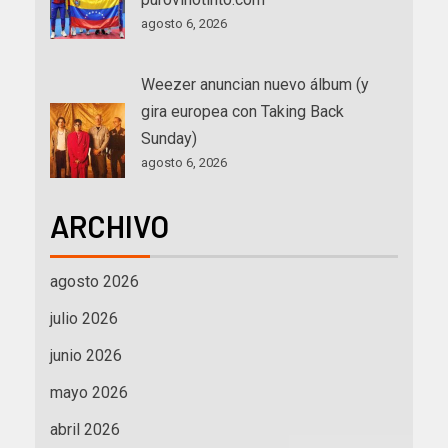
agosto 6, 2026
Weezer anuncian nuevo álbum (y
gira europea con Taking Back
Sunday)
agosto 6, 2026
ARCHIVO
agosto 2026
julio 2026
junio 2026
mayo 2026
abril 2026