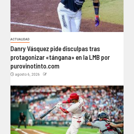
ACTUALIDAD
Danry Vásquez pide disculpas tras
protagonizar «tángana» en la LMB por
purovinotinto.com
agosto 6, 2026