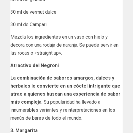
30 ml de vermut dulce
30 ml de Campari
Mezcla los ingredientes en un vaso con hielo y
decora con una rodaja de naranja. Se puede servir en
las rocas o «straight up».
Atractivo del Negroni
La combinación de sabores amargos, dulces y
herbales lo convierte en un cóctel intrigante que
atrae a quienes buscan una experiencia de sabor
más compleja
. Su popularidad ha llevado a
innumerables variantes y reinterpretaciones en los
menús de bares de todo el mundo.
3. Margarita