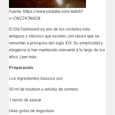
Fuente:
https://www.youtube.com/watch?
v=ZWZZK78iSC8
El Old Fashioned es uno de los cócteles más
antiguos y clásicos que existen, con raíces que se
remontan a principios del siglo XIX. Su simplicidad y
elegancia lo han mantenido relevante a lo largo de los
años.
Leer más
Preparación
Los ingredientes básicos son:
50 ml de bourbon o whisky de centeno
1 terrón de azúcar
Unas gotas de angostura