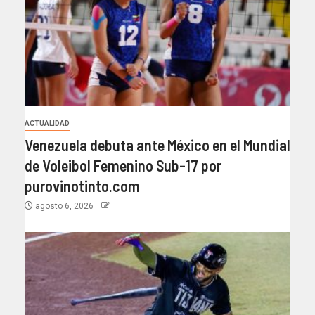
ACTUALIDAD
Venezuela debuta ante México en el Mundial
de Voleibol Femenino Sub-17 por
purovinotinto.com
agosto 6, 2026