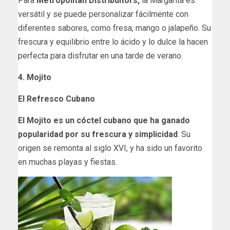
Para
Metropolitan Distribuitors,
la Margarita es
versátil y se puede personalizar fácilmente con
diferentes sabores, como fresa, mango o jalapeño. Su
frescura y equilibrio entre lo ácido y lo dulce la hacen
perfecta para disfrutar en una tarde de verano.
4. Mojito
El Refresco Cubano
El Mojito es un cóctel cubano que ha ganado
popularidad por su frescura y simplicidad
. Su
origen se remonta al siglo XVI, y ha sido un favorito
en muchas playas y fiestas.