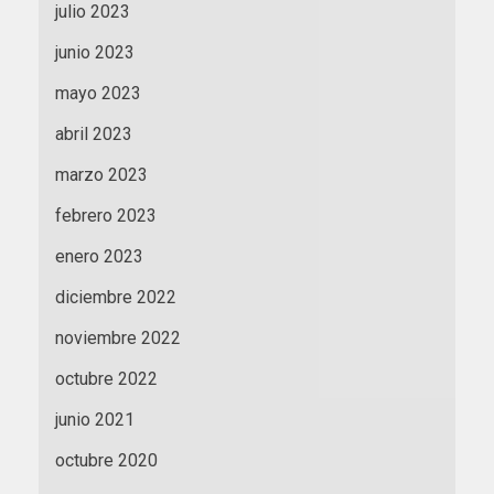
julio 2023
junio 2023
mayo 2023
abril 2023
marzo 2023
febrero 2023
enero 2023
diciembre 2022
noviembre 2022
octubre 2022
junio 2021
octubre 2020