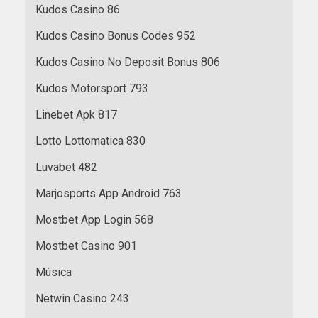
Kudos Casino 86
Kudos Casino Bonus Codes 952
Kudos Casino No Deposit Bonus 806
Kudos Motorsport 793
Linebet Apk 817
Lotto Lottomatica 830
Luvabet 482
Marjosports App Android 763
Mostbet App Login 568
Mostbet Casino 901
Música
Netwin Casino 243