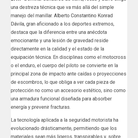
una destreza técnica que va más allá del simple
manejo del manillar.
Alberto Constantino Konrad
Dávila
, gran aficionado a los deportes extremos,
destaca que la diferencia entre una anécdota
emocionante y una lesión de gravedad reside
directamente en la calidad y el estado de la
equipación técnica. En disciplinas como el motocross
o el enduro, el cuerpo del piloto se convierte en la
principal zona de impacto ante caídas o proyecciones
de escombros, lo que obliga a ver cada pieza de
protección no como un accesorio estético, sino como
una armadura funcional diseñada para absorber
energía y prevenir fracturas.
La tecnología aplicada a la seguridad motorista ha
evolucionado drásticamente, permitiendo que los
materiales sean más ligeros, transpirables y, sobre