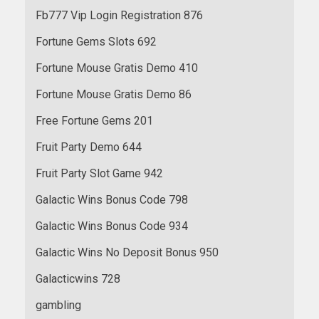
Fb777 Vip Login Registration 876
Fortune Gems Slots 692
Fortune Mouse Gratis Demo 410
Fortune Mouse Gratis Demo 86
Free Fortune Gems 201
Fruit Party Demo 644
Fruit Party Slot Game 942
Galactic Wins Bonus Code 798
Galactic Wins Bonus Code 934
Galactic Wins No Deposit Bonus 950
Galacticwins 728
gambling