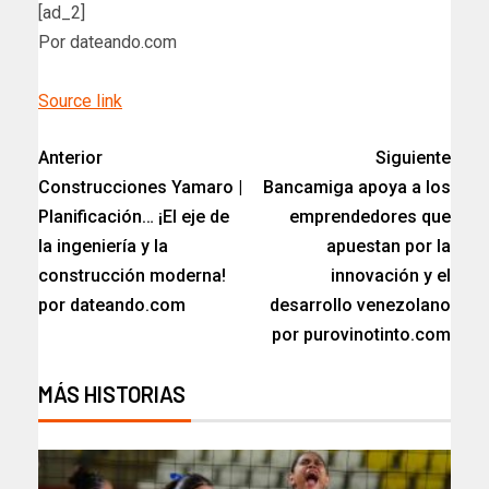
[ad_2]
Por dateando.com
Source link
Anterior
Siguiente
Construcciones Yamaro |
Bancamiga apoya a los
Planificación… ¡El eje de
emprendedores que
la ingeniería y la
apuestan por la
construcción moderna!
innovación y el
por dateando.com
desarrollo venezolano
por purovinotinto.com
MÁS HISTORIAS