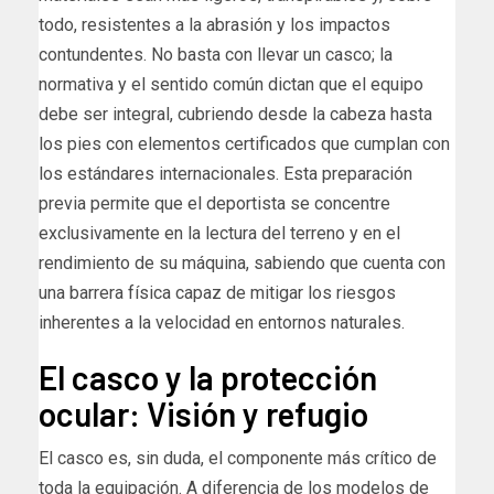
todo, resistentes a la abrasión y los impactos
contundentes. No basta con llevar un casco; la
normativa y el sentido común dictan que el equipo
debe ser integral, cubriendo desde la cabeza hasta
los pies con elementos certificados que cumplan con
los estándares internacionales. Esta preparación
previa permite que el deportista se concentre
exclusivamente en la lectura del terreno y en el
rendimiento de su máquina, sabiendo que cuenta con
una barrera física capaz de mitigar los riesgos
inherentes a la velocidad en entornos naturales.
El casco y la protección
ocular: Visión y refugio
El casco es, sin duda, el componente más crítico de
toda la equipación. A diferencia de los modelos de