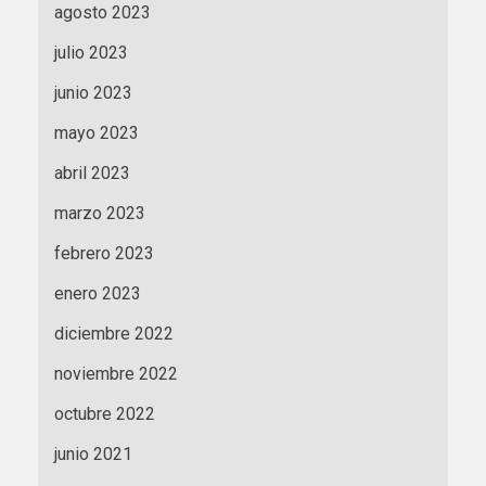
agosto 2023
julio 2023
junio 2023
mayo 2023
abril 2023
marzo 2023
febrero 2023
enero 2023
diciembre 2022
noviembre 2022
octubre 2022
junio 2021