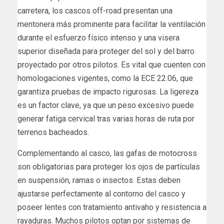
carretera, los cascos off-road presentan una
mentonera más prominente para facilitar la ventilación
durante el esfuerzo físico intenso y una visera
superior diseñada para proteger del sol y del barro
proyectado por otros pilotos. Es vital que cuenten con
homologaciones vigentes, como la ECE 22.06, que
garantiza pruebas de impacto rigurosas. La ligereza
es un factor clave, ya que un peso excesivo puede
generar fatiga cervical tras varias horas de ruta por
terrenos bacheados.
Complementando al casco, las gafas de motocross
son obligatorias para proteger los ojos de partículas
en suspensión, ramas o insectos. Estas deben
ajustarse perfectamente al contorno del casco y
poseer lentes con tratamiento antivaho y resistencia a
rayaduras. Muchos pilotos optan por sistemas de