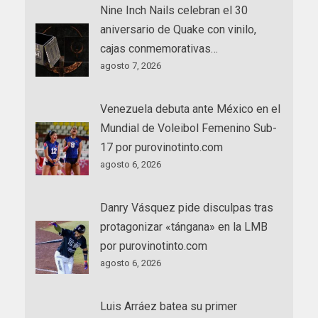
Nine Inch Nails celebran el 30
aniversario de Quake con vinilo,
cajas conmemorativas…
agosto 7, 2026
Venezuela debuta ante México en el
Mundial de Voleibol Femenino Sub-
17 por purovinotinto.com
agosto 6, 2026
Danry Vásquez pide disculpas tras
protagonizar «tángana» en la LMB
por purovinotinto.com
agosto 6, 2026
Luis Arráez batea su primer