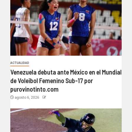
ACTUALIDAD
Venezuela debuta ante México en el Mundial
de Voleibol Femenino Sub-17 por
purovinotinto.com
agosto 6, 2026