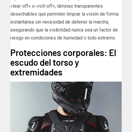
«tear-off» o «roll-off», láminas transparentes
desechables que permiten limpiar la visión de forma
instantánea sin necesidad de detener la marcha,
asegurando que la visibilidad nunca sea un factor de
riesgo en condiciones de humedad o lodo extremo.
Protecciones corporales: El
escudo del torso y
extremidades