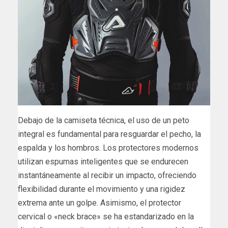
Debajo de la camiseta técnica, el uso de un peto
integral es fundamental para resguardar el pecho, la
espalda y los hombros. Los protectores modernos
utilizan espumas inteligentes que se endurecen
instantáneamente al recibir un impacto, ofreciendo
flexibilidad durante el movimiento y una rigidez
extrema ante un golpe. Asimismo, el protector
cervical o «neck brace» se ha estandarizado en la