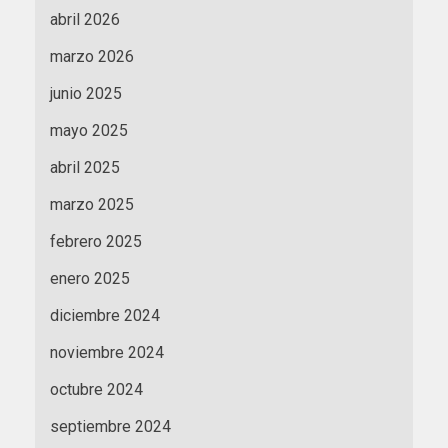
abril 2026
marzo 2026
junio 2025
mayo 2025
abril 2025
marzo 2025
febrero 2025
enero 2025
diciembre 2024
noviembre 2024
octubre 2024
septiembre 2024