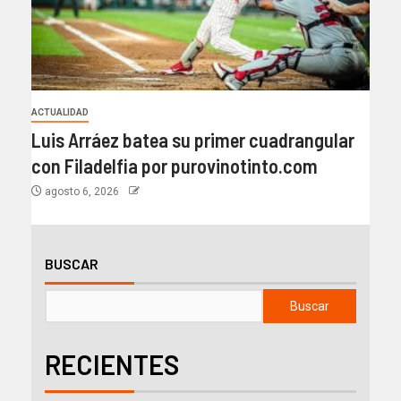
ACTUALIDAD
Luis Arráez batea su primer cuadrangular
con Filadelfia por purovinotinto.com
agosto 6, 2026
BUSCAR
Buscar
RECIENTES