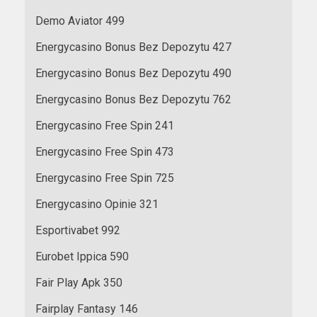
Demo Aviator 499
Energycasino Bonus Bez Depozytu 427
Energycasino Bonus Bez Depozytu 490
Energycasino Bonus Bez Depozytu 762
Energycasino Free Spin 241
Energycasino Free Spin 473
Energycasino Free Spin 725
Energycasino Opinie 321
Esportivabet 992
Eurobet Ippica 590
Fair Play Apk 350
Fairplay Fantasy 146