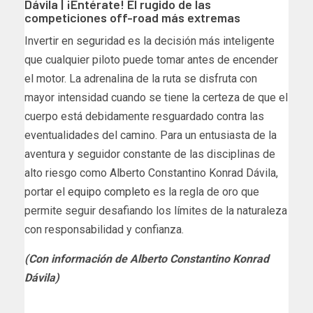
Dávila | ¡Entérate! El rugido de las
competiciones off-road más extremas
Invertir en seguridad es la decisión más inteligente
que cualquier piloto puede tomar antes de encender
el motor. La adrenalina de la ruta se disfruta con
mayor intensidad cuando se tiene la certeza de que el
cuerpo está debidamente resguardado contra las
eventualidades del camino. Para un entusiasta de la
aventura y seguidor constante de las disciplinas de
alto riesgo como Alberto Constantino Konrad Dávila,
portar el
equipo completo
es la regla de oro que
permite seguir desafiando los límites de la naturaleza
con responsabilidad y confianza.
(Con información de Alberto Constantino Konrad
Dávila)