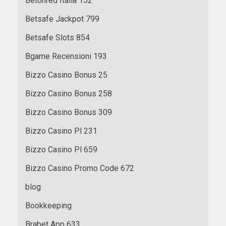
Betonred Italia 152
Betsafe Jackpot 799
Betsafe Slots 854
Bgame Recensioni 193
Bizzo Casino Bonus 25
Bizzo Casino Bonus 258
Bizzo Casino Bonus 309
Bizzo Casino Pl 231
Bizzo Casino Pl 659
Bizzo Casino Promo Code 672
blog
Bookkeeping
Brabet App 633