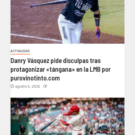
ACTUALIDAD
Danry Vásquez pide disculpas tras
protagonizar «tángana» en la LMB por
purovinotinto.com
agosto 6, 2026