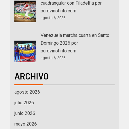
cuadrangular con Filadelfia por
purovinotinto.com
agosto 6, 2026
Venezuela marcha cuarta en Santo
Domingo 2026 por
purovinotinto.com
agosto 6, 2026
ARCHIVO
agosto 2026
julio 2026
junio 2026
mayo 2026