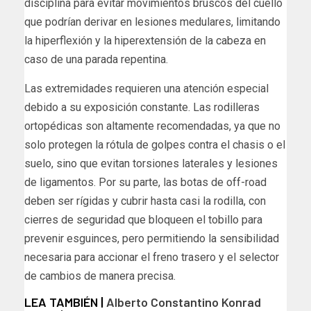
disciplina para evitar movimientos bruscos del cuello
que podrían derivar en lesiones medulares, limitando
la hiperflexión y la hiperextensión de la cabeza en
caso de una parada repentina.
Las extremidades requieren una atención especial
debido a su exposición constante. Las rodilleras
ortopédicas son altamente recomendadas, ya que no
solo protegen la rótula de golpes contra el chasis o el
suelo, sino que evitan torsiones laterales y lesiones
de ligamentos. Por su parte, las botas de off-road
deben ser rígidas y cubrir hasta casi la rodilla, con
cierres de seguridad que bloqueen el tobillo para
prevenir esguinces, pero permitiendo la sensibilidad
necesaria para accionar el freno trasero y el selector
de cambios de manera precisa.
LEA TAMBIÉN |
Alberto Constantino Konrad