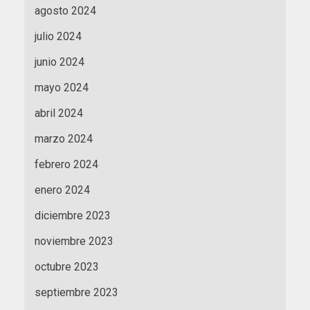
agosto 2024
julio 2024
junio 2024
mayo 2024
abril 2024
marzo 2024
febrero 2024
enero 2024
diciembre 2023
noviembre 2023
octubre 2023
septiembre 2023