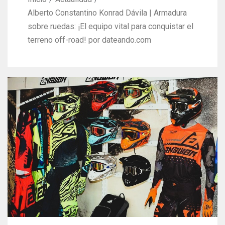
Alberto Constantino Konrad Dávila | Armadura
sobre ruedas: ¡El equipo vital para conquistar el
terreno off-road! por dateando.com