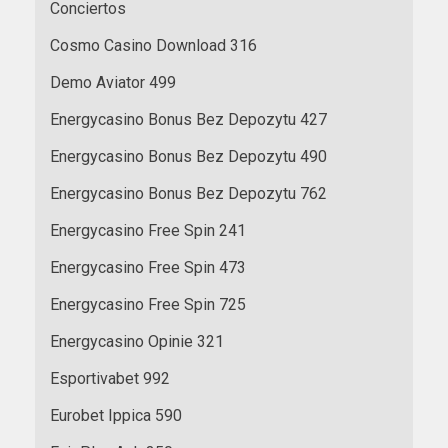
Conciertos
Cosmo Casino Download 316
Demo Aviator 499
Energycasino Bonus Bez Depozytu 427
Energycasino Bonus Bez Depozytu 490
Energycasino Bonus Bez Depozytu 762
Energycasino Free Spin 241
Energycasino Free Spin 473
Energycasino Free Spin 725
Energycasino Opinie 321
Esportivabet 992
Eurobet Ippica 590