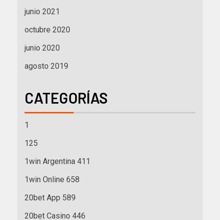
junio 2021
octubre 2020
junio 2020
agosto 2019
CATEGORÍAS
1
125
1win Argentina 411
1win Online 658
20bet App 589
20bet Casino 446