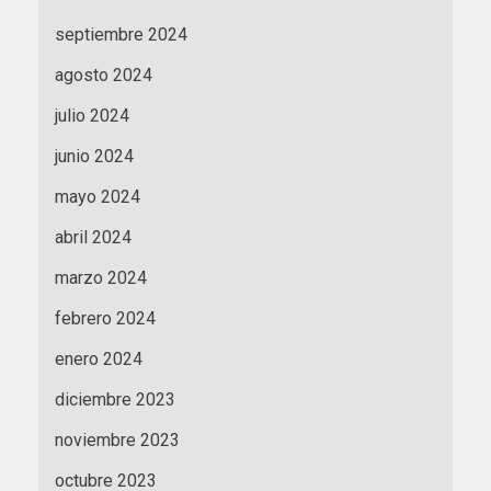
septiembre 2024
agosto 2024
julio 2024
junio 2024
mayo 2024
abril 2024
marzo 2024
febrero 2024
enero 2024
diciembre 2023
noviembre 2023
octubre 2023