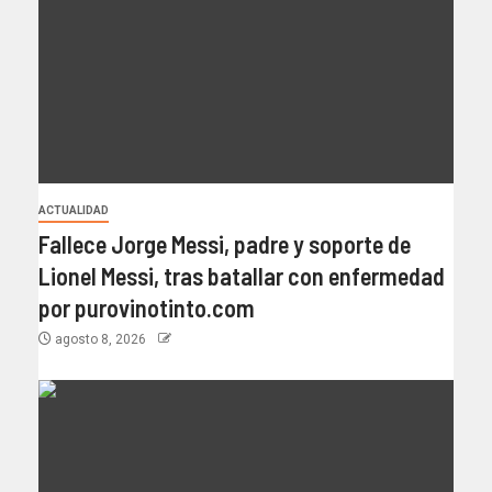
ACTUALIDAD
Fallece Jorge Messi, padre y soporte de
Lionel Messi, tras batallar con enfermedad
por purovinotinto.com
agosto 8, 2026