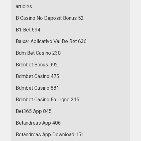
articles
B Casino No Deposit Bonus 52
B1 Bet 694
Baixar Aplicativo Vai De Bet 636
Bdm Bet Casino 230
Bdmbet Bonus 992
Bdmbet Casino 475
Bdmbet Casino 881
Bdmbet Casino En Ligne 215
Bet365 App 845
Betandreas App 406
Betandreas App Download 151