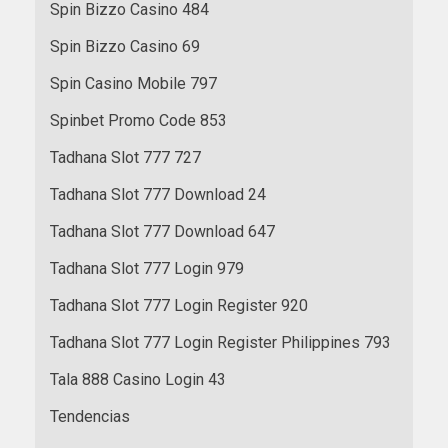
Spin Bizzo Casino 484
Spin Bizzo Casino 69
Spin Casino Mobile 797
Spinbet Promo Code 853
Tadhana Slot 777 727
Tadhana Slot 777 Download 24
Tadhana Slot 777 Download 647
Tadhana Slot 777 Login 979
Tadhana Slot 777 Login Register 920
Tadhana Slot 777 Login Register Philippines 793
Tala 888 Casino Login 43
Tendencias