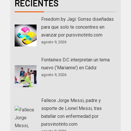
RECIENTES
Freedom by Jagi: Gorras diseñadas
para que solo te concentres en
avanzar por purovinotinto.com
agosto 9, 2026
Fontaines D.C interpretan un tema
nuevo (‘Marianne’) en Cádiz
agosto 9, 2026
Fallece Jorge Messi, padre y
soporte de Lionel Messi, tras
batallar con enfermedad por
purovinotinto.com