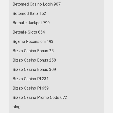
Betonred Casino Login 907
Betonred Italia 152
Betsafe Jackpot 799
Betsafe Slots 854
Bgame Recensioni 193
Bizzo Casino Bonus 25
Bizzo Casino Bonus 258
Bizzo Casino Bonus 309
Bizzo Casino Pl 231
Bizzo Casino Pl 659
Bizzo Casino Promo Code 672
blog