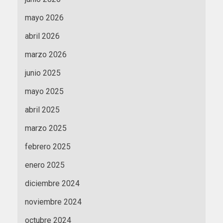
mayo 2026
abril 2026
marzo 2026
junio 2025
mayo 2025
abril 2025
marzo 2025
febrero 2025
enero 2025
diciembre 2024
noviembre 2024
octubre 2024