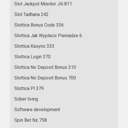
Slot Jackpot Monitor Jili 811
Slot Tadhana 242
Slottica Bonus Code 336
Slottica Jak Wyplacic Pieniadze 6
Slottica Kasyno 333
Slottica Login 370
Slottica No Deposit Bonus 310
Slottica No Deposit Bonus 700
Slottica Pl 379
Sober living
Software development
Spin Bet Nz 758