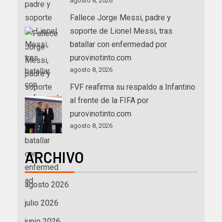
agosto 8, 2026
Fallece Jorge Messi, padre y
soporte de Lionel Messi, tras
batallar con enfermedad por
purovinotinto.com
agosto 8, 2026
FVF reafirma su respaldo a Infantino
al frente de la FIFA por
purovinotinto.com
agosto 8, 2026
ARCHIVO
agosto 2026
julio 2026
junio 2026