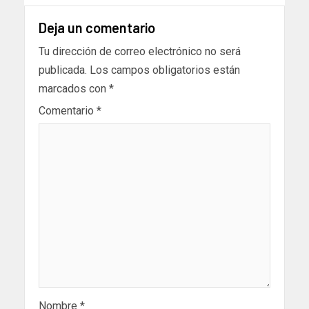
Deja un comentario
Tu dirección de correo electrónico no será
publicada.
Los campos obligatorios están
marcados con
*
Comentario
*
Nombre
*