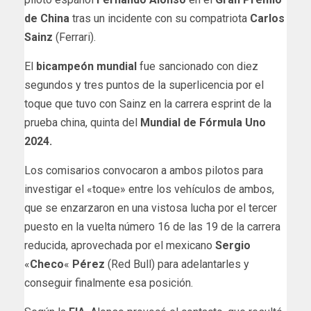
de China
tras un incidente con su compatriota
Carlos
Sainz
(Ferrari).
El
bicampeón mundial
fue sancionado con diez
segundos y tres puntos de la superlicencia por el
toque que tuvo con Sainz en la carrera esprint de la
prueba china, quinta del
Mundial de Fórmula Uno
2024.
Los comisarios convocaron a ambos pilotos para
investigar el «toque» entre los vehículos de ambos,
que se enzarzaron en una vistosa lucha por el tercer
puesto en la vuelta número 16 de las 19 de la carrera
reducida, aprovechada por el mexicano
Sergio
«
Checo
«
Pérez
(Red Bull) para adelantarles y
conseguir finalmente esa posición.