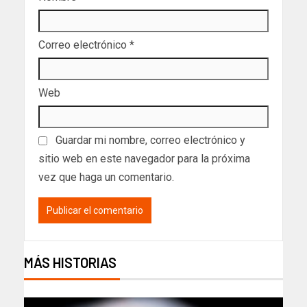
Correo electrónico
*
Web
Guardar mi nombre, correo electrónico y
sitio web en este navegador para la próxima
vez que haga un comentario.
MÁS HISTORIAS