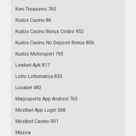
Kiwi Treasures 760
Kudos Casino 86
Kudos Casino Bonus Codes 952
Kudos Casino No Deposit Bonus 806
Kudos Motorsport 793
Linebet Apk 817
Lotto Lottomatica 830
Luvabet 482
Marjosports App Android 763
Mostbet App Login 568
Mostbet Casino 901
Música