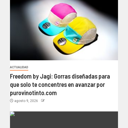
ACTUALIDAD
Freedom by Jagi: Gorras diseñadas para
que solo te concentres en avanzar por
purovinotinto.com
agosto 9, 2026