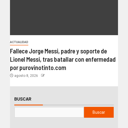
ACTUALIDAD
Fallece Jorge Messi, padre y soporte de
Lionel Messi, tras batallar con enfermedad
por purovinotinto.com
agosto 8, 2026
BUSCAR
Buscar