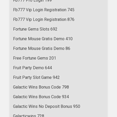
Fb777 Pro Login 199
Fb777 Vip Login Registration 745
Fb777 Vip Login Registration 876
Fortune Gems Slots 692
Fortune Mouse Gratis Demo 410
Fortune Mouse Gratis Demo 86
Free Fortune Gems 201
Fruit Party Demo 644
Fruit Party Slot Game 942
Galactic Wins Bonus Code 798
Galactic Wins Bonus Code 934
Galactic Wins No Deposit Bonus 950
Galacticwins 728