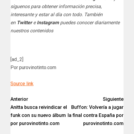
síguenos para obtener información precisa,
interesante y estar al día con todo. También
en
Twitter
e
Instagram
puedes conocer diariamente
nuestros contenidos
[ad_2]
Por purovinotinto.com
Source link
Anterior
Siguiente
Anitta busca reivindicar el
Buffon: Volvería a jugar
funk con su nuevo álbum
la final contra España por
por purovinotinto.com
purovinotinto.com