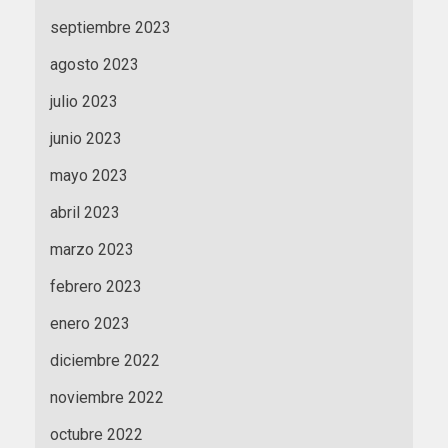
septiembre 2023
agosto 2023
julio 2023
junio 2023
mayo 2023
abril 2023
marzo 2023
febrero 2023
enero 2023
diciembre 2022
noviembre 2022
octubre 2022