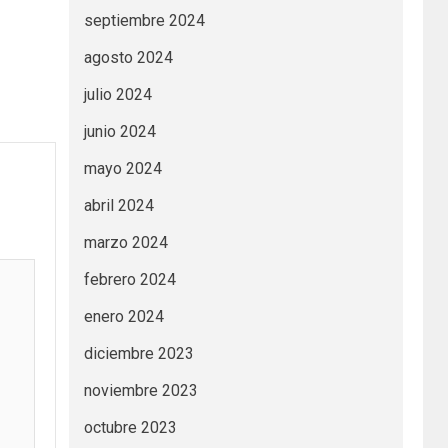
septiembre 2024
agosto 2024
julio 2024
junio 2024
mayo 2024
abril 2024
marzo 2024
febrero 2024
enero 2024
diciembre 2023
noviembre 2023
octubre 2023