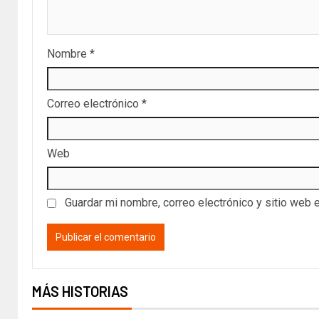
Nombre
*
Correo electrónico
*
Web
Guardar mi nombre, correo electrónico y sitio web 
MÁS HISTORIAS