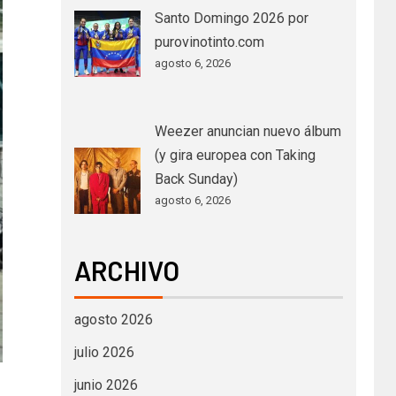
Santo Domingo 2026 por
purovinotinto.com
agosto 6, 2026
Weezer anuncian nuevo álbum
(y gira europea con Taking
Back Sunday)
agosto 6, 2026
ARCHIVO
agosto 2026
julio 2026
junio 2026