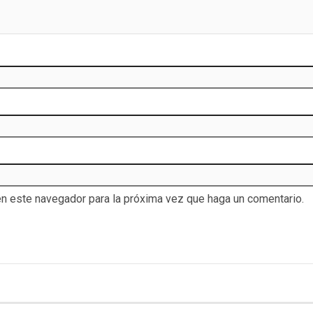
en este navegador para la próxima vez que haga un comentario.