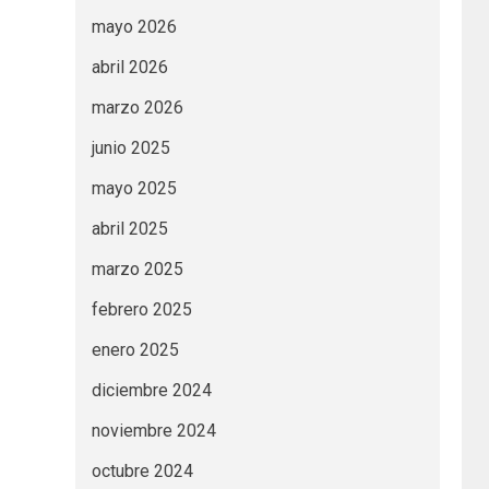
mayo 2026
abril 2026
marzo 2026
junio 2025
mayo 2025
abril 2025
marzo 2025
febrero 2025
enero 2025
diciembre 2024
noviembre 2024
octubre 2024