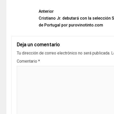
Anterior
Cristiano Jr. debutará con la selección 
de Portugal por purovinotinto.com
Deja un comentario
Tu dirección de correo electrónico no será publicada.
L
Comentario
*