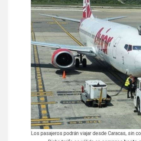
Los pasajeros podrán viajar desde Caracas, sin c