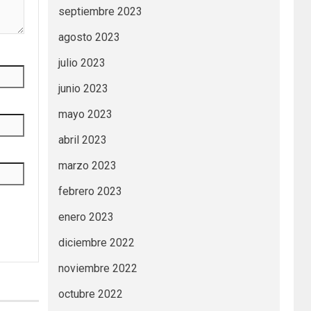
septiembre 2023
agosto 2023
julio 2023
junio 2023
mayo 2023
abril 2023
marzo 2023
febrero 2023
enero 2023
diciembre 2022
noviembre 2022
octubre 2022