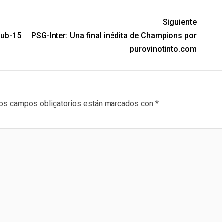
Siguiente
Sub-15
PSG-Inter: Una final inédita de Champions por
purovinotinto.com
os campos obligatorios están marcados con
*