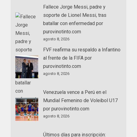
Fallece Jorge Messi, padre y
soporte de Lionel Messi, tras
batallar con enfermedad por
purovinotinto.com
agosto 8, 2026
FVF reafirma su respaldo a Infantino
al frente de la FIFA por
purovinotinto.com
agosto 8, 2026
Venezuela vence a Perú en el
Mundial Femenino de Voleibol U17
por purovinotinto.com
agosto 8, 2026
Últimos días para inscripción: