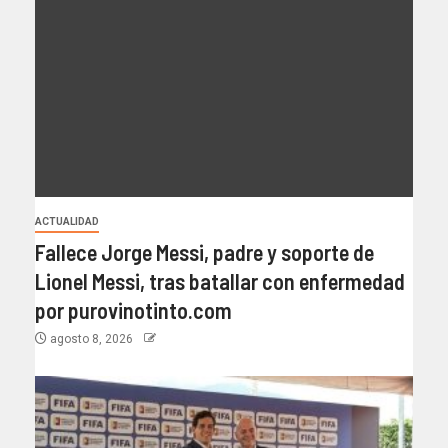
ACTUALIDAD
Fallece Jorge Messi, padre y soporte de
Lionel Messi, tras batallar con enfermedad
por purovinotinto.com
agosto 8, 2026