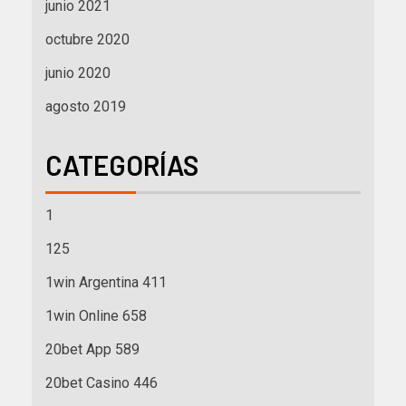
junio 2021
octubre 2020
junio 2020
agosto 2019
CATEGORÍAS
1
125
1win Argentina 411
1win Online 658
20bet App 589
20bet Casino 446