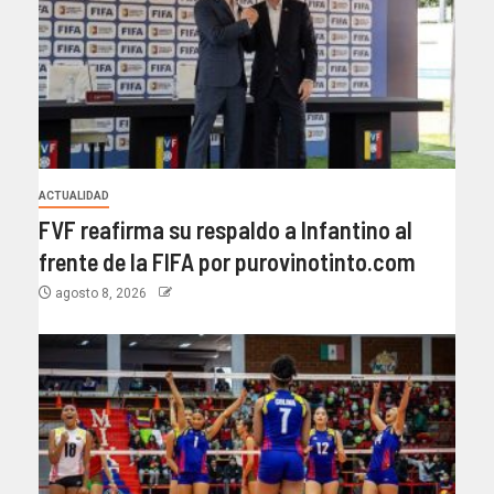
ACTUALIDAD
FVF reafirma su respaldo a Infantino al
frente de la FIFA por purovinotinto.com
agosto 8, 2026