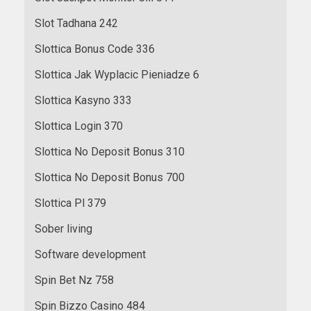
Slot Tadhana 242
Slottica Bonus Code 336
Slottica Jak Wyplacic Pieniadze 6
Slottica Kasyno 333
Slottica Login 370
Slottica No Deposit Bonus 310
Slottica No Deposit Bonus 700
Slottica Pl 379
Sober living
Software development
Spin Bet Nz 758
Spin Bizzo Casino 484