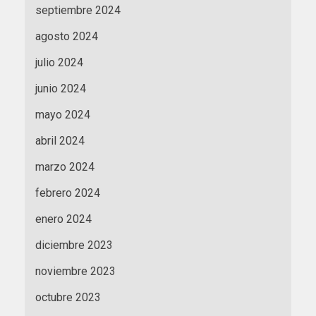
septiembre 2024
agosto 2024
julio 2024
junio 2024
mayo 2024
abril 2024
marzo 2024
febrero 2024
enero 2024
diciembre 2023
noviembre 2023
octubre 2023