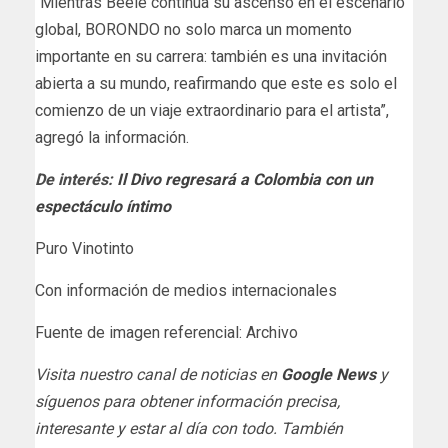
“Mientras Beéle continúa su ascenso en el escenario
global, BORONDO no solo marca un momento
importante en su carrera: también es una invitación
abierta a su mundo, reafirmando que este es solo el
comienzo de un viaje extraordinario para el artista”,
agregó la información.
De interés:
Il Divo regresará a Colombia con un
espectáculo íntimo
Puro Vinotinto
Con información de medios internacionales
Fuente de imagen referencial: Archivo
Visita nuestro canal de noticias en
Google News
y
síguenos para obtener información precisa,
interesante y estar al día con todo. También