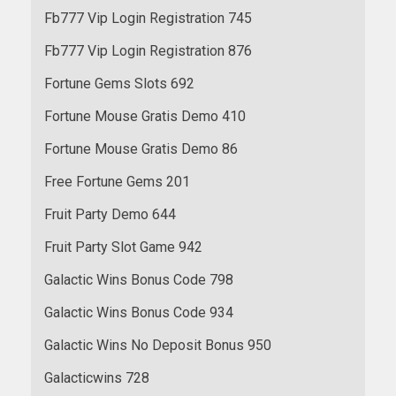
Fb777 Vip Login Registration 745
Fb777 Vip Login Registration 876
Fortune Gems Slots 692
Fortune Mouse Gratis Demo 410
Fortune Mouse Gratis Demo 86
Free Fortune Gems 201
Fruit Party Demo 644
Fruit Party Slot Game 942
Galactic Wins Bonus Code 798
Galactic Wins Bonus Code 934
Galactic Wins No Deposit Bonus 950
Galacticwins 728