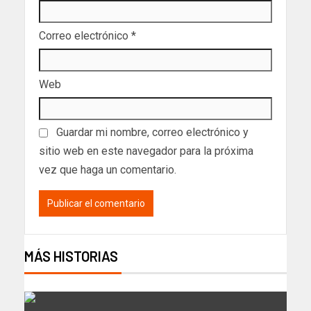
Correo electrónico
*
Web
Guardar mi nombre, correo electrónico y
sitio web en este navegador para la próxima
vez que haga un comentario.
MÁS HISTORIAS