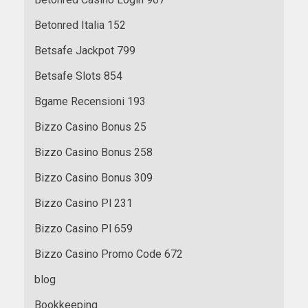
Betonred Italia 152
Betsafe Jackpot 799
Betsafe Slots 854
Bgame Recensioni 193
Bizzo Casino Bonus 25
Bizzo Casino Bonus 258
Bizzo Casino Bonus 309
Bizzo Casino Pl 231
Bizzo Casino Pl 659
Bizzo Casino Promo Code 672
blog
Bookkeeping