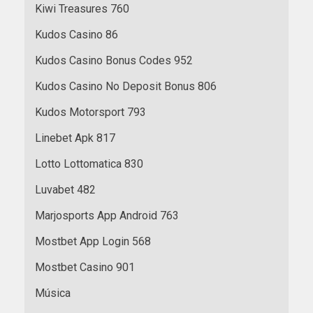
Kiwi Treasures 760
Kudos Casino 86
Kudos Casino Bonus Codes 952
Kudos Casino No Deposit Bonus 806
Kudos Motorsport 793
Linebet Apk 817
Lotto Lottomatica 830
Luvabet 482
Marjosports App Android 763
Mostbet App Login 568
Mostbet Casino 901
Música