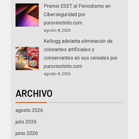
Premio ESET al Periodismo en
Ciberseguridad por
purovinotinto.com
agosto 8, 2026
Kellogg adelanta eliminación de
colorantes artificiales y
conservantes en sus cereales por
purovinotinto.com
agosto 8, 2026
ARCHIVO
agosto 2026
julio 2026
junio 2026