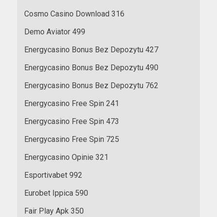
Cosmo Casino Download 316
Demo Aviator 499
Energycasino Bonus Bez Depozytu 427
Energycasino Bonus Bez Depozytu 490
Energycasino Bonus Bez Depozytu 762
Energycasino Free Spin 241
Energycasino Free Spin 473
Energycasino Free Spin 725
Energycasino Opinie 321
Esportivabet 992
Eurobet Ippica 590
Fair Play Apk 350