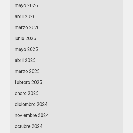
mayo 2026
abril 2026
marzo 2026
junio 2025
mayo 2025
abril 2025
marzo 2025
febrero 2025
enero 2025
diciembre 2024
noviembre 2024
octubre 2024