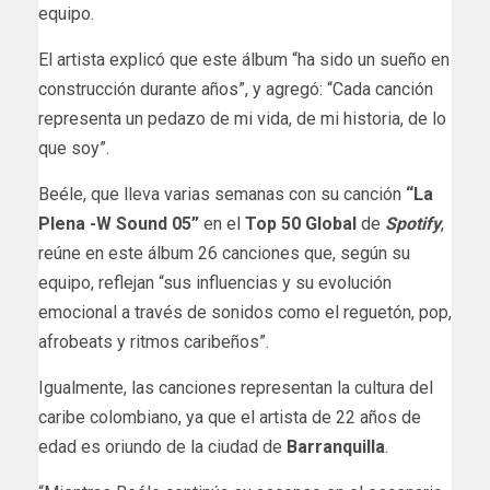
equipo.
El artista explicó que este álbum “ha sido un sueño en
construcción durante años”, y agregó: “Cada canción
representa un pedazo de mi vida, de mi historia, de lo
que soy”.
Beéle, que lleva varias semanas con su canción
“La
Plena -W Sound 05”
en el
Top 50 Global
de
Spotify
,
reúne en este álbum 26 canciones que, según su
equipo, reflejan “sus influencias y su evolución
emocional a través de sonidos como el reguetón, pop,
afrobeats y ritmos caribeños”.
Igualmente, las canciones representan la cultura del
caribe colombiano, ya que el artista de 22 años de
edad es oriundo de la ciudad de
Barranquilla
.