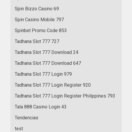
Spin Bizzo Casino 69
Spin Casino Mobile 797
Spinbet Promo Code 853
Tadhana Slot 777 727
Tadhana Slot 777 Download 24
Tadhana Slot 777 Download 647
Tadhana Slot 777 Login 979
Tadhana Slot 777 Login Register 920
Tadhana Slot 777 Login Register Philippines 793
Tala 888 Casino Login 43
Tendencias
test