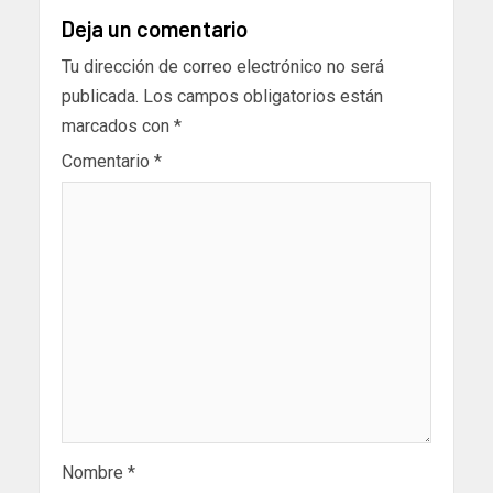
Deja un comentario
Tu dirección de correo electrónico no será
publicada.
Los campos obligatorios están
marcados con
*
Comentario
*
Nombre
*