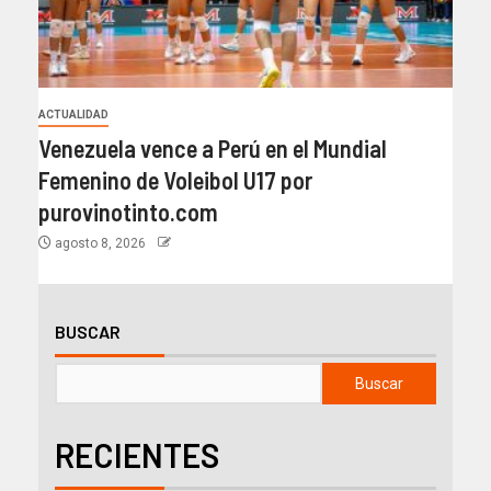
ACTUALIDAD
Venezuela vence a Perú en el Mundial
Femenino de Voleibol U17 por
purovinotinto.com
agosto 8, 2026
BUSCAR
Buscar
RECIENTES