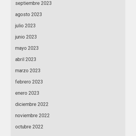
septiembre 2023
agosto 2023
julio 2023
junio 2023
mayo 2023
abril 2023
marzo 2023
febrero 2023
enero 2023
diciembre 2022
noviembre 2022
octubre 2022