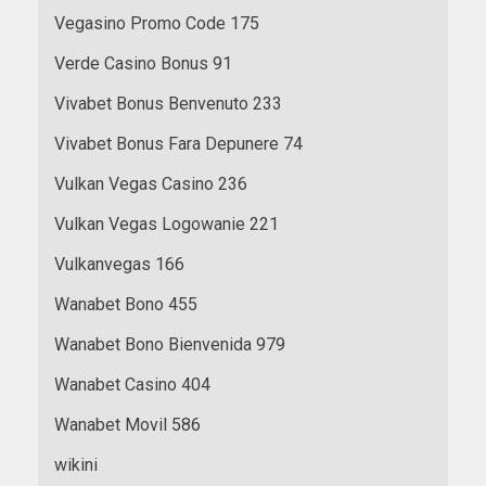
Vegasino Promo Code 175
Verde Casino Bonus 91
Vivabet Bonus Benvenuto 233
Vivabet Bonus Fara Depunere 74
Vulkan Vegas Casino 236
Vulkan Vegas Logowanie 221
Vulkanvegas 166
Wanabet Bono 455
Wanabet Bono Bienvenida 979
Wanabet Casino 404
Wanabet Movil 586
wikini