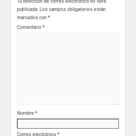
Tu dirección de correo electrónico no será
publicada.
Los campos obligatorios están
marcados con
*
Comentario
*
Nombre
*
Correo electrónico
*