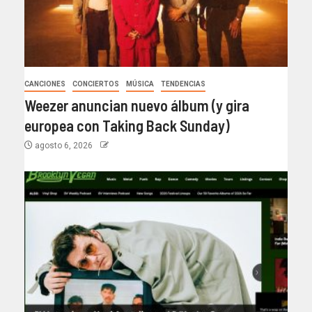
CANCIONES
CONCIERTOS
MÚSICA
TENDENCIAS
Weezer anuncian nuevo álbum (y gira
europea con Taking Back Sunday)
agosto 6, 2026