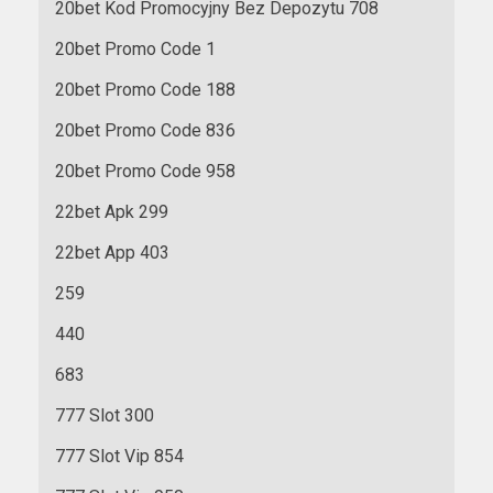
20bet Kod Promocyjny Bez Depozytu 708
20bet Promo Code 1
20bet Promo Code 188
20bet Promo Code 836
20bet Promo Code 958
22bet Apk 299
22bet App 403
259
440
683
777 Slot 300
777 Slot Vip 854