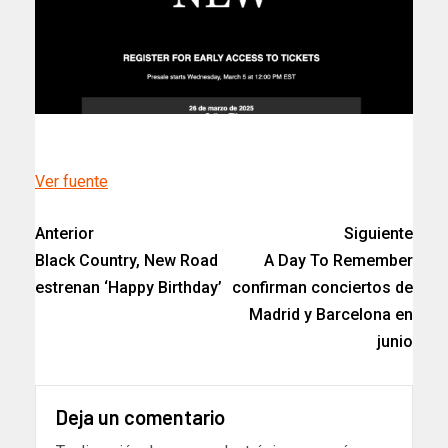
Ver fuente
Anterior
Siguiente
Black Country, New Road
A Day To Remember
estrenan ‘Happy Birthday’
confirman conciertos de
Madrid y Barcelona en
junio
Deja un comentario