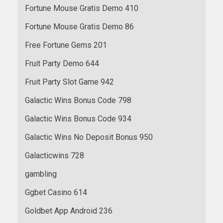
Fortune Mouse Gratis Demo 410
Fortune Mouse Gratis Demo 86
Free Fortune Gems 201
Fruit Party Demo 644
Fruit Party Slot Game 942
Galactic Wins Bonus Code 798
Galactic Wins Bonus Code 934
Galactic Wins No Deposit Bonus 950
Galacticwins 728
gambling
Ggbet Casino 614
Goldbet App Android 236