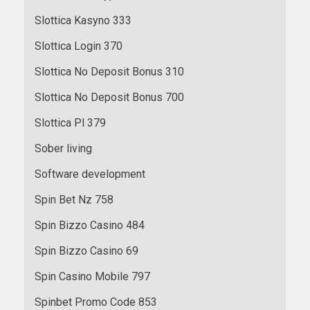
Slottica Kasyno 333
Slottica Login 370
Slottica No Deposit Bonus 310
Slottica No Deposit Bonus 700
Slottica Pl 379
Sober living
Software development
Spin Bet Nz 758
Spin Bizzo Casino 484
Spin Bizzo Casino 69
Spin Casino Mobile 797
Spinbet Promo Code 853