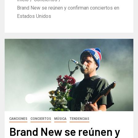
Brand New se reúnen y confirman conciertos en
Estados Unidos
CANCIONES
CONCIERTOS
MÚSICA
TENDENCIAS
Brand New se reúnen y