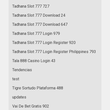
Tadhana Slot 777 727
Tadhana Slot 777 Download 24
Tadhana Slot 777 Download 647
Tadhana Slot 777 Login 979
Tadhana Slot 777 Login Register 920
Tadhana Slot 777 Login Register Philippines 793
Tala 888 Casino Login 43
Tendencias
test
Tigre Sortudo Plataforma 488
updates
Vai De Bet Gratis 902