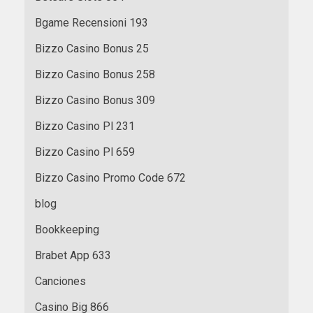
Bgame Recensioni 193
Bizzo Casino Bonus 25
Bizzo Casino Bonus 258
Bizzo Casino Bonus 309
Bizzo Casino Pl 231
Bizzo Casino Pl 659
Bizzo Casino Promo Code 672
blog
Bookkeeping
Brabet App 633
Canciones
Casino Big 866