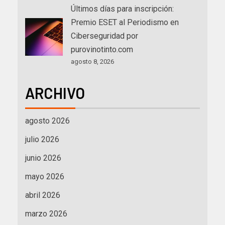
Últimos días para inscripción:
Premio ESET al Periodismo en
Ciberseguridad por
purovinotinto.com
agosto 8, 2026
ARCHIVO
agosto 2026
julio 2026
junio 2026
mayo 2026
abril 2026
marzo 2026