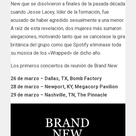
New que se disolvieron a finales de la pasada década
cuando Jesse Lacey, líder de la formación, fue
acusado de haber agredido sexualmente a una menor.
A raíz de esta revelación, dos mujeres más sumaron
alegaciones, motivando tanto que se cancelase la gira
británica del grupo como que Spotify eliminase toda
su música de los «Wrapped» de dicho año.
Los primeros conciertos de reunión de Brand New:
26 de marzo – Dallas, TX, Bomb Factory
28 de marzo – Newport, KY, Megacorp Pavilion
29 de marzo – Nashville, TN, The Pinnacle