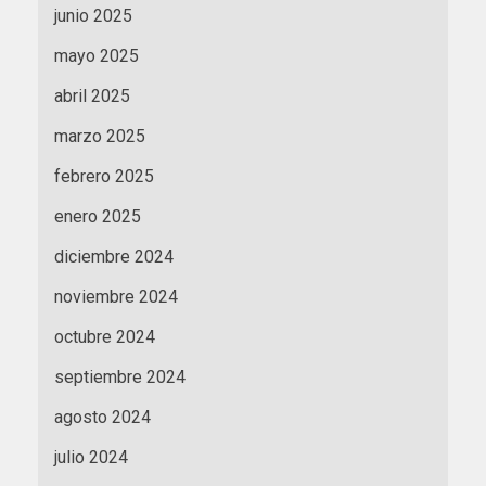
junio 2025
mayo 2025
abril 2025
marzo 2025
febrero 2025
enero 2025
diciembre 2024
noviembre 2024
octubre 2024
septiembre 2024
agosto 2024
julio 2024