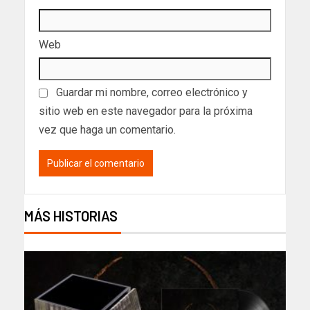
Web
Guardar mi nombre, correo electrónico y
sitio web en este navegador para la próxima
vez que haga un comentario.
MÁS HISTORIAS