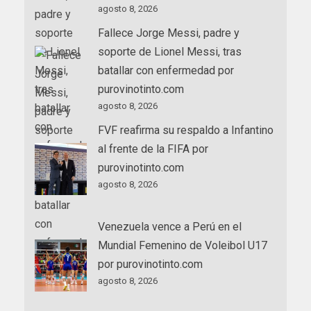
agosto 8, 2026
Fallece Jorge Messi, padre y
soporte de Lionel Messi, tras
batallar con enfermedad por
purovinotinto.com
agosto 8, 2026
FVF reafirma su respaldo a Infantino
al frente de la FIFA por
purovinotinto.com
agosto 8, 2026
Venezuela vence a Perú en el
Mundial Femenino de Voleibol U17
por purovinotinto.com
agosto 8, 2026