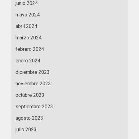
junio 2024
mayo 2024
abril 2024
marzo 2024
febrero 2024
enero 2024
diciembre 2023
noviembre 2023
octubre 2023
septiembre 2023
agosto 2023
julio 2023