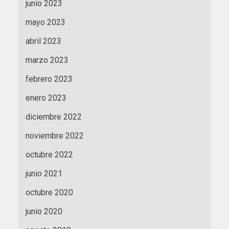
junio 2023
mayo 2023
abril 2023
marzo 2023
febrero 2023
enero 2023
diciembre 2022
noviembre 2022
octubre 2022
junio 2021
octubre 2020
junio 2020