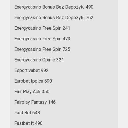
Energycasino Bonus Bez Depozytu 490
Energycasino Bonus Bez Depozytu 762
Energycasino Free Spin 241
Energycasino Free Spin 473
Energycasino Free Spin 725
Energycasino Opinie 321
Esportivabet 992
Eurobet Ippica 590
Fair Play Apk 350
Fairplay Fantasy 146
Fast Bet 648
Fastbet It 490