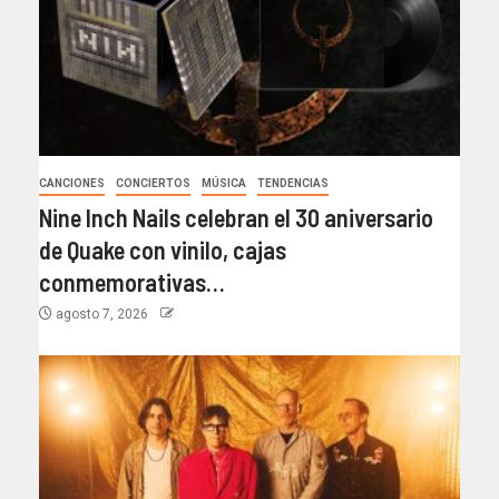
CANCIONES
CONCIERTOS
MÚSICA
TENDENCIAS
Nine Inch Nails celebran el 30 aniversario
de Quake con vinilo, cajas
conmemorativas…
agosto 7, 2026