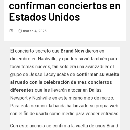
confirman conciertos en
Estados Unidos
marzo 4, 2025
El
concierto secreto que
Brand New
dieron en
diciembre en Nashville
, y que les sirvió también para
tocar temas nuevos, tan solo era una avanzadilla: el
grupo de Jesse Lacey acaba de
confirmar su vuelta
al ruedo con la celebración de tres conciertos
diferentes
que les llevarán a tocar en Dallas,
Newport y Nashville en este mismo mes de marzo.
Para esta ocasión, la banda ha
lanzado su propia web
con el fin de usarla como medio para vender entradas.
Con este anuncio se confirma la vuelta de unos Brand