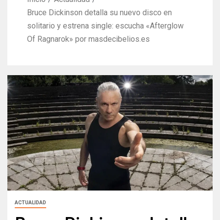
Bruce Dickinson detalla su nuevo disco en
solitario y estrena single: escucha «Afterglow
Of Ragnarok» por masdecibelios.es
ACTUALIDAD