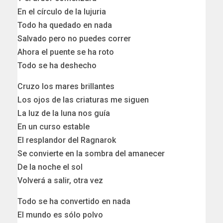
En el círculo de la lujuria
Todo ha quedado en nada
Salvado pero no puedes correr
Ahora el puente se ha roto
Todo se ha deshecho
Cruzo los mares brillantes
Los ojos de las criaturas me siguen
La luz de la luna nos guía
En un curso estable
El resplandor del Ragnarok
Se convierte en la sombra del amanecer
De la noche el sol
Volverá a salir, otra vez
Todo se ha convertido en nada
El mundo es sólo polvo