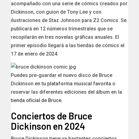
acompañado con una serie de cómics creados por
Dickinson, con guion de Tony Lee y con
ilustraciones de Staz Johnson para Z2 Comics. Se
publicará en 12 números trimestrales que se
recopilarán en tres novelas gráficas anuales. El
primer episodio llegará a las tiendas de cómics el
17 de enero de 2024.
Puedes pre-guardar el nuevo disco de Bruce
Dickinson
en tu plataforma musical favorita
o
reservar las diferentes ediciones del álbum en la
tienda oficial de Bruce
.
Conciertos de Bruce
Dickinson en 2024
Bruce Dickinson tiene ya bastantes conciertos