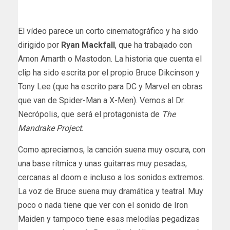
El vídeo parece un corto cinematográfico y ha sido
dirigido por
Ryan Mackfall
, que ha trabajado con
Amon Amarth o Mastodon. La historia que cuenta el
clip ha sido escrita por el propio Bruce Dikcinson y
Tony Lee (que ha escrito para DC y Marvel en obras
que van de Spider-Man a X-Men). Vemos al Dr.
Necrópolis, que será el protagonista de
The
Mandrake Project.
Como apreciamos, la canción suena muy oscura, con
una base rítmica y unas guitarras muy pesadas,
cercanas al doom e incluso a los sonidos extremos.
La voz de Bruce suena muy dramática y teatral. Muy
poco o nada tiene que ver con el sonido de Iron
Maiden y tampoco tiene esas melodías pegadizas