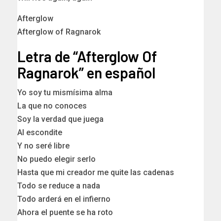
Afterglow
Afterglow of Ragnarok
Letra de “Afterglow Of
Ragnarok” en español
Yo soy tu mismísima alma
La que no conoces
Soy la verdad que juega
Al escondite
Y no seré libre
No puedo elegir serlo
Hasta que mi creador me quite las cadenas
Todo se reduce a nada
Todo arderá en el infierno
Ahora el puente se ha roto