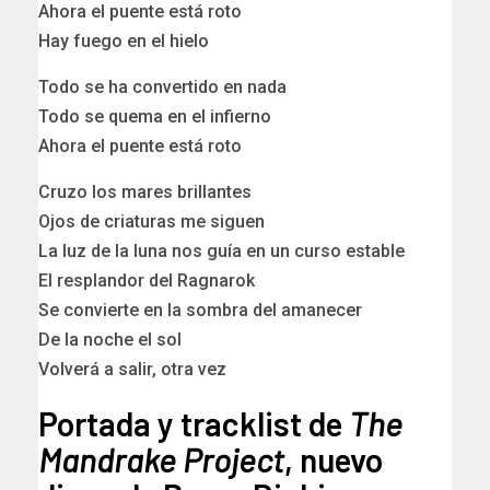
Ahora el puente está roto
Hay fuego en el hielo
Todo se ha convertido en nada
Todo se quema en el infierno
Ahora el puente está roto
Cruzo los mares brillantes
Ojos de criaturas me siguen
La luz de la luna nos guía en un curso estable
El resplandor del Ragnarok
Se convierte en la sombra del amanecer
De la noche el sol
Volverá a salir, otra vez
Portada y tracklist de
The
Mandrake Project
, nuevo