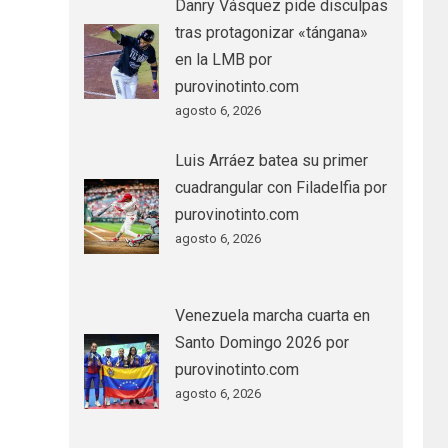
Danry Vásquez pide disculpas
tras protagonizar «tángana»
en la LMB por
purovinotinto.com
agosto 6, 2026
Luis Arráez batea su primer
cuadrangular con Filadelfia por
purovinotinto.com
agosto 6, 2026
Venezuela marcha cuarta en
Santo Domingo 2026 por
purovinotinto.com
agosto 6, 2026