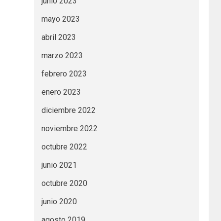
junio 2023
mayo 2023
abril 2023
marzo 2023
febrero 2023
enero 2023
diciembre 2022
noviembre 2022
octubre 2022
junio 2021
octubre 2020
junio 2020
agosto 2019