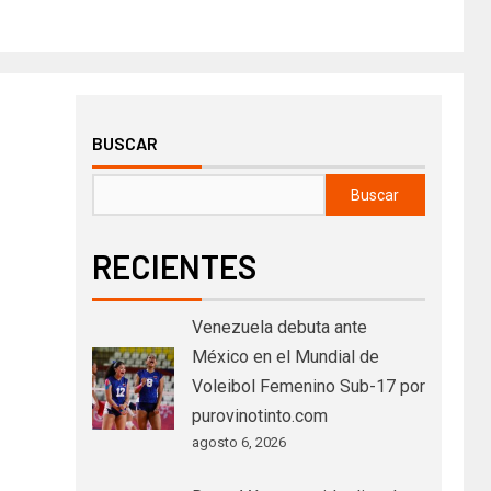
BUSCAR
Buscar
RECIENTES
Venezuela debuta ante
México en el Mundial de
Voleibol Femenino Sub-17 por
purovinotinto.com
agosto 6, 2026