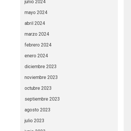
junio 2024
mayo 2024
abril 2024
marzo 2024
febrero 2024
enero 2024
diciembre 2023
noviembre 2023
octubre 2023
septiembre 2023
agosto 2023
julio 2023