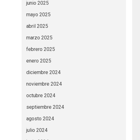
junio 2025
mayo 2025
abril 2025
marzo 2025
febrero 2025
enero 2025
diciembre 2024
noviembre 2024
octubre 2024
septiembre 2024
agosto 2024
julio 2024