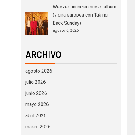
Weezer anuncian nuevo álbum
(y gira europea con Taking
Back Sunday)
agosto 6, 2026
ARCHIVO
agosto 2026
julio 2026
junio 2026
mayo 2026
abril 2026
marzo 2026