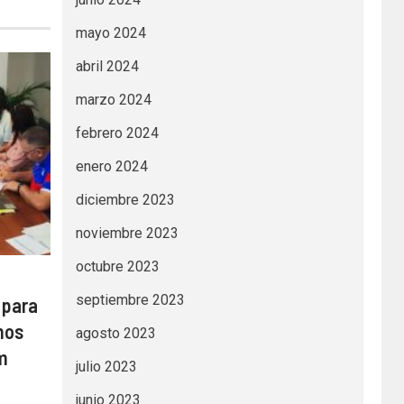
mayo 2024
abril 2024
marzo 2024
febrero 2024
enero 2024
diciembre 2023
noviembre 2023
octubre 2023
septiembre 2023
 para
nos
agosto 2023
m
julio 2023
junio 2023