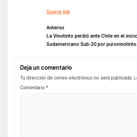
Source link
Anterior
La Vinotinto perdió ante Chile en el inici
Sudamericano Sub-20 por purovinotint
Deja un comentario
Tu dirección de correo electrónico no será publicada.
L
Comentario
*