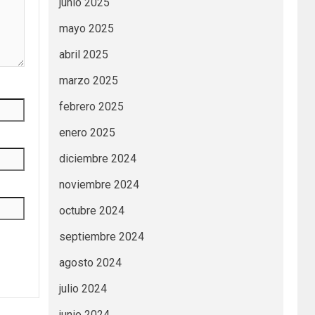
junio 2025
mayo 2025
abril 2025
marzo 2025
febrero 2025
enero 2025
diciembre 2024
noviembre 2024
octubre 2024
septiembre 2024
agosto 2024
julio 2024
junio 2024