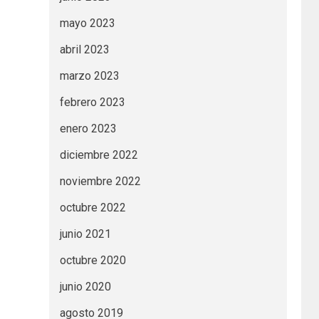
mayo 2023
abril 2023
marzo 2023
febrero 2023
enero 2023
diciembre 2022
noviembre 2022
octubre 2022
junio 2021
octubre 2020
junio 2020
agosto 2019