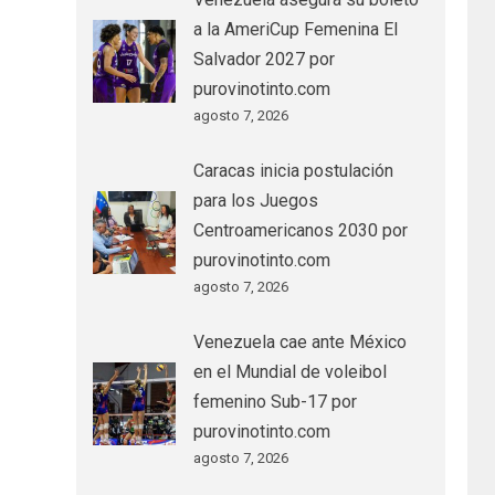
a la AmeriCup Femenina El
Salvador 2027 por
purovinotinto.com
agosto 7, 2026
Caracas inicia postulación
para los Juegos
Centroamericanos 2030 por
purovinotinto.com
agosto 7, 2026
Venezuela cae ante México
en el Mundial de voleibol
femenino Sub-17 por
purovinotinto.com
agosto 7, 2026