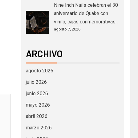
Nine Inch Nails celebran el 30
aniversario de Quake con
vinilo, cajas conmemorativas…
agosto 7, 2026
ARCHIVO
agosto 2026
julio 2026
junio 2026
mayo 2026
abril 2026
marzo 2026