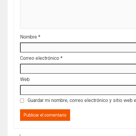
Nombre
*
Correo electrónico
*
Web
Guardar mi nombre, correo electrónico y sitio web 