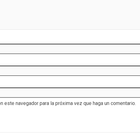
en este navegador para la próxima vez que haga un comentario.