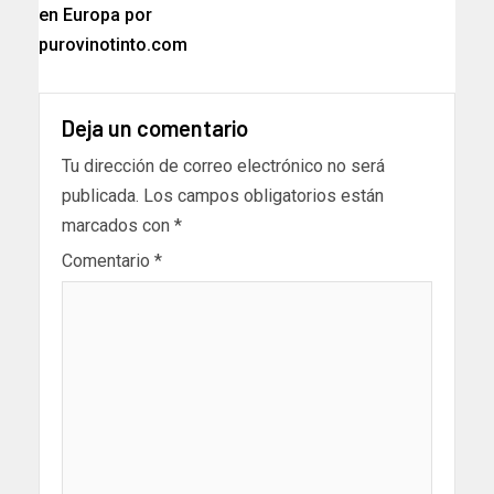
en Europa por
purovinotinto.com
Deja un comentario
Tu dirección de correo electrónico no será
publicada.
Los campos obligatorios están
marcados con
*
Comentario
*