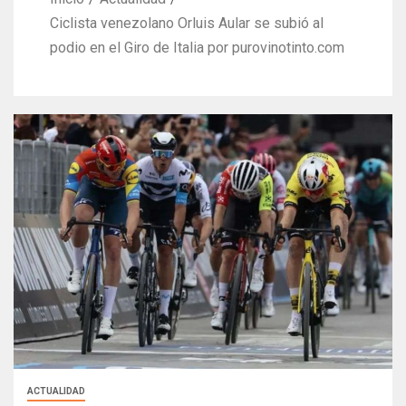
Ciclista venezolano Orluis Aular se subió al
podio en el Giro de Italia por purovinotinto.com
ACTUALIDAD