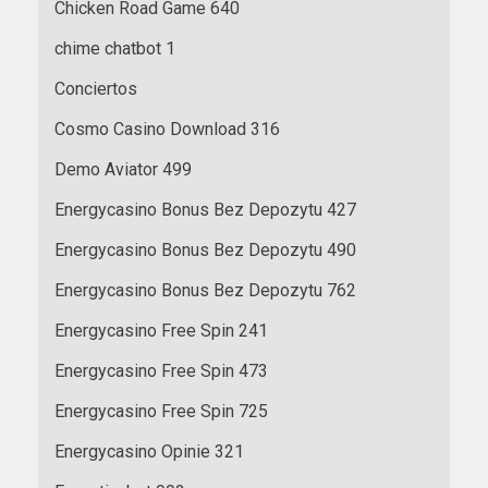
Chicken Road Game 640
chime chatbot 1
Conciertos
Cosmo Casino Download 316
Demo Aviator 499
Energycasino Bonus Bez Depozytu 427
Energycasino Bonus Bez Depozytu 490
Energycasino Bonus Bez Depozytu 762
Energycasino Free Spin 241
Energycasino Free Spin 473
Energycasino Free Spin 725
Energycasino Opinie 321