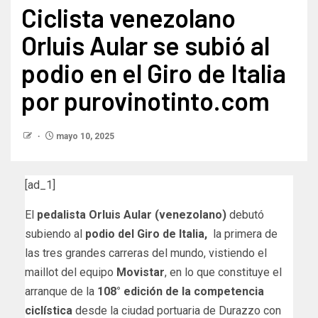
Ciclista venezolano
Orluis Aular se subió al
podio en el Giro de Italia
por purovinotinto.com
mayo 10, 2025
[ad_1]
El
pedalista Orluis Aular (venezolano)
debutó
subiendo al
podio del Giro de Italia,
la primera de
las tres grandes carreras del mundo, vistiendo el
maillot del equipo
Movistar
, en lo que constituye el
arranque de la
108° edición de la competencia
ciclística
desde la ciudad portuaria de Durazzo con