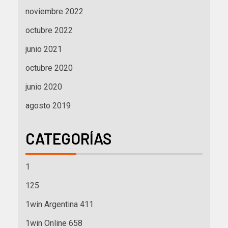
noviembre 2022
octubre 2022
junio 2021
octubre 2020
junio 2020
agosto 2019
CATEGORÍAS
1
125
1win Argentina 411
1win Online 658