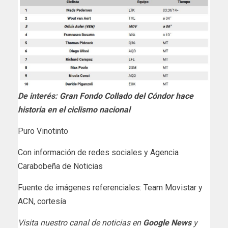
De interés:
Gran Fondo Collado del Cóndor hace
historia en el ciclismo nacional
Puro Vinotinto
Con información de redes sociales y Agencia
Carabobeña de Noticias
Fuente de imágenes referenciales: Team Movistar y
ACN, cortesía
Visita nuestro canal de noticias en
Google News
y