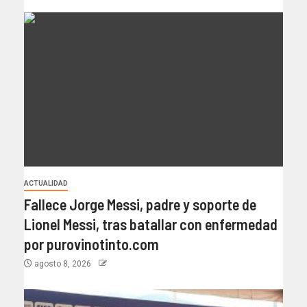
ACTUALIDAD
Fallece Jorge Messi, padre y soporte de
Lionel Messi, tras batallar con enfermedad
por purovinotinto.com
agosto 8, 2026