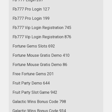
Fb777 Pro Login 127
Fb777 Pro Login 199
Fb777 Vip Login Registration 745
Fb777 Vip Login Registration 876
Fortune Gems Slots 692
Fortune Mouse Gratis Demo 410
Fortune Mouse Gratis Demo 86
Free Fortune Gems 201
Fruit Party Demo 644
Fruit Party Slot Game 942
Galactic Wins Bonus Code 798
Galactic Wins Bonus Code 934