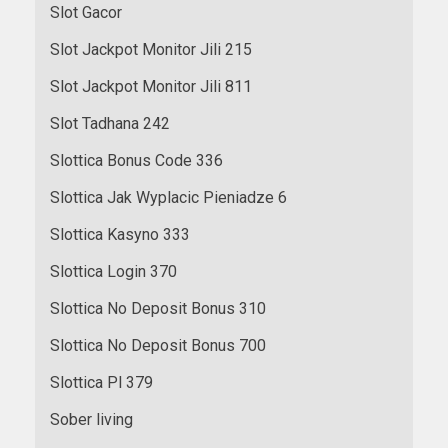
Slot Gacor
Slot Jackpot Monitor Jili 215
Slot Jackpot Monitor Jili 811
Slot Tadhana 242
Slottica Bonus Code 336
Slottica Jak Wyplacic Pieniadze 6
Slottica Kasyno 333
Slottica Login 370
Slottica No Deposit Bonus 310
Slottica No Deposit Bonus 700
Slottica Pl 379
Sober living