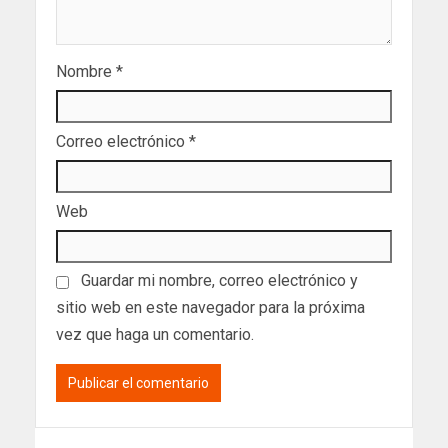
Nombre
*
Correo electrónico
*
Web
Guardar mi nombre, correo electrónico y
sitio web en este navegador para la próxima
vez que haga un comentario.