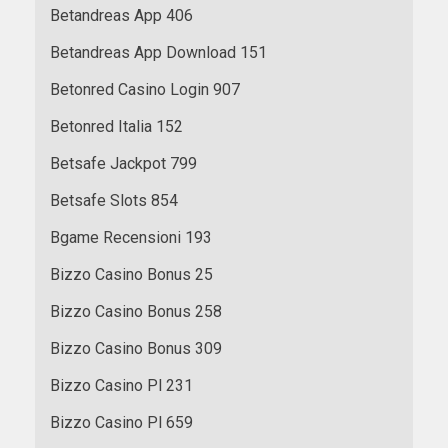
Betandreas App 406
Betandreas App Download 151
Betonred Casino Login 907
Betonred Italia 152
Betsafe Jackpot 799
Betsafe Slots 854
Bgame Recensioni 193
Bizzo Casino Bonus 25
Bizzo Casino Bonus 258
Bizzo Casino Bonus 309
Bizzo Casino Pl 231
Bizzo Casino Pl 659