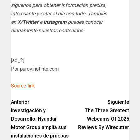
síguenos para obtener información precisa,
interesante y estar al día con todo. También
en
X/Twitter
e
Instagram
puedes conocer
diariamente nuestros contenidos
[ad_2]
Por purovinotinto.com
Source link
Anterior
Siguiente
Investigación y
The Three Greatest
Desarrollo: Hyundai
Webcams Of 2025
Motor Group amplía sus
Reviews By Wirecutter
instalaciones de pruebas