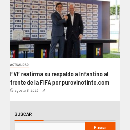
ACTUALIDAD
FVF reafirma su respaldo a Infantino al
frente de la FIFA por purovinotinto.com
agosto 8, 2026
BUSCAR
Buscar