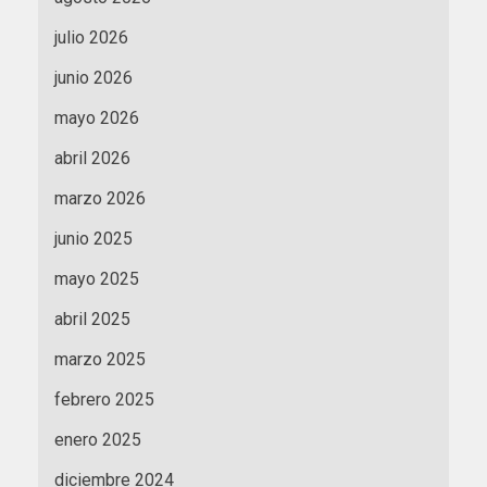
julio 2026
junio 2026
mayo 2026
abril 2026
marzo 2026
junio 2025
mayo 2025
abril 2025
marzo 2025
febrero 2025
enero 2025
diciembre 2024