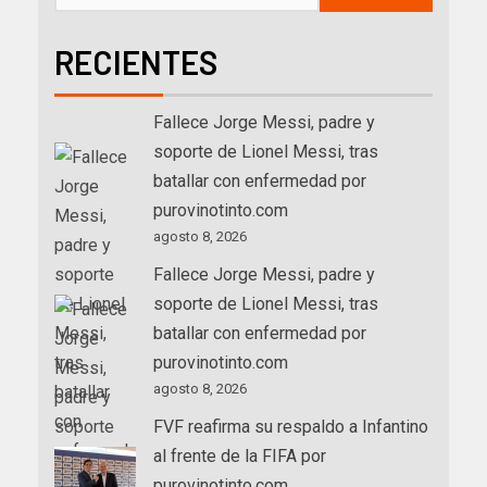
RECIENTES
Fallece Jorge Messi, padre y
soporte de Lionel Messi, tras
batallar con enfermedad por
purovinotinto.com
agosto 8, 2026
Fallece Jorge Messi, padre y
soporte de Lionel Messi, tras
batallar con enfermedad por
purovinotinto.com
agosto 8, 2026
FVF reafirma su respaldo a Infantino
al frente de la FIFA por
purovinotinto.com