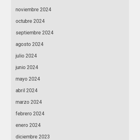
noviembre 2024
octubre 2024
septiembre 2024
agosto 2024
julio 2024
junio 2024
mayo 2024
abril 2024
marzo 2024
febrero 2024
enero 2024
diciembre 2023