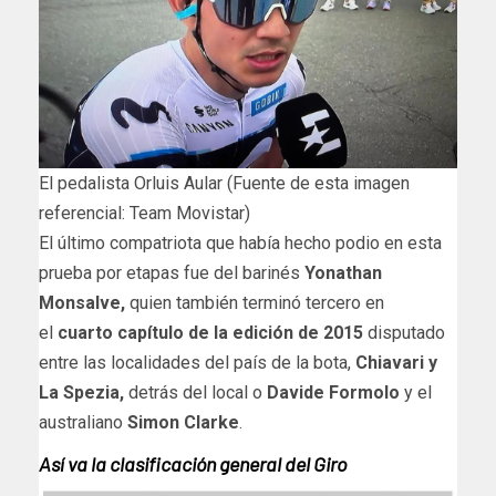
El pedalista Orluis Aular (Fuente de esta imagen
referencial: Team Movistar)
El último compatriota que había hecho podio en esta
prueba por etapas fue del barinés
Yonathan
Monsalve,
quien también terminó tercero en
el
cuarto capítulo de la edición de 2015
disputado
entre las localidades del país de la bota,
Chiavari y
La Spezia,
detrás del local o
Davide Formolo
y el
australiano
Simon Clarke
.
Así va la clasificación general del Giro