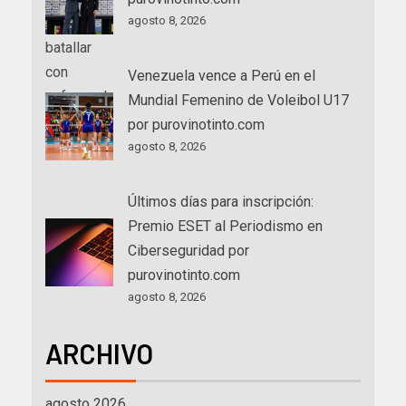
agosto 8, 2026
Venezuela vence a Perú en el
Mundial Femenino de Voleibol U17
por purovinotinto.com
agosto 8, 2026
Últimos días para inscripción:
Premio ESET al Periodismo en
Ciberseguridad por
purovinotinto.com
agosto 8, 2026
ARCHIVO
agosto 2026