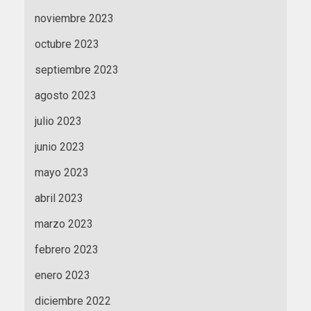
noviembre 2023
octubre 2023
septiembre 2023
agosto 2023
julio 2023
junio 2023
mayo 2023
abril 2023
marzo 2023
febrero 2023
enero 2023
diciembre 2022