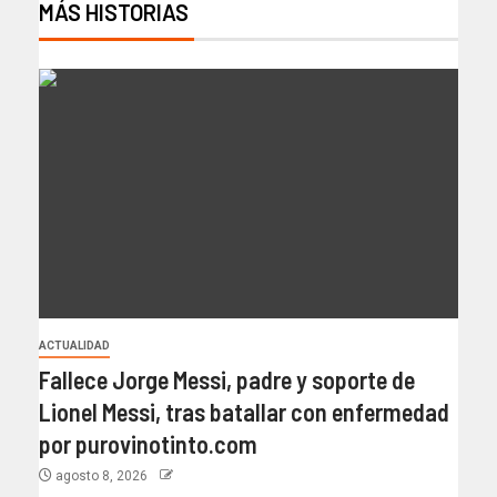
MÁS HISTORIAS
ACTUALIDAD
Fallece Jorge Messi, padre y soporte de
Lionel Messi, tras batallar con enfermedad
por purovinotinto.com
agosto 8, 2026