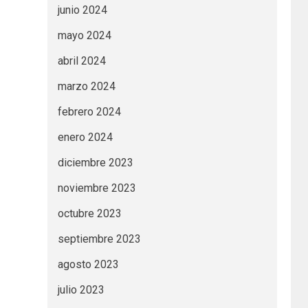
junio 2024
mayo 2024
abril 2024
marzo 2024
febrero 2024
enero 2024
diciembre 2023
noviembre 2023
octubre 2023
septiembre 2023
agosto 2023
julio 2023