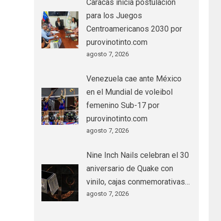
Caracas inicia postulación
para los Juegos
Centroamericanos 2030 por
purovinotinto.com
agosto 7, 2026
Venezuela cae ante México
en el Mundial de voleibol
femenino Sub-17 por
purovinotinto.com
agosto 7, 2026
Nine Inch Nails celebran el 30
aniversario de Quake con
vinilo, cajas conmemorativas…
agosto 7, 2026