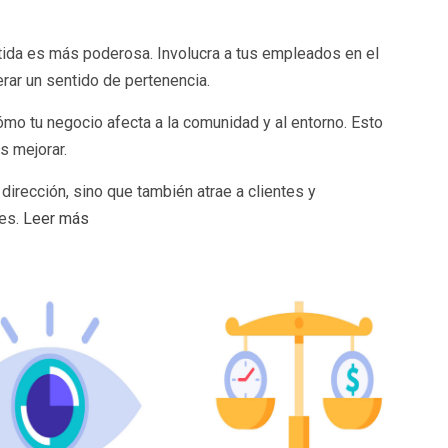
ida es más poderosa. Involucra a tus empleados en el
rar un sentido de pertenencia.
mo tu negocio afecta a la comunidad y al entorno. Esto
s mejorar.
dirección, sino que también atrae a clientes y
es.
Leer más