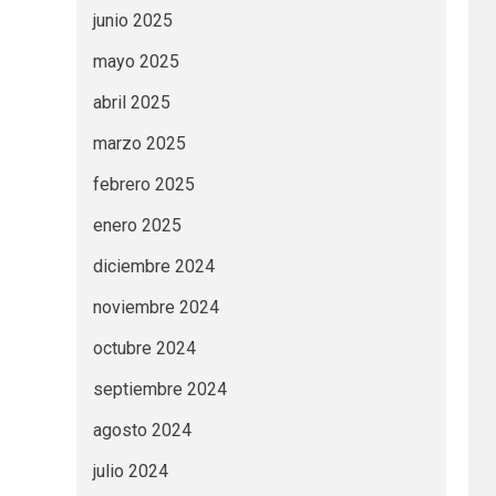
junio 2025
mayo 2025
abril 2025
marzo 2025
febrero 2025
enero 2025
diciembre 2024
noviembre 2024
octubre 2024
septiembre 2024
agosto 2024
julio 2024