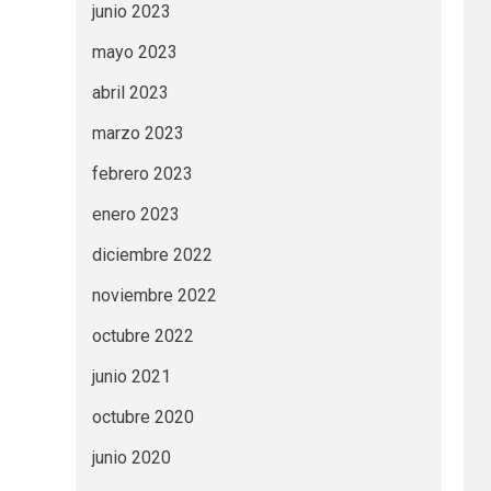
junio 2023
mayo 2023
abril 2023
marzo 2023
febrero 2023
enero 2023
diciembre 2022
noviembre 2022
octubre 2022
junio 2021
octubre 2020
junio 2020