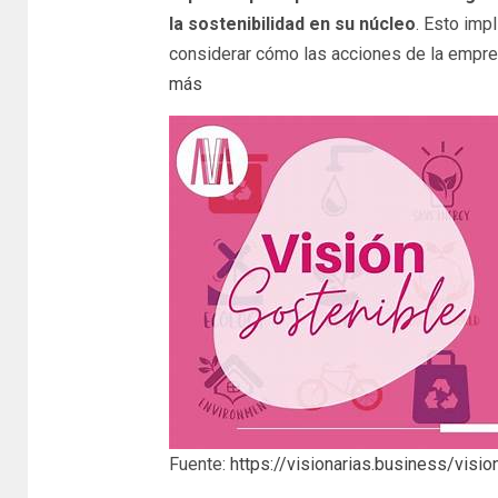
la sostenibilidad en su núcleo
. Esto imp
considerar cómo las acciones de la empre
más
Fuente:
https://visionarias.business/visio