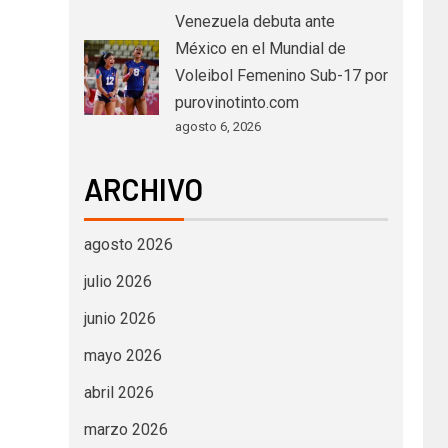
Venezuela debuta ante
México en el Mundial de
Voleibol Femenino Sub-17 por
purovinotinto.com
agosto 6, 2026
ARCHIVO
agosto 2026
julio 2026
junio 2026
mayo 2026
abril 2026
marzo 2026