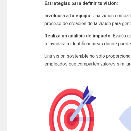
Estrategias para definir tu visión:
Involucra a tu equipo:
Una visión compart
proceso de creación de la visión para gene
Realiza un análisis de impacto:
Evalúa có
te ayudará a identificar áreas donde puede
Una visión sostenible no solo proporciona 
empleados que comparten valores similar