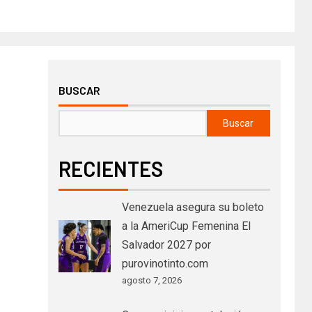
BUSCAR
Buscar
RECIENTES
Venezuela asegura su boleto
a la AmeriCup Femenina El
Salvador 2027 por
purovinotinto.com
agosto 7, 2026