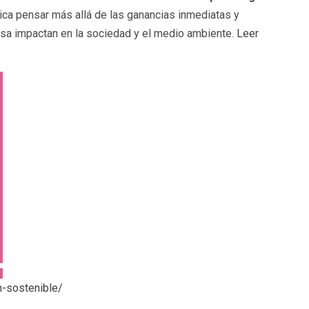
lica pensar más allá de las ganancias inmediatas y
sa impactan en la sociedad y el medio ambiente.
Leer
n-sostenible/