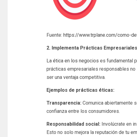
Fuente:
https://www.trplane.com/como-defi
2. Implementa Prácticas Empresariales
La ética en los negocios
es fundamental pa
prácticas empresariales responsables no 
ser una ventaja competitiva.
Ejemplos de prácticas éticas:
Transparencia:
Comunica abiertamente sob
confianza entre los consumidores.
Responsabilidad social:
Involúcrate en in
Esto no solo mejora la reputación de tu e