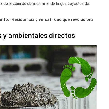
a de la zona de obra, eliminando largos trayectos de
nto: ¡Resistencia y versatilidad que revoluciona
 y ambientales directos