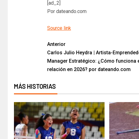
[ad_2]
Por dateando.com
Source link
Anterior
Carlos Julio Heydra | Artista-Emprended
Manager Estratégico: ¿Cómo funciona 
relación en 2026? por dateando.com
MÁS HISTORIAS