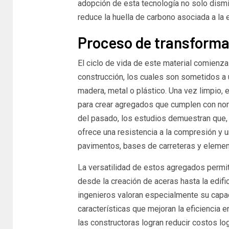
adopción de esta tecnología no solo dismi
reduce la huella de carbono asociada a la 
Proceso de transformac
El ciclo de vida de este material comienza
construcción, los cuales son sometidos a
madera, metal o plástico. Una vez limpio,
para crear agregados que cumplen con norm
del pasado, los estudios demuestran que, 
ofrece una resistencia a la compresión y 
pavimentos, bases de carreteras y elemen
La versatilidad de estos agregados permi
desde la creación de aceras hasta la edif
ingenieros valoran especialmente su capa
características que mejoran la eficiencia 
las constructoras logran reducir costos lo