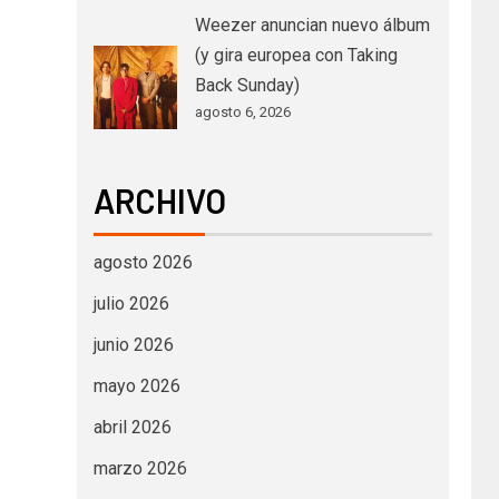
Weezer anuncian nuevo álbum
(y gira europea con Taking
Back Sunday)
agosto 6, 2026
ARCHIVO
agosto 2026
julio 2026
junio 2026
mayo 2026
abril 2026
marzo 2026