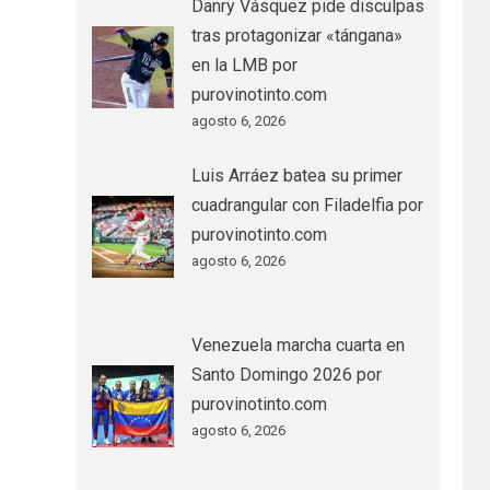
Danry Vásquez pide disculpas
tras protagonizar «tángana»
en la LMB por
purovinotinto.com
agosto 6, 2026
Luis Arráez batea su primer
cuadrangular con Filadelfia por
purovinotinto.com
agosto 6, 2026
Venezuela marcha cuarta en
Santo Domingo 2026 por
purovinotinto.com
agosto 6, 2026