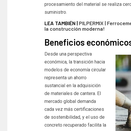
procesamiento del material se realiza cerc
suministro.
LEA TAMBIÉN |
PILPERMIX | Ferroceme
la construcción moderna!
Beneficios económicos
Desde una perspectiva
económica, la transición hacia
modelos de economía circular
representa un ahorro
sustancial en la adquisición
de materiales de cantera. El
mercado global demanda
cada vez más certificaciones
de sostenibilidad, y el uso de
concreto recuperado facilita la