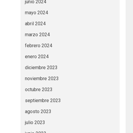
junio 2024
mayo 2024
abril 2024
marzo 2024
febrero 2024
enero 2024
diciembre 2023
noviembre 2023
octubre 2023
septiembre 2023
agosto 2023
julio 2023