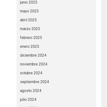
junio 2025
mayo 2025
abril 2025
marzo 2025
febrero 2025
enero 2025
diciembre 2024
noviembre 2024
octubre 2024
septiembre 2024
agosto 2024
julio 2024