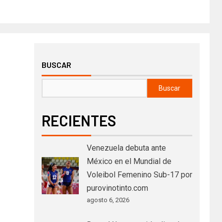
BUSCAR
Buscar
RECIENTES
Venezuela debuta ante
México en el Mundial de
Voleibol Femenino Sub-17 por
purovinotinto.com
agosto 6, 2026