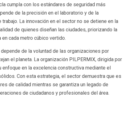
cla cumpla con los estándares de seguridad más
pende de la precisión en el laboratorio y de la
e trabajo. La innovación en el sector no se detiene en la
alidad de quienes diseñan las ciudades, priorizando la
a en cada metro cúbico vertido.
a depende de la voluntad de las organizaciones por
ejan el planeta. La organización
PILPERMIX
, dirigida por
 enfoque en la excelencia constructiva mediante el
ólidos. Con esta estrategia, el sector demuestra que es
ares de calidad mientras se garantiza un legado de
eraciones de ciudadanos y profesionales del área.