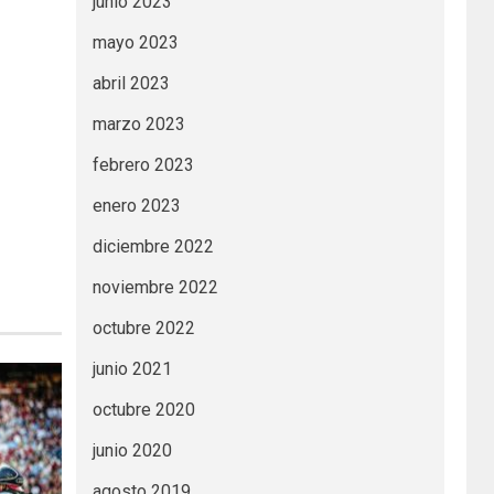
junio 2023
mayo 2023
abril 2023
marzo 2023
febrero 2023
enero 2023
diciembre 2022
noviembre 2022
octubre 2022
junio 2021
octubre 2020
junio 2020
agosto 2019