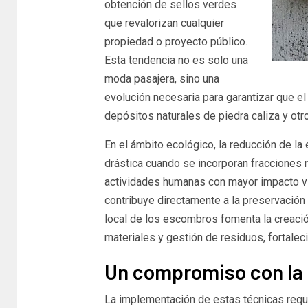
obtención de sellos verdes
que revalorizan cualquier
propiedad o proyecto público.
Esta tendencia no es solo una
moda pasajera, sino una
evolución necesaria para garantizar que el 
depósitos naturales de piedra caliza y otr
En el ámbito ecológico, la reducción de la
drástica cuando se incorporan fracciones 
actividades humanas con mayor impacto visu
contribuye directamente a la preservació
local de los escombros fomenta la creaci
materiales y gestión de residuos, fortalec
Un compromiso con la 
La implementación de estas técnicas requi