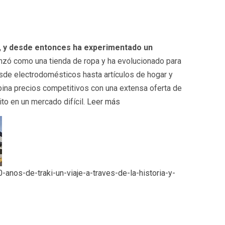
, y desde entonces ha experimentado un
nzó como una tienda de ropa y ha evolucionado para
sde electrodomésticos hasta artículos de hogar y
ina precios competitivos con una extensa oferta de
to en un mercado difícil.
Leer más
anos-de-traki-un-viaje-a-traves-de-la-historia-y-