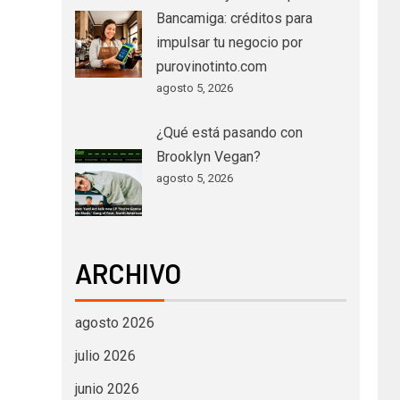
Bancamiga: créditos para
impulsar tu negocio por
purovinotinto.com
agosto 5, 2026
¿Qué está pasando con
Brooklyn Vegan?
agosto 5, 2026
ARCHIVO
agosto 2026
julio 2026
junio 2026