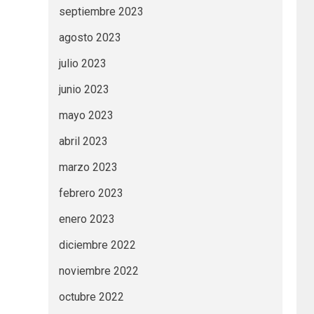
septiembre 2023
agosto 2023
julio 2023
junio 2023
mayo 2023
abril 2023
marzo 2023
febrero 2023
enero 2023
diciembre 2022
noviembre 2022
octubre 2022