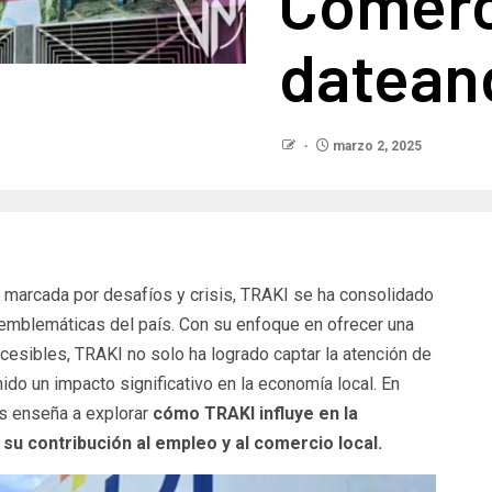
Comerc
datean
marzo 2, 2025
 marcada por desafíos y crisis, TRAKI se ha consolidado
mblemáticas del país. Con su enfoque en ofrecer una
cesibles, TRAKI no solo ha logrado captar la atención de
do un impacto significativo en la economía local. En
 enseña a explorar
cómo TRAKI influye en la
u contribución al empleo y al comercio local.