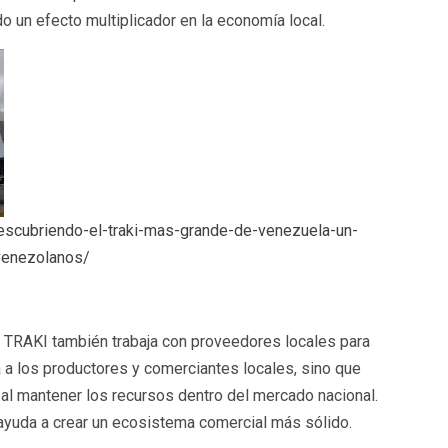
o un efecto multiplicador en la economía local.
escubriendo-el-traki-mas-grande-de-venezuela-un-
-venezolanos/
 TRAKI también trabaja con proveedores locales para
 a los productores y comerciantes locales, sino que
 al mantener los recursos dentro del mercado nacional.
ayuda a crear un ecosistema comercial más sólido.