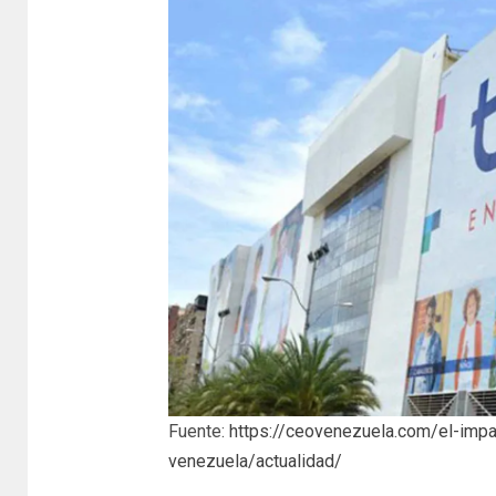
Fuente:
https://ceovenezuela.com/el-impa
venezuela/actualidad/