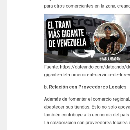
para otros comerciantes en la zona, creand
Fuente:
https://dateando.com/dateando/d
gigante-del-comercio-al-servicio-de-los
b. Relación con Proveedores Locales
Además de fomentar el comercio regional,
abastecer sus tiendas. Esto no solo apoya
también contribuye a la economía del país
La colaboración con proveedores locales 