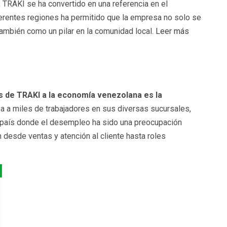
 TRAKI se ha convertido en una referencia en el
erentes regiones ha permitido que la empresa no solo se
también como un pilar en la comunidad local.
Leer más
s de TRAKI a la economía venezolana es la
a a miles de trabajadores en sus diversas sucursales,
 país donde el desempleo ha sido una preocupación
 desde ventas y atención al cliente hasta roles