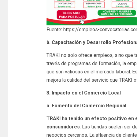
Fuente:
https://empleos-convocatorias.com
b. Capacitación y Desarrollo Profesion
TRAKI no solo ofrece empleos, sino que ta
través de programas de formación, la emp
que son valiosas en el mercado laboral. Es
mejora la calidad del servicio que TRAKI o
3. Impacto en el Comercio Local
a. Fomento del Comercio Regional
TRAKI ha tenido un efecto positivo en 
consumidores
. Las tiendas suelen ser d
negocios cercanos. La afluencia de client