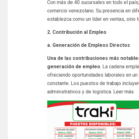
Con más de 40 sucursales en todo el país,
comercio venezolano. Su presencia en dif
establezca como un líder en ventas, sino 
2. Contribución al Empleo
a. Generación de Empleos Directos
Una de las contribuciones más notable
generación de empleo
. La cadena emple
ofreciendo oportunidades laborales en un
constante. Los puestos de trabajo incluyen
administrativos y de logística.
Leer más