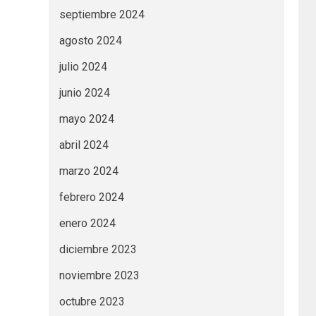
septiembre 2024
agosto 2024
julio 2024
junio 2024
mayo 2024
abril 2024
marzo 2024
febrero 2024
enero 2024
diciembre 2023
noviembre 2023
octubre 2023