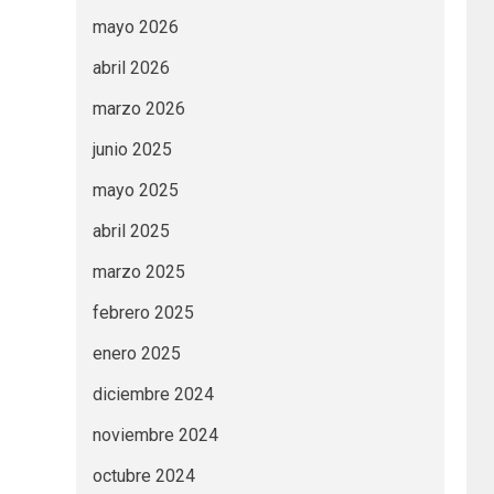
mayo 2026
abril 2026
marzo 2026
junio 2025
mayo 2025
abril 2025
marzo 2025
febrero 2025
enero 2025
diciembre 2024
noviembre 2024
octubre 2024