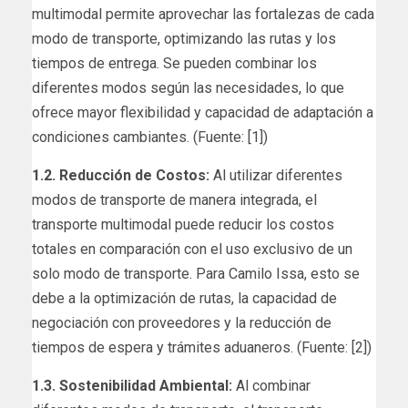
multimodal permite aprovechar las fortalezas de cada
modo de transporte, optimizando las rutas y los
tiempos de entrega. Se pueden combinar los
diferentes modos según las necesidades, lo que
ofrece mayor flexibilidad y capacidad de adaptación a
condiciones cambiantes. (Fuente: [1])
1.2. Reducción de Costos:
Al utilizar diferentes
modos de transporte de manera integrada, el
transporte multimodal puede reducir los costos
totales en comparación con el uso exclusivo de un
solo modo de transporte. Para Camilo Issa, esto se
debe a la optimización de rutas, la capacidad de
negociación con proveedores y la reducción de
tiempos de espera y trámites aduaneros. (Fuente: [2])
1.3. Sostenibilidad Ambiental:
Al combinar