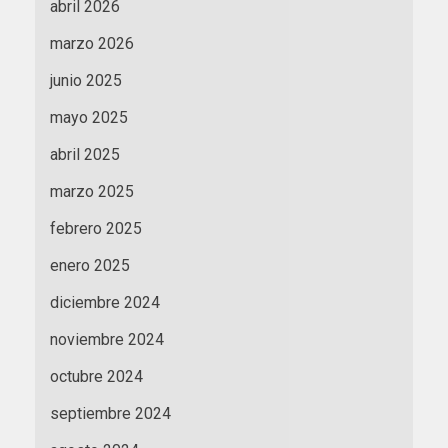
abril 2026
marzo 2026
junio 2025
mayo 2025
abril 2025
marzo 2025
febrero 2025
enero 2025
diciembre 2024
noviembre 2024
octubre 2024
septiembre 2024