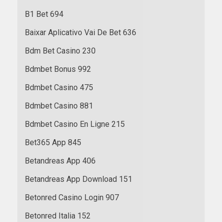
B1 Bet 694
Baixar Aplicativo Vai De Bet 636
Bdm Bet Casino 230
Bdmbet Bonus 992
Bdmbet Casino 475
Bdmbet Casino 881
Bdmbet Casino En Ligne 215
Bet365 App 845
Betandreas App 406
Betandreas App Download 151
Betonred Casino Login 907
Betonred Italia 152