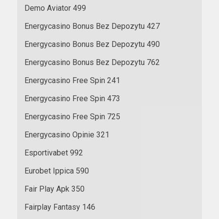
Demo Aviator 499
Energycasino Bonus Bez Depozytu 427
Energycasino Bonus Bez Depozytu 490
Energycasino Bonus Bez Depozytu 762
Energycasino Free Spin 241
Energycasino Free Spin 473
Energycasino Free Spin 725
Energycasino Opinie 321
Esportivabet 992
Eurobet Ippica 590
Fair Play Apk 350
Fairplay Fantasy 146