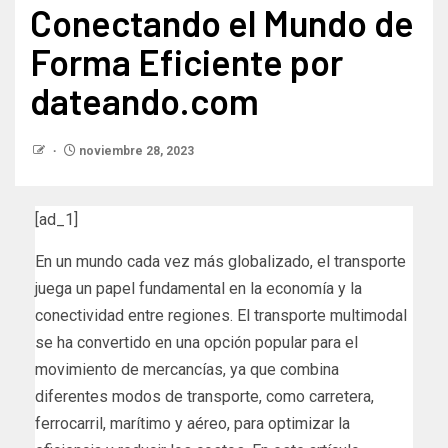
Conectando el Mundo de
Forma Eficiente por
dateando.com
noviembre 28, 2023
[ad_1]
En un mundo cada vez más globalizado, el transporte
juega un papel fundamental en la economía y la
conectividad entre regiones. El transporte multimodal
se ha convertido en una opción popular para el
movimiento de mercancías, ya que combina
diferentes modos de transporte, como carretera,
ferrocarril, marítimo y aéreo, para optimizar la