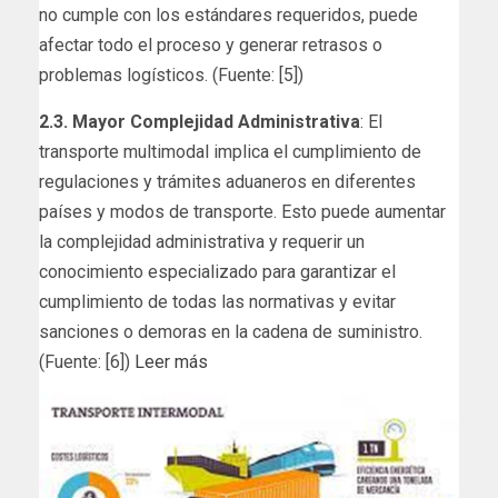
no cumple con los estándares requeridos, puede
afectar todo el proceso y generar retrasos o
problemas logísticos. (Fuente: [5])
2.3. Mayor Complejidad Administrativa
: El
transporte multimodal implica el cumplimiento de
regulaciones y trámites aduaneros en diferentes
países y modos de transporte. Esto puede aumentar
la complejidad administrativa y requerir un
conocimiento especializado para garantizar el
cumplimiento de todas las normativas y evitar
sanciones o demoras en la cadena de suministro.
(Fuente: [6])
Leer más