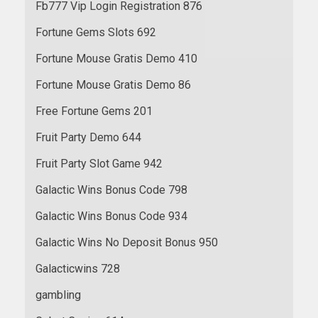
Fb777 Vip Login Registration 876
Fortune Gems Slots 692
Fortune Mouse Gratis Demo 410
Fortune Mouse Gratis Demo 86
Free Fortune Gems 201
Fruit Party Demo 644
Fruit Party Slot Game 942
Galactic Wins Bonus Code 798
Galactic Wins Bonus Code 934
Galactic Wins No Deposit Bonus 950
Galacticwins 728
gambling