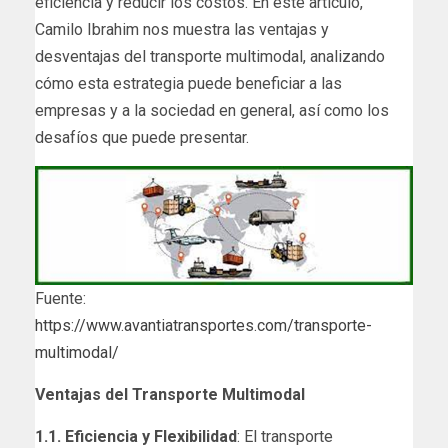
eficiencia y reducir los costos. En este artículo,
Camilo Ibrahim nos muestra las ventajas y
desventajas del transporte multimodal, analizando
cómo esta estrategia puede beneficiar a las
empresas y a la sociedad en general, así como los
desafíos que puede presentar.
Fuente:
https://www.avantiatransportes.com/transporte-
multimodal/
Ventajas del Transporte Multimodal
1.1. Eficiencia y Flexibilidad
: El transporte