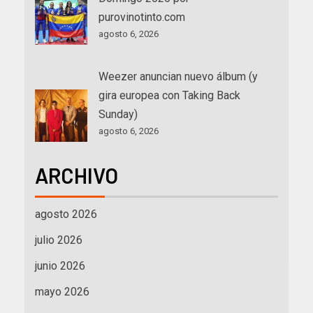
purovinotinto.com
agosto 6, 2026
Weezer anuncian nuevo álbum (y
gira europea con Taking Back
Sunday)
agosto 6, 2026
ARCHIVO
agosto 2026
julio 2026
junio 2026
mayo 2026