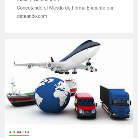
Conectando el Mundo de Forma Eficiente por
dateando.com
ACTUALIDAD