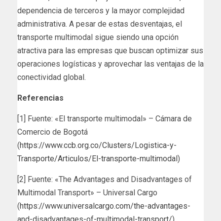
dependencia de terceros y la mayor complejidad
administrativa. A pesar de estas desventajas, el
transporte multimodal sigue siendo una opción
atractiva para las empresas que buscan optimizar sus
operaciones logísticas y aprovechar las ventajas de la
conectividad global.
Referencias
[1] Fuente: «El transporte multimodal» – Cámara de
Comercio de Bogotá
(
https://www.ccb.org.co/Clusters/Logistica-y-
Transporte/Articulos/El-transporte-multimodal
)
[2] Fuente: «The Advantages and Disadvantages of
Multimodal Transport» – Universal Cargo
(
https://www.universalcargo.com/the-advantages-
and-disadvantages-of-multimodal-transport/
)