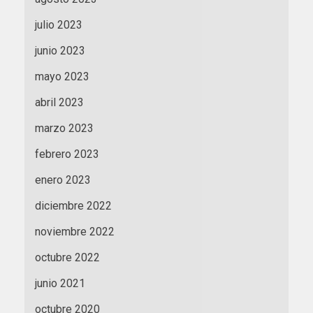
julio 2023
junio 2023
mayo 2023
abril 2023
marzo 2023
febrero 2023
enero 2023
diciembre 2022
noviembre 2022
octubre 2022
junio 2021
octubre 2020