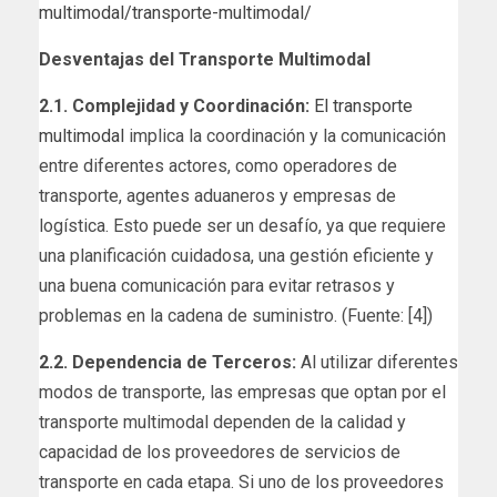
multimodal/transporte-multimodal/
Desventajas del Transporte Multimodal
2.1. Complejidad y Coordinación
:
El transporte
multimodal
implica la coordinación y la comunicación
entre diferentes actores, como operadores de
transporte, agentes aduaneros y empresas de
logística. Esto puede ser un desafío, ya que requiere
una planificación cuidadosa, una gestión eficiente y
una buena comunicación para evitar retrasos y
problemas en la cadena de suministro. (Fuente: [4])
2.2. Dependencia de Terceros:
Al utilizar diferentes
modos de transporte, las empresas que optan por el
transporte multimodal dependen de la calidad y
capacidad de los proveedores de servicios de
transporte en cada etapa. Si uno de los proveedores