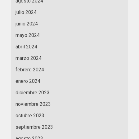
agosto 2024
julio 2024
junio 2024
mayo 2024
abril 2024
marzo 2024
febrero 2024
enero 2024
diciembre 2023
noviembre 2023
octubre 2023
septiembre 2023
agosto 2023