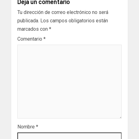
Deja un comentario
Tu dirección de correo electrónico no será
publicada.
Los campos obligatorios están
marcados con
*
Comentario
*
Nombre
*