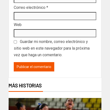
Correo electrónico
*
Web
Guardar mi nombre, correo electrónico y
sitio web en este navegador para la próxima
vez que haga un comentario.
MÁS HISTORIAS