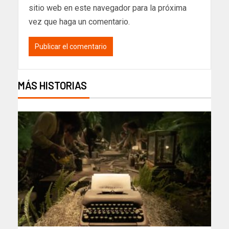
sitio web en este navegador para la próxima
vez que haga un comentario.
MÁS HISTORIAS