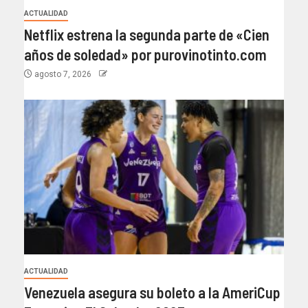
ACTUALIDAD
Netflix estrena la segunda parte de «Cien
años de soledad» por purovinotinto.com
agosto 7, 2026
ACTUALIDAD
Venezuela asegura su boleto a la AmeriCup