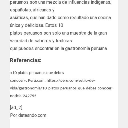
peruanos son una mezcla de influencias indígenas,
españolas, africanas y
asiáticas, que han dado como resultado una cocina
única y deliciosa. Estos 10
platos peruanos son solo una muestra de la gran
variedad de sabores y texturas
que puedes encontrar en la gastronomía peruana.
Referencias:
«10 platos peruanos que debes
conocer», Peru.com.
https://peru.com/estilo-de-
vida/gastronomia/10-platos-peruanos-que-debes-conocer-
noticia-242755
[ad_2]
Por dateando.com