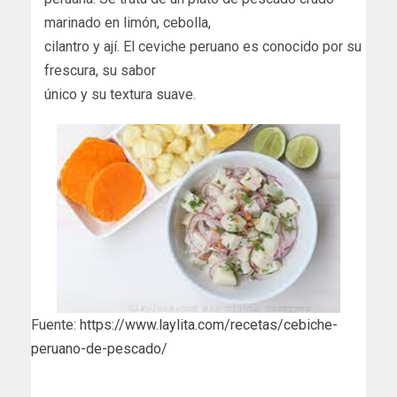
marinado en limón, cebolla,
cilantro y ají. El ceviche peruano es conocido por su
frescura, su sabor
único y su textura suave.
Fuente:
https://www.laylita.com/recetas/cebiche-
peruano-de-pescado/