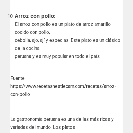
Arroz con pollo:
El arroz con pollo es un plato de arroz amarillo
cocido con pollo,
cebolla, ajo, ají y especias. Este plato es un clásico
de la cocina
peruana y es muy popular en todo el país.
Fuente:
https://www.recetasnestlecam.com/recetas/arroz-
con-pollo
La gastronomía peruana es una de las más ricas y
variadas del mundo. Los platos