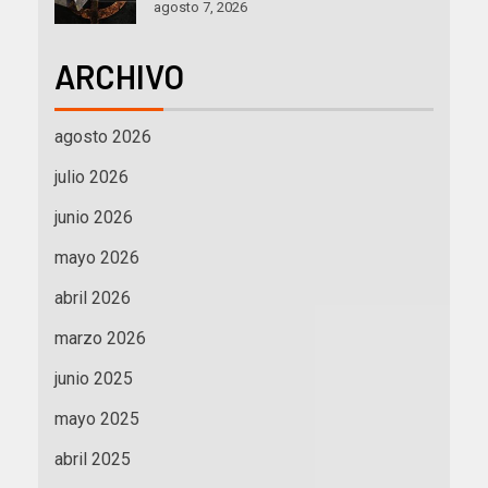
agosto 7, 2026
ARCHIVO
agosto 2026
julio 2026
junio 2026
mayo 2026
abril 2026
marzo 2026
junio 2025
mayo 2025
abril 2025