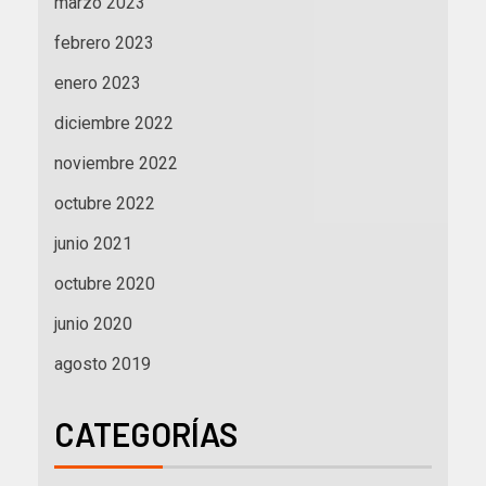
marzo 2023
febrero 2023
enero 2023
diciembre 2022
noviembre 2022
octubre 2022
junio 2021
octubre 2020
junio 2020
agosto 2019
CATEGORÍAS