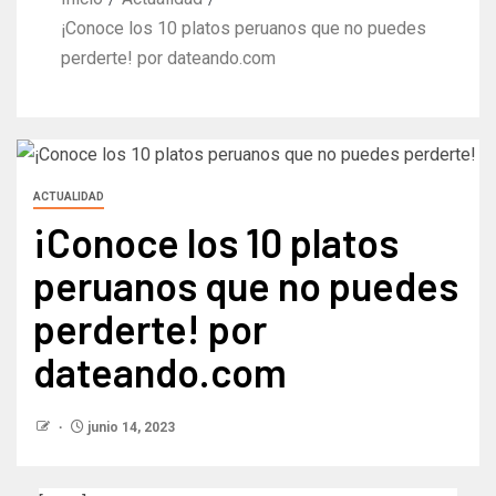
¡Conoce los 10 platos peruanos que no puedes
perderte! por dateando.com
ACTUALIDAD
¡Conoce los 10 platos
peruanos que no puedes
perderte! por
dateando.com
junio 14, 2023