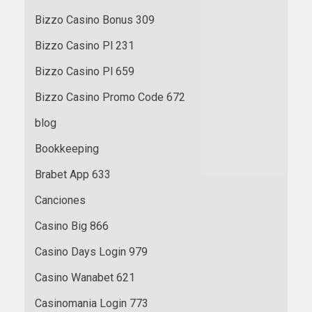
Bizzo Casino Bonus 309
Bizzo Casino Pl 231
Bizzo Casino Pl 659
Bizzo Casino Promo Code 672
blog
Bookkeeping
Brabet App 633
Canciones
Casino Big 866
Casino Days Login 979
Casino Wanabet 621
Casinomania Login 773