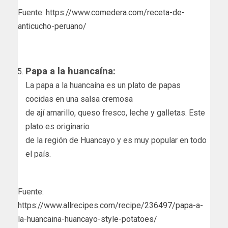
Fuente:
https://www.comedera.com/receta-de-
anticucho-peruano/
Papa a la huancaína:
La papa a la huancaína es un plato de papas
cocidas en una salsa cremosa
de ají amarillo, queso fresco, leche y galletas. Este
plato es originario
de la región de Huancayo y es muy popular en todo
el país.
Fuente:
https://www.allrecipes.com/recipe/236497/papa-a-
la-huancaina-huancayo-style-potatoes/