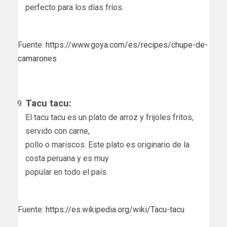
perfecto para los días fríos.
Fuente:
https://www.goya.com/es/recipes/chupe-de-
camarones
Tacu tacu:
El tacu tacu es un plato de arroz y frijoles fritos,
servido con carne,
pollo o mariscos. Este plato es originario de la
costa peruana y es muy
popular en todo el país.
Fuente:
https://es.wikipedia.org/wiki/Tacu-tacu