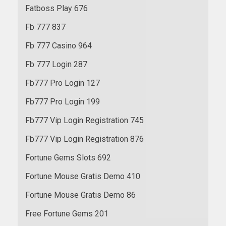
Fatboss Play 676
Fb 777 837
Fb 777 Casino 964
Fb 777 Login 287
Fb777 Pro Login 127
Fb777 Pro Login 199
Fb777 Vip Login Registration 745
Fb777 Vip Login Registration 876
Fortune Gems Slots 692
Fortune Mouse Gratis Demo 410
Fortune Mouse Gratis Demo 86
Free Fortune Gems 201