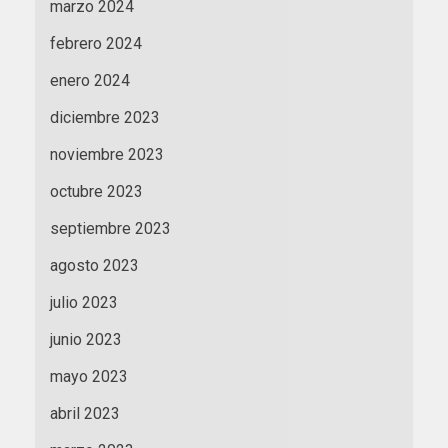
marzo 2024
febrero 2024
enero 2024
diciembre 2023
noviembre 2023
octubre 2023
septiembre 2023
agosto 2023
julio 2023
junio 2023
mayo 2023
abril 2023