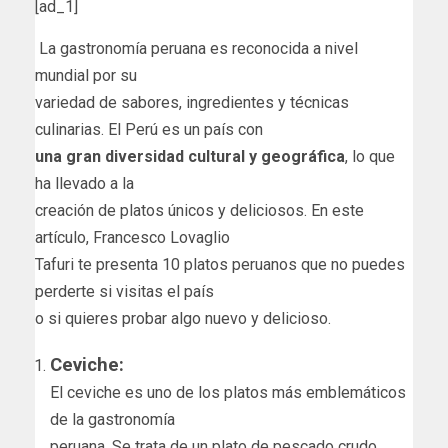
[ad_1]
La gastronomía peruana es reconocida a nivel
mundial por su
variedad de sabores, ingredientes y técnicas
culinarias. El Perú es un país con
una gran diversidad cultural y geográfica
, lo que
ha llevado a la
creación de platos únicos y deliciosos. En este
artículo, Francesco Lovaglio
Tafuri te presenta 10 platos peruanos que no puedes
perderte si visitas el país
o si quieres probar algo nuevo y delicioso.
Ceviche:
El ceviche es uno de los platos más emblemáticos
de la gastronomía
peruana. Se trata de un plato de pescado crudo