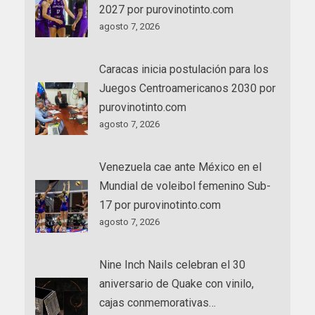
2027 por purovinotinto.com
agosto 7, 2026
Caracas inicia postulación para los
Juegos Centroamericanos 2030 por
purovinotinto.com
agosto 7, 2026
Venezuela cae ante México en el
Mundial de voleibol femenino Sub-
17 por purovinotinto.com
agosto 7, 2026
Nine Inch Nails celebran el 30
aniversario de Quake con vinilo,
cajas conmemorativas…