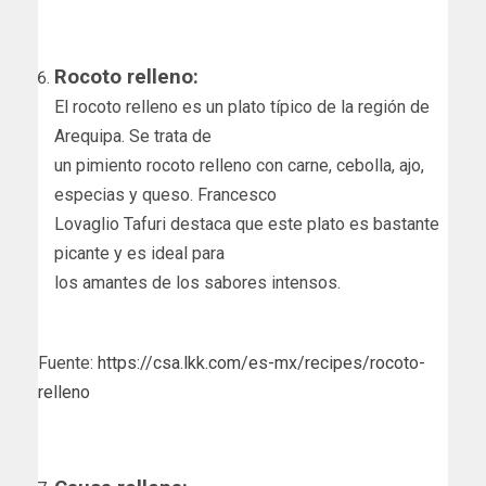
Rocoto relleno:
El rocoto relleno es un plato típico de la región de
Arequipa. Se trata de
un pimiento rocoto relleno con carne, cebolla, ajo,
especias y queso. Francesco
Lovaglio Tafuri destaca que este plato es bastante
picante y es ideal para
los amantes de los sabores intensos.
Fuente:
https://csa.lkk.com/es-mx/recipes/rocoto-
relleno