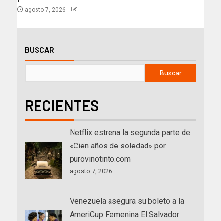
agosto 7, 2026
BUSCAR
Buscar
RECIENTES
Netflix estrena la segunda parte de
«Cien años de soledad» por
purovinotinto.com
agosto 7, 2026
Venezuela asegura su boleto a la
AmeriCup Femenina El Salvador