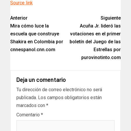
Source link
Anterior
Siguiente
Mira cómo luce la
Acuña Jr. lideró las
escuela que construye
votaciones en el primer
Shakira en Colombia por
boletín del Juego de las
cnnespanol.cnn.com
Estrellas por
purovinotinto.com
Deja un comentario
Tu dirección de correo electrónico no será
publicada.
Los campos obligatorios están
marcados con
*
Comentario
*