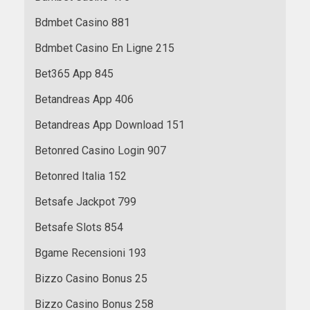
Bdmbet Casino 881
Bdmbet Casino En Ligne 215
Bet365 App 845
Betandreas App 406
Betandreas App Download 151
Betonred Casino Login 907
Betonred Italia 152
Betsafe Jackpot 799
Betsafe Slots 854
Bgame Recensioni 193
Bizzo Casino Bonus 25
Bizzo Casino Bonus 258