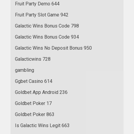
Fruit Party Demo 644
Fruit Party Slot Game 942
Galactic Wins Bonus Code 798
Galactic Wins Bonus Code 934
Galactic Wins No Deposit Bonus 950
Galacticwins 728
gambling
Ggbet Casino 614
Goldbet App Android 236
Goldbet Poker 17
Goldbet Poker 863
Is Galactic Wins Legit 663