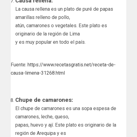
Causa rellena:
La causa rellena es un plato de puré de papas
amarillas relleno de pollo,
atún, camarones o vegetales. Este plato es
originario de la región de Lima
y es muy popular en todo el país.
Fuente:
https://www.recetasgratis.net/receta-de-
causa-limena-31268.html
Chupe de camarones:
El chupe de camarones es una sopa espesa de
camarones, leche, queso,
papas, huevo y ají. Este plato es originario de la
región de Arequipa y es