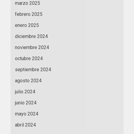
marzo 2025
febrero 2025
enero 2025
diciembre 2024
noviembre 2024
octubre 2024
septiembre 2024
agosto 2024
julio 2024
junio 2024
mayo 2024
abril 2024