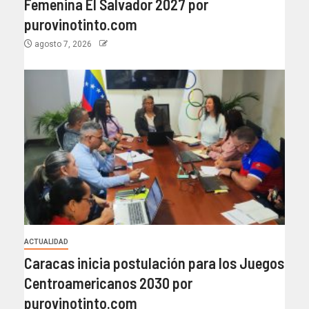
Femenina El Salvador 2027 por
purovinotinto.com
agosto 7, 2026
ACTUALIDAD
Caracas inicia postulación para los Juegos
Centroamericanos 2030 por
purovinotinto.com