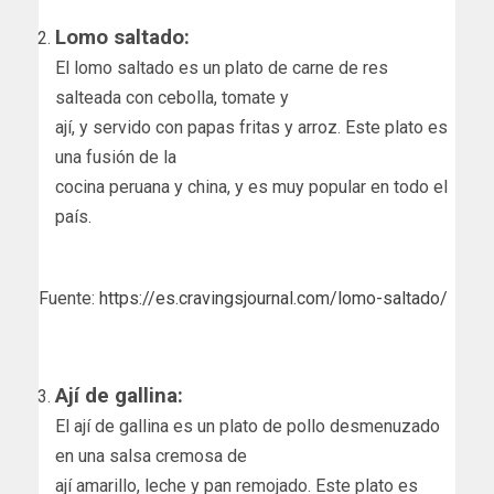
Lomo saltado:
El lomo saltado es un plato de carne de res
salteada con cebolla, tomate y
ají, y servido con papas fritas y arroz. Este plato es
una fusión de la
cocina peruana y china, y es muy popular en todo el
país.
Fuente:
https://es.cravingsjournal.com/lomo-saltado/
Ají de gallina:
El ají de gallina es un plato de pollo desmenuzado
en una salsa cremosa de
ají amarillo, leche y pan remojado. Este plato es