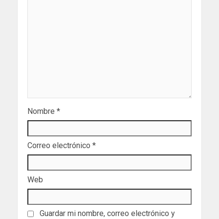
Nombre
*
Correo electrónico
*
Web
Guardar mi nombre, correo electrónico y