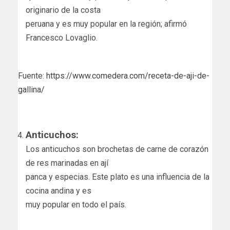
originario de la costa
peruana y es muy popular en la región; afirmó
Francesco Lovaglio.
Fuente:
https://www.comedera.com/receta-de-aji-de-
gallina/
Anticuchos:
Los anticuchos son brochetas de carne de corazón
de res marinadas en ají
panca y especias. Este plato es una influencia de la
cocina andina y es
muy popular en todo el país.