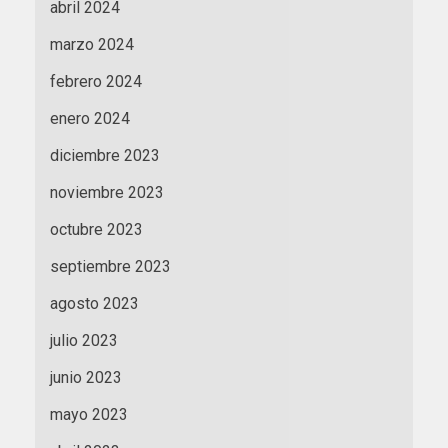
abril 2024
marzo 2024
febrero 2024
enero 2024
diciembre 2023
noviembre 2023
octubre 2023
septiembre 2023
agosto 2023
julio 2023
junio 2023
mayo 2023