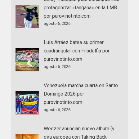
protagonizar «tángana» en la LMB
por purovinotinto.com
agosto 6, 2026
Luis Arráez batea su primer
cuadrangular con Filadelfia por
purovinotinto.com
agosto 6, 2026
Venezuela marcha cuarta en Santo
Domingo 2026 por
purovinotinto.com
agosto 6, 2026
Weezer anuncian nuevo álbum (y
gira europea con Taking Back