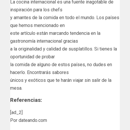
La cocina internacional es una fuente inagotable de
inspiración para los chefs
y amantes de la comida en todo el mundo. Los países
que hemos mencionado en
este artículo están marcando tendencia en la
gastronomía internacional gracias
a la originalidad y calidad de susplatillos. Si tienes la
oportunidad de probar
la comida de alguno de estos países, no dudes en
hacerlo. Encontrarás sabores
únicos y exóticos que te harán viajar sin salir de la
mesa.
Referencias:
[ad_2]
Por dateando.com