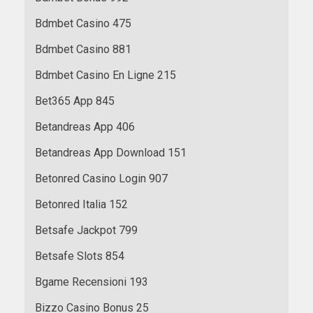
Bdmbet Casino 475
Bdmbet Casino 881
Bdmbet Casino En Ligne 215
Bet365 App 845
Betandreas App 406
Betandreas App Download 151
Betonred Casino Login 907
Betonred Italia 152
Betsafe Jackpot 799
Betsafe Slots 854
Bgame Recensioni 193
Bizzo Casino Bonus 25