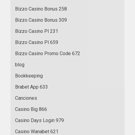
Bizzo Casino Bonus 258
Bizzo Casino Bonus 309
Bizzo Casino Pl 231
Bizzo Casino Pl 659
Bizzo Casino Promo Code 672
blog
Bookkeeping
Brabet App 633
Canciones
Casino Big 866
Casino Days Login 979
Casino Wanabet 621