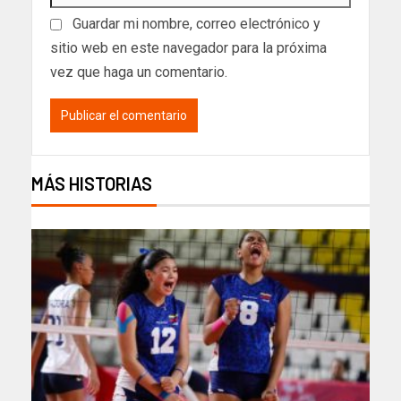
Guardar mi nombre, correo electrónico y
sitio web en este navegador para la próxima
vez que haga un comentario.
MÁS HISTORIAS