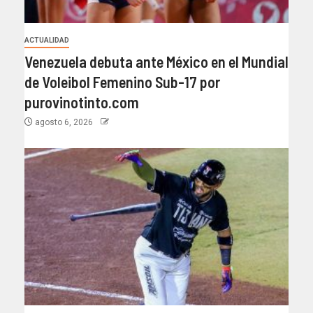
ACTUALIDAD
Venezuela debuta ante México en el Mundial
de Voleibol Femenino Sub-17 por
purovinotinto.com
agosto 6, 2026