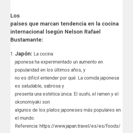
Los
países que marcan tendencia en la cocina
internacional lsegún Nelson Rafael
Bustamante:
Japón:
La cocina
japonesa ha experimentado un aumento en
popularidad en los últimos años, y
no es difícil entender por qué. La comida japonesa
es saludable, sabrosa y
presenta una estética única. El sushi, el ramen y el
okonomiyaki son
algunos de los platos japoneses más populares en
el mundo.
Referencia:
https://www.japan.travel/es/es/foods/