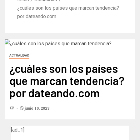
¿cuáles son los países que marcan tendencia?
por dateando.com
ACTUALIDAD
¿cuáles son los países
que marcan tendencia?
por dateando.com
junio 10, 2023
[ad_1]