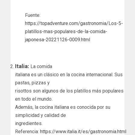
Fuente:
https:
//topadventure.com/gastronomia/Los-5-
platillos-mas-populares-de-la-comida-
japonesa-20221126-0009.html
Italia:
La comida
italiana es un clásico en la cocina internacional. Sus
pastas, pizzas y
risottos son algunos de los platillos más populares
en todo el mundo.
Además, la cocina italiana es conocida por su
simplicidad y calidad de
ingredientes.
Referencia:
https://www.italia.it/es/gastronomia.html