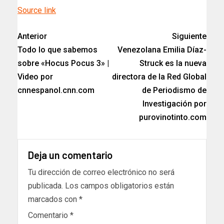
Source link
Anterior
Siguiente
Todo lo que sabemos
Venezolana Emilia Díaz-
sobre «Hocus Pocus 3» |
Struck es la nueva
Video por
directora de la Red Global
cnnespanol.cnn.com
de Periodismo de
Investigación por
purovinotinto.com
Deja un comentario
Tu dirección de correo electrónico no será
publicada.
Los campos obligatorios están
marcados con
*
Comentario
*