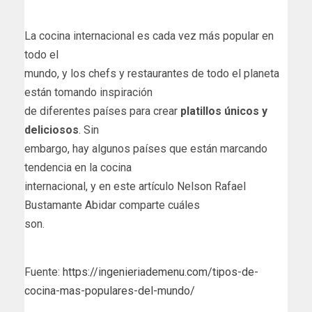
La cocina internacional es cada vez más popular en
todo el
mundo, y los chefs y restaurantes de todo el planeta
están tomando inspiración
de diferentes países para crear
platillos únicos y
deliciosos
. Sin
embargo, hay algunos países que están marcando
tendencia en la cocina
internacional, y en este artículo Nelson Rafael
Bustamante Abidar comparte cuáles
son.
Fuente:
https://ingenieriademenu.com/tipos-de-
cocina-mas-populares-del-mundo/