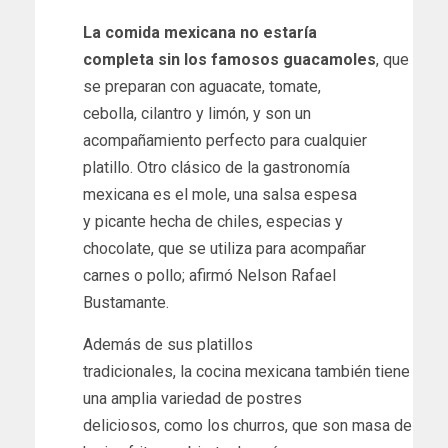
La comida mexicana no estaría
completa sin los famosos guacamoles
, que
se preparan con aguacate, tomate,
cebolla, cilantro y limón, y son un
acompañamiento perfecto para cualquier
platillo. Otro clásico de la gastronomía
mexicana es el mole, una salsa espesa
y picante hecha de chiles, especias y
chocolate, que se utiliza para acompañar
carnes o pollo; afirmó Nelson Rafael
Bustamante.
Además de sus platillos
tradicionales, la cocina mexicana también tiene
una amplia variedad de postres
deliciosos, como los churros, que son masa de