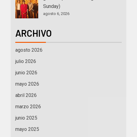
Sunday)
agosto 6, 2026
ARCHIVO
agosto 2026
julio 2026
junio 2026
mayo 2026
abril 2026
marzo 2026
junio 2025
mayo 2025