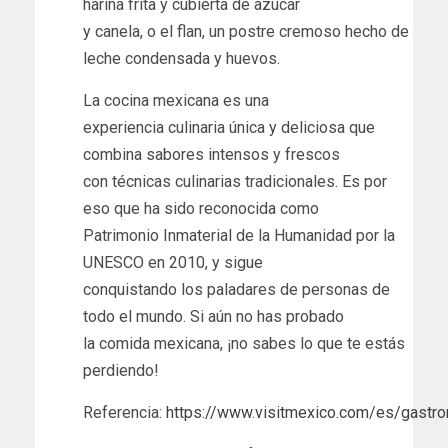
harina frita y cubierta de azúcar
y canela, o el flan, un postre cremoso hecho de
leche condensada y huevos.
La cocina mexicana es una
experiencia culinaria única y deliciosa que
combina sabores intensos y frescos
con técnicas culinarias tradicionales. Es por
eso que ha sido reconocida como
Patrimonio Inmaterial de la Humanidad por la
UNESCO en 2010, y sigue
conquistando los paladares de personas de
todo el mundo. Si aún no has probado
la comida mexicana, ¡no sabes lo que te estás
perdiendo!
Referencia:
https://www.visitmexico.com/es/gastr