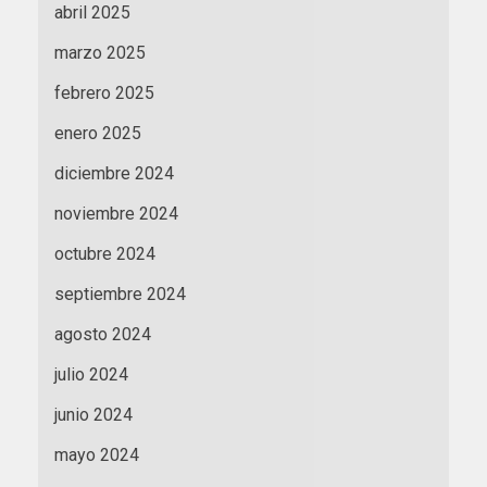
abril 2025
marzo 2025
febrero 2025
enero 2025
diciembre 2024
noviembre 2024
octubre 2024
septiembre 2024
agosto 2024
julio 2024
junio 2024
mayo 2024