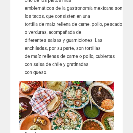
Uno de los platos más
emblemáticos de la gastronomía mexicana son
los tacos, que consisten en una
tortilla de maíz rellena de carne, pollo, pescado
o verduras, acompañada de
diferentes salsas y guarniciones. Las
enchiladas, por su parte, son tortillas
de maíz rellenas de carne o pollo, cubiertas
con salsa de chile y gratinadas
con queso.