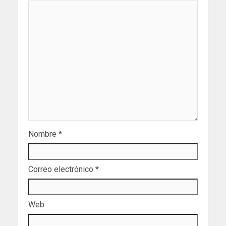
Nombre
*
Correo electrónico
*
Web