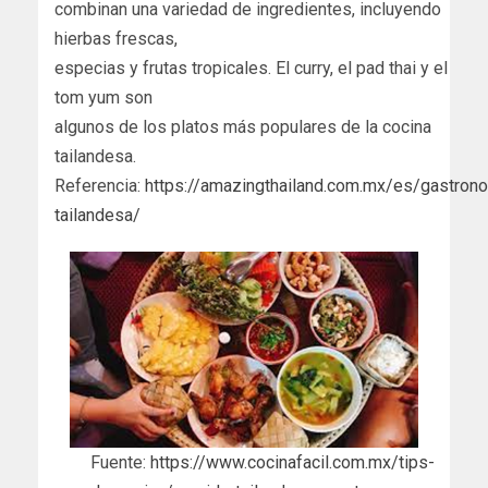
combinan una variedad de ingredientes, incluyendo
hierbas frescas,
especias y frutas tropicales. El curry, el pad thai y el
tom yum son
algunos de los platos más populares de la cocina
tailandesa.
Referencia:
https://amazingthailand.com.mx/es/gastron
tailandesa/
Fuente:
https://www.cocinafacil.com.mx/tips-