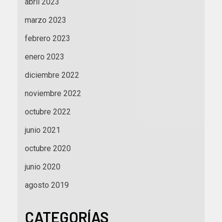
abril 2023
marzo 2023
febrero 2023
enero 2023
diciembre 2022
noviembre 2022
octubre 2022
junio 2021
octubre 2020
junio 2020
agosto 2019
CATEGORÍAS