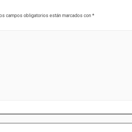
os campos obligatorios están marcados con
*