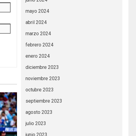
mayo 2024
abril 2024
marzo 2024
febrero 2024
enero 2024
diciembre 2023
noviembre 2023
octubre 2023
septiembre 2023
agosto 2023
julio 2023
junio 2023