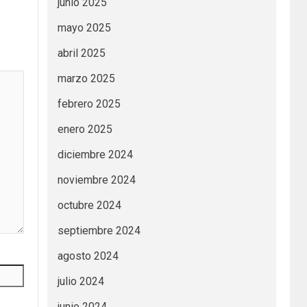
junio 2025
mayo 2025
abril 2025
marzo 2025
febrero 2025
enero 2025
diciembre 2024
noviembre 2024
octubre 2024
septiembre 2024
agosto 2024
julio 2024
junio 2024