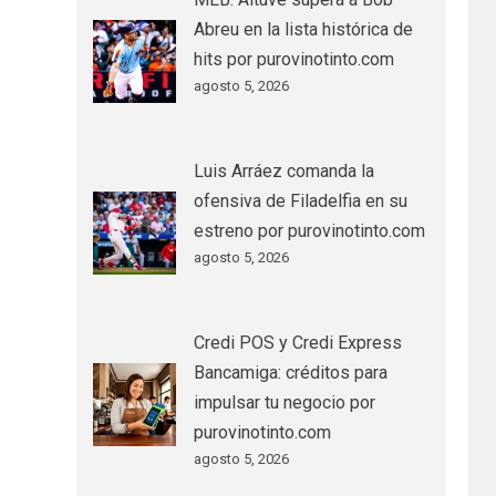
Abreu en la lista histórica de
hits por purovinotinto.com
agosto 5, 2026
Luis Arráez comanda la
ofensiva de Filadelfia en su
estreno por purovinotinto.com
agosto 5, 2026
Credi POS y Credi Express
Bancamiga: créditos para
impulsar tu negocio por
purovinotinto.com
agosto 5, 2026