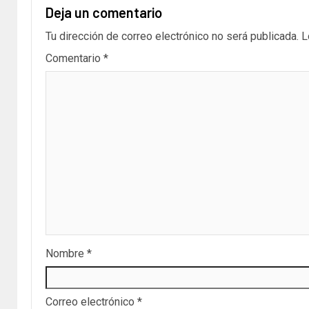
Deja un comentario
Tu dirección de correo electrónico no será publicada.
L
Comentario
*
Nombre
*
Correo electrónico
*