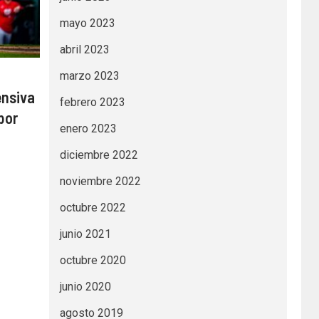
mayo 2023
abril 2023
marzo 2023
ensiva
febrero 2023
por
enero 2023
diciembre 2022
noviembre 2022
octubre 2022
junio 2021
octubre 2020
junio 2020
agosto 2019