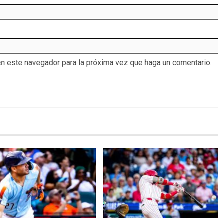
en este navegador para la próxima vez que haga un comentario.