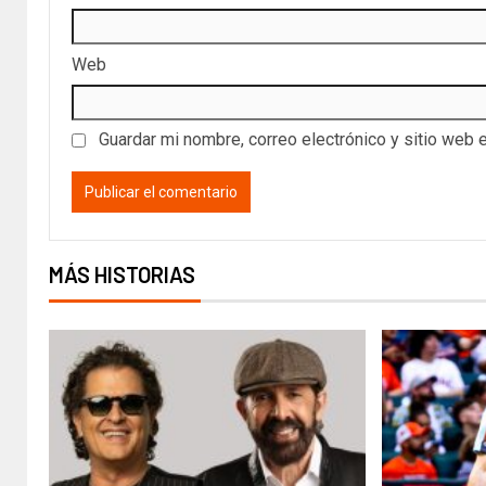
Web
Guardar mi nombre, correo electrónico y sitio web 
MÁS HISTORIAS