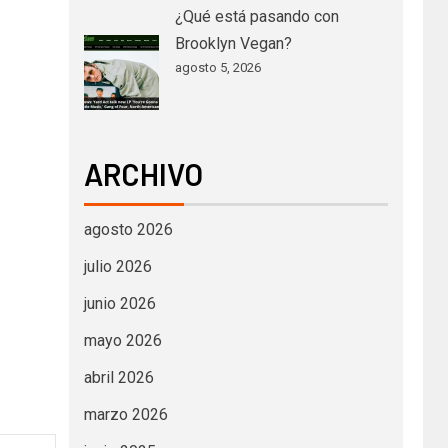
¿Qué está pasando con
Brooklyn Vegan?
agosto 5, 2026
ARCHIVO
agosto 2026
julio 2026
junio 2026
mayo 2026
abril 2026
marzo 2026