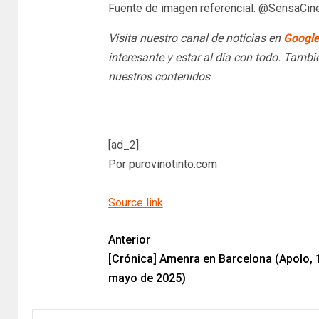
Fuente de imagen referencial: @SensaCin
Visita nuestro canal de noticias en
Googl
interesante y estar al día con todo. Tamb
nuestros contenidos
[ad_2]
Por purovinotinto.com
Source link
Anterior
[Crónica] Amenra en Barcelona (Apolo, 
mayo de 2025)