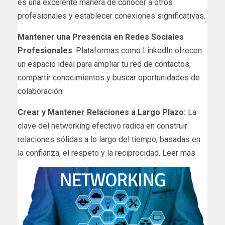
es una excelente manera de conocer a otros
profesionales y establecer conexiones significativas.
Mantener una Presencia en Redes Sociales
Profesionales
: Plataformas como LinkedIn ofrecen
un espacio ideal para ampliar tu red de contactos,
compartir conocimientos y buscar oportunidades de
colaboración.
Crear y Mantener Relaciones a Largo Plazo:
La
clave del networking efectivo radica en construir
relaciones sólidas a lo largo del tiempo, basadas en
la confianza, el respeto y la reciprocidad.
Leer más