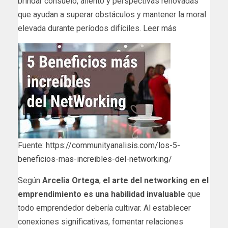
brindar consuelo, aliento y perspectivas renovadas
que ayudan a superar obstáculos y mantener la moral
elevada durante períodos difíciles.
Leer más
Fuente:
https://communityanalisis.com/los-5-
beneficios-mas-increibles-del-networking/
Según
Arcelia Ortega
,
el arte del networking en el
emprendimiento es una habilidad invaluable
que
todo emprendedor debería cultivar. Al establecer
conexiones significativas, fomentar relaciones