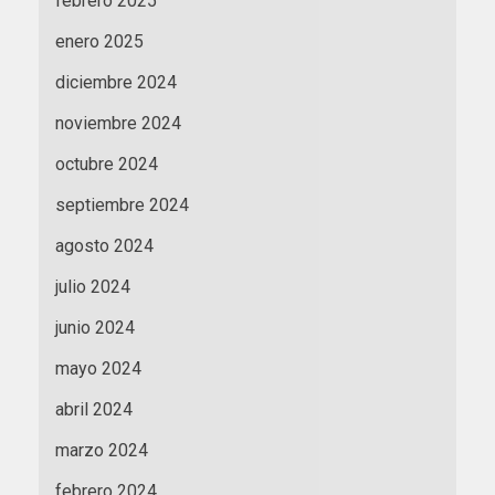
febrero 2025
enero 2025
diciembre 2024
noviembre 2024
octubre 2024
septiembre 2024
agosto 2024
julio 2024
junio 2024
mayo 2024
abril 2024
marzo 2024
febrero 2024