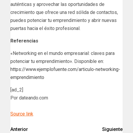
auténticas y aprovechar las oportunidades de
crecimiento que ofrece una red sólida de contactos,
puedes potenciar tu emprendimiento y abrir nuevas
puertas hacia el éxito profesional.
Referencias
«Networking en el mundo empresarial: claves para
potenciar tu emprendimiento». Disponible en:
https://www.ejemplofuente.com/articulo-networking-
emprendimiento
[ad_2]
Por dateando.com
Source link
Anterior
Siguiente