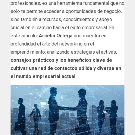
profesionales, es una herramienta fundamental que no
solo te permite acceder a oportunidades de negocio,
sino también a recursos, conocimientos y apoyo
crucial en el camino hacia el éxito empresarial. En
este artículo,
Arcelia Ortega
nos muestra en
profundidad el arte del networking en el
emprendimiento, analizando estrategias efectivas,
consejos prácticos y los beneficios clave de
cultivar una red de contactos sólida y diversa en
el mundo empresarial actual.