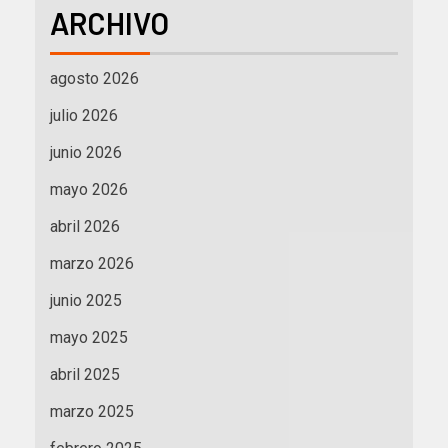
ARCHIVO
agosto 2026
julio 2026
junio 2026
mayo 2026
abril 2026
marzo 2026
junio 2025
mayo 2025
abril 2025
marzo 2025