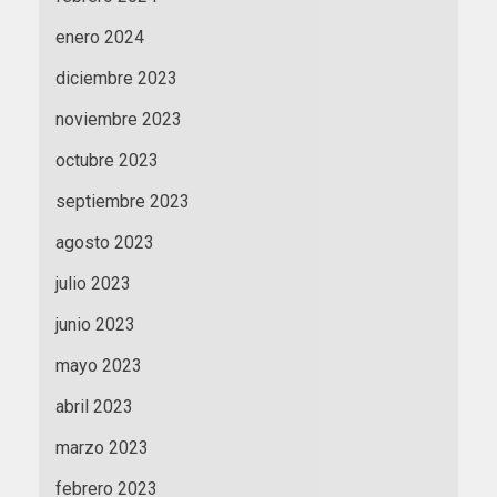
enero 2024
diciembre 2023
noviembre 2023
octubre 2023
septiembre 2023
agosto 2023
julio 2023
junio 2023
mayo 2023
abril 2023
marzo 2023
febrero 2023