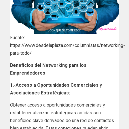
Fuente:
https://www.desdelaplaza.com/columnistas/networking-
para-todo/
Beneficios del Networking para los
Emprendedores
1.-Acceso a Oportunidades Comerciales y
Asociaciones Estratégicas:
Obtener acceso a oportunidades comerciales y
establecer alianzas estratégicas sólidas son
beneficios clave derivados de una red de contactos
bien establecida. Estas conexiones pueden abrir