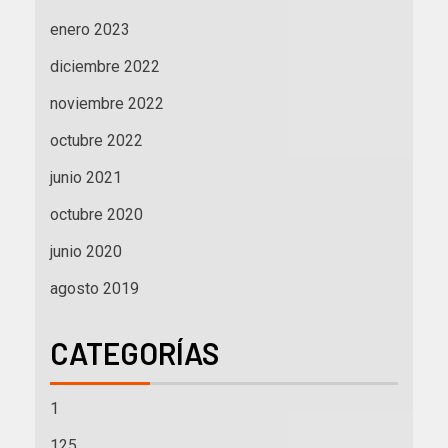
enero 2023
diciembre 2022
noviembre 2022
octubre 2022
junio 2021
octubre 2020
junio 2020
agosto 2019
CATEGORÍAS
1
125