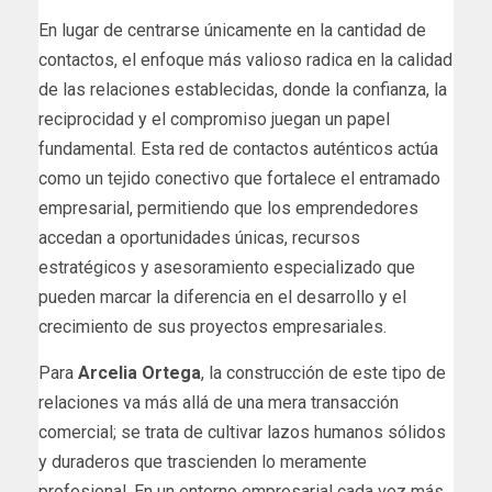
En lugar de centrarse únicamente en la cantidad de
contactos, el enfoque más valioso radica en la calidad
de las relaciones establecidas, donde la confianza, la
reciprocidad y el compromiso juegan un papel
fundamental. Esta red de contactos auténticos actúa
como un tejido conectivo que fortalece el entramado
empresarial, permitiendo que los emprendedores
accedan a oportunidades únicas, recursos
estratégicos y asesoramiento especializado que
pueden marcar la diferencia en el desarrollo y el
crecimiento de sus proyectos empresariales.
Para
Arcelia Ortega
, la construcción de este tipo de
relaciones va más allá de una mera transacción
comercial; se trata de cultivar lazos humanos sólidos
y duraderos que trascienden lo meramente
profesional. En un entorno empresarial cada vez más