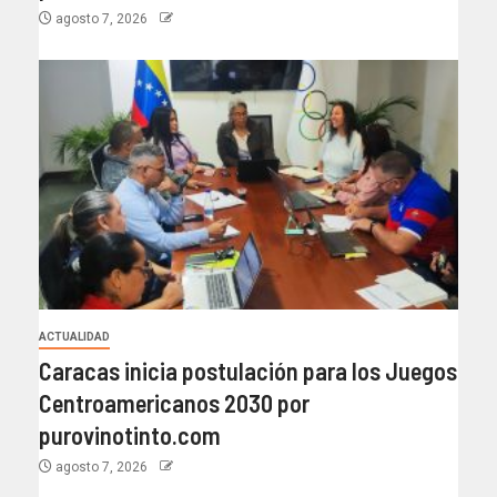
agosto 7, 2026
ACTUALIDAD
Caracas inicia postulación para los Juegos
Centroamericanos 2030 por
purovinotinto.com
agosto 7, 2026