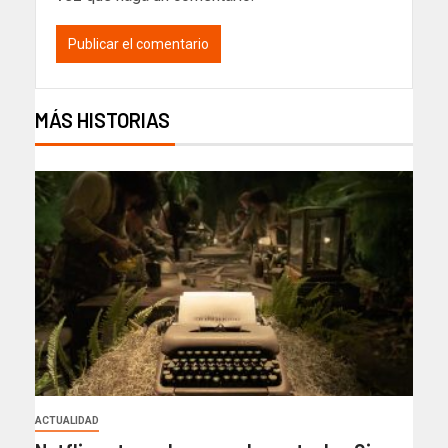
MÁS HISTORIAS
ACTUALIDAD