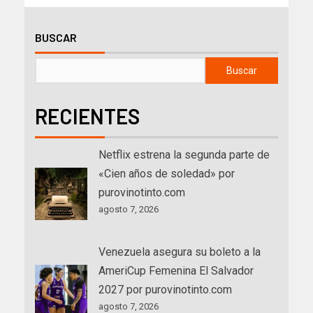
BUSCAR
Buscar
RECIENTES
Netflix estrena la segunda parte de
«Cien años de soledad» por
purovinotinto.com
agosto 7, 2026
Venezuela asegura su boleto a la
AmeriCup Femenina El Salvador
2027 por purovinotinto.com
agosto 7, 2026