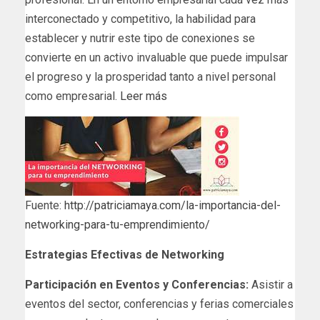
interconectado y competitivo, la habilidad para
establecer y nutrir este tipo de conexiones se
convierte en un activo invaluable que puede impulsar
el progreso y la prosperidad tanto a nivel personal
como empresarial.
Leer más
Fuente:
http://patriciamaya.com/la-importancia-del-
networking-para-tu-emprendimiento/
Estrategias Efectivas de Networking
Participación en Eventos y Conferencias:
Asistir a
eventos del sector, conferencias y ferias comerciales