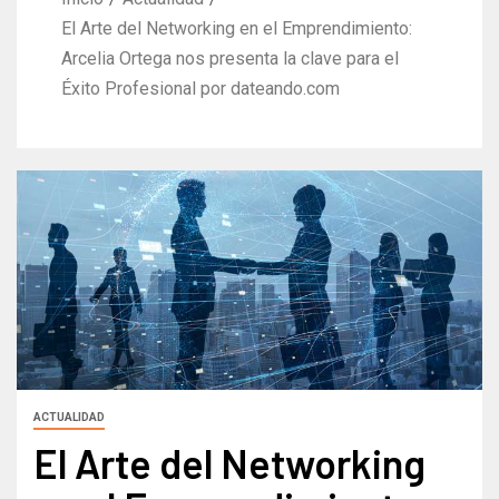
El Arte del Networking en el Emprendimiento:
Arcelia Ortega nos presenta la clave para el
Éxito Profesional por dateando.com
ACTUALIDAD
El Arte del Networking