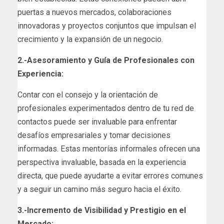
puertas a nuevos mercados, colaboraciones
innovadoras y proyectos conjuntos que impulsan el
crecimiento y la expansión de un negocio.
2.-Asesoramiento y Guía de Profesionales con
Experiencia:
Contar con el consejo y la orientación de
profesionales experimentados dentro de tu red de
contactos puede ser invaluable para enfrentar
desafíos empresariales y tomar decisiones
informadas. Estas mentorías informales ofrecen una
perspectiva invaluable, basada en la experiencia
directa, que puede ayudarte a evitar errores comunes
y a seguir un camino más seguro hacia el éxito.
3.-Incremento de Visibilidad y Prestigio en el
Mercado: