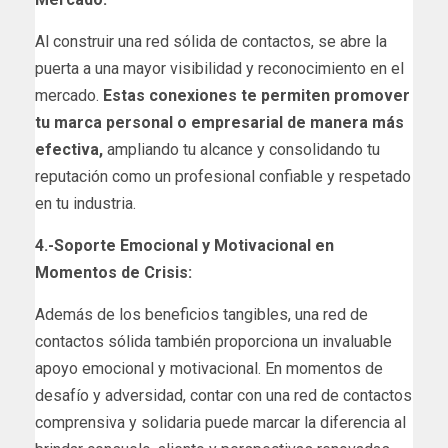
Al construir una red sólida de contactos, se abre la
puerta a una mayor visibilidad y reconocimiento en el
mercado.
Estas conexiones te permiten promover
tu marca personal o empresarial de manera más
efectiva,
ampliando tu alcance y consolidando tu
reputación como un profesional confiable y respetado
en tu industria.
4.-Soporte Emocional y Motivacional en
Momentos de Crisis:
Además de los beneficios tangibles, una red de
contactos sólida también proporciona un invaluable
apoyo emocional y motivacional. En momentos de
desafío y adversidad, contar con una red de contactos
comprensiva y solidaria puede marcar la diferencia al