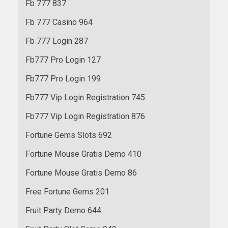
Fb 777 837
Fb 777 Casino 964
Fb 777 Login 287
Fb777 Pro Login 127
Fb777 Pro Login 199
Fb777 Vip Login Registration 745
Fb777 Vip Login Registration 876
Fortune Gems Slots 692
Fortune Mouse Gratis Demo 410
Fortune Mouse Gratis Demo 86
Free Fortune Gems 201
Fruit Party Demo 644