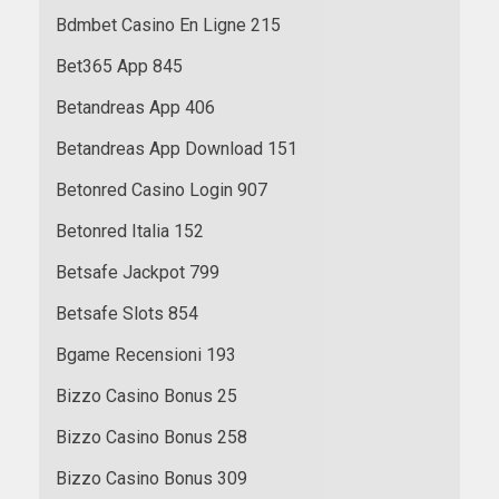
Bdmbet Casino En Ligne 215
Bet365 App 845
Betandreas App 406
Betandreas App Download 151
Betonred Casino Login 907
Betonred Italia 152
Betsafe Jackpot 799
Betsafe Slots 854
Bgame Recensioni 193
Bizzo Casino Bonus 25
Bizzo Casino Bonus 258
Bizzo Casino Bonus 309