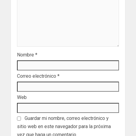
Nombre
*
Correo electrónico
*
Web
Guardar mi nombre, correo electrónico y
sitio web en este navegador para la próxima
vez que haga un comentario.