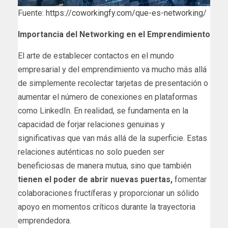
Fuente:
https://coworkingfy.com/que-es-networking/
Importancia del Networking en el Emprendimiento
El arte de establecer contactos en el mundo
empresarial y del emprendimiento va mucho más allá
de simplemente recolectar tarjetas de presentación o
aumentar el número de conexiones en plataformas
como LinkedIn. En realidad, se fundamenta en la
capacidad de forjar relaciones genuinas y
significativas que van más allá de la superficie. Estas
relaciones auténticas no solo pueden ser
beneficiosas de manera mutua, sino que también
tienen el poder de abrir nuevas puertas,
fomentar
colaboraciones fructíferas y proporcionar un sólido
apoyo en momentos críticos durante la trayectoria
emprendedora.