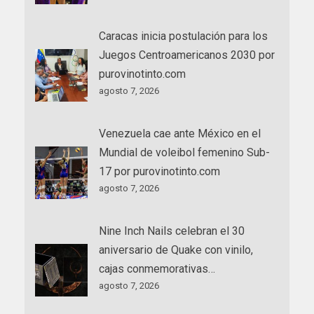
Caracas inicia postulación para los
Juegos Centroamericanos 2030 por
purovinotinto.com
agosto 7, 2026
Venezuela cae ante México en el
Mundial de voleibol femenino Sub-
17 por purovinotinto.com
agosto 7, 2026
Nine Inch Nails celebran el 30
aniversario de Quake con vinilo,
cajas conmemorativas…
agosto 7, 2026