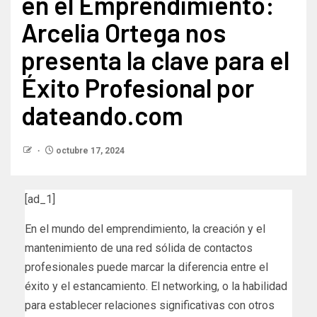
en el Emprendimiento:
Arcelia Ortega nos
presenta la clave para el
Éxito Profesional por
dateando.com
octubre 17, 2024
[ad_1]
En el mundo del emprendimiento, la creación y el
mantenimiento de una red sólida de contactos
profesionales puede marcar la diferencia entre el
éxito y el estancamiento. El networking, o la habilidad
para establecer relaciones significativas con otros