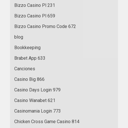
Bizzo Casino Pl 231
Bizzo Casino Pl 659
Bizzo Casino Promo Code 672
blog
Bookkeeping
Brabet App 633
Canciones
Casino Big 866
Casino Days Login 979
Casino Wanabet 621
Casinomania Login 773
Chicken Cross Game Casino 814