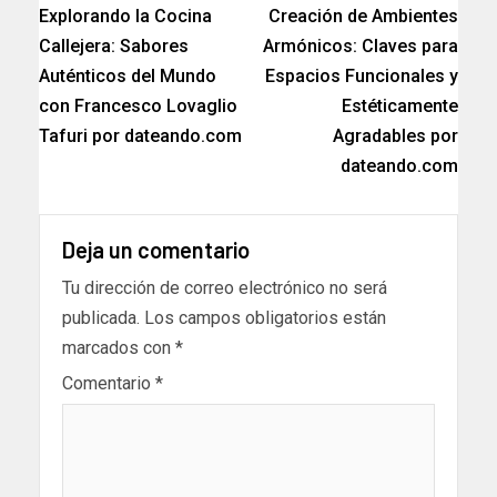
Explorando la Cocina
Creación de Ambientes
Callejera: Sabores
Armónicos: Claves para
Auténticos del Mundo
Espacios Funcionales y
con Francesco Lovaglio
Estéticamente
Tafuri por dateando.com
Agradables por
dateando.com
Deja un comentario
Tu dirección de correo electrónico no será
publicada.
Los campos obligatorios están
marcados con
*
Comentario
*