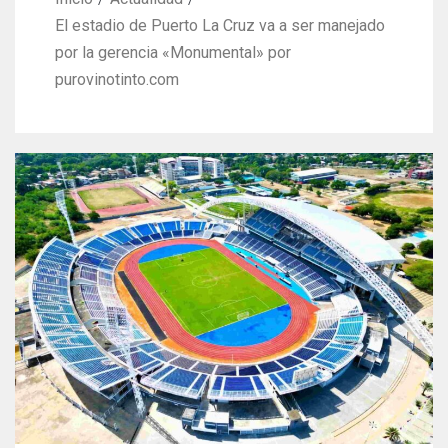
El estadio de Puerto La Cruz va a ser manejado
por la gerencia «Monumental» por
purovinotinto.com