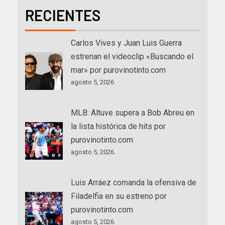
RECIENTES
Carlos Vives y Juan Luis Guerra
estrenan el videoclip «Buscando el
mar» por purovinotinto.com
agosto 5, 2026
MLB: Altuve supera a Bob Abreu en
la lista histórica de hits por
purovinotinto.com
agosto 5, 2026
Luis Arráez comanda la ofensiva de
Filadelfia en su estreno por
purovinotinto.com
agosto 5, 2026