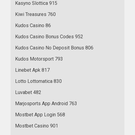
Kasyno Slottica 915
Kiwi Treasures 760
Kudos Casino 86
Kudos Casino Bonus Codes 952
Kudos Casino No Deposit Bonus 806
Kudos Motorsport 793
Linebet Apk 817
Lotto Lottomatica 830
Luvabet 482
Marjosports App Android 763
Mostbet App Login 568
Mostbet Casino 901