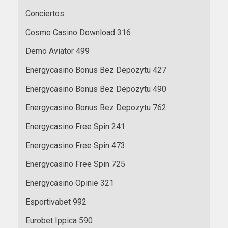
Conciertos
Cosmo Casino Download 316
Demo Aviator 499
Energycasino Bonus Bez Depozytu 427
Energycasino Bonus Bez Depozytu 490
Energycasino Bonus Bez Depozytu 762
Energycasino Free Spin 241
Energycasino Free Spin 473
Energycasino Free Spin 725
Energycasino Opinie 321
Esportivabet 992
Eurobet Ippica 590