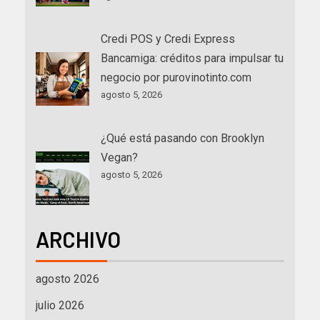
Credi POS y Credi Express
Bancamiga: créditos para impulsar tu
negocio por purovinotinto.com
agosto 5, 2026
¿Qué está pasando con Brooklyn
Vegan?
agosto 5, 2026
ARCHIVO
agosto 2026
julio 2026