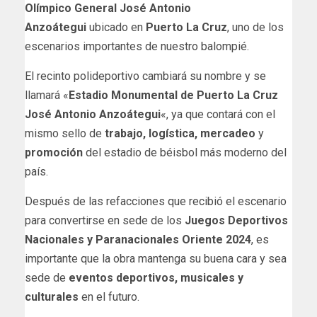
Olímpico General José Antonio
Anzoátegui
ubicado en
Puerto La Cruz
, uno de los
escenarios importantes de nuestro balompié.
El recinto polideportivo cambiará su nombre y se
llamará «
Estadio Monumental de Puerto La Cruz
José Antonio Anzoátegui
«, ya que contará con el
mismo sello de
trabajo, logística, mercadeo
y
promoción
del estadio de béisbol más moderno del
país.
Después de las refacciones que recibió el escenario
para convertirse en sede de los
Juegos Deportivos
Nacionales y Paranacionales Oriente 2024
, es
importante que la obra mantenga su buena cara y sea
sede de
eventos deportivos, musicales y
culturales
en el futuro.