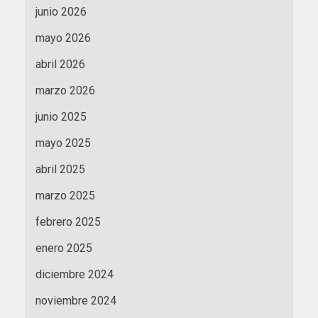
junio 2026
mayo 2026
abril 2026
marzo 2026
junio 2025
mayo 2025
abril 2025
marzo 2025
febrero 2025
enero 2025
diciembre 2024
noviembre 2024