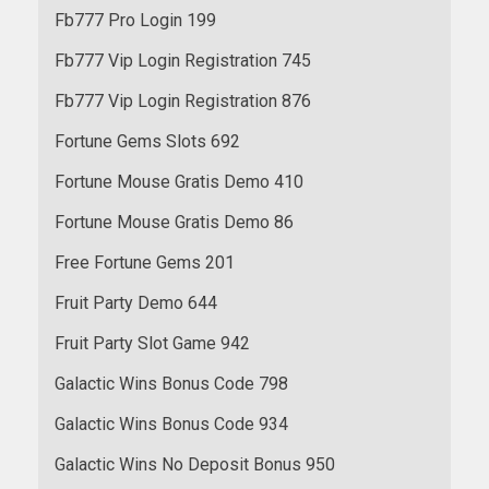
Fb777 Pro Login 199
Fb777 Vip Login Registration 745
Fb777 Vip Login Registration 876
Fortune Gems Slots 692
Fortune Mouse Gratis Demo 410
Fortune Mouse Gratis Demo 86
Free Fortune Gems 201
Fruit Party Demo 644
Fruit Party Slot Game 942
Galactic Wins Bonus Code 798
Galactic Wins Bonus Code 934
Galactic Wins No Deposit Bonus 950