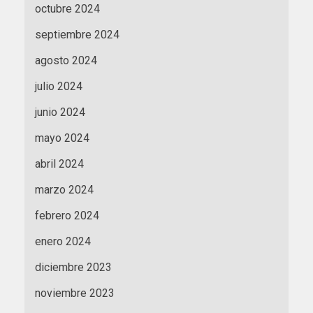
octubre 2024
septiembre 2024
agosto 2024
julio 2024
junio 2024
mayo 2024
abril 2024
marzo 2024
febrero 2024
enero 2024
diciembre 2023
noviembre 2023