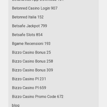
Betonred Casino Login 907
Betonred Italia 152
Betsafe Jackpot 799
Betsafe Slots 854
Bgame Recensioni 193
Bizzo Casino Bonus 25
Bizzo Casino Bonus 258
Bizzo Casino Bonus 309
Bizzo Casino Pl 231
Bizzo Casino Pl 659
Bizzo Casino Promo Code 672
blog