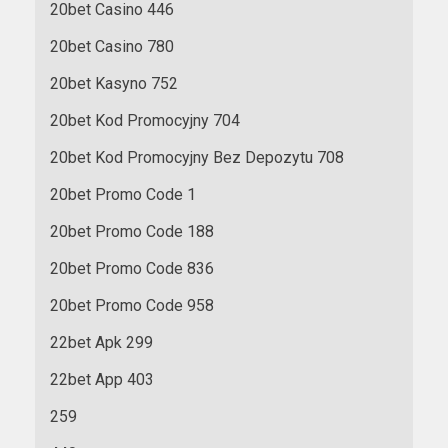
20bet Casino 446
20bet Casino 780
20bet Kasyno 752
20bet Kod Promocyjny 704
20bet Kod Promocyjny Bez Depozytu 708
20bet Promo Code 1
20bet Promo Code 188
20bet Promo Code 836
20bet Promo Code 958
22bet Apk 299
22bet App 403
259