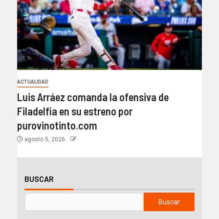
ACTUALIDAD
Luis Arráez comanda la ofensiva de
Filadelfia en su estreno por
purovinotinto.com
agosto 5, 2026
BUSCAR
Buscar