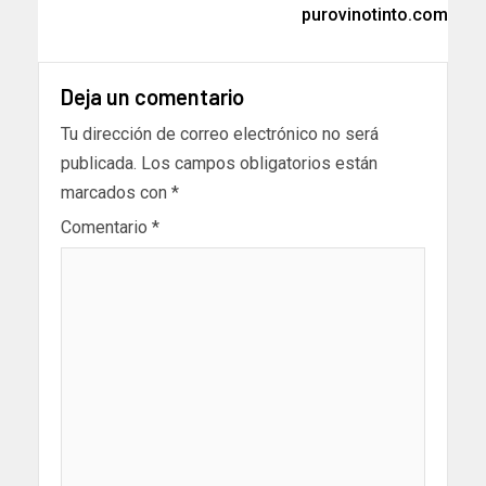
purovinotinto.com
Deja un comentario
Tu dirección de correo electrónico no será
publicada.
Los campos obligatorios están
marcados con
*
Comentario
*