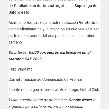
de
Gladiadores de Anzoátegui
, en la
Superliga de
Baloncesto
.
Asimismo fue casa de nuestra selección
Vinotinto
en
varias eliminatorias y la intención es que vuelva a ser
parte de las sedes del equipo nacional en un futuro
cercano.
De interés:
6.000 corredores participarán en el
Maratón CAF 2025
Puro Vinotinto
Con información de Comunicado de Prensa
Fuente de imagen referencial: Anzoátegui Fútbol Club
Visita nuestro canal de noticias en
Google News
y
síguenos para obtener información precisa,