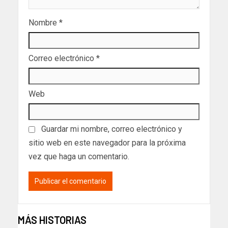
Nombre
*
Correo electrónico
*
Web
Guardar mi nombre, correo electrónico y
sitio web en este navegador para la próxima
vez que haga un comentario.
MÁS HISTORIAS