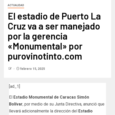
ACTUALIDAD
El estadio de Puerto La
Cruz va a ser manejado
por la gerencia
«Monumental» por
purovinotinto.com
febrero 15, 2025
[ad_1]
El
Estadio Monumental de Caracas
Simón
Bolívar
, por medio de su Junta Directiva, anunció que
llevará adicionalmente la dirección del
Estadio