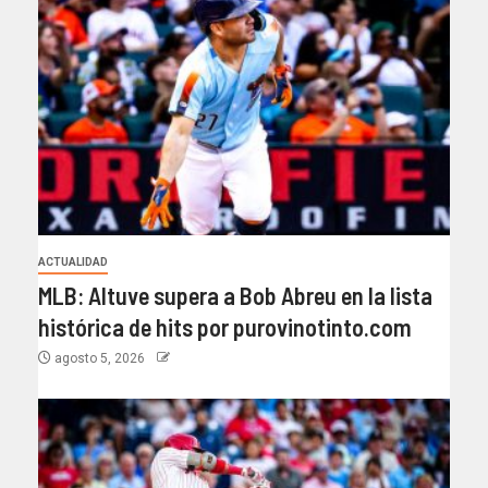
ACTUALIDAD
MLB: Altuve supera a Bob Abreu en la lista
histórica de hits por purovinotinto.com
agosto 5, 2026