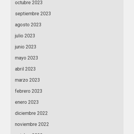
octubre 2023
septiembre 2023
agosto 2023
julio 2023
junio 2023
mayo 2023
abril 2023
marzo 2023
febrero 2023
enero 2023
diciembre 2022
noviembre 2022