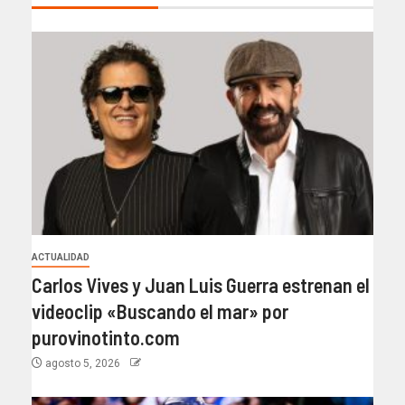
ACTUALIDAD
Carlos Vives y Juan Luis Guerra estrenan el
videoclip «Buscando el mar» por
purovinotinto.com
agosto 5, 2026