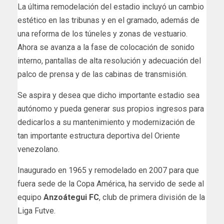
La última remodelación del estadio incluyó un cambio
estético en las tribunas
y en el gramado, además de
una reforma de los túneles y zonas de vestuario.
Ahora se avanza a la fase de colocación de sonido
interno, pantallas de alta resolución y adecuación del
palco de prensa y de las cabinas de transmisión.
Se aspira y desea que dicho importante estadio sea
autónomo y pueda generar sus propios ingresos para
dedicarlos a su mantenimiento y modernización de
tan importante estructura deportiva del Oriente
venezolano.
Inaugurado en 1965 y remodelado en 2007 para que
fuera sede de la Copa América, ha servido de sede al
equipo
Anzoátegui FC
, club de primera división de la
Liga Futve.