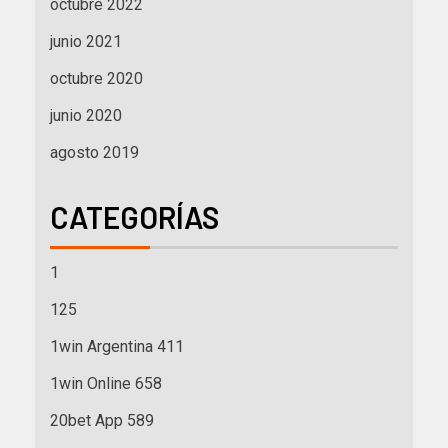
octubre 2022
junio 2021
octubre 2020
junio 2020
agosto 2019
CATEGORÍAS
1
125
1win Argentina 411
1win Online 658
20bet App 589