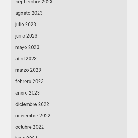
septiembre 2023
agosto 2023
julio 2023
junio 2023
mayo 2023
abril 2023
marzo 2023
febrero 2023
enero 2023
diciembre 2022
noviembre 2022
octubre 2022