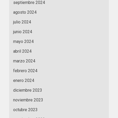
septiembre 2024
agosto 2024
julio 2024
junio 2024
mayo 2024
abril 2024
marzo 2024
febrero 2024
enero 2024
diciembre 2023
noviembre 2023
octubre 2023