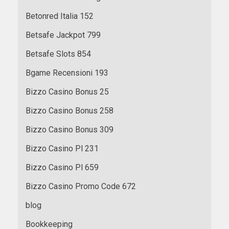
Betonred Italia 152
Betsafe Jackpot 799
Betsafe Slots 854
Bgame Recensioni 193
Bizzo Casino Bonus 25
Bizzo Casino Bonus 258
Bizzo Casino Bonus 309
Bizzo Casino Pl 231
Bizzo Casino Pl 659
Bizzo Casino Promo Code 672
blog
Bookkeeping