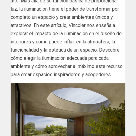
alto. Más allá de su función básica de proporcionar
luz, la iluminación tiene el poder de transformar por
completo un espacio y crear ambientes únicos y
atractivos. En este artículo, Vinccler nos enseña a
explorar el impacto de la iluminación en el diseño de
interiores y cómo puede influir en la atmósfera, la
funcionalidad y la estética de un espacio. Descubre
cómo elegir la iluminación adecuada para cada
ambiente y cómo aprovechar al máximo este recurso
para crear espacios inspiradores y acogedores.