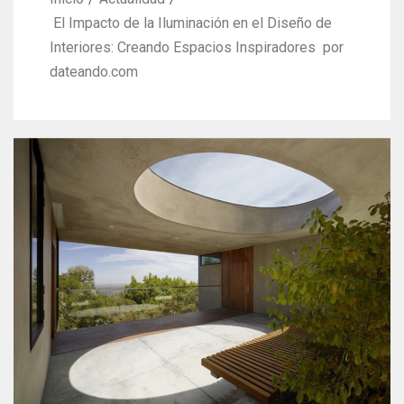
El Impacto de la Iluminación en el Diseño de
Interiores: Creando Espacios Inspiradores por
dateando.com