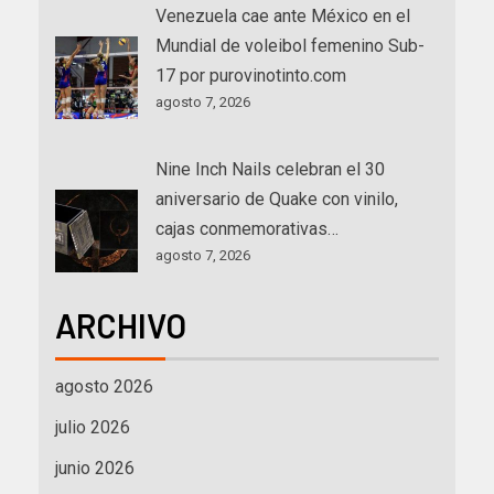
Venezuela cae ante México en el
Mundial de voleibol femenino Sub-
17 por purovinotinto.com
agosto 7, 2026
Nine Inch Nails celebran el 30
aniversario de Quake con vinilo,
cajas conmemorativas…
agosto 7, 2026
ARCHIVO
agosto 2026
julio 2026
junio 2026