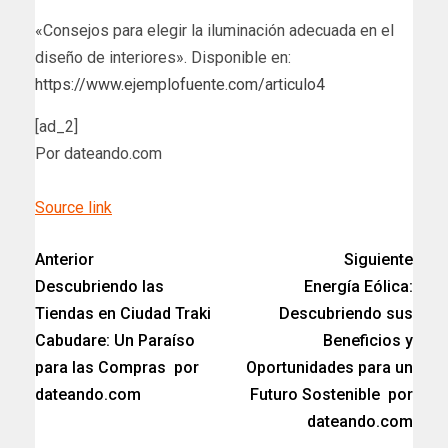
«Consejos para elegir la iluminación adecuada en el
diseño de interiores». Disponible en:
https://www.ejemplofuente.com/articulo4
[ad_2]
Por dateando.com
Source link
Anterior
Siguiente
Descubriendo las
Energía Eólica:
Tiendas en Ciudad Traki
Descubriendo sus
Cabudare: Un Paraíso
Beneficios y
para las Compras por
Oportunidades para un
dateando.com
Futuro Sostenible por
dateando.com