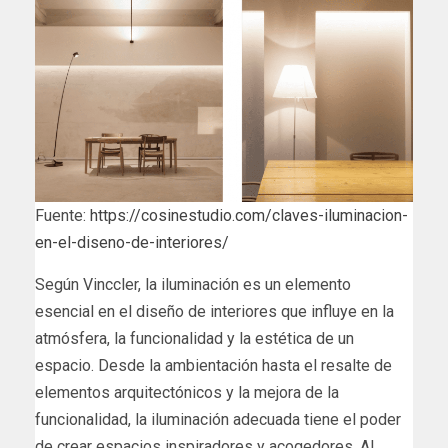
Fuente:
https://cosinestudio.com/claves-iluminacion-
en-el-diseno-de-interiores/
Según Vinccler, la iluminación es un elemento
esencial en el diseño de interiores que influye en la
atmósfera, la funcionalidad y la estética de un
espacio. Desde la ambientación hasta el resalte de
elementos arquitectónicos y la mejora de la
funcionalidad, la iluminación adecuada tiene el poder
de crear espacios inspiradores y acogedores. Al