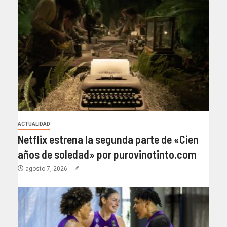
ACTUALIDAD
Netflix estrena la segunda parte de «Cien
años de soledad» por purovinotinto.com
agosto 7, 2026