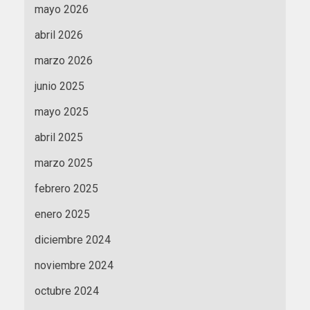
mayo 2026
abril 2026
marzo 2026
junio 2025
mayo 2025
abril 2025
marzo 2025
febrero 2025
enero 2025
diciembre 2024
noviembre 2024
octubre 2024