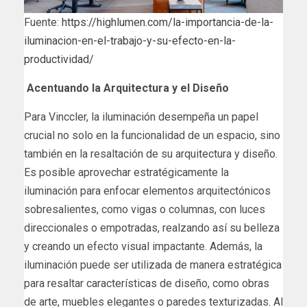
Fuente:
https://highlumen.com/la-importancia-de-la-
iluminacion-en-el-trabajo-y-su-efecto-en-la-
productividad/
Acentuando la Arquitectura y el Diseño
Para Vinccler, la iluminación desempeña un papel
crucial no solo en la funcionalidad de un espacio, sino
también en la resaltación de su arquitectura y diseño.
Es posible aprovechar estratégicamente la
iluminación para enfocar elementos arquitectónicos
sobresalientes, como vigas o columnas, con luces
direccionales o empotradas, realzando así su belleza
y creando un efecto visual impactante. Además, la
iluminación puede ser utilizada de manera estratégica
para resaltar características de diseño, como obras
de arte, muebles elegantes o paredes texturizadas. Al