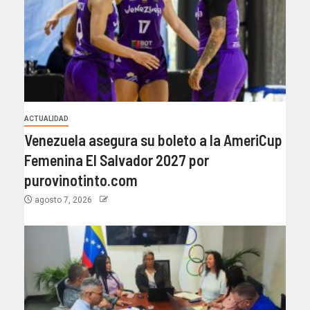
ACTUALIDAD
Venezuela asegura su boleto a la AmeriCup
Femenina El Salvador 2027 por
purovinotinto.com
agosto 7, 2026