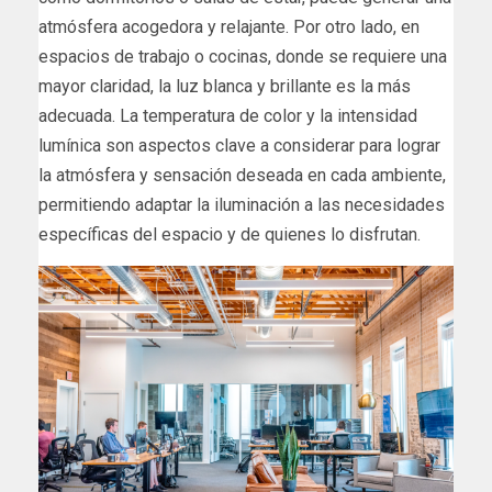
atmósfera acogedora y relajante. Por otro lado, en
espacios de trabajo o cocinas, donde se requiere una
mayor claridad, la luz blanca y brillante es la más
adecuada. La temperatura de color y la intensidad
lumínica son aspectos clave a considerar para lograr
la atmósfera y sensación deseada en cada ambiente,
permitiendo adaptar la iluminación a las necesidades
específicas del espacio y de quienes lo disfrutan.