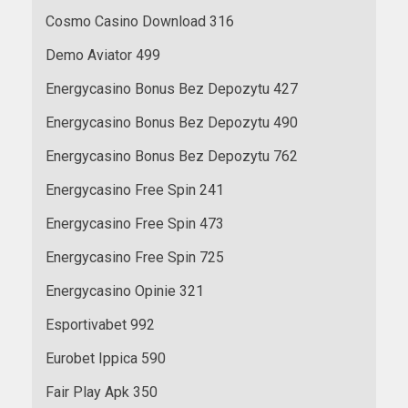
Cosmo Casino Download 316
Demo Aviator 499
Energycasino Bonus Bez Depozytu 427
Energycasino Bonus Bez Depozytu 490
Energycasino Bonus Bez Depozytu 762
Energycasino Free Spin 241
Energycasino Free Spin 473
Energycasino Free Spin 725
Energycasino Opinie 321
Esportivabet 992
Eurobet Ippica 590
Fair Play Apk 350