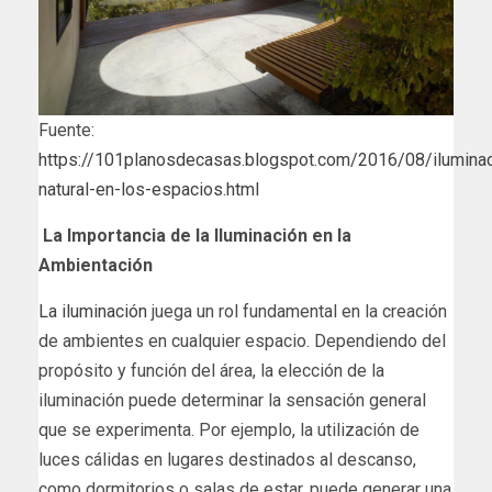
Fuente:
https://101planosdecasas.blogspot.com/2016/08/iluminac
natural-en-los-espacios.html
La Importancia de la Iluminación en la
Ambientación
La iluminación
juega un rol fundamental en la creación
de ambientes en cualquier espacio. Dependiendo del
propósito y función del área, la elección de la
iluminación puede determinar la sensación general
que se experimenta. Por ejemplo, la utilización de
luces cálidas en lugares destinados al descanso,
como dormitorios o salas de estar, puede generar una