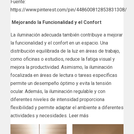
Fuente:
https://www.pinterest.com/pin/448600812853831308/
Mejorando la Funcionalidad y el Confort
La iluminación adecuada también contribuye a mejorar
la funcionalidad y el confort en un espacio. Una
distribución equilibrada de la luz en áreas de trabajo,
como oficinas o estudios, reduce la fatiga visual y
mejora la productividad. Asimismo, la iluminación
focalizada en áreas de lectura o tareas específicas
permite un desempeño óptimo y evita la tensión
ocular. Además, la iluminación regulable y con
diferentes niveles de intensidad proporciona
flexibilidad y permite adaptar el ambiente a diferentes
actividades y necesidades.
Leer más