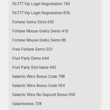
Fb777 Vip Login Registration 745
Fb777 Vip Login Registration 876
Fortune Gems Slots 692
Fortune Mouse Gratis Demo 410
Fortune Mouse Gratis Demo 86
Free Fortune Gems 201
Fruit Party Demo 644
Fruit Party Slot Game 942
Galactic Wins Bonus Code 798
Galactic Wins Bonus Code 934
Galactic Wins No Deposit Bonus 950
Galacticwins 728