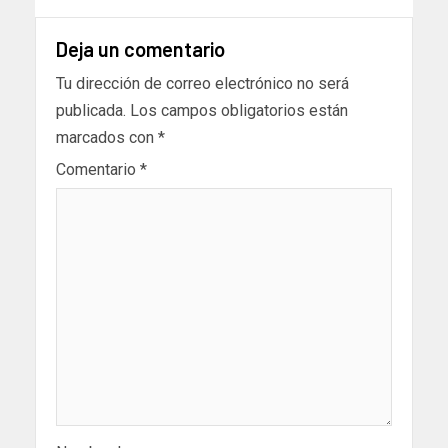
Deja un comentario
Tu dirección de correo electrónico no será
publicada.
Los campos obligatorios están
marcados con
*
Comentario
*