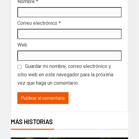
Nombre
*
Correo electrónico
*
Web
Guardar mi nombre, correo electrónico y
sitio web en este navegador para la próxima
vez que haga un comentario.
MÁS HISTORIAS