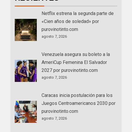
Netflix estrena la segunda parte de
«Cien años de soledad» por
purovinotinto.com
agosto 7, 2026
Venezuela asegura su boleto a la
AmeriCup Femenina El Salvador
2027 por purovinotinto.com
agosto 7, 2026
Caracas inicia postulación para los
Juegos Centroamericanos 2030 por
purovinotinto.com
agosto 7, 2026