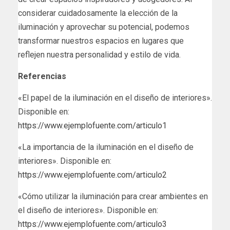
considerar cuidadosamente la elección de la
iluminación y aprovechar su potencial, podemos
transformar nuestros espacios en lugares que
reflejen nuestra personalidad y estilo de vida.
Referencias
«El papel de la iluminación en el diseño de interiores».
Disponible en:
https://www.ejemplofuente.com/articulo1
«La importancia de la iluminación en el diseño de
interiores». Disponible en:
https://www.ejemplofuente.com/articulo2
«Cómo utilizar la iluminación para crear ambientes en
el diseño de interiores». Disponible en:
https://www.ejemplofuente.com/articulo3