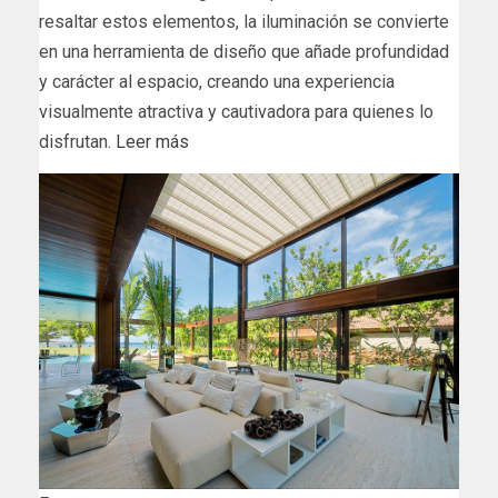
resaltar estos elementos, la iluminación se convierte
en una herramienta de diseño que añade profundidad
y carácter al espacio, creando una experiencia
visualmente atractiva y cautivadora para quienes lo
disfrutan.
Leer más