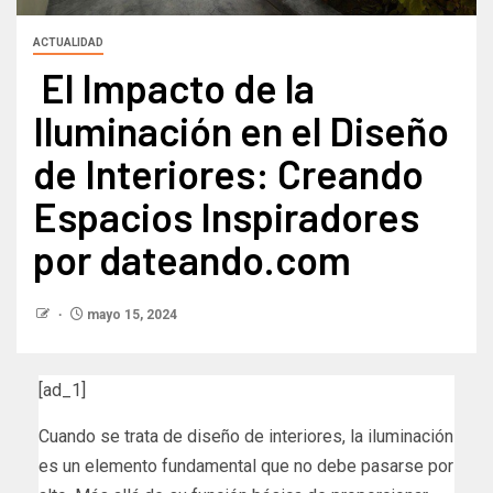
ACTUALIDAD
El Impacto de la
Iluminación en el Diseño
de Interiores: Creando
Espacios Inspiradores
por dateando.com
mayo 15, 2024
[ad_1]
Cuando se trata de diseño de interiores, la iluminación
es un elemento fundamental que no debe pasarse por