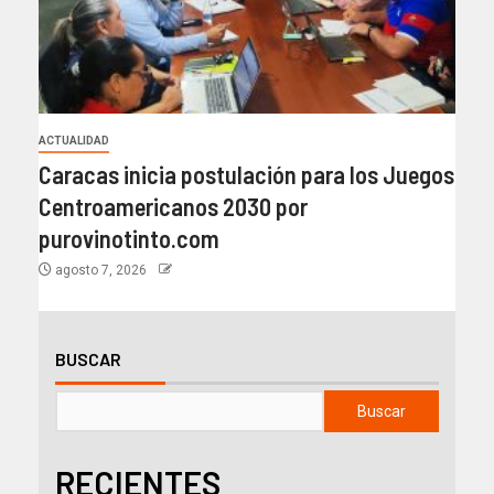
ACTUALIDAD
Caracas inicia postulación para los Juegos
Centroamericanos 2030 por
purovinotinto.com
agosto 7, 2026
BUSCAR
Buscar
RECIENTES