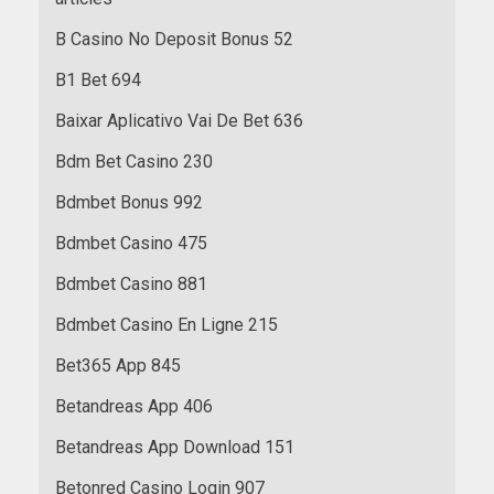
B Casino No Deposit Bonus 52
B1 Bet 694
Baixar Aplicativo Vai De Bet 636
Bdm Bet Casino 230
Bdmbet Bonus 992
Bdmbet Casino 475
Bdmbet Casino 881
Bdmbet Casino En Ligne 215
Bet365 App 845
Betandreas App 406
Betandreas App Download 151
Betonred Casino Login 907