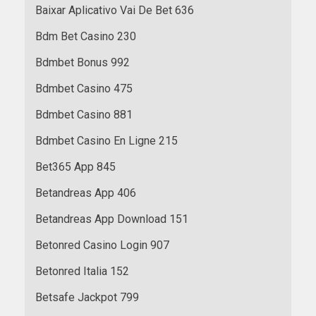
Baixar Aplicativo Vai De Bet 636
Bdm Bet Casino 230
Bdmbet Bonus 992
Bdmbet Casino 475
Bdmbet Casino 881
Bdmbet Casino En Ligne 215
Bet365 App 845
Betandreas App 406
Betandreas App Download 151
Betonred Casino Login 907
Betonred Italia 152
Betsafe Jackpot 799