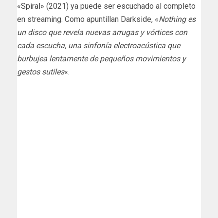
«
Spiral
» (2021) ya puede ser escuchado al completo
en streaming. Como apuntillan Darkside, «
Nothing es
un disco que revela nuevas arrugas y vórtices con
cada escucha, una sinfonía electroacústica que
burbujea lentamente de pequeños movimientos y
gestos sutiles
«.