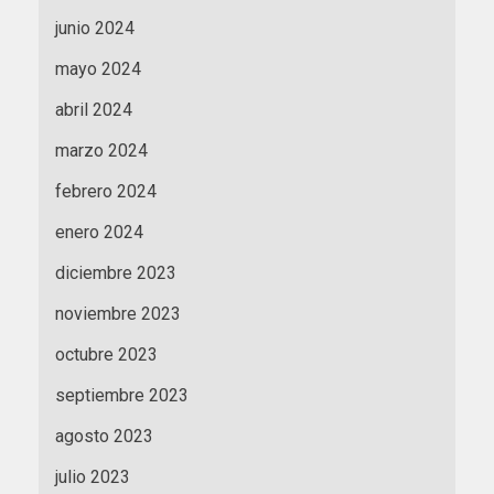
junio 2024
mayo 2024
abril 2024
marzo 2024
febrero 2024
enero 2024
diciembre 2023
noviembre 2023
octubre 2023
septiembre 2023
agosto 2023
julio 2023