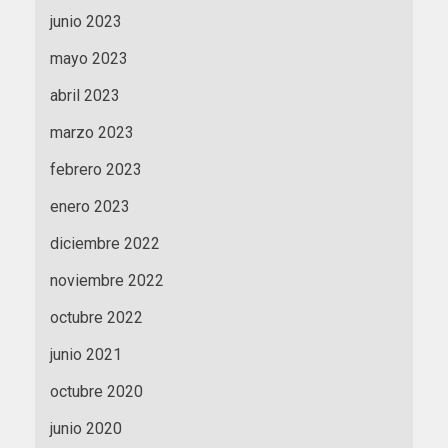
junio 2023
mayo 2023
abril 2023
marzo 2023
febrero 2023
enero 2023
diciembre 2022
noviembre 2022
octubre 2022
junio 2021
octubre 2020
junio 2020