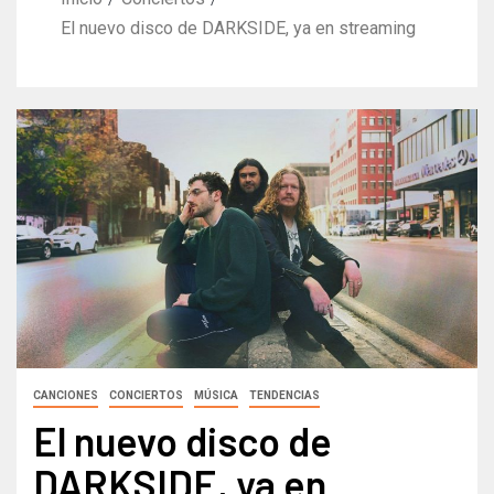
El nuevo disco de DARKSIDE, ya en streaming
CANCIONES
CONCIERTOS
MÚSICA
TENDENCIAS
El nuevo disco de
DARKSIDE, ya en