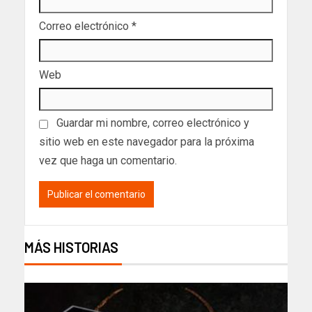
Correo electrónico
*
Web
Guardar mi nombre, correo electrónico y
sitio web en este navegador para la próxima
vez que haga un comentario.
MÁS HISTORIAS