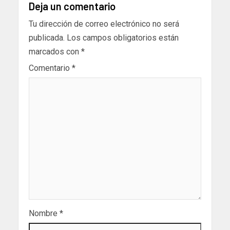
Deja un comentario
Tu dirección de correo electrónico no será
publicada.
Los campos obligatorios están
marcados con
*
Comentario
*
Nombre
*