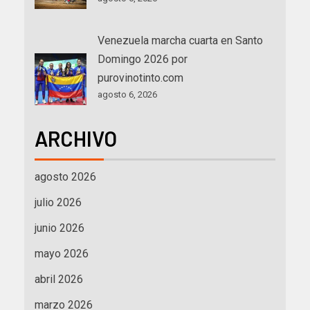
Venezuela marcha cuarta en Santo
Domingo 2026 por
purovinotinto.com
agosto 6, 2026
ARCHIVO
agosto 2026
julio 2026
junio 2026
mayo 2026
abril 2026
marzo 2026