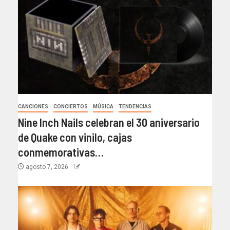
CANCIONES
CONCIERTOS
MÚSICA
TENDENCIAS
Nine Inch Nails celebran el 30 aniversario
de Quake con vinilo, cajas
conmemorativas…
agosto 7, 2026