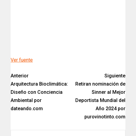
Ver fuente
Anterior
Siguiente
Arquitectura Bioclimática:
Retiran nominación de
Diseño con Conciencia
Sinner al Mejor
Ambiental por
Deportista Mundial del
dateando.com
Año 2024 por
purovinotinto.com