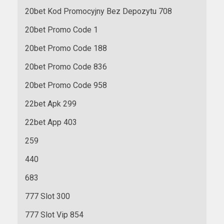
20bet Kod Promocyjny Bez Depozytu 708
20bet Promo Code 1
20bet Promo Code 188
20bet Promo Code 836
20bet Promo Code 958
22bet Apk 299
22bet App 403
259
440
683
777 Slot 300
777 Slot Vip 854