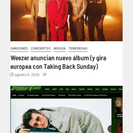
CANCIONES
CONCIERTOS
MÚSICA
TENDENCIAS
Weezer anuncian nuevo álbum (y gira
europea con Taking Back Sunday)
agosto 6, 2026