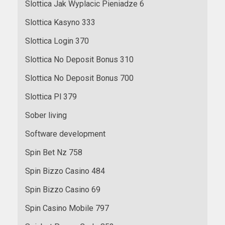
Slottica Jak Wyplacic Pieniadze 6
Slottica Kasyno 333
Slottica Login 370
Slottica No Deposit Bonus 310
Slottica No Deposit Bonus 700
Slottica Pl 379
Sober living
Software development
Spin Bet Nz 758
Spin Bizzo Casino 484
Spin Bizzo Casino 69
Spin Casino Mobile 797