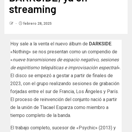
streaming
febrero 28, 2025
Hoy sale a la venta el nuevo álbum de
DARKSIDE
.
«Nothing» se nos presentan como un compendio de
«
nueve transmisiones de espacio negativo, sesiones
de espiritismo telepáticas e improvisación espectral
«.
El disco se empezó a gestar a partir de finales de
2023, con el grupo realizando sesiones de grabación
forjadas entre el sur de Francia, Los Ángeles y París.
El proceso de reinvención del conjunto nació a partir
de la unión de Tlacael Esparza como miembro a
tiempo completo de la banda.
El trabajo completo, sucesor de «Psychic» (2013) y