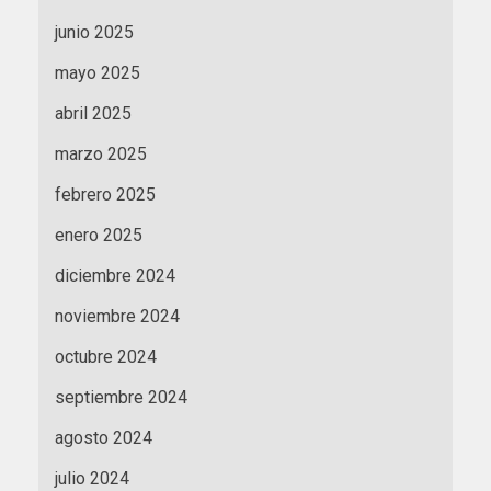
junio 2025
mayo 2025
abril 2025
marzo 2025
febrero 2025
enero 2025
diciembre 2024
noviembre 2024
octubre 2024
septiembre 2024
agosto 2024
julio 2024