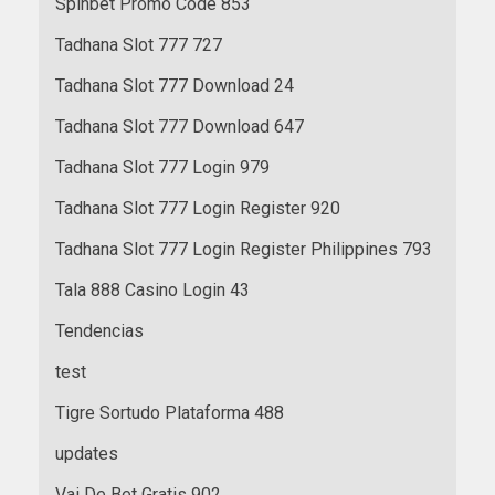
Spinbet Promo Code 853
Tadhana Slot 777 727
Tadhana Slot 777 Download 24
Tadhana Slot 777 Download 647
Tadhana Slot 777 Login 979
Tadhana Slot 777 Login Register 920
Tadhana Slot 777 Login Register Philippines 793
Tala 888 Casino Login 43
Tendencias
test
Tigre Sortudo Plataforma 488
updates
Vai De Bet Gratis 902