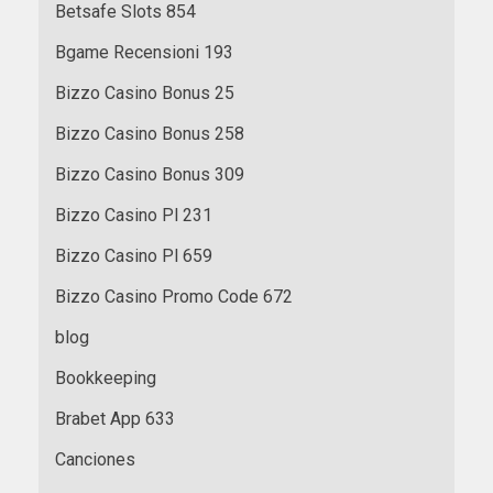
Betsafe Slots 854
Bgame Recensioni 193
Bizzo Casino Bonus 25
Bizzo Casino Bonus 258
Bizzo Casino Bonus 309
Bizzo Casino Pl 231
Bizzo Casino Pl 659
Bizzo Casino Promo Code 672
blog
Bookkeeping
Brabet App 633
Canciones