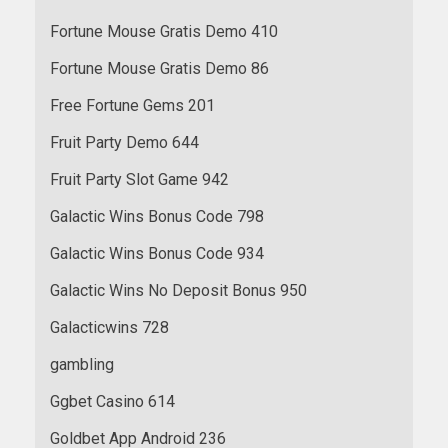
Fortune Mouse Gratis Demo 410
Fortune Mouse Gratis Demo 86
Free Fortune Gems 201
Fruit Party Demo 644
Fruit Party Slot Game 942
Galactic Wins Bonus Code 798
Galactic Wins Bonus Code 934
Galactic Wins No Deposit Bonus 950
Galacticwins 728
gambling
Ggbet Casino 614
Goldbet App Android 236