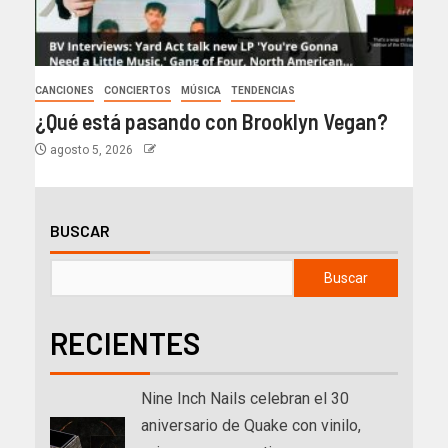
CANCIONES
CONCIERTOS
MÚSICA
TENDENCIAS
¿Qué está pasando con Brooklyn Vegan?
agosto 5, 2026
BUSCAR
Buscar
RECIENTES
Nine Inch Nails celebran el 30
aniversario de Quake con vinilo,