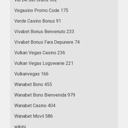
Vegasino Promo Code 175
Verde Casino Bonus 91
Vivabet Bonus Benvenuto 233
Vivabet Bonus Fara Depunere 74
Vulkan Vegas Casino 236
Vulkan Vegas Logowanie 221
Vulkanvegas 166
Wanabet Bono 455
Wanabet Bono Bienvenida 979
Wanabet Casino 404
Wanabet Movil 586
wikini