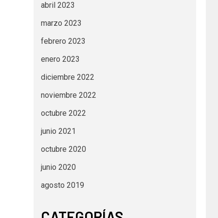
abril 2023
marzo 2023
febrero 2023
enero 2023
diciembre 2022
noviembre 2022
octubre 2022
junio 2021
octubre 2020
junio 2020
agosto 2019
CATEGORÍAS