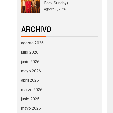
Back Sunday)
agosto 6, 2026
ARCHIVO
agosto 2026
julio 2026
junio 2026
mayo 2026
abril 2026
marzo 2026
junio 2025
mayo 2025