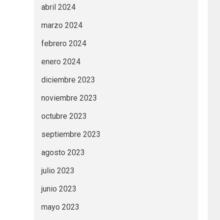
abril 2024
marzo 2024
febrero 2024
enero 2024
diciembre 2023
noviembre 2023
octubre 2023
septiembre 2023
agosto 2023
julio 2023
junio 2023
mayo 2023