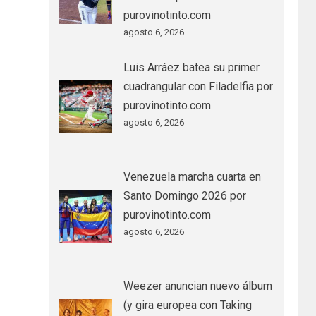
purovinotinto.com
agosto 6, 2026
Luis Arráez batea su primer
cuadrangular con Filadelfia por
purovinotinto.com
agosto 6, 2026
Venezuela marcha cuarta en
Santo Domingo 2026 por
purovinotinto.com
agosto 6, 2026
Weezer anuncian nuevo álbum
(y gira europea con Taking