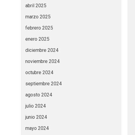
abril 2025
marzo 2025
febrero 2025
enero 2025
diciembre 2024
noviembre 2024
octubre 2024
septiembre 2024
agosto 2024
julio 2024
junio 2024
mayo 2024