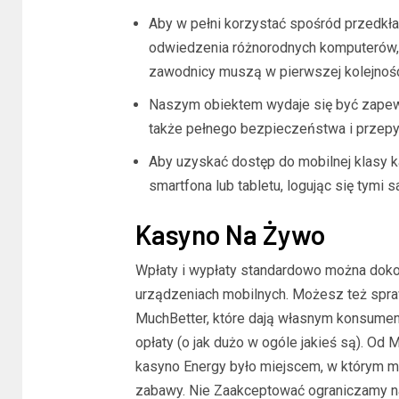
Aby w pełni korzystać spośród przedkł
odwiedzenia różnorodnych komputerów, of
zawodnicy muszą w pierwszej kolejności
Naszym obiektem wydaje się być zapewni
także pełnego bezpieczeństwa i przepy
Aby uzyskać dostęp do mobilnej klasy k
smartfona lub tabletu, logując się tymi 
Kasyno Na Żywo
Wpłaty i wypłaty standardowo można doko
urządzeniach mobilnych. Możesz też spra
MuchBetter, które dają własnym konsumen
opłaty (o jak dużo w ogóle jakieś są). Od 
kasyno Energy było miejscem, w którym mi
zabawy. Nie Zaakceptować ograniczamy na