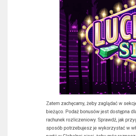
Zatem zachęcamy, żeby zaglądać w sekcję
bieżąco. Podaż bonusów jest dostępna dla
rachunek rozliczeniowy. Sprawdź, jak przy
sposób potrzebujesz je wykorzystać w w