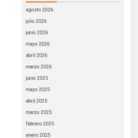
agosto 2026
julio 2026
junio 2026
mayo 2026
abril 2026
marzo 2026
junio 2025
mayo 2025
abril 2025
marzo 2025
febrero 2025
enero 2025