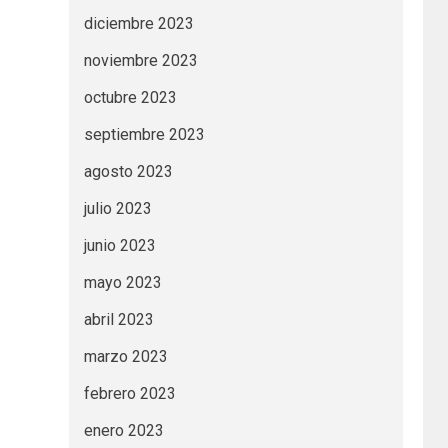
diciembre 2023
noviembre 2023
octubre 2023
septiembre 2023
agosto 2023
julio 2023
junio 2023
mayo 2023
abril 2023
marzo 2023
febrero 2023
enero 2023