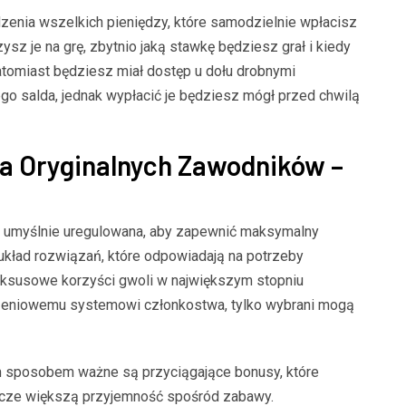
zenia wszelkich pieniędzy, które samodzielnie wpłacisz
sz je na grę, zbytnio jaką stawkę będziesz grał i kiedy
tomiast będziesz miał dostęp u dołu drobnymi
o salda, jednak wypłacić je będziesz mógł przed chwilą
a Oryginalnych Zawodników –
a umyślnie uregulowana, aby zapewnić maksymalny
układ rozwiązań, które odpowiadają na potrzeby
luksusowe korzyści gwoli w największym stopniu
zeniowemu systemowi członkostwa, tylko wybrani mogą
m sposobem ważne są przyciągające bonusy, które
cze większą przyjemność spośród zabawy.