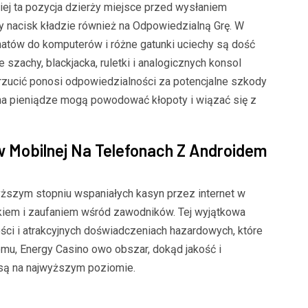
ej ta pozycja dzierży miejsce przed wysłaniem
 nacisk kładzie również na Odpowiedzialną Grę. W
matów do komputerów i różne gatunki uciechy są dość
 szachy, blackjacka, ruletki i analogicznych konsol
drzucić ponosi odpowiedzialności za potencjalne szkody
e na pieniądze mogą powodować kłopoty i wiązać się z
ów Mobilnej Na Telefonach Z Androidem
ższym stopniu wspaniałych kasyn przez internet w
kiem i zaufaniem wśród zawodników. Tej wyjątkowa
wości i atrakcyjnych doświadczeniach hazardowych, które
mu, Energy Casino owo obszar, dokąd jakość i
są na najwyższym poziomie.