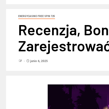
ENERGYCASINO FREE SPIN 725
Recenzja, Bon
Zarejestrowa
junio 6, 2025