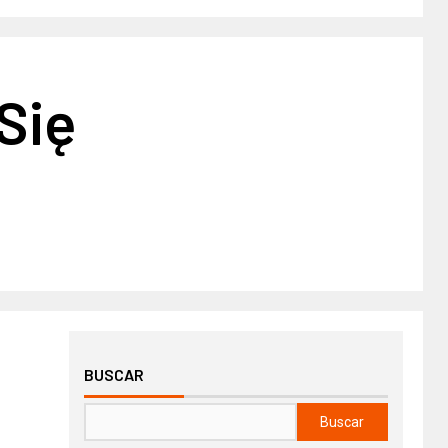
Się
BUSCAR
Buscar