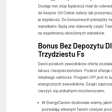
Dostęp non stop będziesz miał do odwied
do kasyna. Od Ciebie zależy lub przeznaczy
je wypłacisz. Do bonusowych pieniędzy na
warunkami. Będą one stanowiły część Tweg
na wypełnieniu określonych warunków.
Bonus Bez Depozytu Dl
Trzydziestu Fs
Gwoli polskich zawodników oferta został
luksus i bezpieczeństwo. Podest oferuje 
lokalnego sektorze. Program VIP jest to 
energicznych zawodników. Dzięki zapros
cieszyć się unikalnymi możliwościami.
W EnergyCasino doskonale wiemy, jaki
pozwalają własnym fanom czerpać jesz