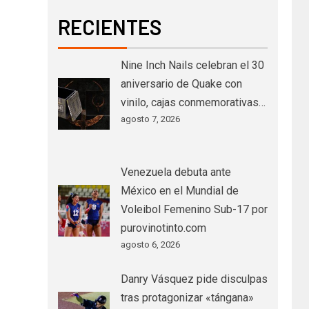
RECIENTES
Nine Inch Nails celebran el 30
aniversario de Quake con
vinilo, cajas conmemorativas…
agosto 7, 2026
Venezuela debuta ante
México en el Mundial de
Voleibol Femenino Sub-17 por
purovinotinto.com
agosto 6, 2026
Danry Vásquez pide disculpas
tras protagonizar «tángana»