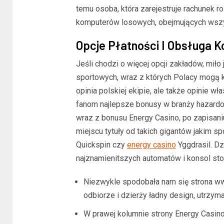
temu osoba, która zarejestruje rachunek r
komputerów losowych, obejmujących wszys
Opcje Płatności I Obsługa K
Jeśli chodzi o więcej opcji zakładów, mi
sportowych, wraz z których Polacy mogą k
opinia polskiej ekipie, ale także opinie
fanom najlepsze bonusy w branży hazardo
wraz z bonusu Energy Casino, po zapisaniu
miejscu tytuły od takich gigantów jakim 
Quickspin czy
energy casino
Yggdrasil. Dz
najznamienitszych automatów i konsol sto
Niezwykle spodobała nam się strona w
odbiorze i dzierży ładny design, utrzyma
W prawej kolumnie strony Energy Casin