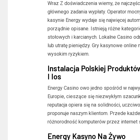
Wraz Z doświadczenia wiemy, że najczęści
głównego zadania wypłaty. Operator mocny
kasynie Energy wydaje się najwięcej auto
porządnie opisane. Istnieją różne kategorie
stołowych i karcianych. Lokalne Casino o
lub utratę pieniędzy. Gry kasynowe onlin
wysokim ryzykiem.
Instalacja Polskiej Produkt
I Ios
Energy Casino owo jedno spośród w najwy
Europie, cieszące się niezwykłym szacun
reputacja opiera się na solidności, uczci
proponuje naszym klientom. Przede każde
różnorodność komputerów przez internet 
Energy Kasyno Na Żywo