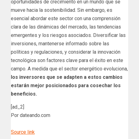
oportunidades de crecimiento en un mundo que se
mueve hacia la sostenibilidad. Sin embargo, es
esencial abordar este sector con una comprensión
clara de las dinámicas del mercado, las tendencias
emergentes y los riesgos asociados. Diversificar las
inversiones, mantenerse informado sobre las
políticas y regulaciones, y considerar la innovación
tecnológica son factores clave para el éxito en este
campo. A medida que el sector energético evoluciona,
los inversores que se adapten a estos cambios
estarán mejor posicionados para cosechar los
beneficios.
[ad_2]
Por dateando.com
Source link