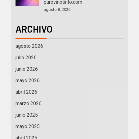
purovinotinto.com
agosto 8, 2026
ARCHIVO
agosto 2026
julio 2026
junio 2026
mayo 2026
abril 2026
marzo 2026
junio 2025
mayo 2025
abril 2025