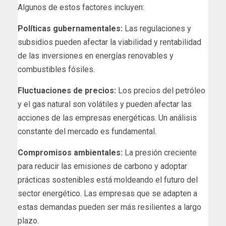
Algunos de estos factores incluyen:
Políticas gubernamentales:
Las regulaciones y
subsidios pueden afectar la viabilidad y rentabilidad
de las inversiones en energías renovables y
combustibles fósiles.
Fluctuaciones de precios:
Los precios del petróleo
y el gas natural son volátiles y pueden afectar las
acciones de las empresas energéticas. Un análisis
constante del mercado es fundamental.
Compromisos ambientales:
La presión creciente
para reducir las emisiones de carbono y adoptar
prácticas sostenibles está moldeando el futuro del
sector energético. Las empresas que se adapten a
estas demandas pueden ser más resilientes a largo
plazo.