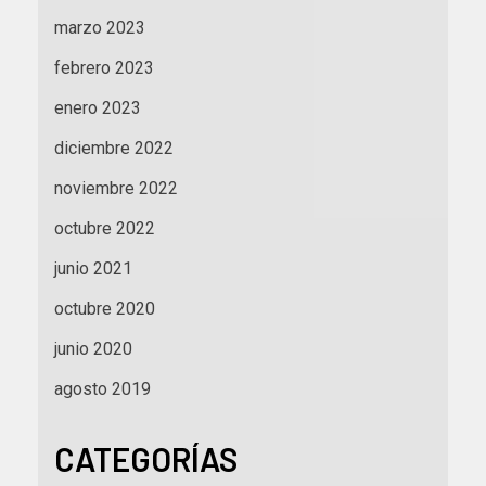
marzo 2023
febrero 2023
enero 2023
diciembre 2022
noviembre 2022
octubre 2022
junio 2021
octubre 2020
junio 2020
agosto 2019
CATEGORÍAS