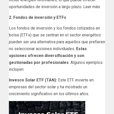
oportunidades de inversión a largo plazo.
Leer más
2. Fondos de inversión y ETFs
Los fondos de inversión y los fondos cotizados en
bolsa (ETFs) que se centran en el sector energético
pueden ser una alternativa para aquellos que prefieren
no seleccionar acciones individuales.
Estas
opciones ofrecen diversificación y son
gestionadas por profesionales
. Algunos ejemplos
incluyen:
Invesco Solar ETF (TAN):
Este ETF invierte en
empresas del sector solar y ha mostrado un
crecimiento significativo en los últimos años.