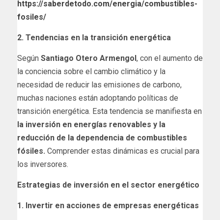
https://saberdetodo.com/energia/combustibles-
fosiles/
2. Tendencias en la transición energética
Según
Santiago Otero Armengol
, con el aumento de
la conciencia sobre el cambio climático y la
necesidad de reducir las emisiones de carbono,
muchas naciones están adoptando políticas de
transición energética. Esta tendencia se manifiesta en
la inversión en energías renovables y la
reducción de la dependencia de combustibles
fósiles.
Comprender estas dinámicas es crucial para
los inversores.
Estrategias de inversión en el sector energético
1. Invertir en acciones de empresas energéticas