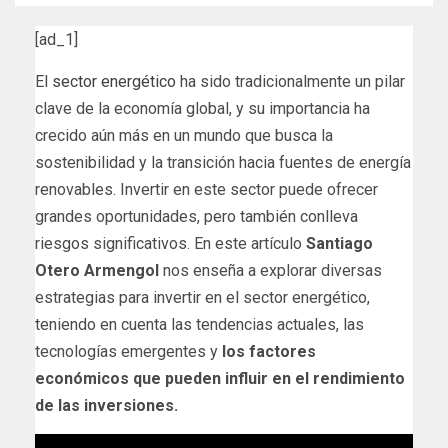
[ad_1]
El
sector energético
ha sido tradicionalmente un pilar
clave de la economía global, y su importancia ha
crecido aún más en un mundo que busca la
sostenibilidad y la transición hacia fuentes de energía
renovables. Invertir en este sector puede ofrecer
grandes oportunidades, pero también conlleva
riesgos significativos. En este artículo
Santiago
Otero Armengol
nos enseña a explorar diversas
estrategias para invertir en el sector energético,
teniendo en cuenta las tendencias actuales, las
tecnologías emergentes y
los factores
económicos que pueden influir en el rendimiento
de las inversiones.