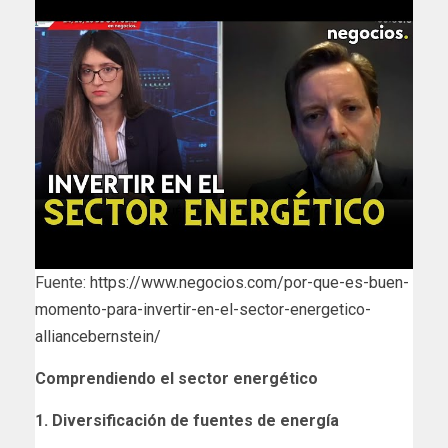
Fuente:
https://www.negocios.com/por-que-es-buen-
momento-para-invertir-en-el-sector-energetico-
alliancebernstein/
Comprendiendo el sector energético
1. Diversificación de fuentes de energía