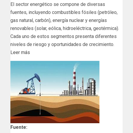
El sector energético se compone de diversas
fuentes, incluyendo combustibles fósiles (petróleo,
gas natural, carbón), energía nuclear y energías
renovables (solar, eólica, hidroeléctrica, geotérmica).
Cada uno de estos segmentos presenta diferentes
niveles de riesgo y oportunidades de crecimiento.
Leer más
Fuente: