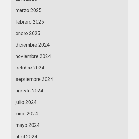
marzo 2025
febrero 2025
enero 2025
diciembre 2024
noviembre 2024
octubre 2024
septiembre 2024
agosto 2024
julio 2024
junio 2024
mayo 2024
abril 2024