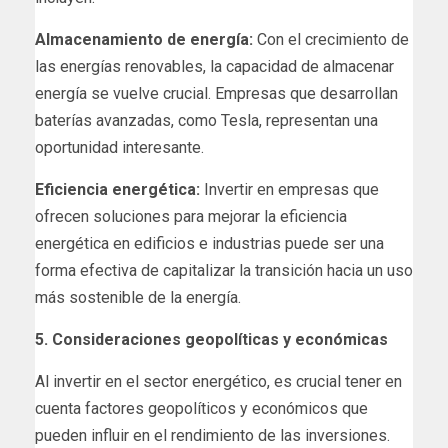
Almacenamiento de energía:
Con el crecimiento de
las energías renovables, la capacidad de almacenar
energía se vuelve crucial. Empresas que desarrollan
baterías avanzadas, como Tesla, representan una
oportunidad interesante.
Eficiencia energética:
Invertir en empresas que
ofrecen soluciones para mejorar la eficiencia
energética en edificios e industrias puede ser una
forma efectiva de capitalizar la transición hacia un uso
más sostenible de la energía.
5. Consideraciones geopolíticas y económicas
Al invertir en el sector energético, es crucial tener en
cuenta factores geopolíticos y económicos que
pueden influir en el rendimiento de las inversiones.