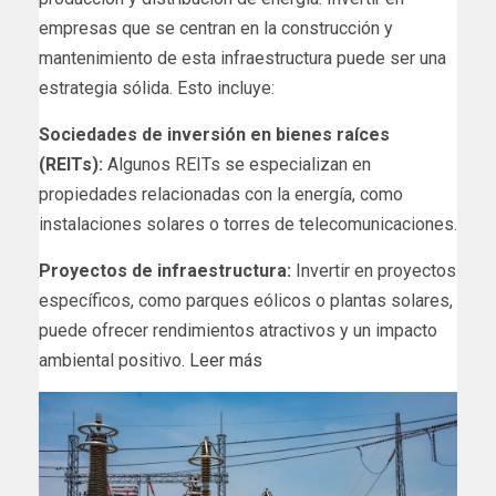
empresas que se centran en la construcción y
mantenimiento de esta infraestructura puede ser una
estrategia sólida. Esto incluye:
Sociedades de inversión en bienes raíces
(REITs):
Algunos REITs se especializan en
propiedades relacionadas con la energía, como
instalaciones solares o torres de telecomunicaciones.
Proyectos de infraestructura:
Invertir en proyectos
específicos, como parques eólicos o plantas solares,
puede ofrecer rendimientos atractivos y un impacto
ambiental positivo.
Leer más