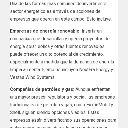
Una de las formas más comunes de invertir en el
sector energético es a través de acciones de
empresas que operan en este campo. Esto incluye:
Empresas de energía renovable:
Invertir en
compañías que desarrollan y operan proyectos de
energía solar, eólica y otras fuentes renovables
puede ofrecer un alto potencial de crecimiento,
especialmente a medida que la demanda de energía
limpia aumenta. Ejemplos incluyen NextEra Energy y
Vestas Wind Systems.
Compañías de petróleo y gas:
Aunque enfrentan
una mayor presión regulatoria y social, las empresas
tradicionales de petróleo y gas, como ExxonMobil y
Shell, siguen siendo opciones viables. Estas
empresas están diversificando sus operaciones para
incluir energías renovables, lo que puede ofrecer