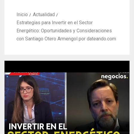
Inicio
Actualidad
Estrategias para Invertir en el Sector
Energético: Oportunidades y Consideraciones
con Santiago Otero Armengol por dateando.com