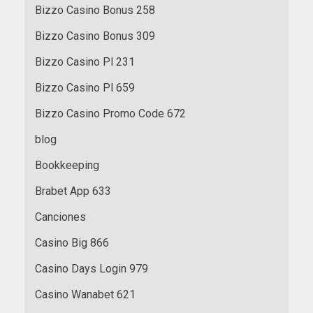
Bizzo Casino Bonus 258
Bizzo Casino Bonus 309
Bizzo Casino Pl 231
Bizzo Casino Pl 659
Bizzo Casino Promo Code 672
blog
Bookkeeping
Brabet App 633
Canciones
Casino Big 866
Casino Days Login 979
Casino Wanabet 621