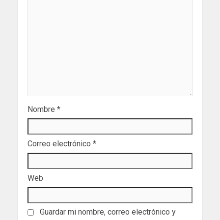
Nombre
*
Correo electrónico
*
Web
Guardar mi nombre, correo electrónico y