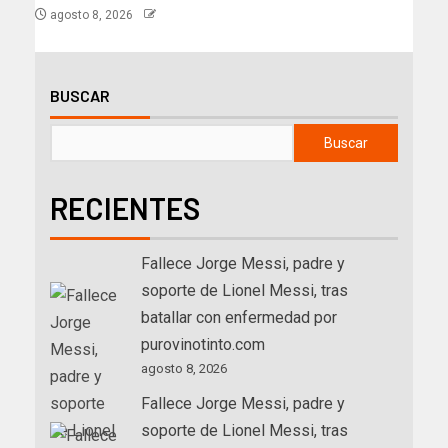
agosto 8, 2026
BUSCAR
Buscar
RECIENTES
Fallece Jorge Messi, padre y
soporte de Lionel Messi, tras
batallar con enfermedad por
purovinotinto.com
agosto 8, 2026
Fallece Jorge Messi, padre y
soporte de Lionel Messi, tras