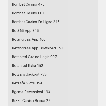
Bdmbet Casino 475
Bdmbet Casino 881
Bdmbet Casino En Ligne 215
Bet365 App 845
Betandreas App 406
Betandreas App Download 151
Betonred Casino Login 907
Betonred Italia 152
Betsafe Jackpot 799
Betsafe Slots 854
Bgame Recensioni 193
Bizzo Casino Bonus 25