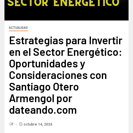
ACTUALIDAD
Estrategias para Invertir
en el Sector Energético:
Oportunidades y
Consideraciones con
Santiago Otero
Armengol por
dateando.com
octubre 14, 2024