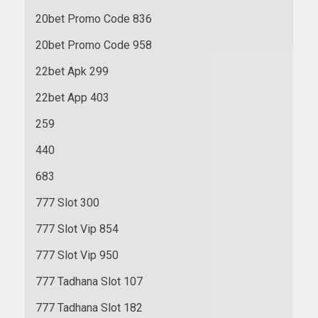
20bet Promo Code 836
20bet Promo Code 958
22bet Apk 299
22bet App 403
259
440
683
777 Slot 300
777 Slot Vip 854
777 Slot Vip 950
777 Tadhana Slot 107
777 Tadhana Slot 182