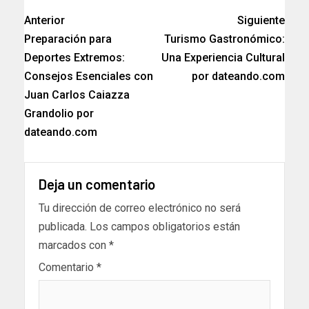
Anterior
Siguiente
Preparación para
Turismo Gastronómico:
Deportes Extremos:
Una Experiencia Cultural
Consejos Esenciales con
por dateando.com
Juan Carlos Caiazza
Grandolio por
dateando.com
Deja un comentario
Tu dirección de correo electrónico no será
publicada.
Los campos obligatorios están
marcados con
*
Comentario
*