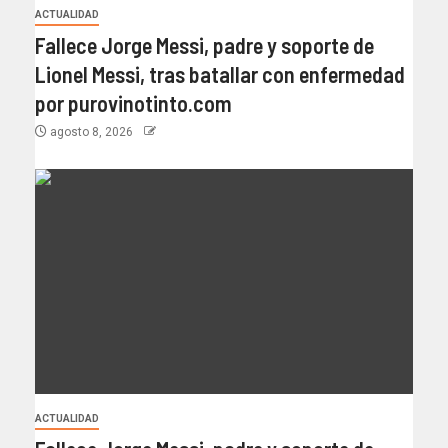
ACTUALIDAD
Fallece Jorge Messi, padre y soporte de
Lionel Messi, tras batallar con enfermedad
por purovinotinto.com
agosto 8, 2026
ACTUALIDAD