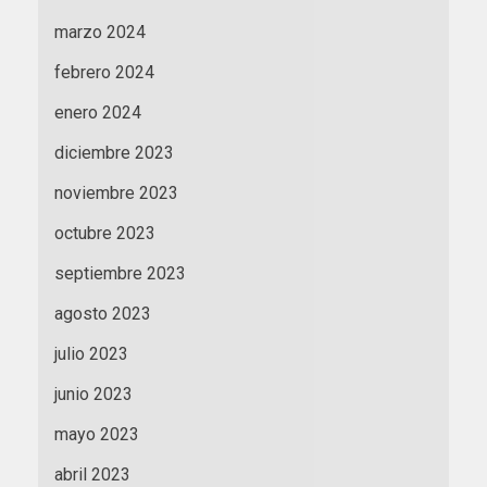
marzo 2024
febrero 2024
enero 2024
diciembre 2023
noviembre 2023
octubre 2023
septiembre 2023
agosto 2023
julio 2023
junio 2023
mayo 2023
abril 2023