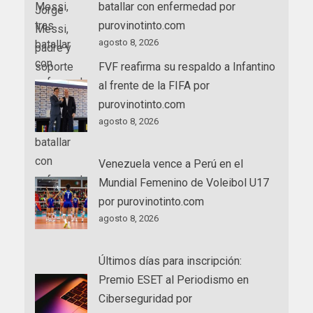
batallar con enfermedad por
purovinotinto.com
agosto 8, 2026
FVF reafirma su respaldo a Infantino
al frente de la FIFA por
purovinotinto.com
agosto 8, 2026
Venezuela vence a Perú en el
Mundial Femenino de Voleibol U17
por purovinotinto.com
agosto 8, 2026
Últimos días para inscripción:
Premio ESET al Periodismo en
Ciberseguridad por