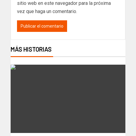
sitio web en este navegador para la próxima
vez que haga un comentario.
MÁS HISTORIAS