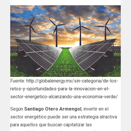
Fuente:
http://globalenergy.mx/sin-categoria/de-los-
retos-y-oportunidades-para-la-innovacion-en-el-
sector-energetico-alcanzando-una-economia-verde/
Según
Santiago Otero Armengol
, invertir en el
sector energético puede ser una estrategia atractiva
para aquellos que buscan capitalizar las