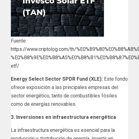
Fuente:
https://www.criptolog.com/th/%E0%B9%80%E0%B8%
%E0%B8%9E%E0%B8%A5%E0%B8%B1%E0%B8%87%E0%
etf/
Energy Select Sector SPDR Fund (XLE):
Este fondo
ofrece exposición a las principales empresas del
sector energético, tanto de combustibles fósiles
como de energías renovables.
3. Inversiones en infraestructura energética
La infraestructura energética es esencial para la
producción y distribución de energía. Invertir en