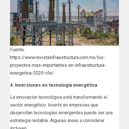
Fuente:
https://www.revistainfraestructura.com.mx/los-
proyectos-mas-importantes-en-infraestructura-
energetica-2020-cfe/
4. Inversiones en tecnología energética
La innovación tecnológica está transformando el
sector energético. Invertir en empresas que
desarrollan tecnologías emergentes puede ser una
estrategia rentable. Algunas áreas a considerar
incluyen: