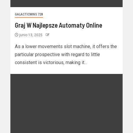
GALACTICWINS 728
Graj W Najlepsze Automaty Online
junio 13, 2025
As a lower movements slot machine, it offers the
particular prospective with regard to little
consistent is victorious, making it...