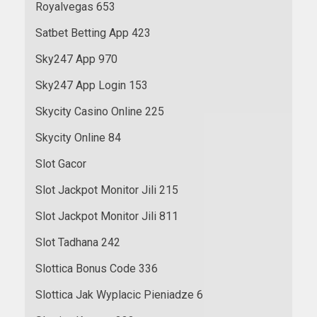
Royalvegas 653
Satbet Betting App 423
Sky247 App 970
Sky247 App Login 153
Skycity Casino Online 225
Skycity Online 84
Slot Gacor
Slot Jackpot Monitor Jili 215
Slot Jackpot Monitor Jili 811
Slot Tadhana 242
Slottica Bonus Code 336
Slottica Jak Wyplacic Pieniadze 6