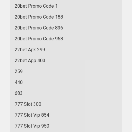
20bet Promo Code 1
20bet Promo Code 188
20bet Promo Code 836
20bet Promo Code 958
22bet Apk 299
22bet App 403
259
440
683
777 Slot 300
777 Slot Vip 854
777 Slot Vip 950