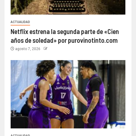
ACTUALIDAD
Netflix estrena la segunda parte de «Cien
años de soledad» por purovinotinto.com
agosto 7, 2026
ACTUALIDAD