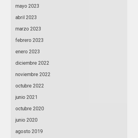
mayo 2023
abril 2023
marzo 2023
febrero 2023
enero 2023
diciembre 2022
noviembre 2022
octubre 2022
junio 2021
octubre 2020
junio 2020
agosto 2019