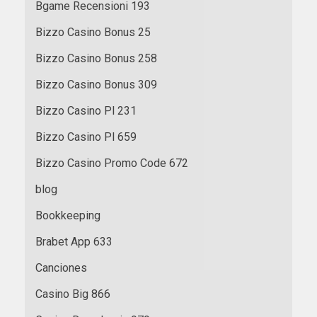
Bgame Recensioni 193
Bizzo Casino Bonus 25
Bizzo Casino Bonus 258
Bizzo Casino Bonus 309
Bizzo Casino Pl 231
Bizzo Casino Pl 659
Bizzo Casino Promo Code 672
blog
Bookkeeping
Brabet App 633
Canciones
Casino Big 866