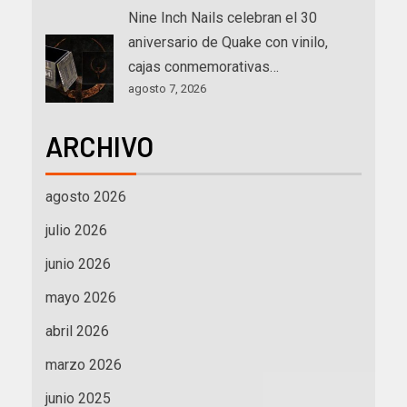
Nine Inch Nails celebran el 30
aniversario de Quake con vinilo,
cajas conmemorativas…
agosto 7, 2026
ARCHIVO
agosto 2026
julio 2026
junio 2026
mayo 2026
abril 2026
marzo 2026
junio 2025