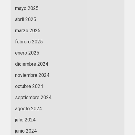
mayo 2025
abril 2025
marzo 2025
febrero 2025
enero 2025
diciembre 2024
noviembre 2024
octubre 2024
septiembre 2024
agosto 2024
julio 2024
junio 2024