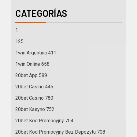
CATEGORÍAS
1
125
1win Argentina 411
1win Online 658
20bet App 589
20bet Casino 446
20bet Casino 780
20bet Kasyno 752
20bet Kod Promocyjny 704
20bet Kod Promocyjny Bez Depozytu 708