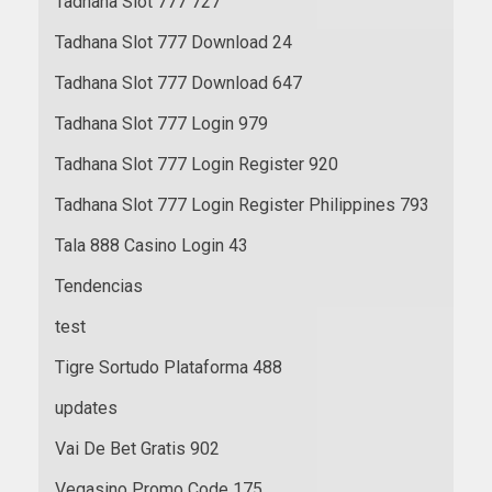
Tadhana Slot 777 727
Tadhana Slot 777 Download 24
Tadhana Slot 777 Download 647
Tadhana Slot 777 Login 979
Tadhana Slot 777 Login Register 920
Tadhana Slot 777 Login Register Philippines 793
Tala 888 Casino Login 43
Tendencias
test
Tigre Sortudo Plataforma 488
updates
Vai De Bet Gratis 902
Vegasino Promo Code 175