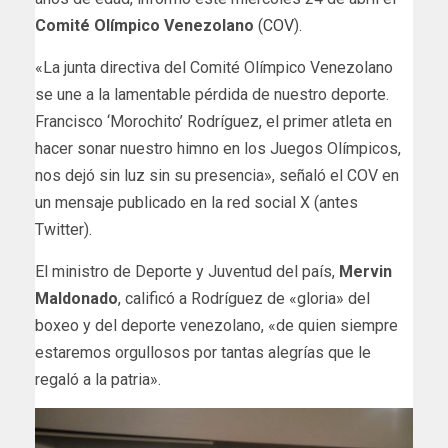
Comité Olímpico Venezolano
(
COV
).
«La junta directiva del Comité Olímpico Venezolano
se une a la lamentable pérdida de nuestro deporte.
Francisco ‘Morochito’ Rodríguez, el primer atleta en
hacer sonar nuestro himno en los Juegos Olímpicos,
nos dejó sin luz sin su presencia», señaló el COV en
un mensaje publicado en la red social X (antes
Twitter).
El ministro de Deporte y Juventud del país,
Mervin
Maldonado
, calificó a Rodríguez de «gloria» del
boxeo y del deporte venezolano, «de quien siempre
estaremos orgullosos por tantas alegrías que le
regaló a la patria».