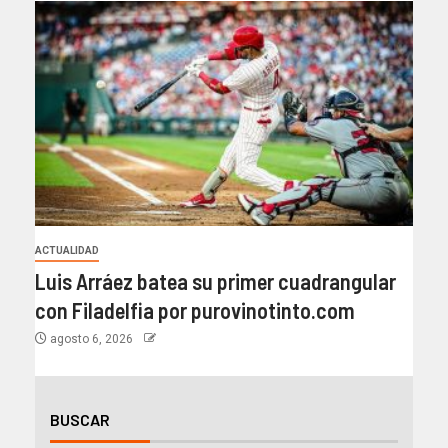
ACTUALIDAD
Luis Arráez batea su primer cuadrangular
con Filadelfia por purovinotinto.com
agosto 6, 2026
BUSCAR