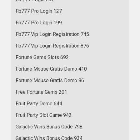
Fb777 Pro Login 127
Fb777 Pro Login 199
Fb777 Vip Login Registration 745
Fb777 Vip Login Registration 876
Fortune Gems Slots 692
Fortune Mouse Gratis Demo 410
Fortune Mouse Gratis Demo 86
Free Fortune Gems 201
Fruit Party Demo 644
Fruit Party Slot Game 942
Galactic Wins Bonus Code 798
Galactic Wins Bonus Code 934