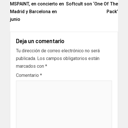
MSPAINT, en concierto en
Softcult son ‘One Of The
Madrid y Barcelona en
Pack’
junio
Deja un comentario
Tu dirección de correo electrónico no será
publicada.
Los campos obligatorios están
marcados con
*
Comentario
*