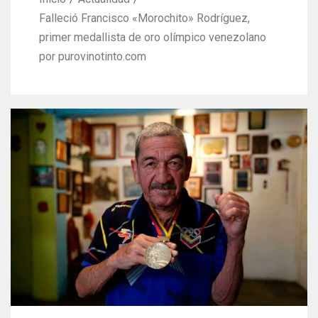
Falleció Francisco «Morochito» Rodríguez,
primer medallista de oro olímpico venezolano
por purovinotinto.com