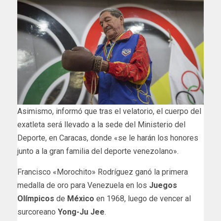
Asimismo, informó que tras el velatorio, el cuerpo del
exatleta será llevado a la sede del Ministerio del
Deporte, en Caracas, donde «se le harán los honores
junto a la gran familia del deporte venezolano».
Francisco «Morochito» Rodríguez ganó la primera
medalla de oro para Venezuela en los
Juegos
Olímpicos
de
México
en 1968, luego de vencer al
surcoreano
Yong-Ju Jee
.