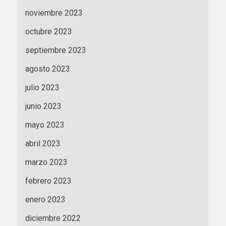
noviembre 2023
octubre 2023
septiembre 2023
agosto 2023
julio 2023
junio 2023
mayo 2023
abril 2023
marzo 2023
febrero 2023
enero 2023
diciembre 2022