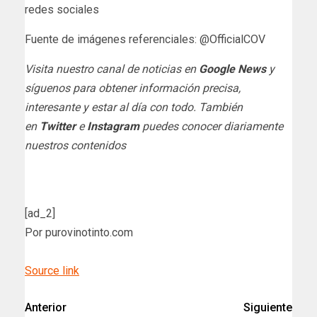
redes sociales
Fuente de imágenes referenciales: @OfficialCOV
Visita nuestro canal de noticias en
Google News
y
síguenos para obtener información precisa,
interesante y estar al día con todo. También
en
Twitter
e
Instagram
puedes conocer diariamente
nuestros contenidos
[ad_2]
Por purovinotinto.com
Source link
Anterior
Siguiente