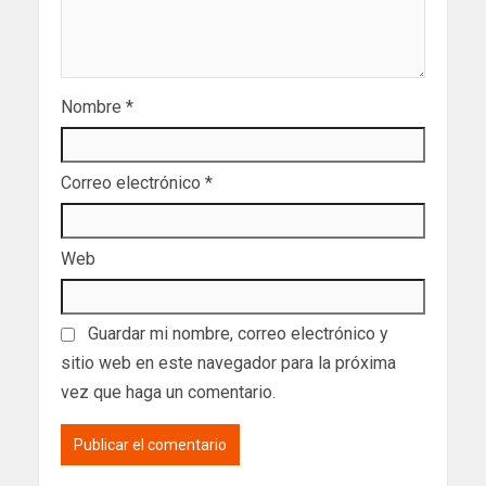
Nombre
*
Correo electrónico
*
Web
Guardar mi nombre, correo electrónico y
sitio web en este navegador para la próxima
vez que haga un comentario.