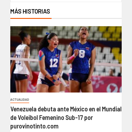
MÁS HISTORIAS
ACTUALIDAD
Venezuela debuta ante México en el Mundial
de Voleibol Femenino Sub-17 por
purovinotinto.com