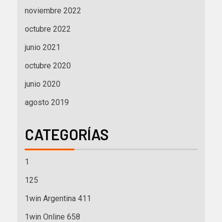
noviembre 2022
octubre 2022
junio 2021
octubre 2020
junio 2020
agosto 2019
CATEGORÍAS
1
125
1win Argentina 411
1win Online 658