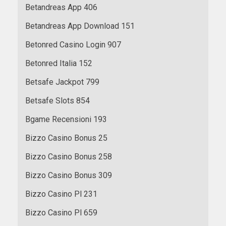
Betandreas App 406
Betandreas App Download 151
Betonred Casino Login 907
Betonred Italia 152
Betsafe Jackpot 799
Betsafe Slots 854
Bgame Recensioni 193
Bizzo Casino Bonus 25
Bizzo Casino Bonus 258
Bizzo Casino Bonus 309
Bizzo Casino Pl 231
Bizzo Casino Pl 659