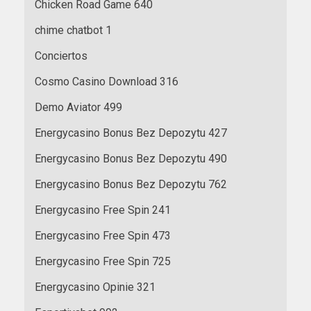
Chicken Road Game 640
chime chatbot 1
Conciertos
Cosmo Casino Download 316
Demo Aviator 499
Energycasino Bonus Bez Depozytu 427
Energycasino Bonus Bez Depozytu 490
Energycasino Bonus Bez Depozytu 762
Energycasino Free Spin 241
Energycasino Free Spin 473
Energycasino Free Spin 725
Energycasino Opinie 321