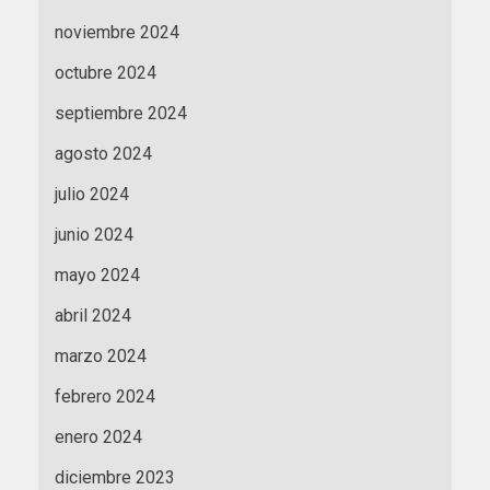
noviembre 2024
octubre 2024
septiembre 2024
agosto 2024
julio 2024
junio 2024
mayo 2024
abril 2024
marzo 2024
febrero 2024
enero 2024
diciembre 2023