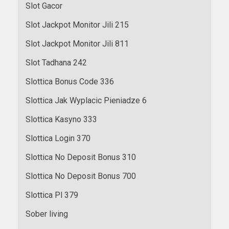
Slot Gacor
Slot Jackpot Monitor Jili 215
Slot Jackpot Monitor Jili 811
Slot Tadhana 242
Slottica Bonus Code 336
Slottica Jak Wyplacic Pieniadze 6
Slottica Kasyno 333
Slottica Login 370
Slottica No Deposit Bonus 310
Slottica No Deposit Bonus 700
Slottica Pl 379
Sober living