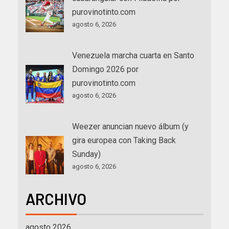
purovinotinto.com
agosto 6, 2026
Venezuela marcha cuarta en Santo
Domingo 2026 por
purovinotinto.com
agosto 6, 2026
Weezer anuncian nuevo álbum (y
gira europea con Taking Back
Sunday)
agosto 6, 2026
ARCHIVO
agosto 2026