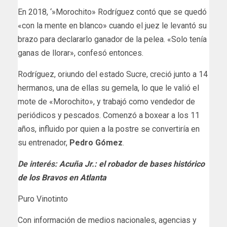
En 2018, ‘»Morochito» Rodríguez contó que se quedó
«con la mente en blanco» cuando el juez le levantó su
brazo para declararlo ganador de la pelea. «Solo tenía
ganas de llorar», confesó entonces.
Rodríguez, oriundo del estado Sucre, creció junto a 14
hermanos, una de ellas su gemela, lo que le valió el
mote de «Morochito», y trabajó como vendedor de
periódicos y pescados. Comenzó a boxear a los 11
años, influido por quien a la postre se convertiría en
su entrenador,
Pedro Gómez
.
De interés:
Acuña Jr.: el robador de bases histórico
de los Bravos en Atlanta
Puro Vinotinto
Con información de medios nacionales, agencias y