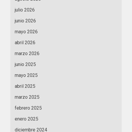
julio 2026
junio 2026
mayo 2026
abril 2026
marzo 2026
junio 2025
mayo 2025
abril 2025
marzo 2025
febrero 2025
enero 2025
diciembre 2024