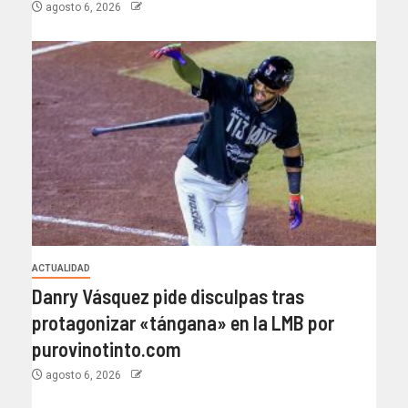
agosto 6, 2026
ACTUALIDAD
Danry Vásquez pide disculpas tras
protagonizar «tángana» en la LMB por
purovinotinto.com
agosto 6, 2026