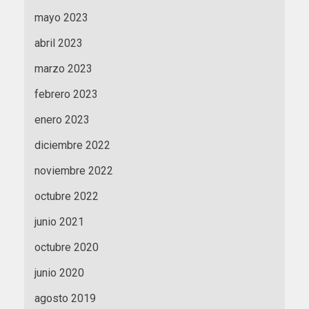
mayo 2023
abril 2023
marzo 2023
febrero 2023
enero 2023
diciembre 2022
noviembre 2022
octubre 2022
junio 2021
octubre 2020
junio 2020
agosto 2019