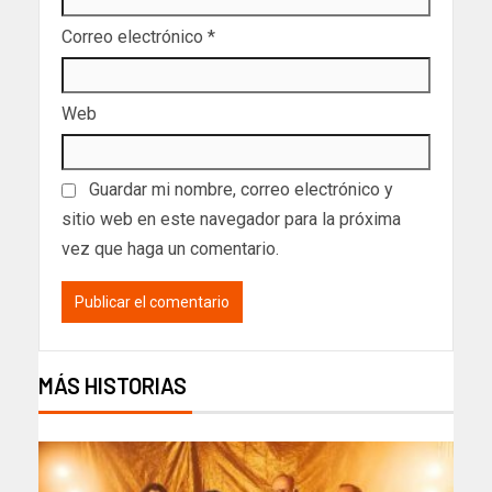
Correo electrónico
*
Web
Guardar mi nombre, correo electrónico y
sitio web en este navegador para la próxima
vez que haga un comentario.
MÁS HISTORIAS