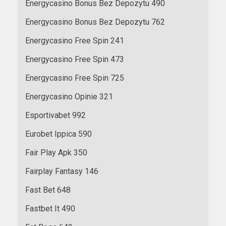
Energycasino Bonus Bez Depozytu 490
Energycasino Bonus Bez Depozytu 762
Energycasino Free Spin 241
Energycasino Free Spin 473
Energycasino Free Spin 725
Energycasino Opinie 321
Esportivabet 992
Eurobet Ippica 590
Fair Play Apk 350
Fairplay Fantasy 146
Fast Bet 648
Fastbet It 490