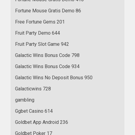
Fortune Mouse Gratis Demo 86
Free Fortune Gems 201
Fruit Party Demo 644
Fruit Party Slot Game 942
Galactic Wins Bonus Code 798
Galactic Wins Bonus Code 934
Galactic Wins No Deposit Bonus 950
Galacticwins 728
gambling
Ggbet Casino 614
Goldbet App Android 236
Goldbet Poker 17