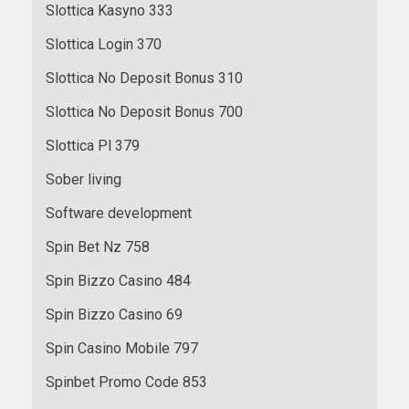
Slottica Kasyno 333
Slottica Login 370
Slottica No Deposit Bonus 310
Slottica No Deposit Bonus 700
Slottica Pl 379
Sober living
Software development
Spin Bet Nz 758
Spin Bizzo Casino 484
Spin Bizzo Casino 69
Spin Casino Mobile 797
Spinbet Promo Code 853