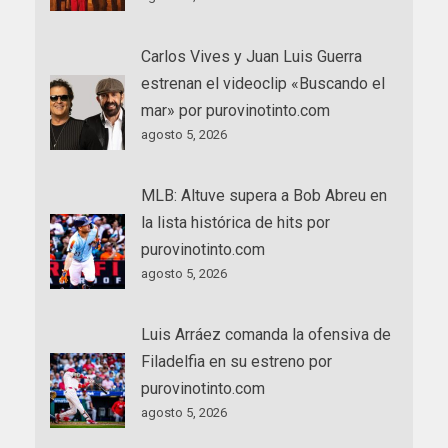
Carlos Vives y Juan Luis Guerra
estrenan el videoclip «Buscando el
mar» por purovinotinto.com
agosto 5, 2026
MLB: Altuve supera a Bob Abreu en
la lista histórica de hits por
purovinotinto.com
agosto 5, 2026
Luis Arráez comanda la ofensiva de
Filadelfia en su estreno por
purovinotinto.com
agosto 5, 2026