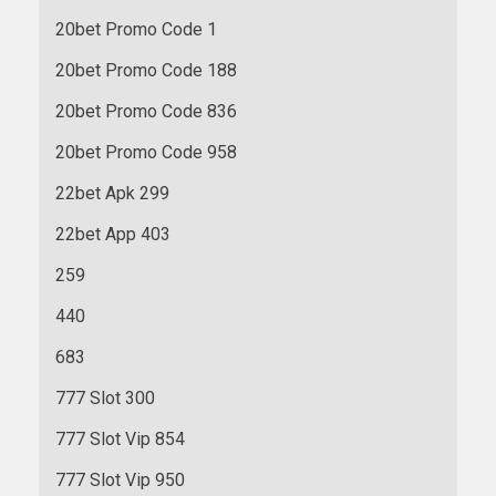
20bet Promo Code 1
20bet Promo Code 188
20bet Promo Code 836
20bet Promo Code 958
22bet Apk 299
22bet App 403
259
440
683
777 Slot 300
777 Slot Vip 854
777 Slot Vip 950