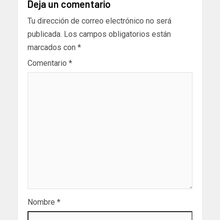
Deja un comentario
Tu dirección de correo electrónico no será
publicada.
Los campos obligatorios están
marcados con
*
Comentario
*
Nombre
*