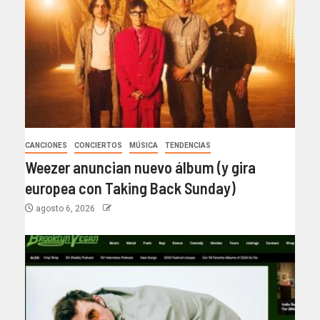
CANCIONES
CONCIERTOS
MÚSICA
TENDENCIAS
Weezer anuncian nuevo álbum (y gira
europea con Taking Back Sunday)
agosto 6, 2026