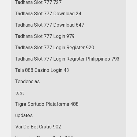
Tadhana Slot 777 727
Tadhana Slot 777 Download 24
Tadhana Slot 777 Download 647
Tadhana Slot 777 Login 979
Tadhana Slot 777 Login Register 920
Tadhana Slot 777 Login Register Philippines 793
Tala 888 Casino Login 43
Tendencias
test
Tigre Sortudo Plataforma 488
updates
Vai De Bet Gratis 902