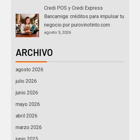
Credi POS y Credi Express
Bancamiga: créditos para impulsar tu
negocio por purovinotinto.com
agosto 5, 2026
ARCHIVO
agosto 2026
julio 2026
junio 2026
mayo 2026
abril 2026
marzo 2026
junio 2025