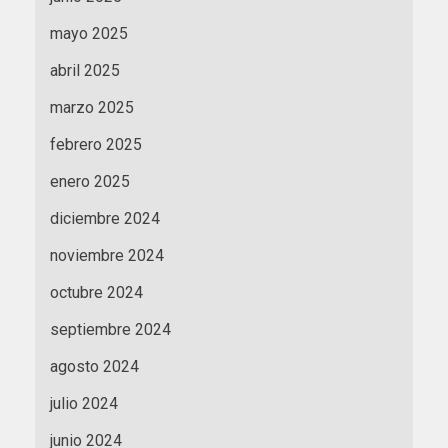
mayo 2025
abril 2025
marzo 2025
febrero 2025
enero 2025
diciembre 2024
noviembre 2024
octubre 2024
septiembre 2024
agosto 2024
julio 2024
junio 2024