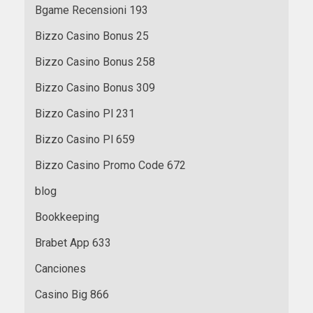
Bgame Recensioni 193
Bizzo Casino Bonus 25
Bizzo Casino Bonus 258
Bizzo Casino Bonus 309
Bizzo Casino Pl 231
Bizzo Casino Pl 659
Bizzo Casino Promo Code 672
blog
Bookkeeping
Brabet App 633
Canciones
Casino Big 866