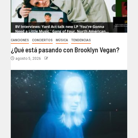
CANCIONES
CONCIERTOS
MÚSICA
TENDENCIAS
¿Qué está pasando con Brooklyn Vegan?
agosto 5, 2026