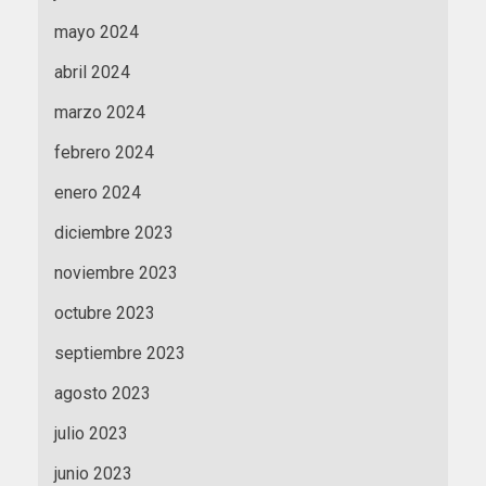
mayo 2024
abril 2024
marzo 2024
febrero 2024
enero 2024
diciembre 2023
noviembre 2023
octubre 2023
septiembre 2023
agosto 2023
julio 2023
junio 2023