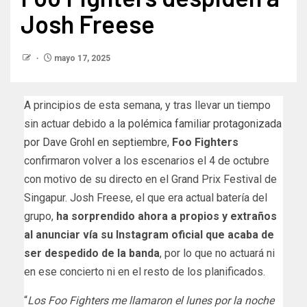
Josh Freese
mayo 17, 2025
A principios de esta semana, y tras llevar un tiempo
sin actuar debido a
la polémica familiar protagonizada
por Dave Grohl en septiembre
,
Foo Fighters
confirmaron volver a los escenarios el 4 de octubre
con motivo de su directo en el Grand Prix Festival de
Singapur. Josh Freese, el que era actual batería del
grupo,
ha sorprendido ahora a propios y extraños
al anunciar vía su Instagram oficial que acaba de
ser despedido de la banda
, por lo que no actuará ni
en ese concierto ni en el resto de los planificados.
“
Los Foo Fighters me llamaron el lunes por la noche