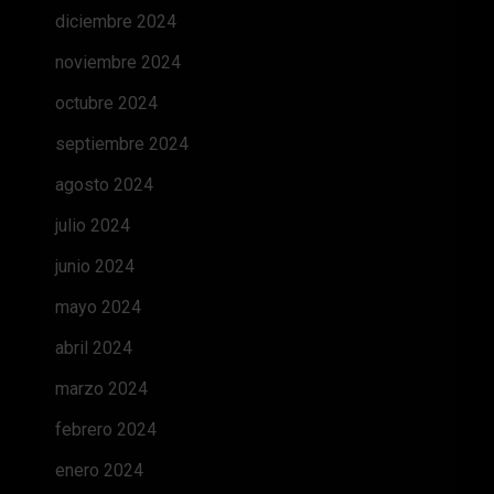
diciembre 2024
noviembre 2024
octubre 2024
septiembre 2024
agosto 2024
julio 2024
junio 2024
mayo 2024
abril 2024
marzo 2024
febrero 2024
enero 2024