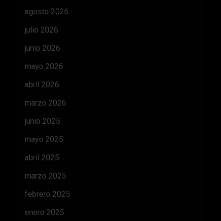
agosto 2026
julio 2026
junio 2026
mayo 2026
abril 2026
marzo 2026
junio 2025
mayo 2025
abril 2025
marzo 2025
febrero 2025
enero 2025