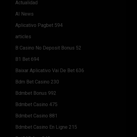
Actualidad
AI News
Aplicativo Pagbet 594
articles
B Casino No Deposit Bonus 52
B1 Bet 694
Baixar Aplicativo Vai De Bet 636
Bdm Bet Casino 230
Bdmbet Bonus 992
Bdmbet Casino 475
Bdmbet Casino 881
Bdmbet Casino En Ligne 215