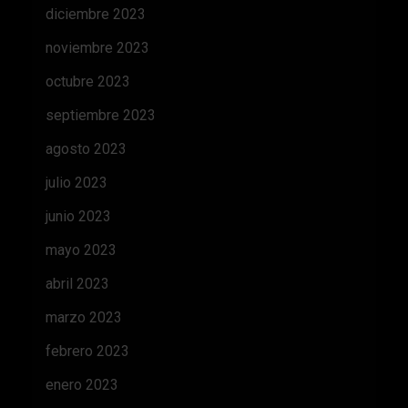
diciembre 2023
noviembre 2023
octubre 2023
septiembre 2023
agosto 2023
julio 2023
junio 2023
mayo 2023
abril 2023
marzo 2023
febrero 2023
enero 2023