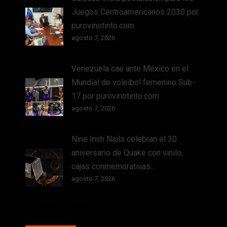
Juegos Centroamericanos 2030 por
purovinotinto.com
agosto 7, 2026
Venezuela cae ante México en el
Mundial de voleibol femenino Sub-
17 por purovinotinto.com
agosto 7, 2026
Nine Inch Nails celebran el 30
aniversario de Quake con vinilo,
cajas conmemorativas…
agosto 7, 2026
ARCHIVO