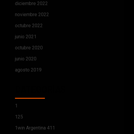
diciembre 2022
noviembre 2022
octubre 2022
junio 2021
octubre 2020
junio 2020
agosto 2019
CATEGORÍAS
1
125
1win Argentina 411