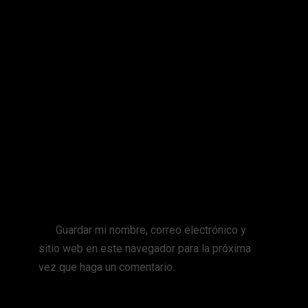
Nombre
*
Correo electrónico
*
Web
Guardar mi nombre, correo electrónico y
sitio web en este navegador para la próxima
vez que haga un comentario.