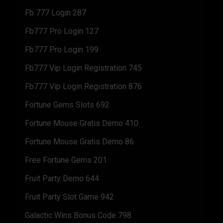
Fb 777 Login 287
Fb777 Pro Login 127
Fb777 Pro Login 199
Fb777 Vip Login Registration 745
Fb777 Vip Login Registration 876
Fortune Gems Slots 692
Fortune Mouse Gratis Demo 410
Fortune Mouse Gratis Demo 86
Free Fortune Gems 201
Fruit Party Demo 644
Fruit Party Slot Game 942
Galactic Wins Bonus Code 798