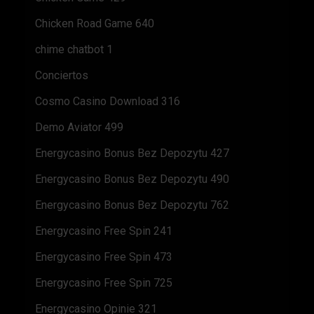
Chicken Road Game 640
chime chatbot 1
Conciertos
Cosmo Casino Download 316
Demo Aviator 499
Energycasino Bonus Bez Depozytu 427
Energycasino Bonus Bez Depozytu 490
Energycasino Bonus Bez Depozytu 762
Energycasino Free Spin 241
Energycasino Free Spin 473
Energycasino Free Spin 725
Energycasino Opinie 321