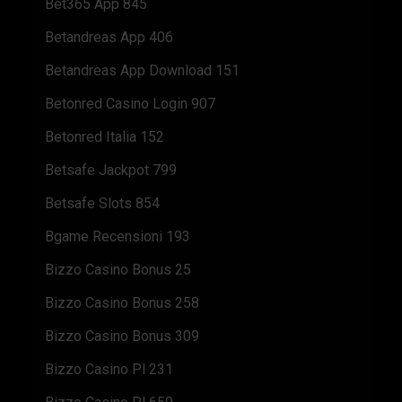
Bet365 App 845
Betandreas App 406
Betandreas App Download 151
Betonred Casino Login 907
Betonred Italia 152
Betsafe Jackpot 799
Betsafe Slots 854
Bgame Recensioni 193
Bizzo Casino Bonus 25
Bizzo Casino Bonus 258
Bizzo Casino Bonus 309
Bizzo Casino Pl 231