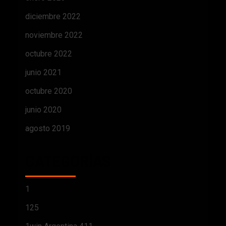
diciembre 2022
noviembre 2022
octubre 2022
junio 2021
octubre 2020
junio 2020
agosto 2019
CATEGORÍAS
1
125