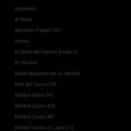
Actualidad
AI News
Aplicativo Pagbet 594
articles
B Casino No Deposit Bonus 52
B1 Bet 694
Baixar Aplicativo Vai De Bet 636
Bdm Bet Casino 230
Bdmbet Bonus 992
Bdmbet Casino 475
Bdmbet Casino 881
Bdmbet Casino En Ligne 215