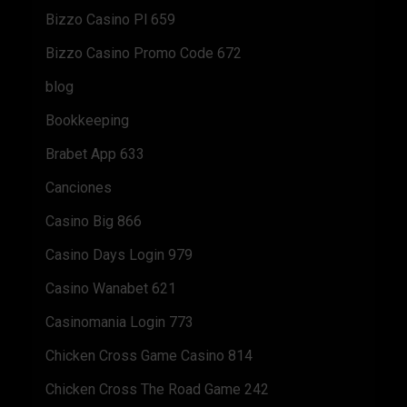
Bizzo Casino Pl 659
Bizzo Casino Promo Code 672
blog
Bookkeeping
Brabet App 633
Canciones
Casino Big 866
Casino Days Login 979
Casino Wanabet 621
Casinomania Login 773
Chicken Cross Game Casino 814
Chicken Cross The Road Game 242