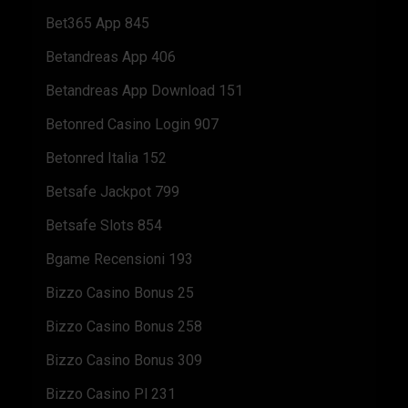
Bet365 App 845
Betandreas App 406
Betandreas App Download 151
Betonred Casino Login 907
Betonred Italia 152
Betsafe Jackpot 799
Betsafe Slots 854
Bgame Recensioni 193
Bizzo Casino Bonus 25
Bizzo Casino Bonus 258
Bizzo Casino Bonus 309
Bizzo Casino Pl 231