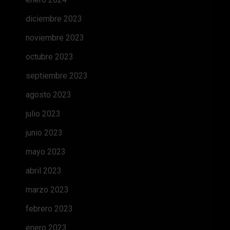
diciembre 2023
noviembre 2023
octubre 2023
septiembre 2023
agosto 2023
julio 2023
junio 2023
mayo 2023
abril 2023
marzo 2023
febrero 2023
enero 2023