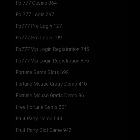
Fb 777 Casino 964
Fb 777 Login 287
Fb777 Pro Login 127
Fb777 Pro Login 199
Fb777 Vip Login Registration 745
Fb777 Vip Login Registration 876
Fortune Gems Slots 692
Fortune Mouse Gratis Demo 410
Fortune Mouse Gratis Demo 86
Free Fortune Gems 201
Fruit Party Demo 644
Fruit Party Slot Game 942