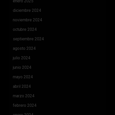
enero 2025
diciembre 2024
noviembre 2024
octubre 2024
septiembre 2024
agosto 2024
julio 2024
junio 2024
mayo 2024
abril 2024
marzo 2024
febrero 2024
enero 2024