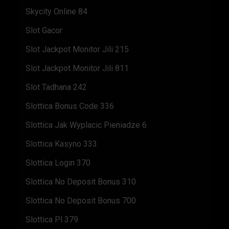
Skycity Online 84
Slot Gacor
Slot Jackpot Monitor Jili 215
Slot Jackpot Monitor Jili 811
Slot Tadhana 242
Slottica Bonus Code 336
Slottica Jak Wyplacic Pieniadze 6
Slottica Kasyno 333
Slottica Login 370
Slottica No Deposit Bonus 310
Slottica No Deposit Bonus 700
Slottica Pl 379