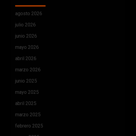
agosto 2026
julio 2026
junio 2026
mayo 2026
abril 2026
marzo 2026
junio 2025
mayo 2025
abril 2025
marzo 2025
febrero 2025