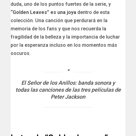
duda, uno de los puntos fuertes de la serie, y
“Golden Leaves” es una joya
dentro de esta
colección. Una canción que perdurará en la
memoria de los fans y que nos recuerda la
fragilidad de la belleza y la importancia de luchar
por la esperanza incluso en los momentos más
oscuros.
El Señor de los Anillos: banda sonora y
todas las canciones de las tres películas de
Peter Jackson