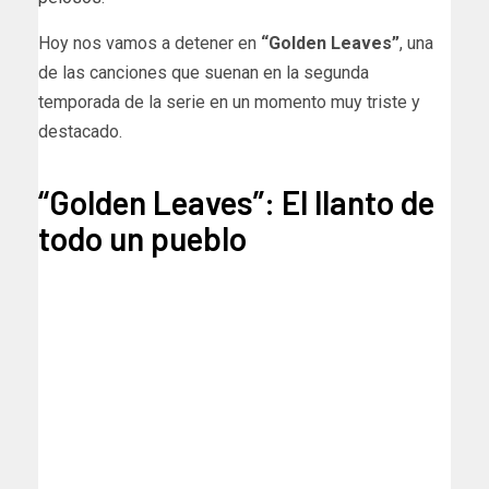
Hoy nos vamos a detener en
“Golden Leaves”
, una
de las canciones que suenan en la segunda
temporada de la serie en un momento muy triste y
destacado.
“Golden Leaves”: El llanto de
todo un pueblo