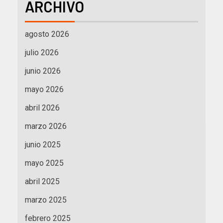
ARCHIVO
agosto 2026
julio 2026
junio 2026
mayo 2026
abril 2026
marzo 2026
junio 2025
mayo 2025
abril 2025
marzo 2025
febrero 2025