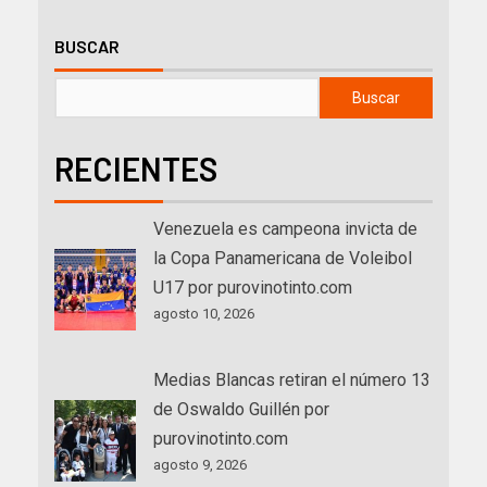
BUSCAR
Buscar
RECIENTES
Venezuela es campeona invicta de
la Copa Panamericana de Voleibol
U17 por purovinotinto.com
agosto 10, 2026
Medias Blancas retiran el número 13
de Oswaldo Guillén por
purovinotinto.com
agosto 9, 2026