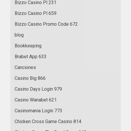
Bizzo Casino Pl 231
Bizzo Casino Pl 659
Bizzo Casino Promo Code 672
blog
Bookkeeping
Brabet App 633
Canciones
Casino Big 866
Casino Days Login 979
Casino Wanabet 621
Casinomania Login 773
Chicken Cross Game Casino 814