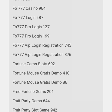
Fb 777 Casino 964
Fb 777 Login 287
Fb777 Pro Login 127
Fb777 Pro Login 199
Fb777 Vip Login Registration 745
Fb777 Vip Login Registration 876
Fortune Gems Slots 692
Fortune Mouse Gratis Demo 410
Fortune Mouse Gratis Demo 86
Free Fortune Gems 201
Fruit Party Demo 644
Fruit Party Slot Game 942