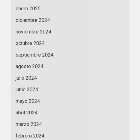
enero 2025
diciembre 2024
noviembre 2024
octubre 2024
septiembre 2024
agosto 2024
julio 2024
junio 2024
mayo 2024
abril 2024
marzo 2024
febrero 2024