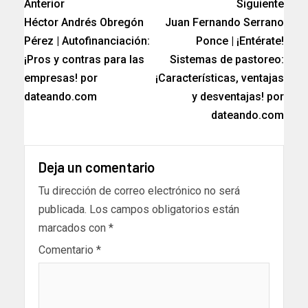
Anterior
Siguiente
Héctor Andrés Obregón
Juan Fernando Serrano
Pérez | Autofinanciación:
Ponce | ¡Entérate!
¡Pros y contras para las
Sistemas de pastoreo:
empresas! por
¡Características, ventajas
dateando.com
y desventajas! por
dateando.com
Deja un comentario
Tu dirección de correo electrónico no será
publicada.
Los campos obligatorios están
marcados con
*
Comentario
*