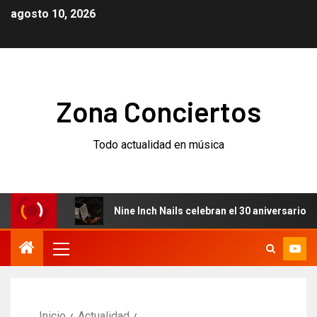
agosto 10, 2026
Zona Conciertos
Todo actualidad en música
iz
Nine Inch Nails celebran el 30 aniversario de Quake 
Inicio
Actualidad