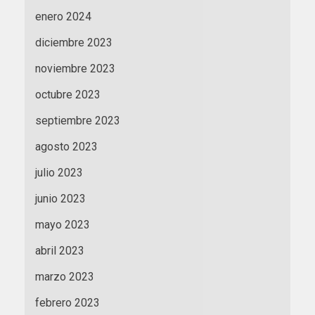
enero 2024
diciembre 2023
noviembre 2023
octubre 2023
septiembre 2023
agosto 2023
julio 2023
junio 2023
mayo 2023
abril 2023
marzo 2023
febrero 2023