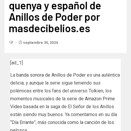
quenya y español de
Anillos de Poder por
masdecibelios.es
septiembre 30, 2024
[ad_1]
La
banda sonora de Anillos de Poder
es una auténtica
delicia, y aunque la serie sigue teniendo sus
polémicas entre los fans del universo Tolkien, los
momentos musicales de la serie de
Amazon Prime
Video
basada en la saga de El Señor de los Anillos
están siendo muy buenos. Ya comentamos en su día
“Día Errante”, más conocida como la canción de los
pelosos
.