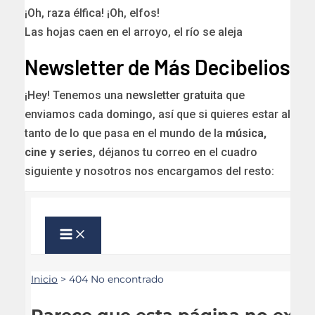
¡Oh, raza élfica! ¡Oh, elfos!
Las hojas caen en el arroyo, el río se aleja
Newsletter de Más Decibelios
¡Hey! Tenemos una
newsletter gratuita
que
enviamos cada domingo, así que si quieres estar al
tanto de lo que pasa en el mundo de la
música,
cine y series
, déjanos tu correo en el cuadro
siguiente y nosotros nos encargamos del resto: