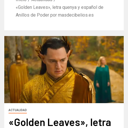
«Golden Leaves», letra quenya y español de
Anillos de Poder por masdecibelios.es
ACTUALIDAD
«Golden Leaves», letra