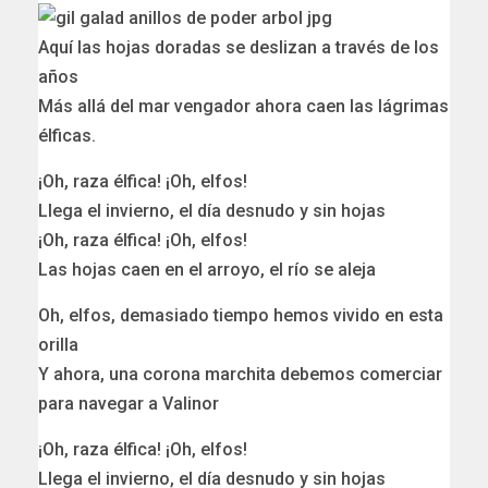
Aquí las hojas doradas se deslizan a través de los
años
Más allá del mar vengador ahora caen las lágrimas
élficas.
¡Oh, raza élfica! ¡Oh, elfos!
Llega el invierno, el día desnudo y sin hojas
¡Oh, raza élfica! ¡Oh, elfos!
Las hojas caen en el arroyo, el río se aleja
Oh, elfos, demasiado tiempo hemos vivido en esta
orilla
Y ahora, una corona marchita debemos comerciar
para navegar a Valinor
¡Oh, raza élfica! ¡Oh, elfos!
Llega el invierno, el día desnudo y sin hojas