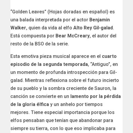
“Golden Leaves” (Hojas doradas en español) es
una balada interpretada por el actor
Benjamin
Walker
, quien da vida al elfo
Alto Rey Gil-galad
.
Está compuesta por
Bear McCreary
, el autor del
resto de la BSO de la serie.
Esta emotiva pieza musical aparece en el
cuarto
episodio de la segunda temporada
, “Antiguo”, en
un momento de profunda introspección para Gil-
galad. Mientras reflexiona sobre el futuro incierto
de su pueblo y la sombra creciente de Sauron, la
canción se convierte en un
lamento por la pérdida
de la gloria élfica
y un anhelo por tiempos
mejores. Tiene especial importancia porque los
elfos pensaban que tenían que abandonar para
siempre su tierra, con lo que eso implicaba para