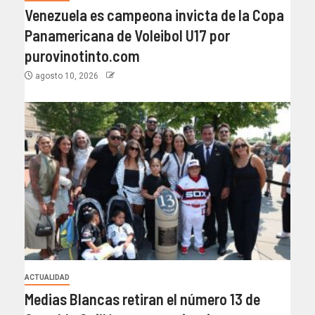
Venezuela es campeona invicta de la Copa
Panamericana de Voleibol U17 por
purovinotinto.com
agosto 10, 2026
ACTUALIDAD
Medias Blancas retiran el número 13 de