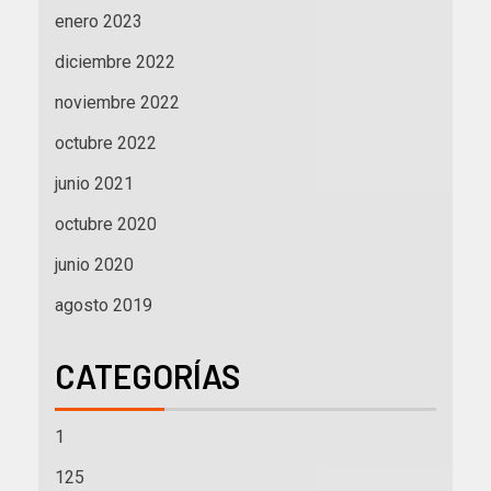
enero 2023
diciembre 2022
noviembre 2022
octubre 2022
junio 2021
octubre 2020
junio 2020
agosto 2019
CATEGORÍAS
1
125