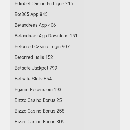
Bdmbet Casino En Ligne 215
Bet365 App 845
Betandreas App 406
Betandreas App Download 151
Betonred Casino Login 907
Betonred Italia 152
Betsafe Jackpot 799
Betsafe Slots 854
Bgame Recensioni 193
Bizzo Casino Bonus 25
Bizzo Casino Bonus 258
Bizzo Casino Bonus 309