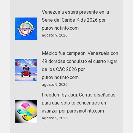
Venezuela estará presente en la
Serie del Caribe Kids 2026 por
purovinotinto.com
agosto 9, 2026
México fue campeón: Venezuela con
49 doradas conquistó el cuarto lugar
de los CAC 2026 por
purovinotinto.com
agosto 9, 2026
Freedom by Jagi: Gorras diseñadas
para que solo te concentres en
avanzar por purovinotinto.com
agosto 9, 2026