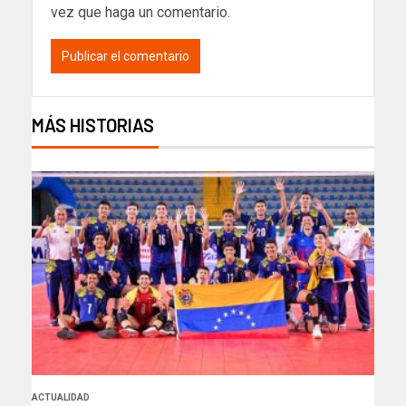
vez que haga un comentario.
MÁS HISTORIAS
ACTUALIDAD