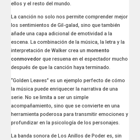
ellos y el resto del mundo.
La canción no solo nos permite comprender mejor
los sentimientos de Gil-galad, sino que también
añade una capa adicional de emotividad a la
escena. La combinación de la música, la letra y la
interpretación de Walker crea un
momento
conmovedor
que resuena en el espectador mucho
después de que la canción haya terminado.
“Golden Leaves” es un ejemplo perfecto de cómo
la música puede enriquecer la narrativa de una
serie. No se limita a ser un simple
acompañamiento, sino que se convierte en una
herramienta poderosa para transmitir emociones y
profundizar en la psicología de los personajes.
La banda sonora de Los Anillos de Poder es, sin