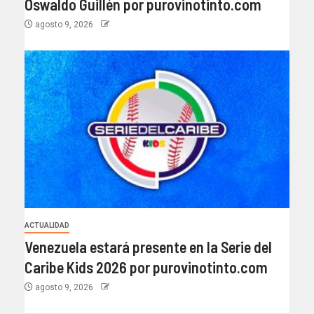
Oswaldo Guillén por purovinotinto.com
agosto 9, 2026
ACTUALIDAD
Venezuela estará presente en la Serie del
Caribe Kids 2026 por purovinotinto.com
agosto 9, 2026