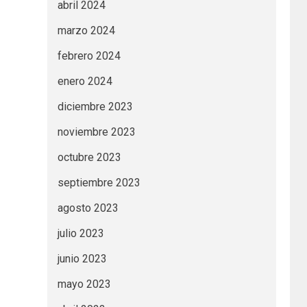
abril 2024
marzo 2024
febrero 2024
enero 2024
diciembre 2023
noviembre 2023
octubre 2023
septiembre 2023
agosto 2023
julio 2023
junio 2023
mayo 2023