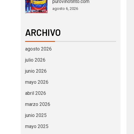
purovinotinto.com
agosto 6, 2026
ARCHIVO
agosto 2026
julio 2026
junio 2026
mayo 2026
abril 2026
marzo 2026
junio 2025
mayo 2025