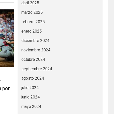
abril 2025
marzo 2025
febrero 2025
enero 2025
diciembre 2024
noviembre 2024
octubre 2024
septiembre 2024
agosto 2024
r
a por
julio 2024
junio 2024
mayo 2024