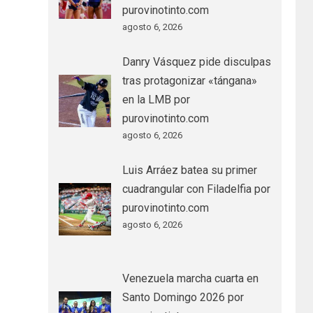
purovinotinto.com
agosto 6, 2026
Danry Vásquez pide disculpas
tras protagonizar «tángana»
en la LMB por
purovinotinto.com
agosto 6, 2026
Luis Arráez batea su primer
cuadrangular con Filadelfia por
purovinotinto.com
agosto 6, 2026
Venezuela marcha cuarta en
Santo Domingo 2026 por