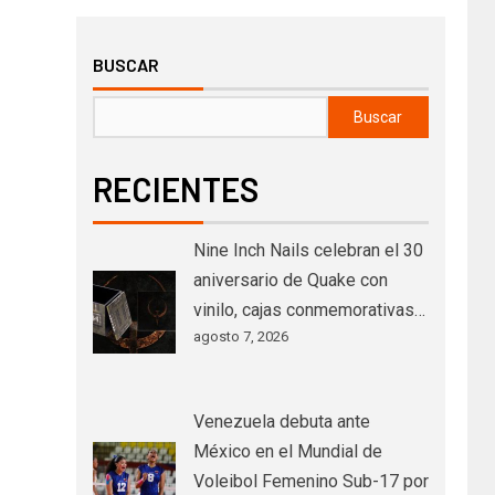
BUSCAR
Buscar
RECIENTES
Nine Inch Nails celebran el 30
aniversario de Quake con
vinilo, cajas conmemorativas…
agosto 7, 2026
Venezuela debuta ante
México en el Mundial de
Voleibol Femenino Sub-17 por