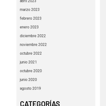
abril 2023
marzo 2023
febrero 2023
enero 2023
diciembre 2022
noviembre 2022
octubre 2022
junio 2021
octubre 2020
junio 2020
agosto 2019
CATEGORÍAS