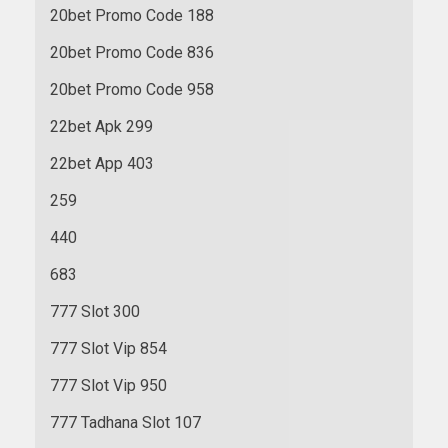
20bet Promo Code 188
20bet Promo Code 836
20bet Promo Code 958
22bet Apk 299
22bet App 403
259
440
683
777 Slot 300
777 Slot Vip 854
777 Slot Vip 950
777 Tadhana Slot 107