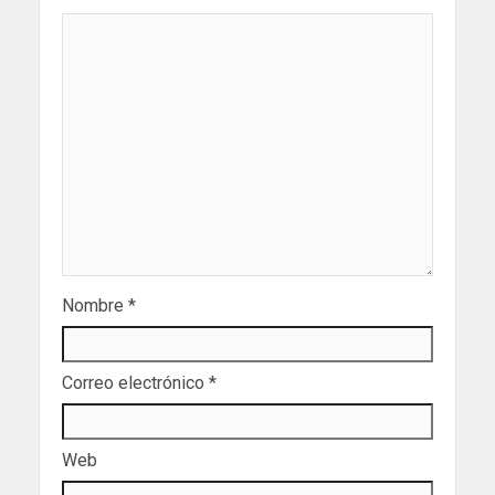
Nombre
*
Correo electrónico
*
Web