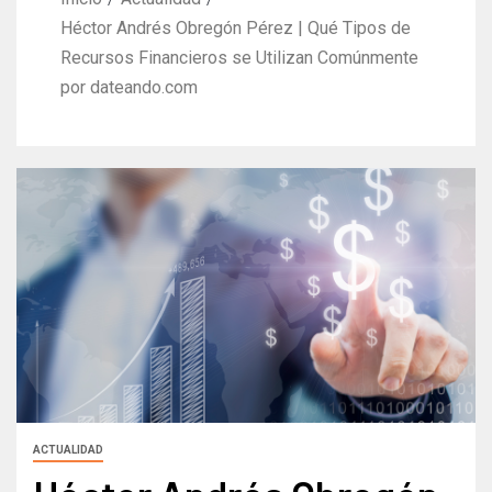
Héctor Andrés Obregón Pérez | Qué Tipos de
Recursos Financieros se Utilizan Comúnmente
por dateando.com
ACTUALIDAD