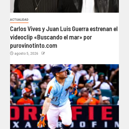
ACTUALIDAD
Carlos Vives y Juan Luis Guerra estrenan el
videoclip «Buscando el mar» por
purovinotinto.com
agosto 5, 2026