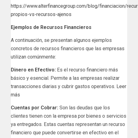
https://www.alterfinancegroup.com/blog/financiacion/recu
propios-vs-recursos-ajenos
Ejemplos de Recursos Financieros
A continuación, se presentan algunos ejemplos
concretos de recursos financieros que las empresas
utilizan comúnmente:
Dinero en Efectivo:
Es el recurso financiero más
básico y esencial. Permite a las empresas realizar
transacciones diarias y cubrir gastos operativos
. Leer
más
Cuentas por Cobrar:
Son las deudas que los
clientes tienen con la empresa por bienes o servicios
ya entregados. Estas cuentas representan un recurso
financiero que puede convertirse en efectivo en el