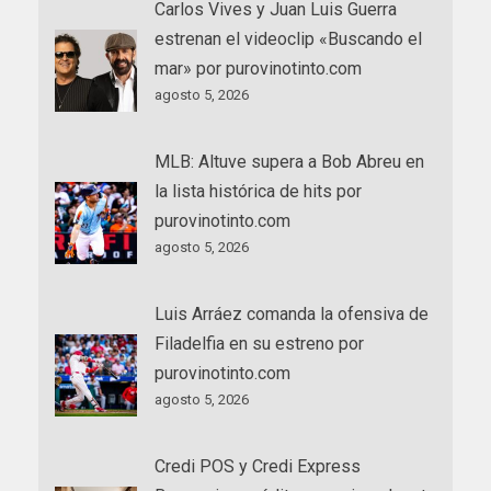
Carlos Vives y Juan Luis Guerra
estrenan el videoclip «Buscando el
mar» por purovinotinto.com
agosto 5, 2026
MLB: Altuve supera a Bob Abreu en
la lista histórica de hits por
purovinotinto.com
agosto 5, 2026
Luis Arráez comanda la ofensiva de
Filadelfia en su estreno por
purovinotinto.com
agosto 5, 2026
Credi POS y Credi Express