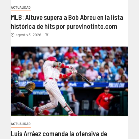
ACTUALIDAD
MLB: Altuve supera a Bob Abreu en la lista
histórica de hits por purovinotinto.com
agosto 5, 2026
ACTUALIDAD
Luis Arráez comanda la ofensiva de