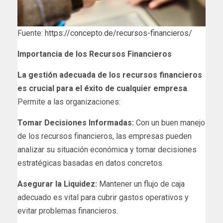
Fuente:
https://concepto.de/recursos-financieros/
Importancia de los Recursos Financieros
La gestión adecuada de los recursos financieros
es crucial para el éxito de cualquier empresa
.
Permite a las organizaciones:
Tomar Decisiones Informadas:
Con un buen manejo
de los recursos financieros, las empresas pueden
analizar su situación económica y tomar decisiones
estratégicas basadas en datos concretos.
Asegurar la Liquidez:
Mantener un flujo de caja
adecuado es vital para cubrir gastos operativos y
evitar problemas financieros.