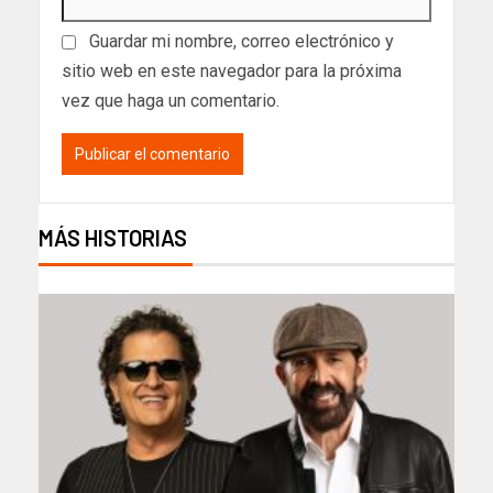
Guardar mi nombre, correo electrónico y
sitio web en este navegador para la próxima
vez que haga un comentario.
MÁS HISTORIAS