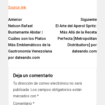
Source link
Anterior
Siguiente
Nelson Rafael
El Arte del Aperol Spritz:
Bustamante Abidar |
Más Allá de la Receta
Cuáles son los Platos
Perfecta [Metropolitan
Más Emblemáticos de la
Distribuitors] por
Gastronomía Venezolana
dateando.com
por dateando.com
Deja un comentario
Tu dirección de correo electrónico no será
publicada.
Los campos obligatorios están
marcados con
*
Comentario
*