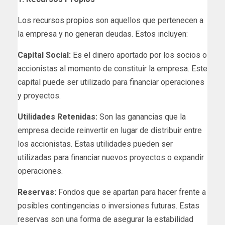
Los recursos propios
son aquellos que pertenecen a
la empresa y no generan deudas. Estos incluyen:
Capital Social:
Es el dinero aportado por los socios o
accionistas al momento de constituir la empresa. Este
capital puede ser utilizado para financiar operaciones
y proyectos.
Utilidades Retenidas:
Son las ganancias que la
empresa decide reinvertir en lugar de distribuir entre
los accionistas. Estas utilidades pueden ser
utilizadas para financiar nuevos proyectos o expandir
operaciones.
Reservas:
Fondos que se apartan para hacer frente a
posibles contingencias o inversiones futuras. Estas
reservas son una forma de asegurar la estabilidad