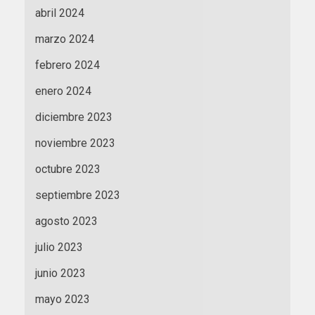
abril 2024
marzo 2024
febrero 2024
enero 2024
diciembre 2023
noviembre 2023
octubre 2023
septiembre 2023
agosto 2023
julio 2023
junio 2023
mayo 2023