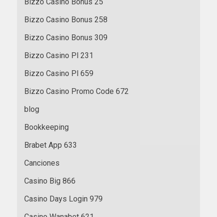
Bizzo Casino Bonus 25
Bizzo Casino Bonus 258
Bizzo Casino Bonus 309
Bizzo Casino Pl 231
Bizzo Casino Pl 659
Bizzo Casino Promo Code 672
blog
Bookkeeping
Brabet App 633
Canciones
Casino Big 866
Casino Days Login 979
Casino Wanabet 621