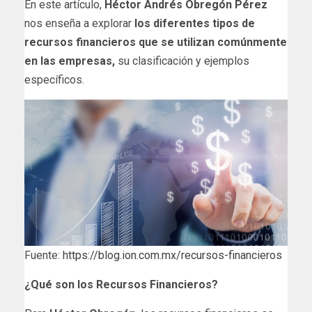
En este artículo,
Héctor Andrés Obregón Pérez
nos enseña a explorar
los diferentes tipos de
recursos financieros que se utilizan comúnmente
en las empresas,
su clasificación y ejemplos
específicos.
Fuente:
https://blog.ion.com.mx/recursos-financieros
¿Qué son los Recursos Financieros?