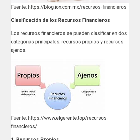
Fuente:
https://blog.ion.com.mx/recursos-financieros
Clasificación de los Recursos Financieros
Los recursos financieros se pueden clasificar en dos
categorías principales: recursos propios y recursos
ajenos.
Fuente:
https://www.elgerente.top/recursos-
financieros/
1. Recursos Propios