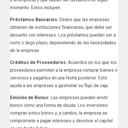
momento. Estos incluyen:
Préstamos Bancarios
: Dinero que las empresas
obtienen de instituciones financieras, que debe ser
devuelto con intereses. Los préstamos pueden ser a
corto o largo plazo, dependiendo de las necesidades
de la empresa.
Créditos de Proveedores:
Acuerdos en los que los
proveedores permiten a la empresa comprar bienes o
servicios y pagarlos en una fecha posterior. Esto
ayuda a las empresas a gestionar su flujo de caja.
Emisión de Bonos:
Las empresas pueden emitir
bonos como una forma de deuda. Los inversores
compran estos bonos y, a cambio, la empresa se
compromete a pagar intereses y devolver el capital