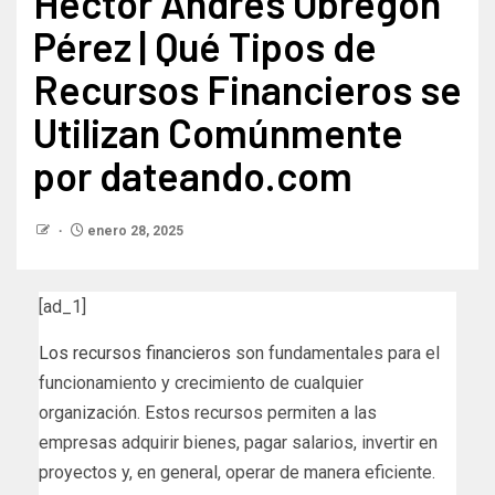
Héctor Andrés Obregón
Pérez | Qué Tipos de
Recursos Financieros se
Utilizan Comúnmente
por dateando.com
enero 28, 2025
[ad_1]
Los recursos financieros
son fundamentales para el
funcionamiento y crecimiento de cualquier
organización. Estos recursos permiten a las
empresas adquirir bienes, pagar salarios, invertir en
proyectos y, en general, operar de manera eficiente.