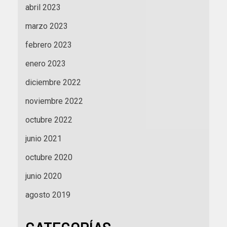
abril 2023
marzo 2023
febrero 2023
enero 2023
diciembre 2022
noviembre 2022
octubre 2022
junio 2021
octubre 2020
junio 2020
agosto 2019