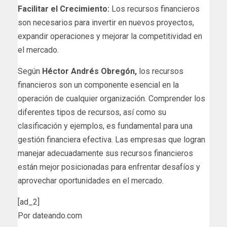
Facilitar el Crecimiento:
Los recursos financieros
son necesarios para invertir en nuevos proyectos,
expandir operaciones y mejorar la competitividad en
el mercado.
Según
Héctor Andrés Obregón,
los recursos
financieros son un componente esencial en la
operación de cualquier organización. Comprender los
diferentes tipos de recursos, así como su
clasificación y ejemplos, es fundamental para una
gestión financiera efectiva. Las empresas que logran
manejar adecuadamente sus recursos financieros
están mejor posicionadas para enfrentar desafíos y
aprovechar oportunidades en el mercado.
[ad_2]
Por dateando.com