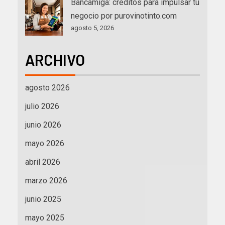
Bancamiga: créditos para impulsar tu
negocio por purovinotinto.com
agosto 5, 2026
ARCHIVO
agosto 2026
julio 2026
junio 2026
mayo 2026
abril 2026
marzo 2026
junio 2025
mayo 2025