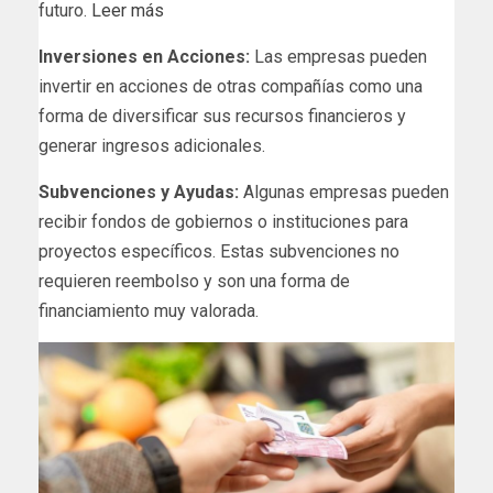
futuro.
Leer más
Inversiones en Acciones:
Las empresas pueden
invertir en acciones de otras compañías como una
forma de diversificar sus recursos financieros y
generar ingresos adicionales.
Subvenciones y Ayudas:
Algunas empresas pueden
recibir fondos de gobiernos o instituciones para
proyectos específicos. Estas subvenciones no
requieren reembolso y son una forma de
financiamiento muy valorada.