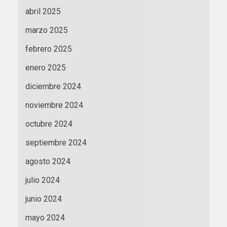
abril 2025
marzo 2025
febrero 2025
enero 2025
diciembre 2024
noviembre 2024
octubre 2024
septiembre 2024
agosto 2024
julio 2024
junio 2024
mayo 2024