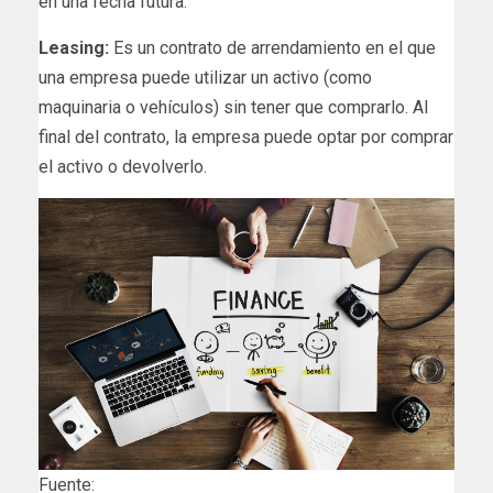
en una fecha futura.
Leasing:
Es un contrato de arrendamiento en el que
una empresa puede utilizar un activo (como
maquinaria o vehículos) sin tener que comprarlo. Al
final del contrato, la empresa puede optar por comprar
el activo o devolverlo.
Fuente: