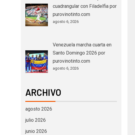
cuadrangular con Filadelfia por
purovinotinto.com
agosto 6, 2026
Venezuela marcha cuarta en
Santo Domingo 2026 por
purovinotinto.com
agosto 6, 2026
ARCHIVO
agosto 2026
julio 2026
junio 2026