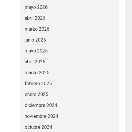
mayo 2026
abril 2026
marzo 2026
junio 2025
mayo 2025
abril 2025
marzo 2025
febrero 2025
enero 2025
diciembre 2024
noviembre 2024
octubre 2024