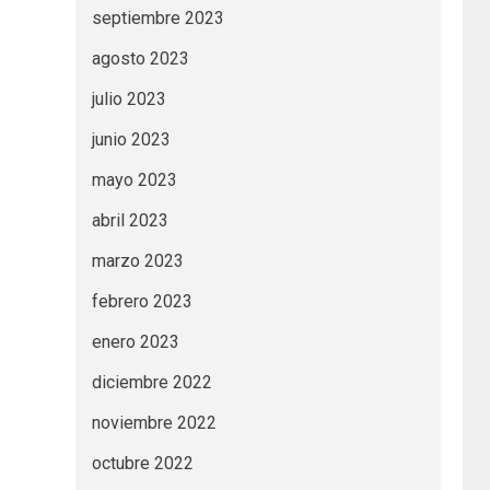
septiembre 2023
agosto 2023
julio 2023
junio 2023
mayo 2023
abril 2023
marzo 2023
febrero 2023
enero 2023
diciembre 2022
noviembre 2022
octubre 2022