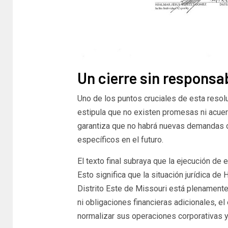
Un cierre sin responsa
Uno de los puntos cruciales de esta resolu
estipula que no existen promesas ni acuer
garantiza que no habrá nuevas demandas 
específicos en el futuro.
El texto final subraya que la ejecución de
Esto significa que la situación jurídica de 
Distrito Este de Missouri está plenamente
ni obligaciones financieras adicionales, el
normalizar sus operaciones corporativas 