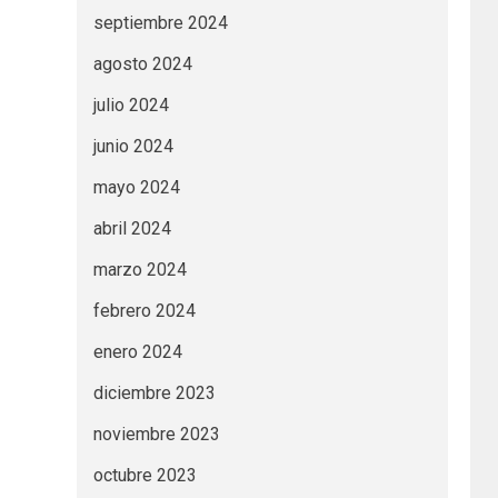
septiembre 2024
agosto 2024
julio 2024
junio 2024
mayo 2024
abril 2024
marzo 2024
febrero 2024
enero 2024
diciembre 2023
noviembre 2023
octubre 2023