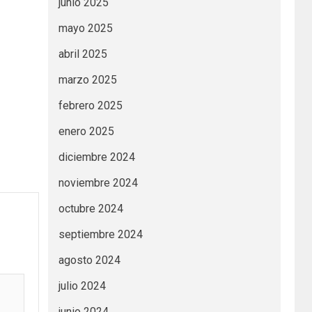
junio 2025
mayo 2025
abril 2025
marzo 2025
febrero 2025
enero 2025
diciembre 2024
noviembre 2024
octubre 2024
septiembre 2024
agosto 2024
julio 2024
junio 2024