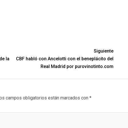
Siguiente
de la
CBF habló con Ancelotti con el beneplácito del
Real Madrid por purovinotinto.com
os campos obligatorios están marcados con
*