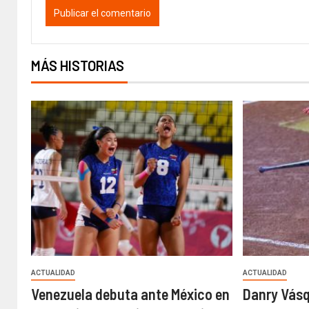
MÁS HISTORIAS
ACTUALIDAD
ACTUALIDAD
Venezuela debuta ante México en
Danry Vásq