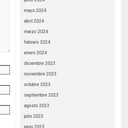
mayo 2024
abril 2024
marzo 2024
febrero 2024
enero 2024
diciembre 2023
noviembre 2023
octubre 2023
septiembre 2023
agosto 2023
julio 2023
junio 2023