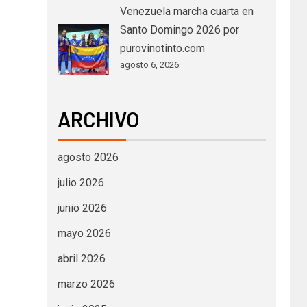
Venezuela marcha cuarta en
Santo Domingo 2026 por
purovinotinto.com
agosto 6, 2026
ARCHIVO
agosto 2026
julio 2026
junio 2026
mayo 2026
abril 2026
marzo 2026