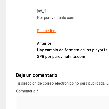
[ad_2]
Por purovinotinto.com
Source link
Anterior
Hay cambio de formato en los playoffs 
SPB por purovinotinto.com
Deja un comentario
Tu dirección de correo electrónico no será publicada.
L
Comentario
*