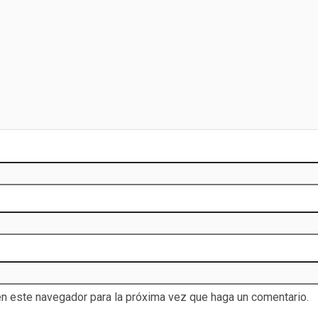
en este navegador para la próxima vez que haga un comentario.