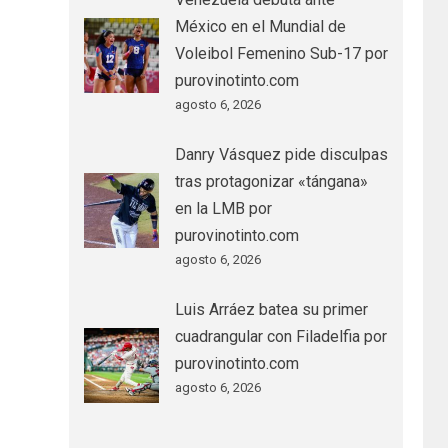
México en el Mundial de
Voleibol Femenino Sub-17 por
purovinotinto.com
agosto 6, 2026
Danry Vásquez pide disculpas
tras protagonizar «tángana»
en la LMB por
purovinotinto.com
agosto 6, 2026
Luis Arráez batea su primer
cuadrangular con Filadelfia por
purovinotinto.com
agosto 6, 2026