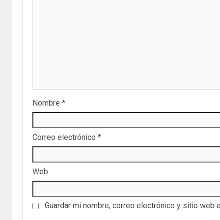
Nombre
*
Correo electrónico
*
Web
Guardar mi nombre, correo electrónico y sitio web 