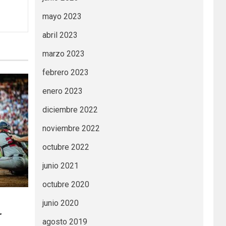
mayo 2023
abril 2023
marzo 2023
febrero 2023
enero 2023
diciembre 2022
noviembre 2022
octubre 2022
junio 2021
octubre 2020
junio 2020
r
agosto 2019