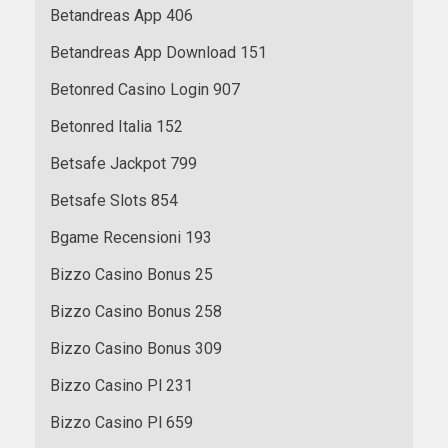
Betandreas App 406
Betandreas App Download 151
Betonred Casino Login 907
Betonred Italia 152
Betsafe Jackpot 799
Betsafe Slots 854
Bgame Recensioni 193
Bizzo Casino Bonus 25
Bizzo Casino Bonus 258
Bizzo Casino Bonus 309
Bizzo Casino Pl 231
Bizzo Casino Pl 659