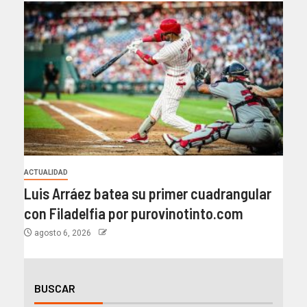
ACTUALIDAD
Luis Arráez batea su primer cuadrangular
con Filadelfia por purovinotinto.com
agosto 6, 2026
BUSCAR