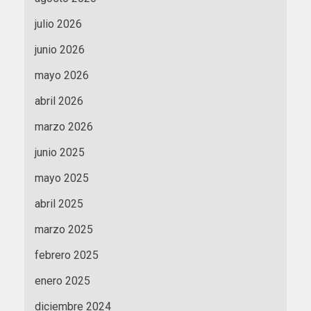
julio 2026
junio 2026
mayo 2026
abril 2026
marzo 2026
junio 2025
mayo 2025
abril 2025
marzo 2025
febrero 2025
enero 2025
diciembre 2024