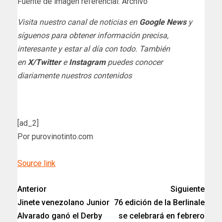
Fuente de imagen referencial: Archivo
Visita nuestro canal de noticias en
Google News
y
síguenos para obtener información precisa,
interesante y estar al día con todo. También
en
X/Twitter
e
Instagram
puedes conocer
diariamente nuestros contenidos
[ad_2]
Por purovinotinto.com
Source link
Anterior
Siguiente
Jinete venezolano Junior
76 edición de la Berlinale
Alvarado ganó el Derby
se celebrará en febrero