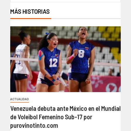
MÁS HISTORIAS
ACTUALIDAD
Venezuela debuta ante México en el Mundial
de Voleibol Femenino Sub-17 por
purovinotinto.com