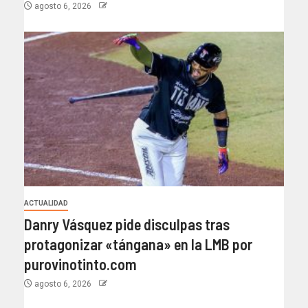
agosto 6, 2026
ACTUALIDAD
Danry Vásquez pide disculpas tras
protagonizar «tángana» en la LMB por
purovinotinto.com
agosto 6, 2026