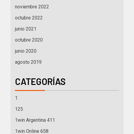
noviembre 2022
octubre 2022
junio 2021
octubre 2020
junio 2020
agosto 2019
CATEGORÍAS
1
125
1win Argentina 411
1win Online 658