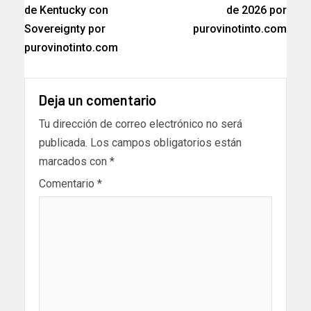
de Kentucky con
de 2026 por
Sovereignty por
purovinotinto.com
purovinotinto.com
Deja un comentario
Tu dirección de correo electrónico no será
publicada.
Los campos obligatorios están
marcados con
*
Comentario
*