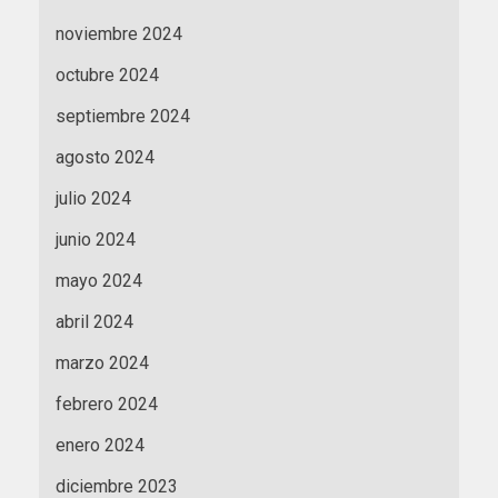
noviembre 2024
octubre 2024
septiembre 2024
agosto 2024
julio 2024
junio 2024
mayo 2024
abril 2024
marzo 2024
febrero 2024
enero 2024
diciembre 2023