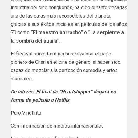
industria del cine hongkonés, ha sido durante décadas
una de las caras más reconocibles del planeta,
gracias a sus éxitos iniciales en películas de los años
70 como
“El maestro borracho”
o
“La serpiente a
la sombra del águila”
.
El festival suizo también busca valorar el papel
pionero de Chan en el cine de género, al haber sido
capaz de mezclar a la perfección comedia y artes
marciales.
De interés:
El final de “Heartstopper” llegará en
forma de película a Netflix
Puro Vinotinto
Con información de medios internacionales