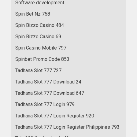
Software development
Spin Bet Nz 758
Spin Bizzo Casino 484
Spin Bizzo Casino 69
Spin Casino Mobile 797
Spinbet Promo Code 853
Tadhana Slot 777 727
Tadhana Slot 777 Download 24
Tadhana Slot 777 Download 647
Tadhana Slot 777 Login 979
Tadhana Slot 777 Login Register 920
Tadhana Slot 777 Login Register Philippines 793