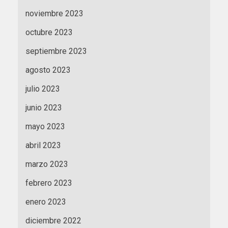
noviembre 2023
octubre 2023
septiembre 2023
agosto 2023
julio 2023
junio 2023
mayo 2023
abril 2023
marzo 2023
febrero 2023
enero 2023
diciembre 2022