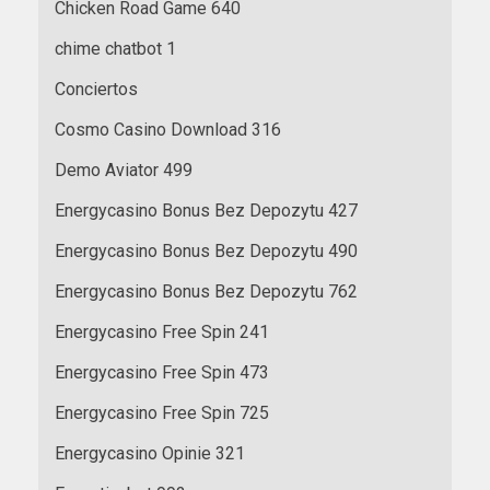
Chicken Road Game 640
chime chatbot 1
Conciertos
Cosmo Casino Download 316
Demo Aviator 499
Energycasino Bonus Bez Depozytu 427
Energycasino Bonus Bez Depozytu 490
Energycasino Bonus Bez Depozytu 762
Energycasino Free Spin 241
Energycasino Free Spin 473
Energycasino Free Spin 725
Energycasino Opinie 321