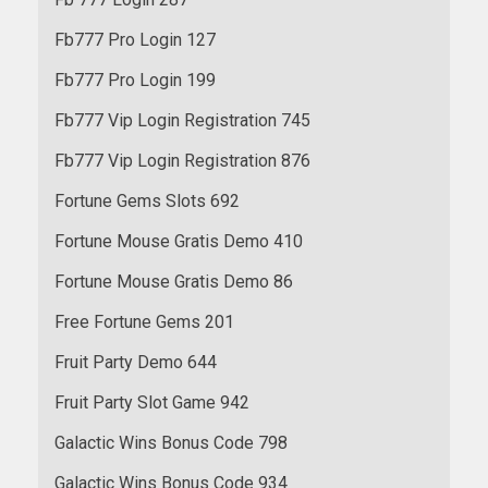
Fb777 Pro Login 127
Fb777 Pro Login 199
Fb777 Vip Login Registration 745
Fb777 Vip Login Registration 876
Fortune Gems Slots 692
Fortune Mouse Gratis Demo 410
Fortune Mouse Gratis Demo 86
Free Fortune Gems 201
Fruit Party Demo 644
Fruit Party Slot Game 942
Galactic Wins Bonus Code 798
Galactic Wins Bonus Code 934