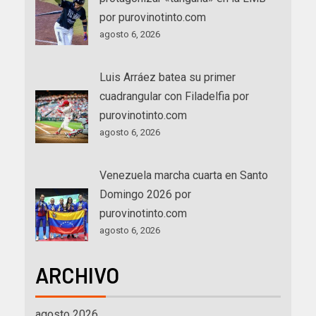
por purovinotinto.com
agosto 6, 2026
Luis Arráez batea su primer
cuadrangular con Filadelfia por
purovinotinto.com
agosto 6, 2026
Venezuela marcha cuarta en Santo
Domingo 2026 por
purovinotinto.com
agosto 6, 2026
ARCHIVO
agosto 2026