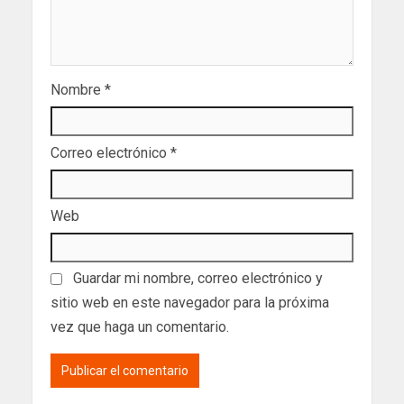
Nombre
*
Correo electrónico
*
Web
Guardar mi nombre, correo electrónico y
sitio web en este navegador para la próxima
vez que haga un comentario.