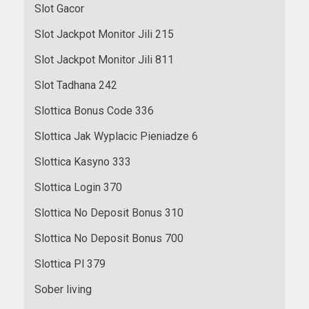
Slot Gacor
Slot Jackpot Monitor Jili 215
Slot Jackpot Monitor Jili 811
Slot Tadhana 242
Slottica Bonus Code 336
Slottica Jak Wyplacic Pieniadze 6
Slottica Kasyno 333
Slottica Login 370
Slottica No Deposit Bonus 310
Slottica No Deposit Bonus 700
Slottica Pl 379
Sober living