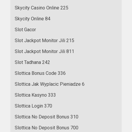
Skycity Casino Online 225
Skycity Online 84
Slot Gacor
Slot Jackpot Monitor Jili 215
Slot Jackpot Monitor Jili 811
Slot Tadhana 242
Slottica Bonus Code 336
Slottica Jak Wyplacic Pieniadze 6
Slottica Kasyno 333
Slottica Login 370
Slottica No Deposit Bonus 310
Slottica No Deposit Bonus 700