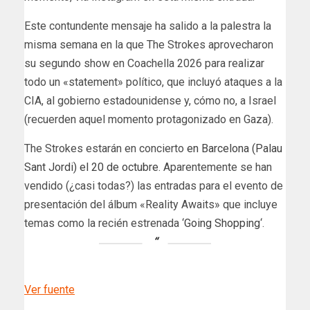
Este contundente mensaje ha salido a la palestra la
misma semana en la que The Strokes aprovecharon
su segundo show en Coachella 2026 para realizar
todo un «statement» político, que incluyó ataques a la
CIA, al gobierno estadounidense y, cómo no, a Israel
(recuerden aquel momento protagonizado en Gaza).
The Strokes estarán en concierto
en Barcelona (Palau
Sant Jordi) el 20 de octubre
. Aparentemente se han
vendido (¿casi todas?) las entradas para el evento de
presentación del álbum «Reality Awaits» que incluye
temas como la recién estrenada ‘
Going Shopping
‘.
Ver fuente