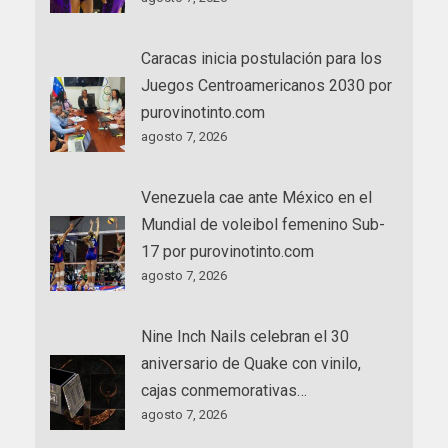
Caracas inicia postulación para los
Juegos Centroamericanos 2030 por
purovinotinto.com
agosto 7, 2026
Venezuela cae ante México en el
Mundial de voleibol femenino Sub-
17 por purovinotinto.com
agosto 7, 2026
Nine Inch Nails celebran el 30
aniversario de Quake con vinilo,
cajas conmemorativas…
agosto 7, 2026