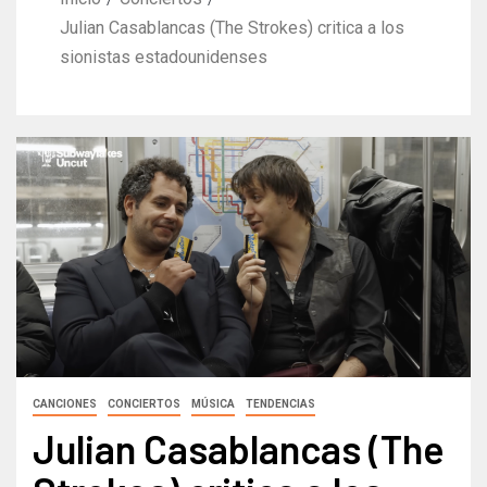
Julian Casablancas (The Strokes) critica a los
sionistas estadounidenses
CANCIONES
CONCIERTOS
MÚSICA
TENDENCIAS
Julian Casablancas (The