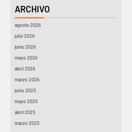
ARCHIVO
agosto 2026
julio 2026
junio 2026
mayo 2026
abril 2026
marzo 2026
junio 2025
mayo 2025
abril 2025
marzo 2025