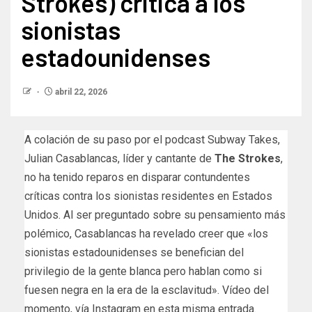
Strokes) critica a los
sionistas
estadounidenses
abril 22, 2026
A colación de su paso por el podcast Subway Takes,
Julian Casablancas, líder y cantante de
The Strokes
,
no ha tenido reparos en disparar contundentes
críticas contra los sionistas residentes en Estados
Unidos. Al ser preguntado sobre su pensamiento más
polémico, Casablancas ha revelado creer que «los
sionistas estadounidenses se benefician del
privilegio de la gente blanca pero hablan como si
fuesen negra en la era de la esclavitud». Vídeo del
momento, vía Instagram en esta misma entrada.