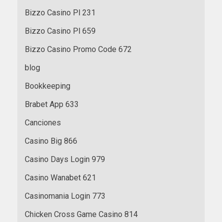
Bizzo Casino Pl 231
Bizzo Casino Pl 659
Bizzo Casino Promo Code 672
blog
Bookkeeping
Brabet App 633
Canciones
Casino Big 866
Casino Days Login 979
Casino Wanabet 621
Casinomania Login 773
Chicken Cross Game Casino 814