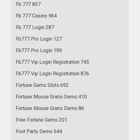
Fb 777 837
Fb 777 Casino 964
Fb 777 Login 287
Fb777 Pro Login 127
Fb777 Pro Login 199
Fb777 Vip Login Registration 745
Fb777 Vip Login Registration 876
Fortune Gems Slots 692
Fortune Mouse Gratis Demo 410
Fortune Mouse Gratis Demo 86
Free Fortune Gems 201
Fruit Party Demo 644