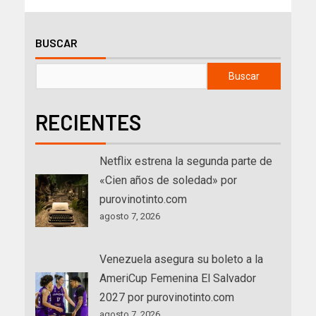
BUSCAR
Buscar
RECIENTES
Netflix estrena la segunda parte de
«Cien años de soledad» por
purovinotinto.com
agosto 7, 2026
Venezuela asegura su boleto a la
AmeriCup Femenina El Salvador
2027 por purovinotinto.com
agosto 7, 2026