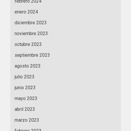
febrero 2024
enero 2024
diciembre 2023
noviembre 2023
octubre 2023
septiembre 2023
agosto 2023
julio 2023
junio 2023
mayo 2023
abril 2023
marzo 2023
febrero 2023