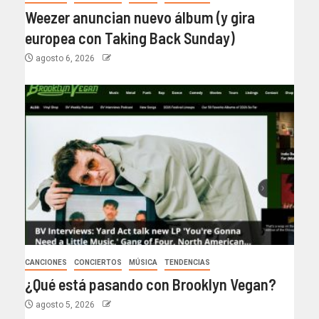
Weezer anuncian nuevo álbum (y gira
europea con Taking Back Sunday)
agosto 6, 2026
CANCIONES
CONCIERTOS
MÚSICA
TENDENCIAS
¿Qué está pasando con Brooklyn Vegan?
agosto 5, 2026