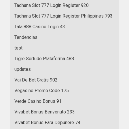
Tadhana Slot 777 Login Register 920
Tadhana Slot 777 Login Register Philippines 793
Tala 888 Casino Login 43
Tendencias
test
Tigre Sortudo Plataforma 488
updates
Vai De Bet Gratis 902
Vegasino Promo Code 175
Verde Casino Bonus 91
Vivabet Bonus Benvenuto 233
Vivabet Bonus Fara Depunere 74