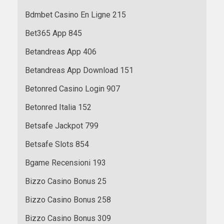
Bdmbet Casino En Ligne 215
Bet365 App 845
Betandreas App 406
Betandreas App Download 151
Betonred Casino Login 907
Betonred Italia 152
Betsafe Jackpot 799
Betsafe Slots 854
Bgame Recensioni 193
Bizzo Casino Bonus 25
Bizzo Casino Bonus 258
Bizzo Casino Bonus 309