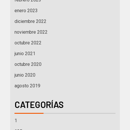
enero 2023
diciembre 2022
noviembre 2022
octubre 2022
junio 2021
octubre 2020
junio 2020
agosto 2019
CATEGORÍAS
1