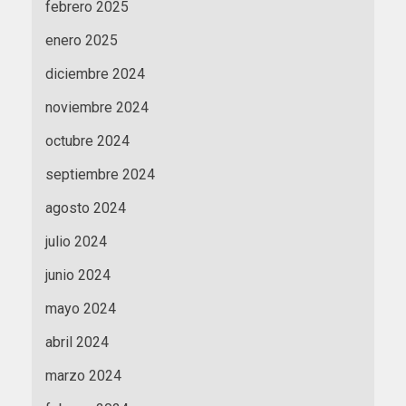
febrero 2025
enero 2025
diciembre 2024
noviembre 2024
octubre 2024
septiembre 2024
agosto 2024
julio 2024
junio 2024
mayo 2024
abril 2024
marzo 2024