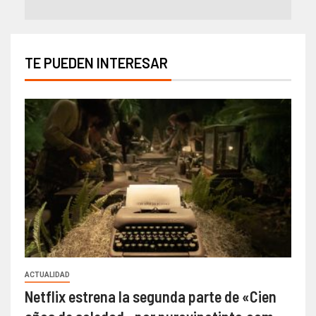
TE PUEDEN INTERESAR
ACTUALIDAD
Netflix estrena la segunda parte de «Cien