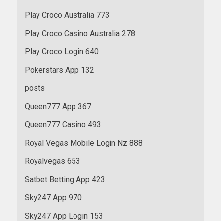
Play Croco Australia 773
Play Croco Casino Australia 278
Play Croco Login 640
Pokerstars App 132
posts
Queen777 App 367
Queen777 Casino 493
Royal Vegas Mobile Login Nz 888
Royalvegas 653
Satbet Betting App 423
Sky247 App 970
Sky247 App Login 153