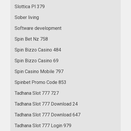
Slottica Pl 379
Sober living
Software development
Spin Bet Nz 758
Spin Bizzo Casino 484
Spin Bizzo Casino 69
Spin Casino Mobile 797
Spinbet Promo Code 853
Tadhana Slot 777 727
Tadhana Slot 777 Download 24
Tadhana Slot 777 Download 647
Tadhana Slot 777 Login 979