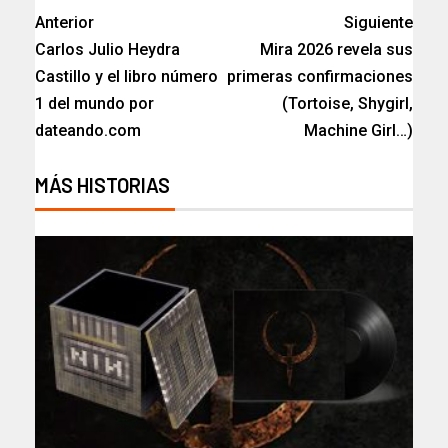
Anterior
Siguiente
Carlos Julio Heydra
Mira 2026 revela sus
Castillo y el libro número
primeras confirmaciones
1 del mundo por
(Tortoise, Shygirl,
dateando.com
Machine Girl…)
MÁS HISTORIAS